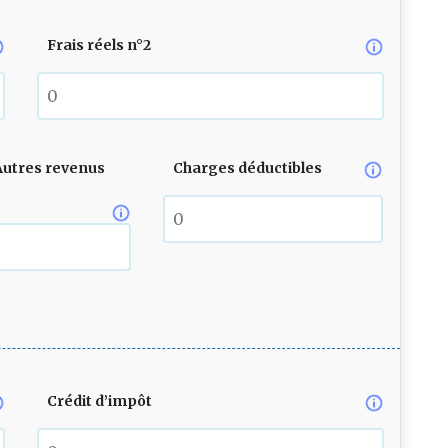
Frais réels n°2
Autres revenus
Charges déductibles
Crédit d’impôt