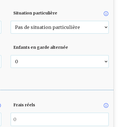
Situation particulière
Enfants en garde alternée
Frais réels