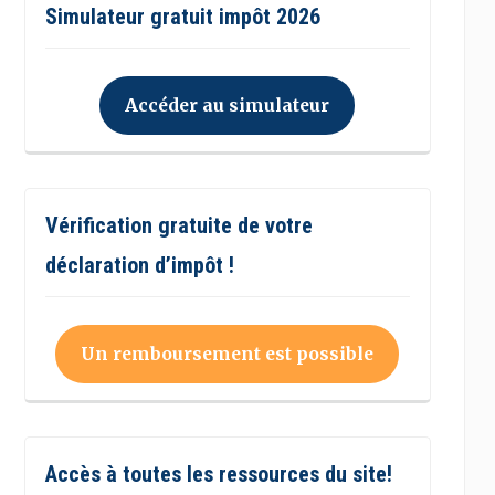
Simulateur gratuit impôt 2026
Accéder au simulateur
Vérification gratuite de votre
déclaration d’impôt !
Un remboursement est possible
Accès à toutes les ressources du site!