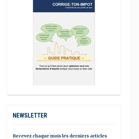
NEWSLETTER
Recevez chaque mois les derniers articles