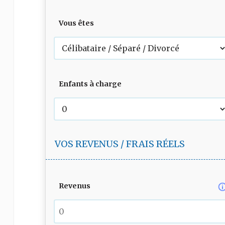
Vous êtes
Enfants à charge
VOS REVENUS / FRAIS RÉELS
Revenus