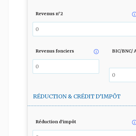
Revenus n°2
Revenus fonciers
BIC/BNC/ 
RÉDUCTION & CRÉDIT D’IMPÔT
Réduction d’impôt