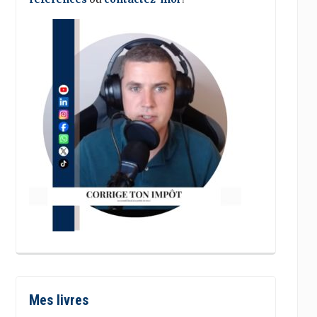
Mes livres