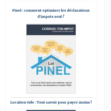
Pinel : comment optimiser les déclarations
d’impots seul ?
Location vide : Tout savoir pour payer moins !