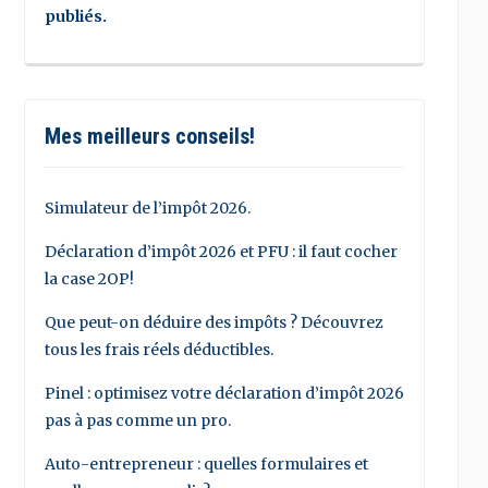
publiés.
Mes meilleurs conseils!
Simulateur de l’impôt 2026.
Déclaration d’impôt 2026 et PFU : il faut cocher
la case 2OP!
Que peut-on déduire des impôts ? Découvrez
tous les frais réels déductibles.
Pinel : optimisez votre déclaration d’impôt 2026
pas à pas comme un pro.
Auto-entrepreneur : quelles formulaires et