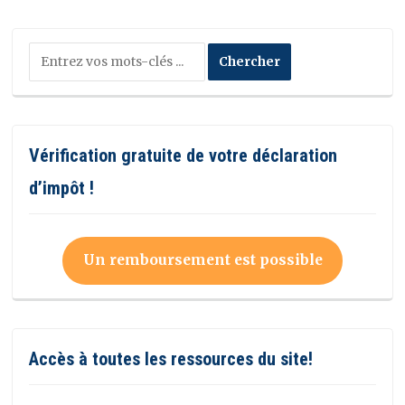
Vérification gratuite de votre déclaration
d’impôt !
Un remboursement est possible
Accès à toutes les ressources du site!