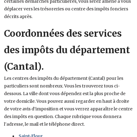
certaines démarches particulières, vous serez amené à vous
déplacer vers les trésoreries ou centre des impôts fonciers
décrits après.
Coordonnées des services
des impôts du département
(Cantal).
Les centres des impôts du département (Cantal) pour les
particuliers sont nombreux. Vous les trouverez tous ci-
dessous. La ville dont vous dépendez est la plus proche de
votre domicile. Vous pouvez aussi regarder en haut à droite
de votre avis d’imposition et vous verrez apparaître le centre
des impôts en question. Chaque rubrique vous donnera
l’adresse, le mail et le téléphone direct.
Saint-Flour