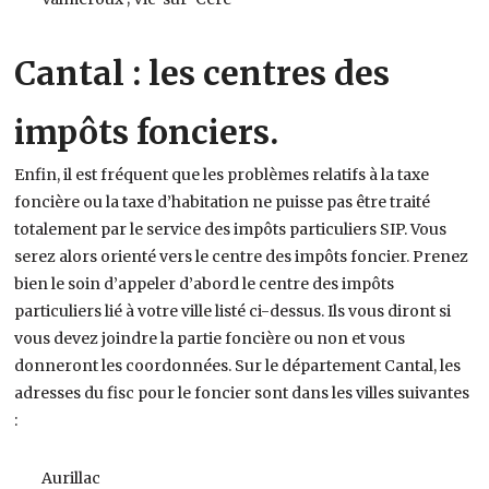
Cantal : les centres des
impôts fonciers.
Enfin, il est fréquent que les problèmes relatifs à la taxe
foncière ou la taxe d’habitation ne puisse pas être traité
totalement par le service des impôts particuliers SIP. Vous
serez alors orienté vers le centre des impôts foncier. Prenez
bien le soin d’appeler d’abord le centre des impôts
particuliers lié à votre ville listé ci-dessus. Ils vous diront si
vous devez joindre la partie foncière ou non et vous
donneront les coordonnées. Sur le département Cantal, les
adresses du fisc pour le foncier sont dans les villes suivantes
:
Aurillac