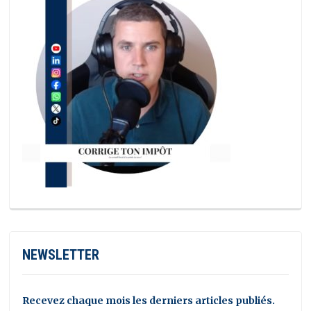
NEWSLETTER
Recevez chaque mois les derniers articles publiés.