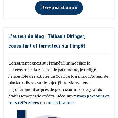
Devenez abonné
L’auteur du blog : Thibault Diringer,
consultant et formateur sur l’impôt
Consultant expert sur l’impôt, l’immobilier, la
succession et la gestion de patrimoine, je rédige
l’ensemble des articles de Corrige ton impôt. Auteur de
plusieurs livres sur le sujet, j’interviens aussi
régulièrement auprès de professionnels de grands
établissements de crédits. Découvrez
mon parcours et
mes références
ou
contactez-moi
!