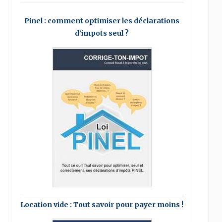
Pinel : comment optimiser les déclarations
d’impots seul ?
Location vide : Tout savoir pour payer moins !