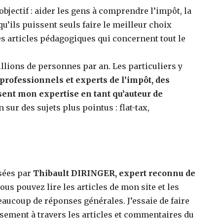
objectif : aider les gens à comprendre l’impôt, la
u’ils puissent seuls faire le meilleur choix
es articles pédagogiques qui concernent tout le
millions de personnes par an. Les particuliers y
professionnels et experts de l’impôt, des
sent mon expertise en tant qu’auteur de
 sur des sujets plus pointus : flat-tax,
isées par
Thibault DIRINGER, expert reconnu de
vous pouvez lire les articles de mon site et les
aucoup de réponses générales. J’essaie de faire
sement à travers les articles et commentaires du