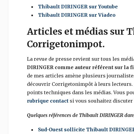
Thibault DIRINGER sur Youtube
Thibault DIRINGER sur Viadeo
Articles et médias sur 
Corrigetonimpot.
La revue de presse revient sur tous les médi
DIRINGER comme auteur référent sur la fis
de mes articles amène plusieurs journalistes
découvrir Corrigetonimpôt à leurs lecteurs.
points techniques dans les médias. Vous p
rubrique contact
si vous souhaitez discuter 
Quelques références de Thibault DIRINGER dans
Sud-Ouest sollicite Thibault DIRING