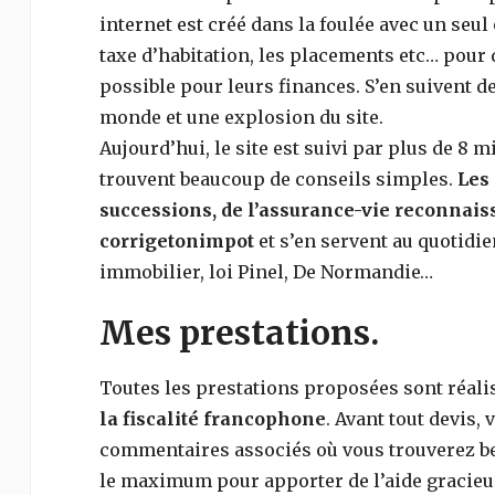
internet est créé dans la foulée avec un seul 
taxe d’habitation, les placements etc… pour q
possible pour leurs finances. S’en suivent d
monde et une explosion du site.
Aujourd’hui, le site est suivi par plus de 8 
trouvent beaucoup de conseils simples.
Les 
successions, de l’assurance-vie reconnais
corrigetonimpot
et s’en servent au quotidien
immobilier, loi Pinel, De Normandie…
Mes prestations.
Toutes les prestations proposées sont réal
la fiscalité francophone
. Avant tout devis, 
commentaires associés où vous trouverez be
le maximum pour apporter de l’aide gracieu