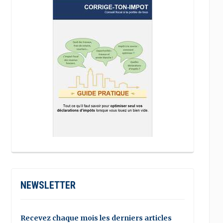
NEWSLETTER
Recevez chaque mois les derniers articles