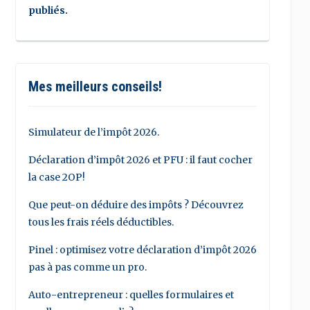
publiés.
Mes meilleurs conseils!
Simulateur de l’impôt 2026.
Déclaration d’impôt 2026 et PFU : il faut cocher
la case 2OP!
Que peut-on déduire des impôts ? Découvrez
tous les frais réels déductibles.
Pinel : optimisez votre déclaration d’impôt 2026
pas à pas comme un pro.
Auto-entrepreneur : quelles formulaires et