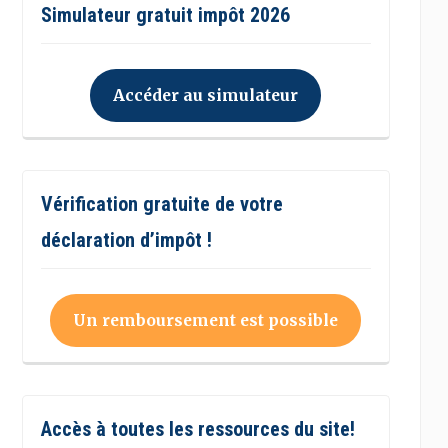
Simulateur gratuit impôt 2026
Accéder au simulateur
Vérification gratuite de votre
déclaration d’impôt !
Un remboursement est possible
Accès à toutes les ressources du site!