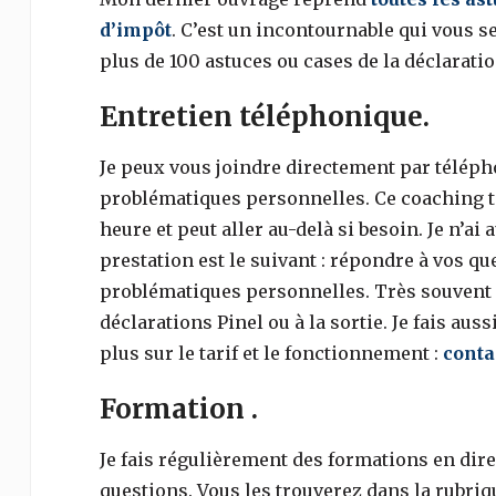
d’impôt
. C’est un incontournable qui vous s
plus de 100 astuces ou cases de la déclaratio
Entretien téléphonique.
Je peux vous joindre directement par téléph
problématiques personnelles. Ce coaching 
heure et peut aller au-delà si besoin. Je n’ai 
prestation est le suivant : répondre à vos 
problématiques personnelles. Très souvent
déclarations Pinel ou à la sortie. Je fais au
plus sur le tarif et le fonctionnement :
conta
Formation .
Je fais régulièrement des formations en dire
questions. Vous les trouverez dans la rubriq