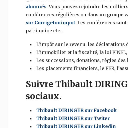
abonnés
. Vous pouvez rejoindre les milliers
conférences régulières ou dans un groupe 
sur Corrigetonimpot
. Les conférences sont 
patrimoine etc…
L’impôt sur le revenu, les déclarations d
L’immobilier et la fiscalité, la loi PINE
Les successions, donations, règles des h
Les placements financiers, le PER, l’ass
Suivre Thibault DIRING
sociaux.
Thibault DIRINGER sur Facebook
Thibault DIRINGER sur Twiter
Thibault DIRINGER sur Linkedin