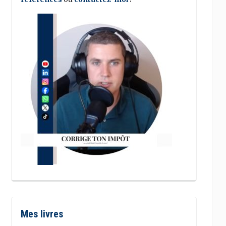
Mes livres