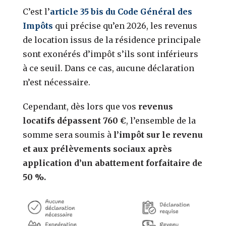
C’est l’
article 35 bis du Code Général des
Impôts
qui précise qu’en 2026, les revenus
de location issus de la résidence principale
sont exonérés d’impôt s’ils sont inférieurs
à ce seuil. Dans ce cas, aucune déclaration
n’est nécessaire.
Cependant,
dès lors que vos
revenus
locatifs dépassent 760 €
,
l’ensemble de la
somme sera soumis à
l’impôt sur le revenu
et aux prélèvements sociaux après
application d’un abattement forfaitaire de
50 %.