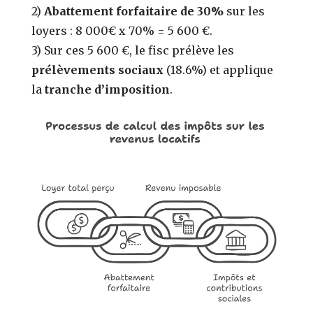
2)
Abattement forfaitaire de 30%
sur les
loyers : 8 000€ x 70% = 5 600 €.
3) Sur ces 5 600 €, le fisc prélève les
prélèvements sociaux
(18.6%) et applique
la
tranche d’imposition
.