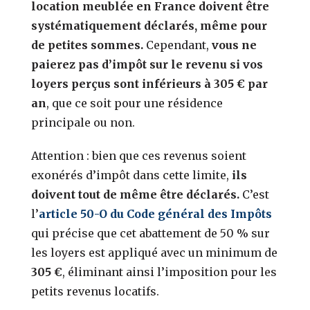
location meublée en France doivent être
systématiquement déclarés, même pour
de petites sommes.
Cependant,
vous ne
paierez pas d’impôt sur le revenu si vos
loyers perçus sont inférieurs à 305 € par
an
, que ce soit pour une résidence
principale ou non.
Attention : bien que ces revenus soient
exonérés d’impôt dans cette limite,
ils
doivent tout de même être déclarés.
C’est
l’
article 50-O du Code général des Impôts
qui
précise que cet abattement de 50 % sur
les loyers est appliqué avec un minimum de
305 €
, éliminant ainsi l’imposition pour les
petits revenus locatifs.