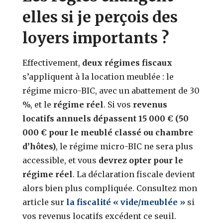
elles si je perçois des
loyers importants ?
Effectivement,
deux régimes fiscaux
s’appliquent à la location meublée : le
régime micro-BIC, avec un abattement de 30
%, et le
régime réel
. Si vos
revenus
locatifs annuels dépassent 15 000 € (50
000 € pour le meublé classé ou chambre
d’hôtes)
, le régime micro-BIC ne sera plus
accessible, et vous
devrez opter pour le
régime réel
. La déclaration fiscale devient
alors bien plus compliquée. Consultez mon
article sur
la fiscalité « vide/meublée »
si
vos revenus locatifs excédent ce seuil.