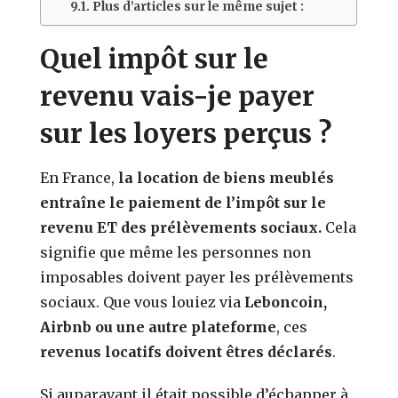
Plus d’articles sur le même sujet :
Quel impôt sur le
revenu vais-je payer
sur les loyers perçus ?
En France,
la location de biens meublés
entraîne le paiement de l’impôt sur le
revenu ET des prélèvements sociaux.
Cela
signifie que même les personnes non
imposables doivent payer les prélèvements
sociaux. Que vous louiez via
Leboncoin,
Airbnb ou une autre plateforme
, ces
revenus locatifs doivent êtres déclarés
.
Si auparavant il était possible d’échapper à