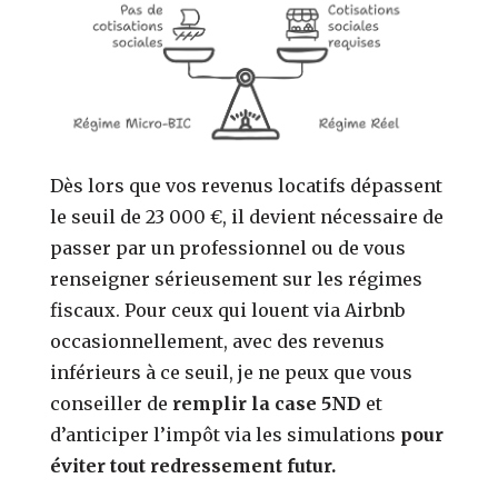
Dès lors que vos revenus locatifs dépassent
le seuil de 23 000 €, il devient nécessaire de
passer par un professionnel ou de vous
renseigner sérieusement sur les régimes
fiscaux. Pour ceux qui louent via Airbnb
occasionnellement, avec des revenus
inférieurs à ce seuil, je ne peux que vous
conseiller de
remplir la case 5ND
et
d’anticiper l’impôt via les simulations
pour
éviter tout redressement futur.