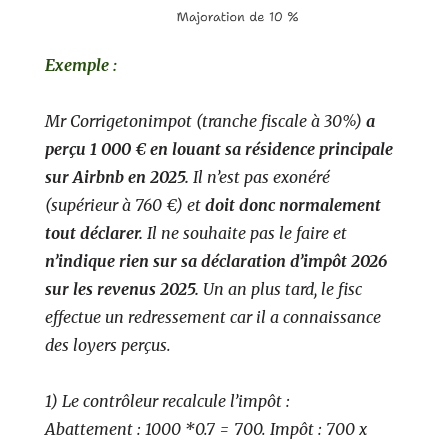
Exemple :
Mr Corrigetonimpot (tranche fiscale à 30%)
a
perçu 1 000 € en louant sa résidence principale
sur Airbnb en 2025.
Il n’est pas exonéré
(supérieur à 760 €) et
doit donc normalement
tout déclarer.
Il ne souhaite pas le faire et
n’indique rien sur sa déclaration d’impôt 2026
sur les revenus 2025.
Un an plus tard, le fisc
effectue un redressement car il a connaissance
des loyers perçus.
1) Le contrôleur recalcule l’impôt :
Abattement : 1000 *0.7 = 700. Impôt : 700 x