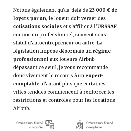
Notons également qu’au-delà de
23 000 € de
loyers par an
, le loueur doit verser des
cotisations sociales
et s’affilier à l’
URSSAF
comme un professionnel, souvent sous
statut d’autoentrepreneur ou autre.
La
législation impose désormais un
régime
professionnel
aux loueurs Airbnb
dépassant ce seuil, je vous recommande
donc vivement le recours à un
expert-
comptable
, d’autant plus que certaines
villes tendues commencent à renforcer les
restrictions et contrôles pour les locations
Airbnb.