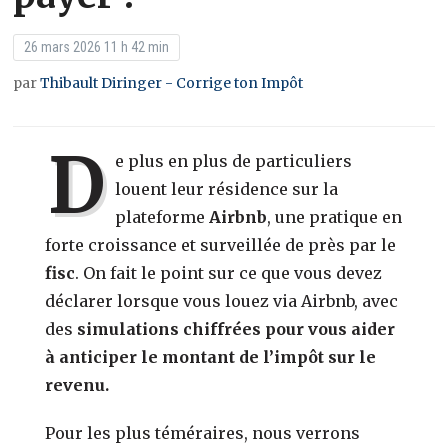
26 mars 2026 11 h 42 min
par
Thibault Diringer - Corrige ton Impôt
D
e plus en plus de particuliers
louent leur résidence sur la
plateforme
Airbnb
, une pratique en
forte croissance et surveillée de près par le
fisc
. On fait le point sur ce que vous devez
déclarer lorsque vous louez via Airbnb, avec
des
simulations chiffrées
pour vous aider
à anticiper le montant de l’impôt sur le
revenu.
Pour les plus téméraires, nous verrons