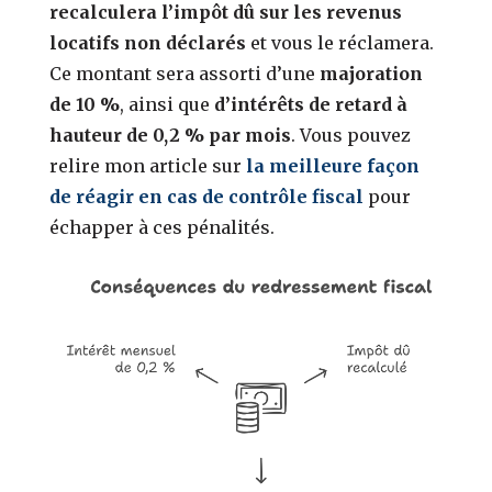
recalculera l’impôt dû sur les revenus
locatifs non déclarés
et vous le réclamera.
Ce montant sera assorti d’une
majoration
de 10 %
, ainsi que
d’intérêts de retard à
hauteur de 0,2 % par mois
. Vous pouvez
relire mon article sur
la meilleure façon
de réagir en cas de contrôle fiscal
pour
échapper à ces pénalités.