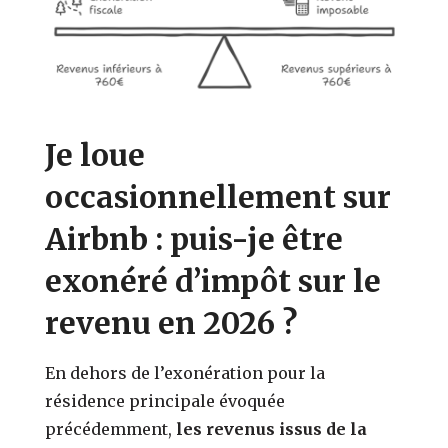
Je loue
occasionnellement sur
Airbnb : puis-je être
exonéré d’impôt sur le
revenu en 2026 ?
En dehors de l’exonération pour la
résidence principale évoquée
précédemment,
les revenus issus de la