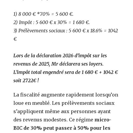
1) 8 000 € *70% = 5 600 €.
2) Impôt : 5 600 € x 30% = 1 680 €.
3) Prélèvements sociaux : 5 600 € x 18.6% = 1042
€
Lors de la déclaration 2026 d’impôt sur les
revenus de 2025, Mr déclarera ses loyers.
L’impôt total engendré sera de 1 680 € + 1042 €
soit 2722€ !
La fiscalité augmente rapidement lorsqu’on
loue en meublé. Les prélèvements sociaux
s’appliquent même aux personnes ayant
des revenus modestes.
Ce régime
micro-
BIC
de 30% peut passer à 50% pour les