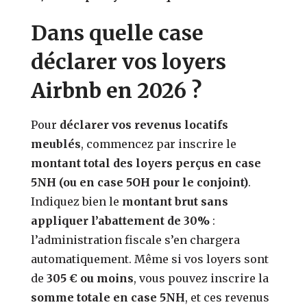
Dans quelle case
déclarer vos loyers
Airbnb en 2026 ?
Pour
déclarer vos revenus locatifs
meublés
, commencez par inscrire le
montant total des loyers perçus en case
5NH (ou en case 5OH pour le conjoint)
.
Indiquez bien le
montant brut sans
appliquer l’abattement de 30%
:
l’administration fiscale s’en chargera
automatiquement. Même si vos loyers sont
de
305 € ou moins
, vous pouvez inscrire la
somme totale en case 5NH
, et ces revenus