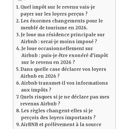
Quel impôt sur le revenu vais-je
payer sur les loyers perçus ?
Les énormes changements pour le
meublé de tourisme en 2026.
Je loue ma résidence principale sur
Airbnb : serai-je moins imposé ?
Je loue occasionnellement sur
Airbnb : puis-je être exonéré d’impôt
sur le revenu en 2026 ?
Dans quelle case déclarer vos loyers
Airbnb en 2026 ?
Airbnb transmet-il vos informations
aux impôts ?
Quels risques si je ne déclare pas mes
revenus Airbnb ?
Les règles changent-elles si je
perçois des loyers importants ?
AirBNB et prélèvement à la source