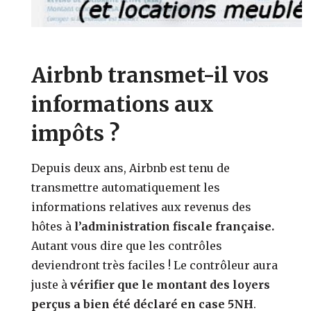
Airbnb transmet-il vos
informations aux
impôts ?
Depuis deux ans, Airbnb est tenu de
transmettre automatiquement les
informations relatives aux revenus des
hôtes à
l’administration fiscale française.
Autant vous dire que les contrôles
deviendront très faciles ! Le contrôleur aura
juste à
vérifier que le montant des loyers
perçus a bien été déclaré en case 5NH
.