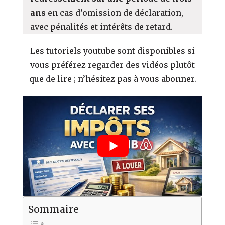
ans
en cas d’omission de déclaration,
avec pénalités et intérêts de retard.
Les tutoriels youtube sont disponibles si
vous préférez regarder des vidéos plutôt
que de lire ; n’hésitez pas à vous abonner.
Sommaire