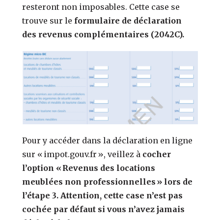
resteront non imposables.
Cette case se
trouve sur le
formulaire de déclaration
des revenus complémentaires (2042C).
Pour y accéder dans la déclaration en ligne
sur « impot.gouv.fr », veillez à
cocher
l’option « Revenus des locations
meublées non professionnelles » lors de
l’étape 3.
Attention, cette case n’est pas
cochée par défaut si vous n’avez jamais