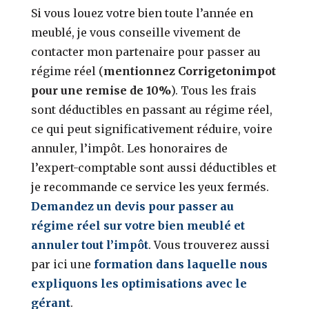
Si vous louez votre bien toute l’année en
meublé, je vous conseille vivement de
contacter mon partenaire pour passer au
régime réel (
mentionnez Corrigetonimpot
pour une remise de 10%
). Tous les frais
sont déductibles en passant au régime réel,
ce qui peut significativement réduire, voire
annuler, l’impôt. Les honoraires de
l’expert-comptable sont aussi déductibles et
je recommande ce service les yeux fermés.
Demandez un devis pour passer au
régime réel sur votre bien meublé et
annuler tout l’impôt
. Vous trouverez aussi
par ici une
formation dans laquelle nous
expliquons les optimisations avec le
gérant
.