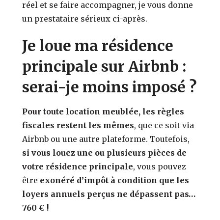
réel et se faire accompagner, je vous donne
un prestataire sérieux ci-après.
Je loue ma résidence
principale sur Airbnb :
serai-je moins imposé ?
Pour toute location meublée, les règles
fiscales restent les mêmes
, que ce soit via
Airbnb ou une autre plateforme. Toutefois,
si vous louez une ou plusieurs pièces de
votre résidence principale
, vous pouvez
être
exonéré d’impôt à condition que les
loyers annuels perçus ne dépassent pas…
760 € !