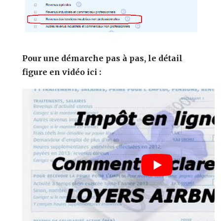
Pour une démarche pas à pas, le détail
figure en vidéo ici :