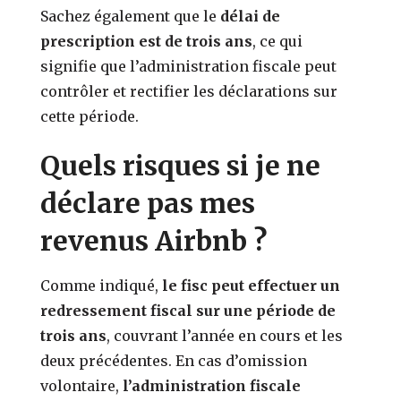
Sachez également que le
délai de
prescription est de trois ans
, ce qui
signifie que l’administration fiscale peut
contrôler et rectifier les déclarations sur
cette période.
Quels risques si je ne
déclare pas mes
revenus Airbnb ?
Comme indiqué,
le fisc peut effectuer un
redressement fiscal sur une période de
trois ans
, couvrant l’année en cours et les
deux précédentes. En cas d’omission
volontaire,
l’administration fiscale