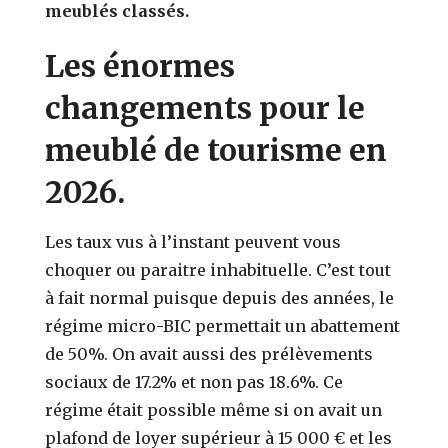
meublés classés.
Les énormes
changements pour le
meublé de tourisme en
2026.
Les taux vus à l’instant peuvent vous
choquer ou paraitre inhabituelle. C’est tout
à fait normal puisque depuis des années, le
régime micro-BIC permettait un abattement
de 50%. On avait aussi des prélèvements
sociaux de 17.2% et non pas 18.6%. Ce
régime était possible même si on avait un
plafond de loyer supérieur à 15 000 € et les