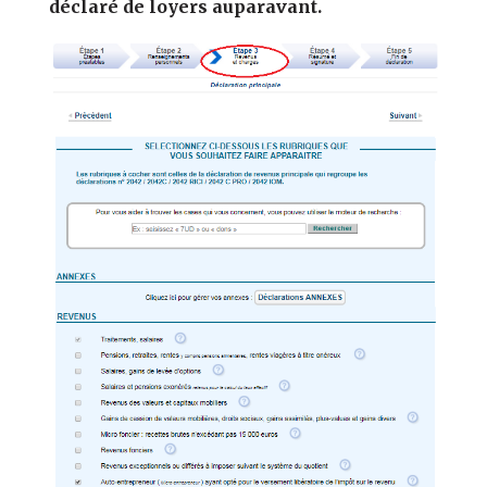
déclaré de loyers auparavant.