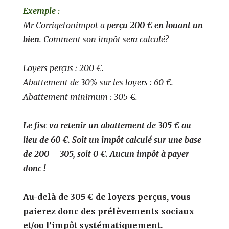
Exemple :
Mr Corrigetonimpot a
perçu 200 € en louant un
bien
.
Comment son impôt sera calculé?
Loyers perçus : 200 €.
Abattement de 30% sur les loyers : 60 €.
Abattement minimum : 305 €.
Le fisc va retenir un abattement de 305 € au
lieu de 60 €. Soit un impôt calculé sur une base
de 200 – 305, soit 0 €. Aucun impôt à payer
donc !
Au-delà de 305 € de loyers perçus, vous
paierez donc des prélèvements sociaux
et/ou l’impôt systématiquement.