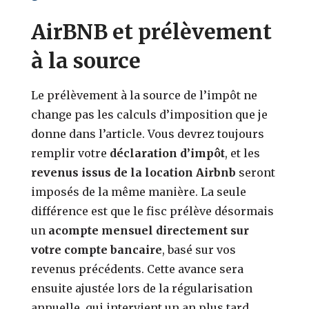
AirBNB et prélèvement
à la source
Le prélèvement à la source de l’impôt ne
change pas les calculs d’imposition que je
donne dans l’article. Vous devrez toujours
remplir votre
déclaration d’impôt
, et les
revenus issus de la location Airbnb
seront
imposés de la même manière. La seule
différence est que le fisc prélève désormais
un
acompte mensuel directement sur
votre compte bancaire
, basé sur vos
revenus précédents. Cette avance sera
ensuite ajustée lors de la régularisation
annuelle, qui intervient un an plus tard.