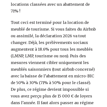
locations classées avec un abattement de
71% !
Tout ceci est terminé pour la location de
meublé de tourisme. Si vous faites du Airbnb
ou assimilé, la déclaration 2026 va tout
changer. Déjà, les prélèvements sociaux
augmentent à 18.6% pour tous les meublés
(LMNP, LMP, tourisme ou non). Puis des
mesures viennent cibler uniquement les
meublés saisonniers (tout airbnb concerné)
avec la baisse de l’abattement en micro-BIC
de 50% à 30% (71% à 50% pour le classé).
De plus, ce régime devient impossible si
vous avez perçu plus de 15 000 € de loyers
dans l’année. Il faut alors passer au régime