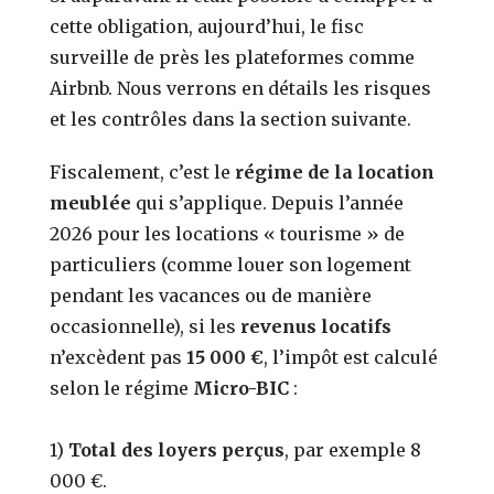
cette obligation, aujourd’hui, le fisc
surveille de près les plateformes comme
Airbnb. Nous verrons en détails les risques
et les contrôles dans la section suivante.
Fiscalement, c’est le
régime de la location
meublée
qui s’applique. Depuis l’année
2026 pour les locations « tourisme » de
particuliers (comme louer son logement
pendant les vacances ou de manière
occasionnelle)
, si les
revenus locatifs
n’excèdent pas
15 000 €
, l’impôt est calculé
selon le régime
Micro-BIC
:
1)
Total des
loyers perçus
, par exemple 8
000 €.