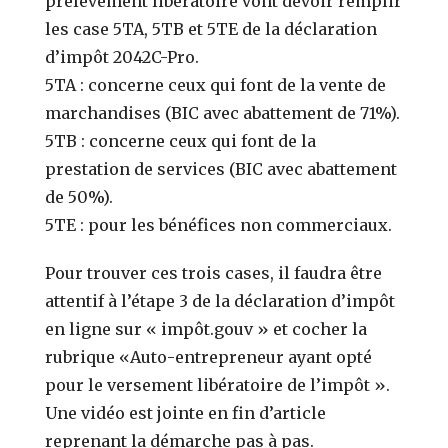
prélèvement libératoire vont devoir remplir
les case 5TA, 5TB et 5TE de la déclaration
d’impôt 2042C-Pro.
5TA : concerne ceux qui font de la vente de
marchandises (BIC avec abattement de 71%).
5TB : concerne ceux qui font de la
prestation de services (BIC avec abattement
de 50%).
5TE : pour les bénéfices non commerciaux.
Pour trouver ces trois cases, il faudra être
attentif à l’étape 3 de la déclaration d’impôt
en ligne sur « impôt.gouv » et cocher la
rubrique «Auto-entrepreneur ayant opté
pour le versement libératoire de l’impôt ».
Une vidéo est jointe en fin d’article
reprenant la démarche pas à pas.