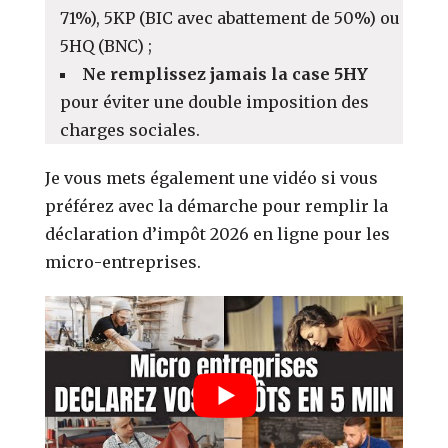
71%), 5KP (BIC avec abattement de 50%) ou
5HQ (BNC) ;
Ne remplissez jamais la case 5HY
pour éviter une double imposition des
charges sociales.
Je vous mets également une vidéo si vous
préférez avec la démarche pour remplir la
déclaration d’impôt 2026 en ligne pour les
micro-entreprises.