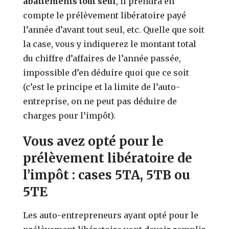
abattements tout seul
, il prendra en
compte le prélèvement libératoire payé
l’année d’avant tout seul, etc. Quelle que soit
la case, vous y indiquerez le montant total
du chiffre d’affaires de l’année passée,
impossible d’en déduire quoi que ce soit
(c’est le principe et la limite de l’auto-
entreprise, on ne peut pas déduire de
charges pour l’impôt).
Vous avez opté pour le
prélèvement libératoire de
l’impôt : cases 5TA, 5TB ou
5TE
Les auto-entrepreneurs ayant opté pour le