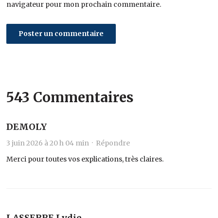
navigateur pour mon prochain commentaire.
543 Commentaires
DEMOLY
3 juin 2026 à 20 h 04 min ·
Répondre
Merci pour toutes vos explications, très claires.
LASSERRE Lydie