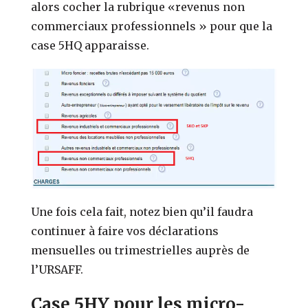
alors cocher la rubrique «revenus non
commerciaux professionnels » pour que la
case 5HQ apparaisse.
Une fois cela fait, notez bien qu’il faudra
continuer à faire vos déclarations
mensuelles ou trimestrielles auprès de
l’URSAFF.
Case 5HY pour les micro-