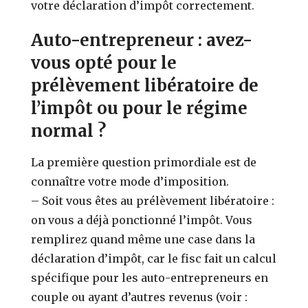
votre déclaration d’impôt correctement.
Auto-entrepreneur : avez-
vous opté pour le
prélèvement libératoire de
l’impôt ou pour le régime
normal ?
La première question primordiale est de
connaître votre mode d’imposition.
– Soit vous êtes au prélèvement libératoire :
on vous a déjà ponctionné l’impôt. Vous
remplirez quand même une case dans la
déclaration d’impôt, car le fisc fait un calcul
spécifique pour les auto-entrepreneurs en
couple ou ayant d’autres revenus (voir :