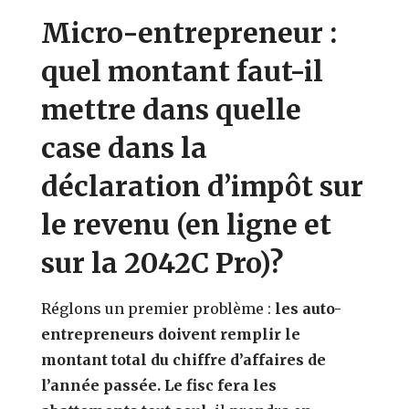
Micro-entrepreneur :
quel montant faut-il
mettre dans quelle
case dans la
déclaration d’impôt sur
le revenu (en ligne et
sur la 2042C Pro)?
Réglons un premier problème :
les auto-
entrepreneurs doivent remplir le
montant total du chiffre d’affaires de
l’année passée. Le fisc fera les