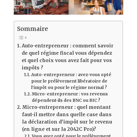
Sommaire
Auto-entrepreneur : comment savoir
de quel régime fiscal vous dépendez
et quel choix vous avez fait pour vos
impôts ?
Auto-entrepreneur : avez-vous opté
pour le prélèvement libératoire de
l’impôt ou pour le régime normal ?
Micro-entrepreneur : vos revenus
dépendent-ils des BNC ou BIC ?
Micro-entrepreneur : quel montant
faut-il mettre dans quelle case dans
la déclaration d’impôt sur le revenu
(en ligne et sur la 2042C Pro)?
Vous avez opté pour le prélèvement