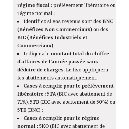
régime fiscal
: prélèvement libératoire ou
régime normal ;
Identifiez si vos revenus sont des
BNC
(Bénéfices Non Commerciaux)
ou des
BIC (Bénéfices Industriels et
Commerciaux)
;
Indiquez le
montant total du chiffre
d’affaires de l’année passée sans
déduire de charges
. Le fisc appliquera
les abattements automatiquement.
Cases à remplir pour le prélèvement
libératoire :
5TA (BIC avec abattement de
71%), 5TB (BIC avec abattement de 50%) ou
5TE (BNC) ;
Cases à remplir pour le régime
normal :
5KO (BIC avec abattement de