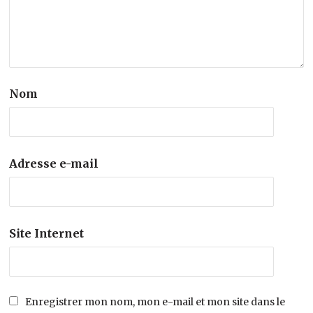
Nom
Adresse e-mail
Site Internet
Enregistrer mon nom, mon e-mail et mon site dans le