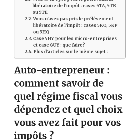
libératoire de l’impôt : cases 5TA, 5TB
ou 5TE
Vous n’avez pas pris le prélèvement
libératoire de l’impôt : cases 5KO, 5KP
ou 5HQ
Case 5HY pour les micro-entreprises
et case 8UY : que faire?
Plus d’articles sur le même sujet :
Auto-entrepreneur :
comment savoir de
quel régime fiscal vous
dépendez et quel choix
vous avez fait pour vos
impôts ?