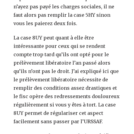
n’ayez pas payé les charges sociales, il ne
faut alors pas remplir la case 5HY sinon
vous les paierez deux fois.
La case 8UY peut quant à elle être
intéressante pour ceux qui se rendent
compte trop tard qu’ils ont opté pour le
prélèvement libératoire l’an passé alors
qu’ils n’ont pas le droit. J’ai expliqué ici que
le prélèvement libératoire nécessite de
remplir des conditions assez drastiques et
le fisc opère des redressements douloureux
régulièrement si vous y êtes à tort. La case
8UY permet de régulariser cet aspect
facilement sans passer par l’URSSAF.