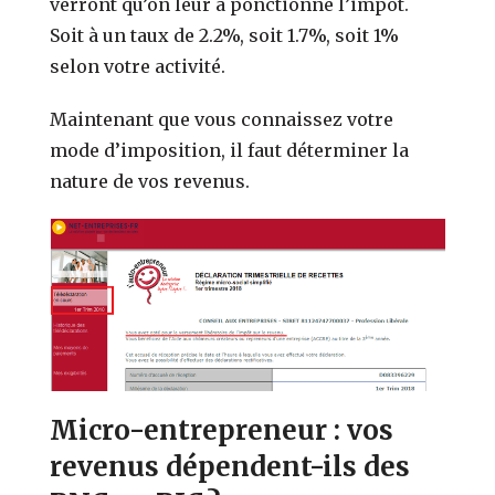
verront qu’on leur a ponctionné l’impôt.
Soit à un taux de 2.2%, soit 1.7%, soit 1%
selon votre activité.
Maintenant que vous connaissez votre
mode d’imposition, il faut déterminer la
nature de vos revenus.
Micro-entrepreneur : vos
revenus dépendent-ils des