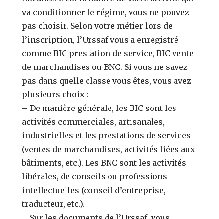
va conditionner le régime, vous ne pouvez
pas choisir. Selon votre métier lors de
l’inscription, l’Urssaf vous a enregistré
comme BIC prestation de service, BIC vente
de marchandises ou BNC. Si vous ne savez
pas dans quelle classe vous êtes, vous avez
plusieurs choix :
– De manière générale, les BIC sont les
activités commerciales, artisanales,
industrielles et les prestations de services
(ventes de marchandises, activités liées aux
bâtiments, etc.). Les BNC sont les activités
libérales, de conseils ou professions
intellectuelles (conseil d’entreprise,
traducteur, etc.).
– Sur les documents de l’Urssaf, vous