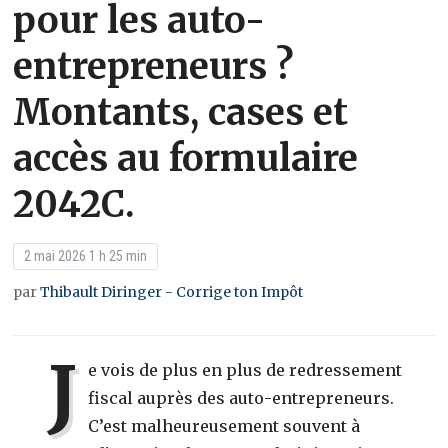
pour les auto-
entrepreneurs ?
Montants, cases et
accès au formulaire
2042C.
2 mai 2026 1 h 25 min
par
Thibault Diringer - Corrige ton Impôt
J
e vois de plus en plus de redressement
fiscal auprès des auto-entrepreneurs.
C’est malheureusement souvent à