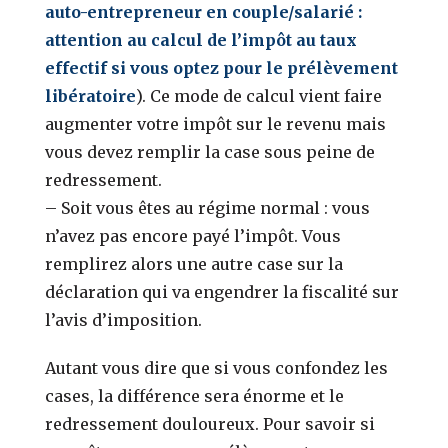
auto-entrepreneur en couple/salarié :
attention au calcul de l’impôt au taux
effectif si vous optez pour le prélèvement
libératoire
). Ce mode de calcul vient faire
augmenter votre impôt sur le revenu mais
vous devez remplir la case sous peine de
redressement.
– Soit vous êtes au régime normal : vous
n’avez pas encore payé l’impôt. Vous
remplirez alors une autre case sur la
déclaration qui va engendrer la fiscalité sur
l’avis d’imposition.
Autant vous dire que si vous confondez les
cases, la différence sera énorme et le
redressement douloureux. Pour savoir si