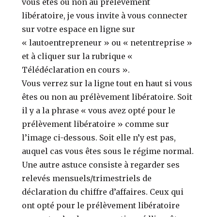
vous êtes ou non au prélèvement
libératoire, je vous invite à vous connecter
sur votre espace en ligne sur
« lautoentrepreneur » ou « netentreprise »
et à cliquer sur la rubrique «
Télédéclaration en cours ».
Vous verrez sur la ligne tout en haut si vous
êtes ou non au prélèvement libératoire. Soit
il y a la phrase « vous avez opté pour le
prélèvement libératoire » comme sur
l’image ci-dessous. Soit elle n’y est pas,
auquel cas vous êtes sous le régime normal.
Une autre astuce consiste à regarder ses
relevés mensuels/trimestriels de
déclaration du chiffre d’affaires. Ceux qui
ont opté pour le prélèvement libératoire