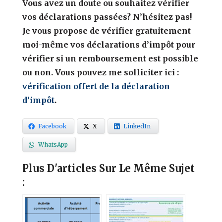
Vous avez un doute ou souhaitez vérifier
vos déclarations passées? N’hésitez pas!
Je vous propose de vérifier gratuitement
moi-même vos déclarations d’impôt pour
vérifier si un remboursement est possible
ou non. Vous pouvez me solliciter ici :
vérification offert de la déclaration
d’impôt
.
Facebook
X
LinkedIn
WhatsApp
Plus D'articles Sur Le Même Sujet
: