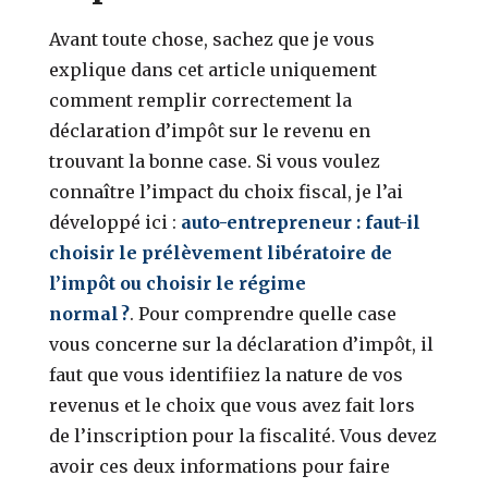
Avant toute chose, sachez que je vous
explique dans cet article uniquement
comment remplir correctement la
déclaration d’impôt sur le revenu en
trouvant la bonne case. Si vous voulez
connaître l’impact du choix fiscal, je l’ai
développé ici :
auto-entrepreneur : faut-il
choisir le prélèvement libératoire de
l’impôt ou choisir le régime
normal ?
. Pour comprendre quelle case
vous concerne sur la déclaration d’impôt, il
faut que vous identifiiez la nature de vos
revenus et le choix que vous avez fait lors
de l’inscription pour la fiscalité. Vous devez
avoir ces deux informations pour faire