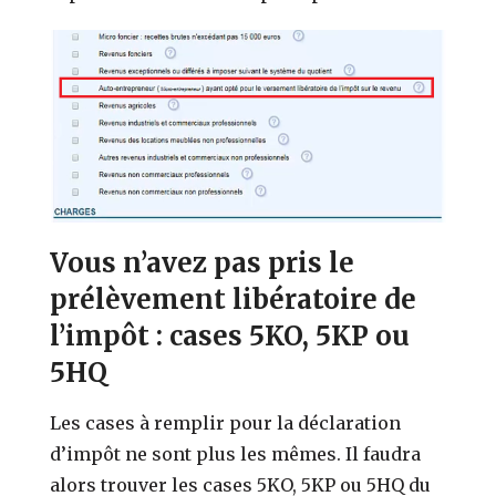
Vous n’avez pas pris le
prélèvement libératoire de
l’impôt : cases 5KO, 5KP ou
5HQ
Les cases à remplir pour la déclaration
d’impôt ne sont plus les mêmes. Il faudra
alors trouver les cases 5KO, 5KP ou 5HQ du