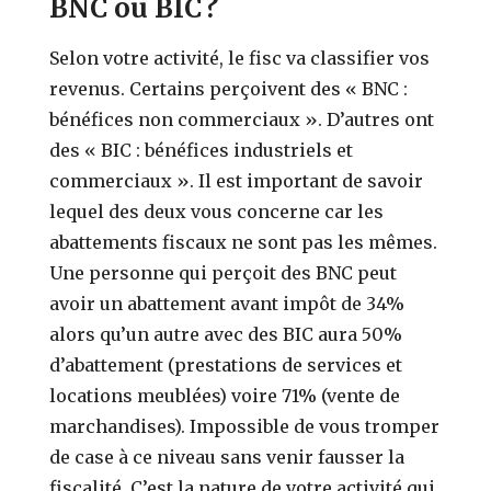
BNC ou BIC ?
Selon votre activité, le fisc va classifier vos
revenus. Certains perçoivent des « BNC :
bénéfices non commerciaux ». D’autres ont
des « BIC : bénéfices industriels et
commerciaux ». Il est important de savoir
lequel des deux vous concerne car les
abattements fiscaux ne sont pas les mêmes.
Une personne qui perçoit des BNC peut
avoir un abattement avant impôt de 34%
alors qu’un autre avec des BIC aura 50%
d’abattement (prestations de services et
locations meublées) voire 71% (vente de
marchandises). Impossible de vous tromper
de case à ce niveau sans venir fausser la
fiscalité. C’est la nature de votre activité qui