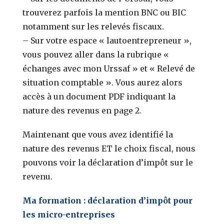
trouverez parfois la mention BNC ou BIC
notamment sur les relevés fiscaux.
– Sur votre espace « lautoentrepreneur »,
vous pouvez aller dans la rubrique «
échanges avec mon Urssaf » et « Relevé de
situation comptable ». Vous aurez alors
accès à un document PDF indiquant la
nature des revenus en page 2.
Maintenant que vous avez identifié la
nature des revenus ET le choix fiscal, nous
pouvons voir la déclaration d’impôt sur le
revenu.
Ma formation : déclaration d’impôt pour
les micro-entreprises