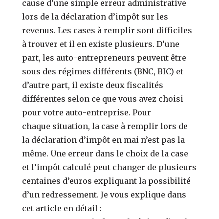
cause d’une simple erreur administrative
lors de la déclaration d’impôt sur les
revenus. Les cases à remplir sont difficiles
à trouver et il en existe plusieurs. D’une
part, les auto-entrepreneurs peuvent être
sous des régimes différents (BNC, BIC) et
d’autre part, il existe deux fiscalités
différentes selon ce que vous avez choisi
pour votre auto-entreprise. Pour
chaque situation, la case à remplir lors de
la déclaration d’impôt en mai n’est pas la
même. Une erreur dans le choix de la case
et l’impôt calculé peut changer de plusieurs
centaines d’euros expliquant la possibilité
d’un redressement. Je vous explique dans
cet article en détail :