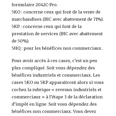
formulaire 2042C-Pro.
5KO : concerne ceux qui font de la vente de
marchandises (BIC avec abattement de 71%).
5KP : concerne ceux qui font de la
prestation de services (BIC avec abattement
de 50%).
5HQ : pour les bénéfices non commerciaux.
Pour avoir accès à ces cases, c’est un peu
plus compliqué. Soit vous dépendez des
bénéfices industriels et commerciaux. Les
cases 5KO ou 5KP apparaitront alors si vous
cochez la rubrique « revenus industriels et
commerciaux » à l’étape 3 de la déclaration
d’impôt en ligne. Soit vous dépendez des
bénéfices non commerciaux. Vous devez