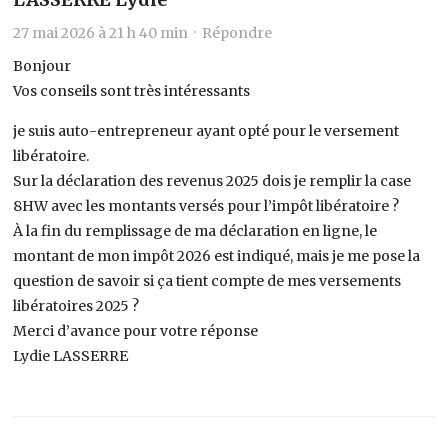
27 mai 2026 à 21 h 40 min ·
Répondre
Bonjour
Vos conseils sont très intéressants
je suis auto-entrepreneur ayant opté pour le versement
libératoire.
Sur la déclaration des revenus 2025 dois je remplir la case
8HW avec les montants versés pour l’impôt libératoire ?
À la fin du remplissage de ma déclaration en ligne, le
montant de mon impôt 2026 est indiqué, mais je me pose la
question de savoir si ça tient compte de mes versements
libératoires 2025 ?
Merci d’avance pour votre réponse
Lydie LASSERRE