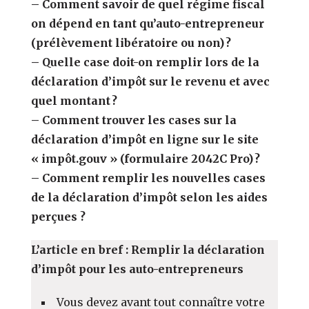
– Comment savoir de quel régime fiscal
on dépend en tant qu’auto-entrepreneur
(prélèvement libératoire ou non) ?
– Quelle case doit-on remplir lors de la
déclaration d’impôt sur le revenu et avec
quel montant ?
– Comment trouver les cases sur la
déclaration d’impôt en ligne sur le site
« impôt.gouv » (formulaire 2042C Pro) ?
– Comment remplir les nouvelles cases
de la déclaration d’impôt selon les aides
perçues ?
L’article en bref : Remplir la déclaration
d’impôt pour les auto-entrepreneurs
Vous devez avant tout connaître votre