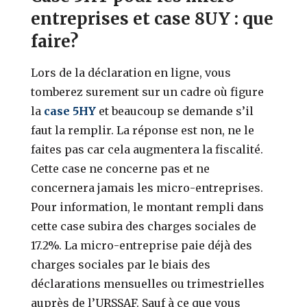
entreprises et case 8UY : que
faire?
Lors de la déclaration en ligne, vous
tomberez surement sur un cadre où figure
la
case 5HY
et beaucoup se demande s’il
faut la remplir. La réponse est non, ne le
faites pas car cela augmentera la fiscalité.
Cette case ne concerne pas et ne
concernera jamais les micro-entreprises.
Pour information, le montant rempli dans
cette case subira des charges sociales de
17.2%. La micro-entreprise paie déjà des
charges sociales par le biais des
déclarations mensuelles ou trimestrielles
auprès de l’URSSAF. Sauf à ce que vous