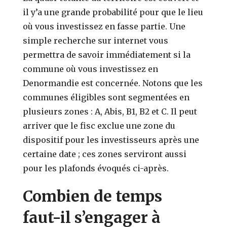
il y’a une grande probabilité pour que le lieu
où vous investissez en fasse partie. Une
simple recherche sur internet vous
permettra de savoir immédiatement si la
commune où vous investissez en
Denormandie est concernée. Notons que les
communes éligibles sont segmentées en
plusieurs zones : A, Abis, B1, B2 et C. Il peut
arriver que le fisc exclue une zone du
dispositif pour les investisseurs après une
certaine date ; ces zones serviront aussi
pour les plafonds évoqués ci-après.
Combien de temps
faut-il s’engager à