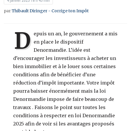
4 janvier 2025 18 h 45 min
par
Thibault Diringer - Corrige ton Impôt
D
epuis un an, le gouvernement a mis
en place le dispositif
Denormandie. L’idée est
d’encourager les investisseurs à acheter un
bien immobilier et à le louer sous certaines
conditions afin de bénéficier d’une
réduction d’impôt importante. Votre impôt
pourra baisser énormément mais la loi
Denormandie impose de faire beaucoup de
travaux . Faisons le point sur toutes les
conditions à respecter en loi Denormandie
2025 afin de voir si les avantages proposés