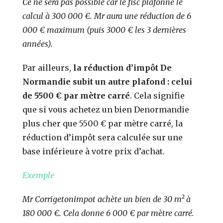
Ce ne sera pas possible car le fisc plafonne le
calcul à 300 000 €. Mr aura une réduction de 6
000 € maximum (puis 3000 € les 3 dernières
années).
Par ailleurs,
la réduction d’impôt De
Normandie subit un autre plafond : celui
de 5500 € par mètre carré
. Cela signifie
que si vous achetez un bien Denormandie
plus cher que 5500 € par mètre carré, la
réduction d’impôt sera calculée sur une
base inférieure à votre prix d’achat.
Exemple
Mr Corrigetonimpot achète un bien de 30 m² à
180 000 €. Cela donne 6 000 € par mètre carré.