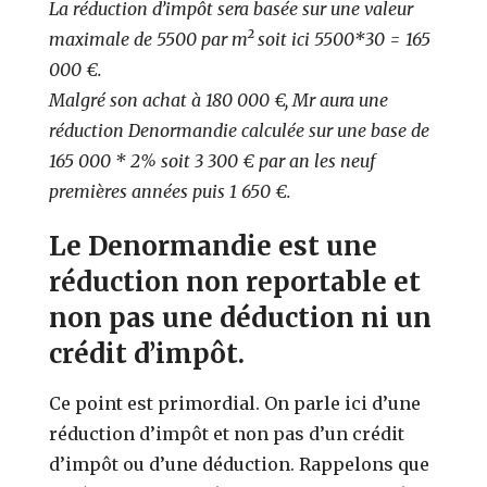
La réduction d’impôt sera basée sur une valeur
maximale de 5500 par m² soit ici 5500*30 = 165
000 €.
Malgré son achat à 180 000 €, Mr aura une
réduction Denormandie calculée sur une base de
165 000 * 2% soit 3 300 € par an les neuf
premières années puis 1 650 €.
Le Denormandie est une
réduction non reportable et
non pas une déduction ni un
crédit d’impôt.
Ce point est primordial. On parle ici d’une
réduction d’impôt et non pas d’un crédit
d’impôt ou d’une déduction. Rappelons que