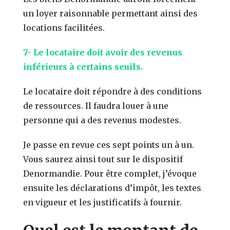
un loyer raisonnable permettant ainsi des
locations facilitées.
7- Le locataire doit avoir des revenus
inférieurs à certains seuils.
Le locataire doit répondre à des conditions
de ressources. Il faudra louer à une
personne qui a des revenus modestes.
Je passe en revue ces sept points un à un.
Vous saurez ainsi tout sur le dispositif
Denormandie. Pour être complet, j’évoque
ensuite les déclarations d’impôt, les textes
en vigueur et les justificatifs à fournir.