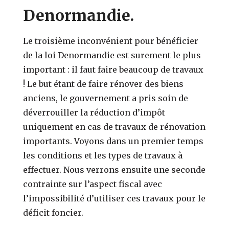
Denormandie.
Le troisième inconvénient pour bénéficier
de la loi Denormandie est surement le plus
important : il faut faire beaucoup de travaux
! Le but étant de faire rénover des biens
anciens, le gouvernement a pris soin de
déverrouiller la réduction d’impôt
uniquement en cas de travaux de rénovation
importants. Voyons dans un premier temps
les conditions et les types de travaux à
effectuer. Nous verrons ensuite une seconde
contrainte sur l’aspect fiscal avec
l’impossibilité d’utiliser ces travaux pour le
déficit foncier.