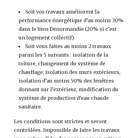
Soit vos travaux améliorent la
performance énergétique d’au moins 30%
dans le bien Denormandie (20% si c’est
un logement collectif).
Soit vous faites au moins 2 travaux
parmi les 5 suivants : isolation de la
toiture, changement du système de
chauffage, isolation des murs extérieurs,
isolation d’au moins 50% des fenêtres
donnant sur l’extérieur, modification du
système de production d’eau chaude
sanitaire.
Les conditions sont strictes et seront
contrôlées. Impossible de faire les travaux