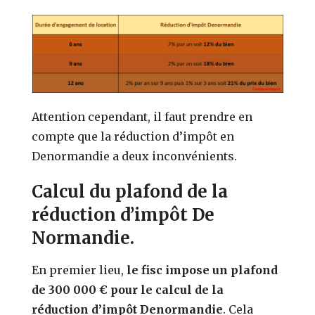
Attention cependant, il faut prendre en
compte que la réduction d’impôt en
Denormandie a deux inconvénients.
Calcul du plafond de la
réduction d’impôt De
Normandie.
En premier lieu,
le fisc impose un plafond
de 300 000 € pour le calcul de la
réduction d’impôt Denormandie
. Cela