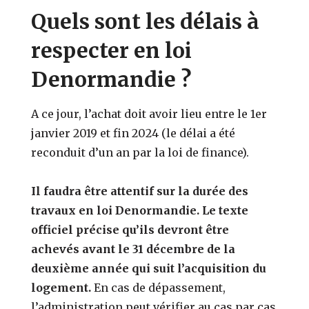
Quels sont les délais à
respecter en loi
Denormandie ?
A ce jour, l’achat doit avoir lieu entre le 1er
janvier 2019 et fin 2024 (le délai a été
reconduit d’un an par la loi de finance).
Il faudra être attentif sur la durée des
travaux en loi Denormandie. Le texte
officiel précise qu’ils devront être
achevés avant le 31 décembre de la
deuxième année qui suit l’acquisition du
logement.
En cas de dépassement,
l’administration peut vérifier au cas par cas