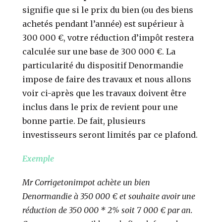
signifie que si le prix du bien (ou des biens
achetés pendant l’année) est supérieur à
300 000 €, votre réduction d’impôt restera
calculée sur une base de 300 000 €. La
particularité du dispositif Denormandie
impose de faire des travaux et nous allons
voir ci-après que les travaux doivent être
inclus dans le prix de revient pour une
bonne partie. De fait, plusieurs
investisseurs seront limités par ce plafond.
Exemple
Mr Corrigetonimpot achète un bien
Denormandie à 350 000 € et souhaite avoir une
réduction de 350 000 * 2% soit 7 000 € par an.