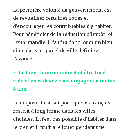
La première volonté du gouvernement est
de revitaliser certaines zones et
d’encourager les contribuables à y habiter.
Pour bénéficier de la réduction d’impôt loi
Denormandie, il faudra donc louer un bien
situé dans un panel de ville définie à
l’avance.
3- Le bien Denormandie doit être loué
vide et vous devez vous engager au moins
6 ans.
Le dispositif est fait pour que les français
restent à long terme dans les villes
choisies. Il n’est pas possible d’habiter dans
le bien et il faudra le louer pendant une