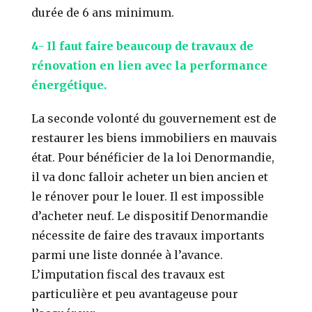
durée de 6 ans minimum.
4- Il faut faire beaucoup de travaux de
rénovation en lien avec la performance
énergétique.
La seconde volonté du gouvernement est de
restaurer les biens immobiliers en mauvais
état. Pour bénéficier de la loi Denormandie,
il va donc falloir acheter un bien ancien et
le rénover pour le louer. Il est impossible
d’acheter neuf. Le dispositif Denormandie
nécessite de faire des travaux importants
parmi une liste donnée à l’avance.
L’imputation fiscal des travaux est
particulière et peu avantageuse pour