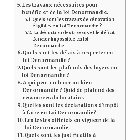
Les travaux nécessaires pour
bénéficier de la loi Denormandie.
Quels sont les travaux de rénovation
éligibles en Loi Denormandie ?
La déduction des travaux et le déficit
foncier impossible en loi
Denormandie.
Quels sont les délais à respecter en
loi Denormandie ?
Quels sont les plafonds des loyers en
loi Denormandie ?
A qui peut-on louer un bien
Denormandie ? Quid du plafond des
ressources du locataire.
Quelles sont les déclarations d’impôt
à faire en Loi Denormandie?
Les textes officiels en vigueur de la
loi Denormandie.
Quels sont les justificatifs à