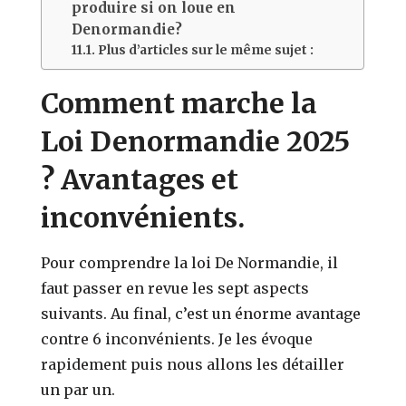
produire si on loue en
Denormandie?
Plus d’articles sur le même sujet :
Comment marche la
Loi Denormandie 2025
? Avantages et
inconvénients.
Pour comprendre la loi De Normandie, il
faut passer en revue les sept aspects
suivants. Au final, c’est un énorme avantage
contre 6 inconvénients. Je les évoque
rapidement puis nous allons les détailler
un par un.