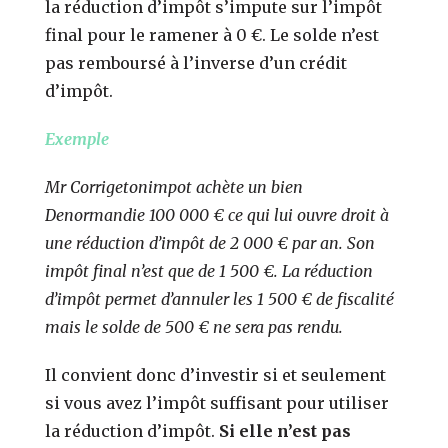
la réduction d’impôt s’impute sur l’impôt
final pour le ramener à 0 €. Le solde n’est
pas remboursé à l’inverse d’un crédit
d’impôt.
Exemple
Mr Corrigetonimpot achète un bien
Denormandie 100 000 € ce qui lui ouvre droit à
une réduction d’impôt de 2 000 € par an. Son
impôt final n’est que de 1 500 €. La réduction
d’impôt permet d’annuler les 1 500 € de fiscalité
mais le solde de 500 € ne sera pas rendu.
Il convient donc d’investir si et seulement
si vous avez l’impôt suffisant pour utiliser
la réduction d’impôt.
Si elle n’est pas