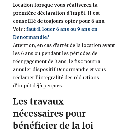
location lorsque vous réaliserez la
première déclaration d’impôt. Il est
conseillé de toujours opter pour 6 ans
.
Voir :
faut-il louer 6 ans ou 9 ans en
Denormandie?
Attention, en cas d’arrêt de la location avant
les 6 ans ou pendant les périodes de
réengagement de 3 ans, le fisc pourra
annuler dispositif Denormandie et vous
réclamer l’intégralité des réductions
d’impôt déjà perçues.
Les travaux
nécessaires pour
bénéficier de la loi