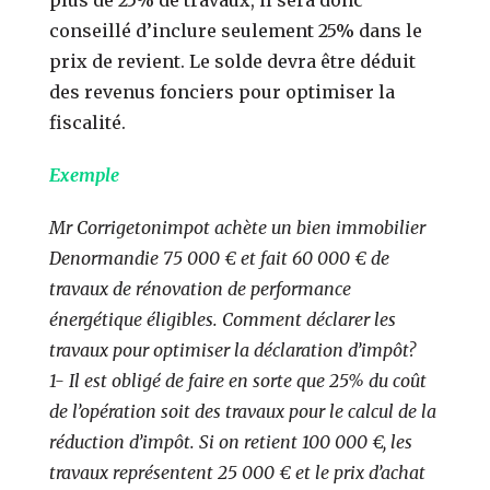
conseillé d’inclure seulement 25% dans le
prix de revient. Le solde devra être déduit
des revenus fonciers pour optimiser la
fiscalité.
Exemple
Mr Corrigetonimpot achète un bien immobilier
Denormandie 75 000 € et fait 60 000 € de
travaux de rénovation de performance
énergétique éligibles. Comment déclarer les
travaux pour optimiser la déclaration d’impôt?
1- Il est obligé de faire en sorte que 25% du coût
de l’opération soit des travaux pour le calcul de la
réduction d’impôt. Si on retient 100 000 €, les
travaux représentent 25 000 € et le prix d’achat