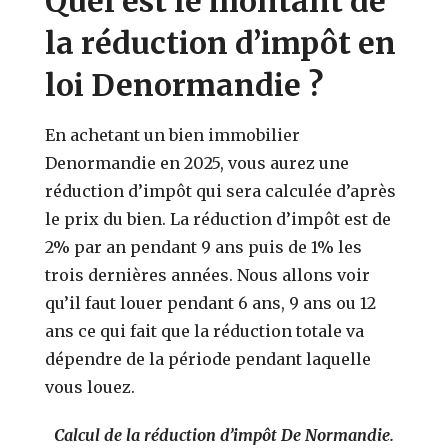
Quel est le montant de
la réduction d’impôt en
loi Denormandie ?
En achetant un bien immobilier
Denormandie en 2025, vous aurez une
réduction d’impôt qui sera calculée d’après
le prix du bien. La réduction d’impôt est de
2% par an pendant 9 ans puis de 1% les
trois dernières années. Nous allons voir
qu’il faut louer pendant 6 ans, 9 ans ou 12
ans ce qui fait que la réduction totale va
dépendre de la période pendant laquelle
vous louez.
Calcul de la réduction d’impôt De Normandie.