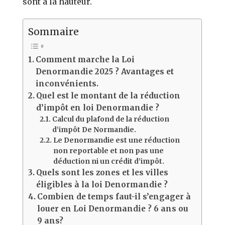
sont à la hauteur.
Sommaire
Comment marche la Loi
Denormandie 2025 ? Avantages et
inconvénients.
Quel est le montant de la réduction
d’impôt en loi Denormandie ?
Calcul du plafond de la réduction
d’impôt De Normandie.
Le Denormandie est une réduction
non reportable et non pas une
déduction ni un crédit d’impôt.
Quels sont les zones et les villes
éligibles à la loi Denormandie ?
Combien de temps faut-il s’engager à
louer en Loi Denormandie ? 6 ans ou
9 ans?