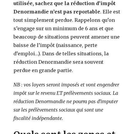
utilisée, sachez que la réduction d’impôt
Denormandie n’est pas reportable
. Elle est
tout simplement perdue. Rappelons qu’on
s’engage sur un minimum de 6 ans et que
beaucoup de situations peuvent amener une
baisse de l’impôt (naissance, perte
d’emploi…). Dans de telles situations, la
réduction Denormandie sera souvent
perdue en grande partie.
NB : vos loyers seront imposés et vont engendrer
impôt sur le revenu ET prélèvements sociaux. La
réduction Denormandie ne pourra pas d’imputer
sur les prélèvements sociaux qui sont une
fiscalité indépendante.