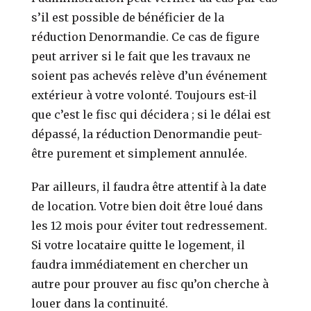
s’il est possible de bénéficier de la
réduction Denormandie. Ce cas de figure
peut arriver si le fait que les travaux ne
soient pas achevés relève d’un événement
extérieur à votre volonté. Toujours est-il
que c’est le fisc qui décidera ; si le délai est
dépassé, la réduction Denormandie peut-
être purement et simplement annulée.
Par ailleurs, il faudra être attentif à la date
de location. Votre bien doit être loué dans
les 12 mois pour éviter tout redressement.
Si votre locataire quitte le logement, il
faudra immédiatement en chercher un
autre pour prouver au fisc qu’on cherche à
louer dans la continuité.