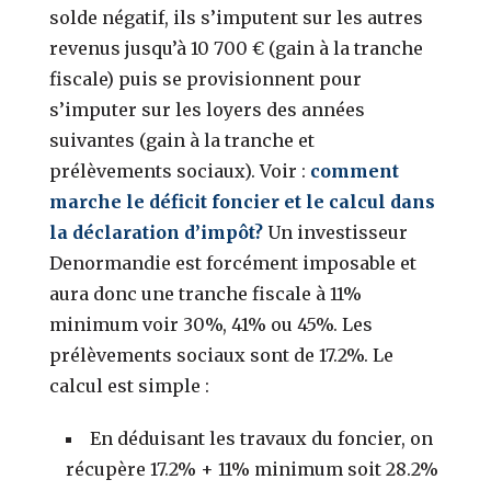
solde négatif, ils s’imputent sur les autres
revenus jusqu’à 10 700 € (gain à la tranche
fiscale) puis se provisionnent pour
s’imputer sur les loyers des années
suivantes (gain à la tranche et
prélèvements sociaux). Voir :
comment
marche le déficit foncier et le calcul dans
la déclaration d’impôt?
Un investisseur
Denormandie est forcément imposable et
aura donc une tranche fiscale à 11%
minimum voir 30%, 41% ou 45%. Les
prélèvements sociaux sont de 17.2%. Le
calcul est simple :
En déduisant les travaux du foncier, on
récupère 17.2% + 11% minimum soit 28.2%