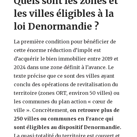
Quels sont les zones et
les villes éligibles à la
loi Denormandie ?
La première condition pour bénéficier de
cette énorme réduction d’impôt est
d’acquérir le bien immobilier entre 2019 et
2024 dans une zone définit à l’avance. Le
texte précise que ce sont des villes ayant
conclu des opérations de revitalisation du
territoire (zones ORT, environ 50 villes) ou
les communes du plan action « cœur de
ville ». Concrètement,
on retrouve plus de
250 villes ou communes en France qui
sont éligibles au dispositif Denormandie.
La quasi-totalité du territoire est couvert et