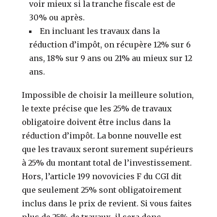
voir mieux si la tranche fiscale est de
30% ou après.
En incluant les travaux dans la
réduction d’impôt, on récupère 12% sur 6
ans, 18% sur 9 ans ou 21% au mieux sur 12
ans.
Impossible de choisir la meilleure solution,
le texte précise que les 25% de travaux
obligatoire doivent être inclus dans la
réduction d’impôt. La bonne nouvelle est
que les travaux seront surement supérieurs
à 25% du montant total de l’investissement.
Hors, l’article 199 novovicies F du CGI dit
que seulement 25% sont obligatoirement
inclus dans le prix de revient. Si vous faites
plus de 25% de travaux, il sera donc