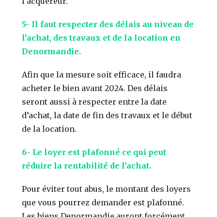
l’acquéreur.
5- Il faut respecter des délais au niveau de
l’achat, des travaux et de la location en
Denormandie.
Afin que la mesure soit efficace, il faudra
acheter le bien avant 2024. Des délais
seront aussi à respecter entre la date
d’achat, la date de fin des travaux et le début
de la location.
6- Le loyer est plafonné ce qui peut
réduire la rentabilité de l’achat.
Pour éviter tout abus, le montant des loyers
que vous pourrez demander est plafonné.
Les biens Denormandie auront forcément