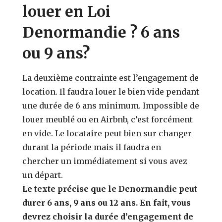
louer en Loi
Denormandie ? 6 ans
ou 9 ans?
La deuxième contrainte est l’engagement de
location. Il faudra louer le bien vide pendant
une durée de 6 ans minimum. Impossible de
louer meublé ou en Airbnb, c’est forcément
en vide. Le locataire peut bien sur changer
durant la période mais il faudra en
chercher un immédiatement si vous avez
un départ.
Le texte précise que le Denormandie peut
durer 6 ans, 9 ans ou 12 ans. En fait, vous
devrez choisir la durée d’engagement de