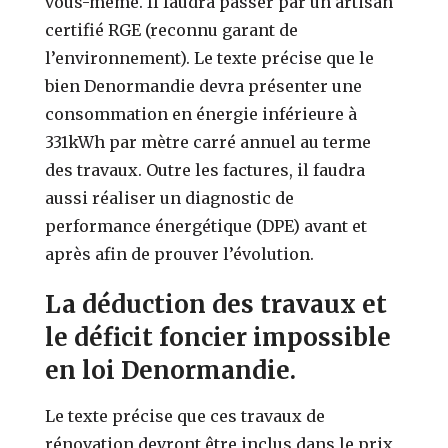
vous-même. Il faudra passer par un artisan
certifié RGE (reconnu garant de
l’environnement). Le texte précise que le
bien Denormandie devra présenter une
consommation en énergie inférieure à
331kWh par mètre carré annuel au terme
des travaux. Outre les factures, il faudra
aussi réaliser un diagnostic de
performance énergétique (DPE) avant et
après afin de prouver l’évolution.
La déduction des travaux et
le déficit foncier impossible
en loi Denormandie.
Le texte précise que ces travaux de
rénovation devront être inclus dans le prix