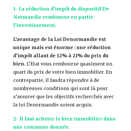
1- La réduction d’impôt du dispositif De
Normandie rembourse en partie
l’investissement.
L’avantage de la Loi Denormandie est
unique mais est énorme : une réduction
d’impôt allant de 12% à 21% du prix du
bien.
L’Etat vous rembourse quasiment un
quart du prix de votre bien immobilier. En
contrepartie, il faudra répondre à de
nombreuses conditions qui sont là pour
s’assurer que les objectifs recherchés avec
la loi Denormandie soient acquis.
2- Il faut acheter le bien immobilier dans
une commune donnée.