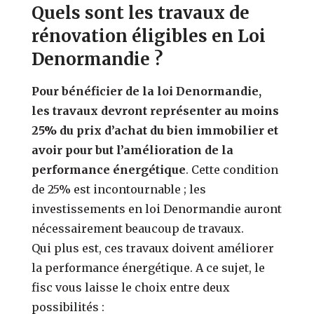
Quels sont les travaux de
rénovation éligibles en Loi
Denormandie ?
Pour bénéficier de la loi Denormandie,
les travaux devront représenter au moins
25% du prix d’achat du bien immobilier et
avoir pour but l’amélioration de la
performance énergétique
. Cette condition
de 25% est incontournable ; les
investissements en loi Denormandie auront
nécessairement beaucoup de travaux.
Qui plus est, ces travaux doivent améliorer
la performance énergétique. A ce sujet, le
fisc vous laisse le choix entre deux
possibilités :