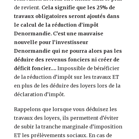
de revient.
Cela signifie que les 25% de
travaux obligatoires seront ajoutés dans
le calcul de la réduction d’impôt
Denormandie. C’est une mauvaise
nouvelle pour l’investisseur
Denormandie qui ne pourra alors pas les
déduire des revenus fonciers ni créer de
déficit foncier….
Impossible de bénéficier
de la réduction d’impôt sur les travaux ET
en plus de les déduire des loyers lors de la
déclaration d’impôt.
Rappelons que lorsque vous déduisez les
travaux des loyers, ils permettent d’éviter
de subir la tranche marginale d’imposition
ET les prélèvements sociaux. En cas de