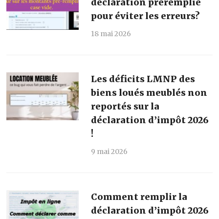
déclaration préremplie
pour éviter les erreurs?
18 mai 2026
Les déficits LMNP des
biens loués meublés non
reportés sur la
déclaration d’impôt 2026
!
9 mai 2026
Comment remplir la
déclaration d’impôt 2026