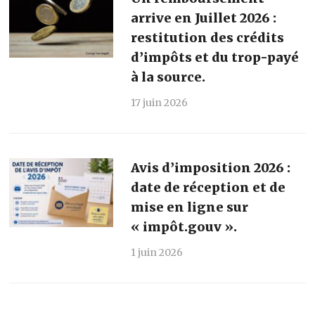
arrive en Juillet 2026 :
restitution des crédits
d’impôts et du trop-payé
à la source.
17 juin 2026
Avis d’imposition 2026 :
date de réception et de
mise en ligne sur
« impôt.gouv ».
1 juin 2026