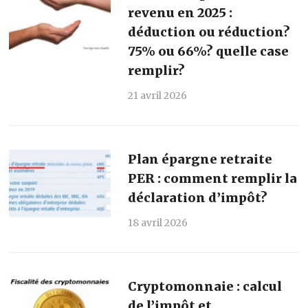
revenu en 2025 :
déduction ou réduction?
75% ou 66%? quelle case
remplir?
21 avril 2026
Plan épargne retraite
PER : comment remplir la
déclaration d’impôt?
18 avril 2026
Cryptomonnaie : calcul
de l’impôt et