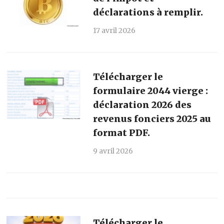
déclarations à remplir.
17 avril 2026
Télécharger le
formulaire 2044 vierge :
déclaration 2026 des
revenus fonciers 2025 au
format PDF.
9 avril 2026
Télécharger le