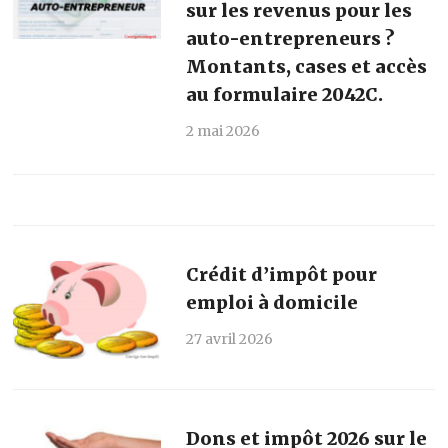
sur les revenus pour les
auto-entrepreneurs ?
Montants, cases et accès
au formulaire 2042C.
2 mai 2026
Crédit d’impôt pour
emploi à domicile
27 avril 2026
Dons et impôt 2026 sur le