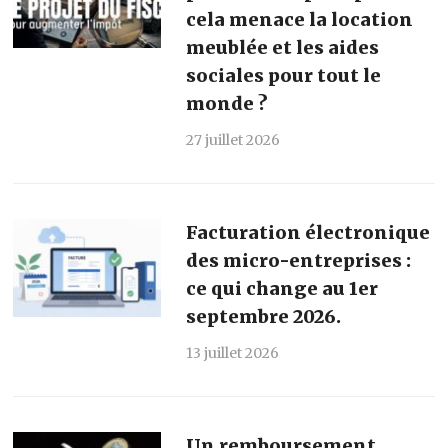
cela menace la location
meublée et les aides
sociales pour tout le
monde ?
27 juillet 2026
Facturation électronique
des micro-entreprises :
ce qui change au 1er
septembre 2026.
13 juillet 2026
Un remboursement