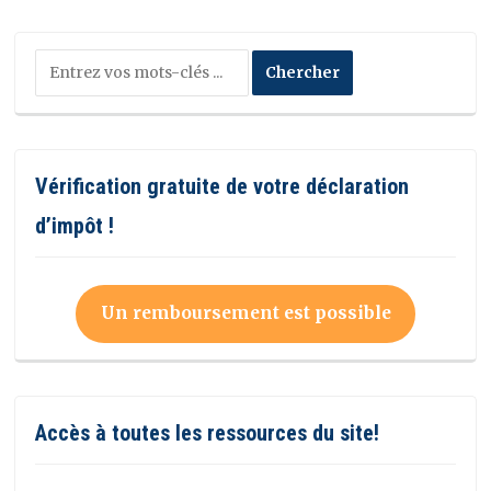
Vérification gratuite de votre déclaration
d’impôt !
Un remboursement est possible
Accès à toutes les ressources du site!