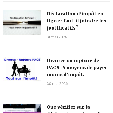
Déclaration d’impôt en
ligne : faut-il joindre les
justificatifs ?
31 mai 2026
Divorce ou rupture de
PACS : 5 moyens de payer
moins d’impôt.
20 mai 2026
Que vérifier sur la