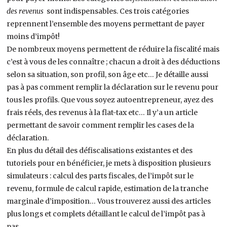
des revenus
sont indispensables. Ces trois catégories
reprennent l’ensemble des moyens permettant de payer
moins d’impôt!
De nombreux moyens permettent de réduire la fiscalité mais
c’est à vous de les connaître ; chacun a droit à des déductions
selon sa situation, son profil, son âge etc… Je détaille aussi
pas à pas comment remplir la déclaration sur le revenu pour
tous les profils. Que vous soyez autoentrepreneur, ayez des
frais réels, des revenus à la flat-tax etc… Il y’a un article
permettant de savoir comment remplir les cases de la
déclaration.
En plus du détail des défiscalisations existantes et des
tutoriels pour en bénéficier, je mets à disposition plusieurs
simulateurs : calcul des parts fiscales, de l’impôt sur le
revenu, formule de calcul rapide, estimation de la tranche
marginale d’imposition… Vous trouverez aussi des articles
plus longs et complets détaillant le calcul de l’impôt pas à
pas.