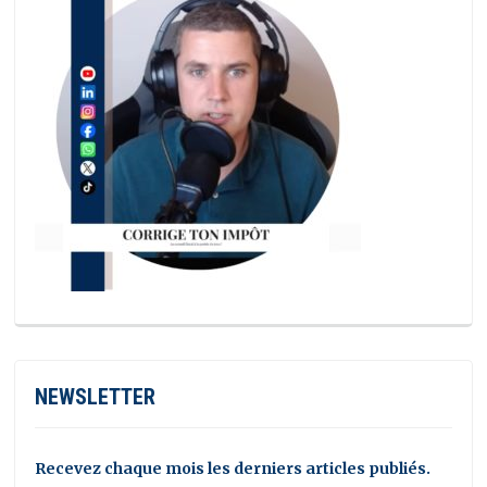
NEWSLETTER
Recevez chaque mois les derniers articles publiés.