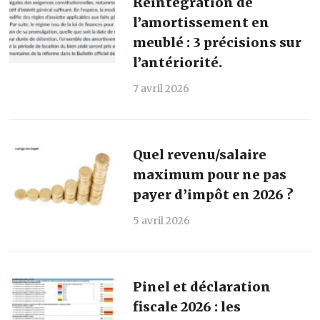
Réintégration de
l’amortissement en
meublé : 3 précisions sur
l’antériorité.
7 avril 2026
Quel revenu/salaire
maximum pour ne pas
payer d’impôt en 2026 ?
5 avril 2026
Pinel et déclaration
fiscale 2026 : les