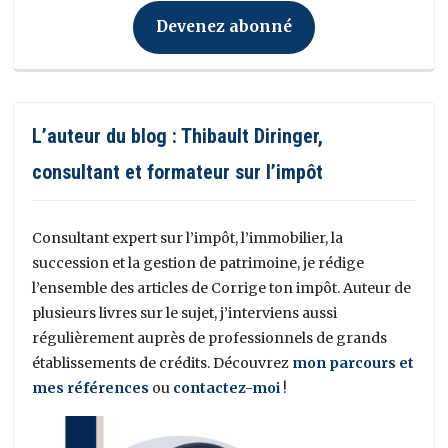
Devenez abonné
L’auteur du blog : Thibault Diringer,
consultant et formateur sur l’impôt
Consultant expert sur l’impôt, l’immobilier, la
succession et la gestion de patrimoine, je rédige
l’ensemble des articles de Corrige ton impôt. Auteur de
plusieurs livres sur le sujet, j’interviens aussi
régulièrement auprès de professionnels de grands
établissements de crédits. Découvrez
mon parcours et
mes références
ou
contactez-moi
!