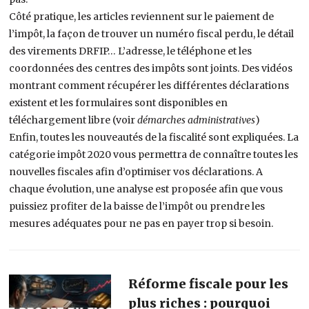
Côté pratique, les articles reviennent sur le paiement de
l’impôt, la façon de trouver un numéro fiscal perdu, le détail
des virements DRFIP… L’adresse, le téléphone et les
coordonnées des centres des impôts sont joints. Des vidéos
montrant comment récupérer les différentes déclarations
existent et les formulaires sont disponibles en
téléchargement libre (voir
démarches administratives
)
Enfin, toutes les nouveautés de la fiscalité sont expliquées. La
catégorie impôt 2020 vous permettra de connaître toutes les
nouvelles fiscales afin d’optimiser vos déclarations. A
chaque évolution, une analyse est proposée afin que vous
puissiez profiter de la baisse de l’impôt ou prendre les
mesures adéquates pour ne pas en payer trop si besoin.
Réforme fiscale pour les
plus riches : pourquoi