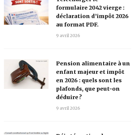
formulaire 2042 vierge :
déclaration d’impôt 2026
au format PDF.
9 avril 2026
Pension alimentaire à un
enfant majeur et impôt
en 2026 : quels sont les
plafonds, que peut-on
déduire ?
9 avril 2026