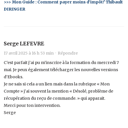
>>> Mon Guide : Comment payer moins d’impôt? Thibault
DIRINGER
Serge LEFEVRE
17 avril 2025 à 16 h 53 min ·
Répondre
C’est parfait j’ai pu m’inscrire à la formation du mercredi 7
mai. Je peux également télécharger les nouvelles versions
d’Ebooks.
Je ne sais si cela a un lien mais dans la rubrique « Mon
Compte » j’ai souvent la mention « Désolé, problème de
récupération du reçu de commande. » qui apparait.
Merci pour ton intervention.
Serge