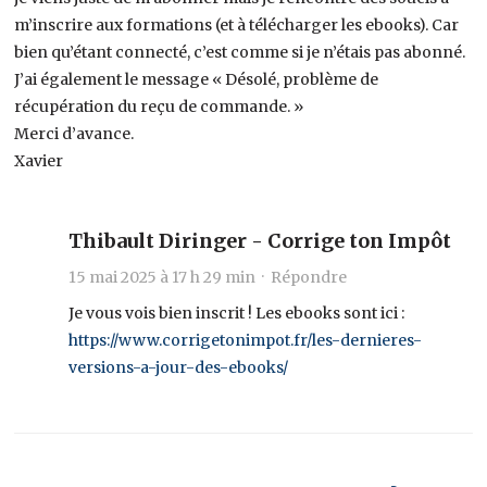
m’inscrire aux formations (et à télécharger les ebooks). Car
bien qu’étant connecté, c’est comme si je n’étais pas abonné.
J’ai également le message « Désolé, problème de
récupération du reçu de commande. »
Merci d’avance.
Xavier
Thibault Diringer - Corrige ton Impôt
15 mai 2025 à 17 h 29 min ·
Répondre
Je vous vois bien inscrit ! Les ebooks sont ici :
https://www.corrigetonimpot.fr/les-dernieres-
versions-a-jour-des-ebooks/