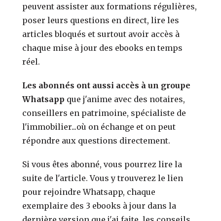
peuvent assister aux formations régulières,
poser leurs questions en direct, lire les
articles bloqués et surtout avoir accès à
chaque mise à jour des ebooks en temps
réel.
Les abonnés ont aussi accès à un groupe
Whatsapp
que j'anime avec des notaires,
conseillers en patrimoine, spécialiste de
l'immobilier...où on échange et on peut
répondre aux questions directement.
Si vous êtes abonné, vous pourrez lire la
suite de l'article. Vous y trouverez le lien
pour rejoindre Whatsapp, chaque
exemplaire des 3 ebooks à jour dans la
dernière version que j'ai faite, les conseils