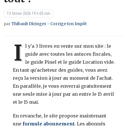
13 février 2026 19 h 05 min
par
Thibault Diringer - Corrige ton Impôt
I
l y'a 3 livres en vente sur mon site : le
guide avec toutes les astuces fiscales,
le guide Pinel et le guide Location vide.
En tant qu'acheteur des guides, vous avez
reçu la version à jour au moment de l'achat.
En parallèle, je vous enverrai gratuitement
une seule mise à jour par an entre le 15 avril
et le 15 mai.
En revanche, le site propose maintenant
une
formule abonnement
. Les abonnés