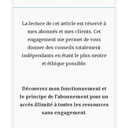
La lecture de cet article est réservé à
mes abonnés et mes clients. Cet
engagement me permet de vous
donner des conseils totalement
indépendants en étant le plus neutre
et éthique possible.
Découvrez mon fonctionnement et
le principe de l’abonnement pour un
accès illimité à toutes les ressources
sans engagement
.