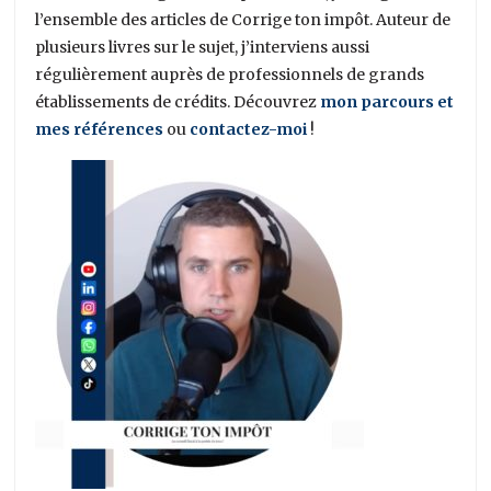
l’ensemble des articles de Corrige ton impôt. Auteur de
plusieurs livres sur le sujet, j’interviens aussi
régulièrement auprès de professionnels de grands
établissements de crédits. Découvrez
mon parcours et
mes références
ou
contactez-moi
!