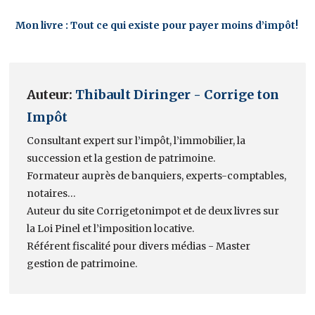
Mon livre : Tout ce qui existe pour payer moins d’impôt!
Auteur:
Thibault Diringer - Corrige ton
Impôt
Consultant expert sur l’impôt, l’immobilier, la
succession et la gestion de patrimoine.
Formateur auprès de banquiers, experts-comptables,
notaires…
Auteur du site Corrigetonimpot et de deux livres sur
la Loi Pinel et l’imposition locative.
Référent fiscalité pour divers médias - Master
gestion de patrimoine.