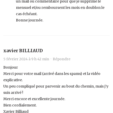
un mail ou commentaire pour que je supprime le
mensuel et/ou remboursent les mois en doublon le
cas échéant.
Bonne journée.
xavier BILLIAUD
5 février 2024 à 9 h 42 min ·
Répondre
Bonjour
Merci pour votre mail (arrivé dans les spams) et la vidéo
explicative.
Un peu compliqué pour parvenir au bout du chemin, mais j’y
suis arrivé !
Merci encore et excellente journée.
Bien cordialement.
Xavier Billiaud