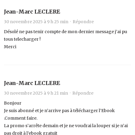
Jean-Marc LECLERE
30 novembre 2025 à 9 h 25 min ·
Répondre
Désolé ne pas tenir compte de mon dernier message j’ai pu
tous telecharger !
Merci
Jean-Marc LECLERE
30 novembre 2025 à 9 h 21 min ·
Répondre
Bonjour
Je suis abonné et je n’arrive pas à télécharger l’Ebook
.Comment faire.
La promo s’arrête demain et je ne voudrai la louper si je n’ai
pas droit à l’ebook gratuit