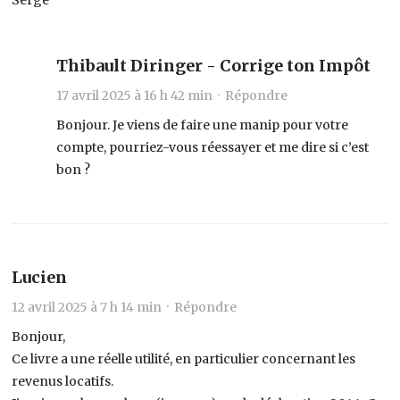
Thibault Diringer - Corrige ton Impôt
17 avril 2025 à 16 h 42 min ·
Répondre
Bonjour. Je viens de faire une manip pour votre
compte, pourriez-vous réessayer et me dire si c’est
bon ?
Lucien
12 avril 2025 à 7 h 14 min ·
Répondre
Bonjour,
Ce livre a une réelle utilité, en particulier concernant les
revenus locatifs.