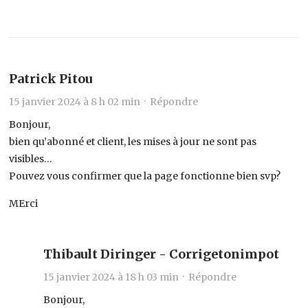
Patrick Pitou
15 janvier 2024 à 8 h 02 min ·
Répondre
Bonjour,
bien qu’abonné et client, les mises à jour ne sont pas
visibles…
Pouvez vous confirmer que la page fonctionne bien svp?
MErci
Thibault Diringer - Corrigetonimpot
15 janvier 2024 à 18 h 03 min ·
Répondre
Bonjour,