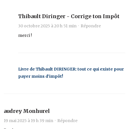
Thibault Diringer - Corrige ton Impôt
30 octobre 2025 à 20 h 51 min ·
Répondre
merci !
Livre de Thibault DIRINGER: tout ce qui existe pour
payer moins d’impôt!
audrey Monhurel
19 mai 2025 à 19 h 39 min ·
Répondre