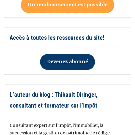
Un remboursement est possible
Accès à toutes les ressources du site!
Devenez abonné
L’auteur du blog : Thibault Diringer,
consultant et formateur sur l’impôt
Consultant expert sur l’impôt, l’immobilier, la
succession et la gestion de patrimoine, je rédige