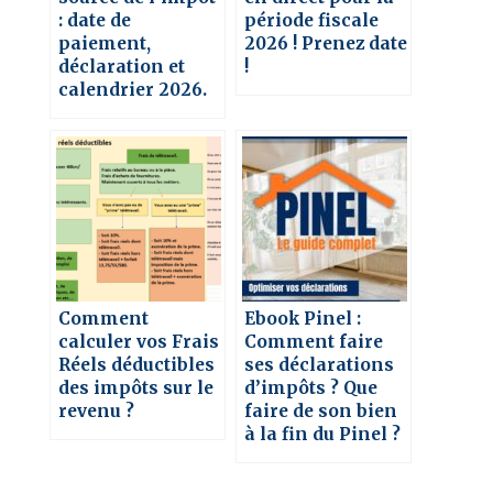
: date de
période fiscale
paiement,
2026 ! Prenez date
déclaration et
!
calendrier 2026.
Comment
Ebook Pinel :
calculer vos Frais
Comment faire
Réels déductibles
ses déclarations
des impôts sur le
d’impôts ? Que
revenu ?
faire de son bien
à la fin du Pinel ?