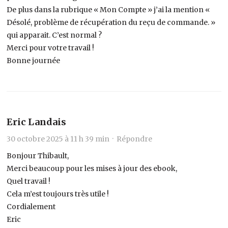
De plus dans la rubrique « Mon Compte » j’ai la mention «
Désolé, problème de récupération du reçu de commande. »
qui apparait. C’est normal ?
Merci pour votre travail !
Bonne journée
Eric Landais
30 octobre 2025 à 11 h 39 min ·
Répondre
Bonjour Thibault,
Merci beaucoup pour les mises à jour des ebook,
Quel travail !
Cela m’est toujours très utile !
Cordialement
Eric