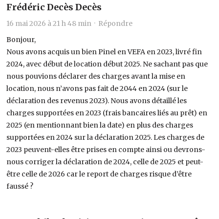
Frédéric Decès Decès
16 mai 2026 à 21 h 48 min ·
Répondre
Bonjour,
Nous avons acquis un bien Pinel en VEFA en 2023, livré fin
2024, avec début de location début 2025. Ne sachant pas que
nous pouvions déclarer des charges avant la mise en
location, nous n’avons pas fait de 2044 en 2024 (sur le
déclaration des revenus 2023). Nous avons détaillé les
charges supportées en 2023 (frais bancaires liés au prêt) en
2025 (en mentionnant bien la date) en plus des charges
supportées en 2024 sur la déclaration 2025. Les charges de
2023 peuvent-elles être prises en compte ainsi ou devrons-
nous corriger la déclaration de 2024, celle de 2025 et peut-
être celle de 2026 car le report de charges risque d’être
faussé ?