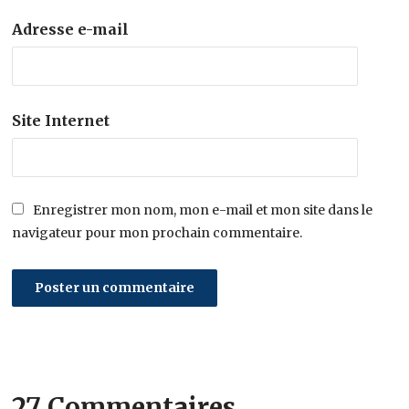
Adresse e-mail
Site Internet
Enregistrer mon nom, mon e-mail et mon site dans le
navigateur pour mon prochain commentaire.
27 Commentaires