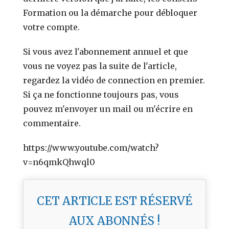
Formation ou la démarche pour débloquer
votre compte.
Si vous avez l'abonnement annuel et que
vous ne voyez pas la suite de l'article,
regardez la vidéo de connection en premier.
Si ça ne fonctionne toujours pas, vous
pouvez m'envoyer un mail ou m'écrire en
commentaire.
https://www.youtube.com/watch?
v=n6qmkQhwql0
CET ARTICLE EST RÉSERVÉ
AUX ABONNÉS !