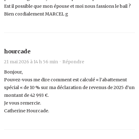
Est il possible que mon épouse et moi nous fassions le bail ?
Bien cordialement MARCEL g
hourcade
21 mai 2026 à 14 h 56 min ·
Répondre
Bonjour,
Pouvez-vous me dire comment est calculé « l’abattement
spécial « de 10 % sur ma déclaration de revenus de 2025 d’un
montant de 42 993 €.
Je vous remercie.
Catherine Hourcade.