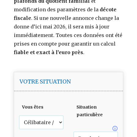
plafonds du quotient familial
et
modification des paramètres de la
décote
fiscale
. Si une nouvelle annonce change la
donne d’ici mai 2026, il sera mis à jour
immédiatement. Toutes ces données ont été
prises en compte pour garantir un calcul
fiable et exact à l’euro près
.
VOTRE SITUATION
Vous êtes
Situation
particulière