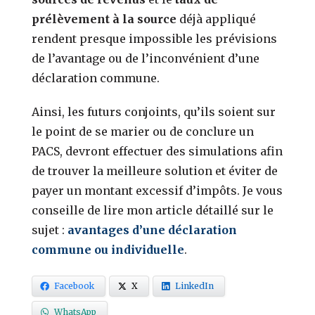
prélèvement à la source
déjà appliqué
rendent presque impossible les prévisions
de l’avantage ou de l’inconvénient d’une
déclaration commune.
Ainsi, les futurs conjoints, qu’ils soient sur
le point de se marier ou de conclure un
PACS, devront effectuer des simulations afin
de trouver la meilleure solution et éviter de
payer un montant excessif d’impôts. Je vous
conseille de lire mon article détaillé sur le
sujet :
avantages d’une déclaration
commune ou individuelle
.
Facebook
X
LinkedIn
WhatsApp