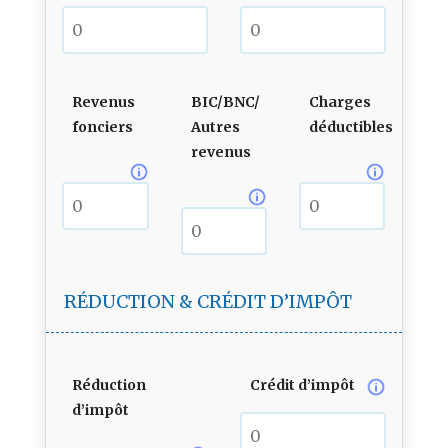
Revenus
BIC/BNC/
Charges
fonciers
Autres
déductibles
revenus
RÉDUCTION & CRÉDIT D’IMPÔT
Réduction
Crédit d’impôt
d’impôt