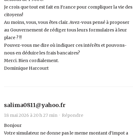
Je crois que tout est fait en France pour compliquer la vie des
citoyens!
Au moins, vous, vous êtes clair. Avez-vous pensé à proposer
au Gouvernement de rédiger tous leurs formulaires à leur
place ? !!
Pouvez-vous me dire où indiquer ces intérêts et pouvons-
nous en déduire les frais bancaires?
Merci. Bien cordialement.
Dominique Harcourt
salima0811@yahoo.fr
18 mai 2026 à 20 h 27 min ·
Répondre
Bonjour
Votre simulateur ne donne pas le meme montant d’impot a