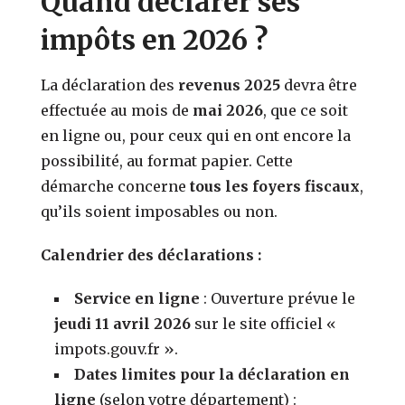
Quand déclarer ses
impôts en 2026 ?
La déclaration des
revenus 2025
devra être
effectuée au mois de
mai 2026
, que ce soit
en ligne ou, pour ceux qui en ont encore la
possibilité, au format papier. Cette
démarche concerne
tous les foyers fiscaux
,
qu’ils soient imposables ou non.
Calendrier des déclarations :
Service en ligne
: Ouverture prévue le
jeudi 11 avril 2026
sur le site officiel «
impots.gouv.fr ».
Dates limites pour la déclaration en
ligne
(selon votre département) :