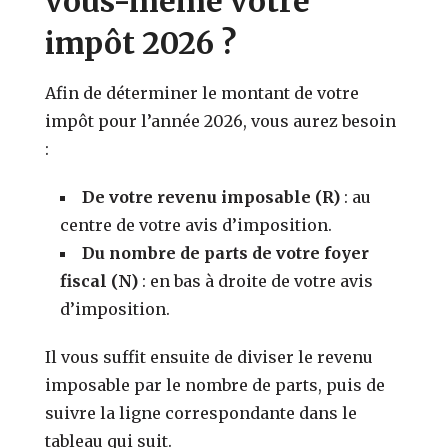
vous-même votre
impôt 2026 ?
Afin de déterminer le montant de votre
impôt pour l’année 2026, vous aurez besoin
:
De votre revenu imposable (R)
: au
centre de votre avis d’imposition.
Du nombre de parts de votre foyer
fiscal
(N)
: en bas à droite de votre avis
d’imposition.
Il vous suffit ensuite de diviser le revenu
imposable par le nombre de parts, puis de
suivre la ligne correspondante dans le
tableau qui suit.