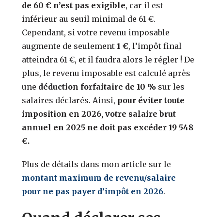
de 60 € n’est pas exigible
, car il est
inférieur au seuil minimal de 61 €.
Cependant, si votre revenu imposable
augmente de seulement
1 €
, l’impôt final
atteindra 61 €, et il faudra alors le régler ! De
plus, le revenu imposable est calculé après
une
déduction forfaitaire de 10 %
sur les
salaires déclarés. Ainsi,
pour éviter toute
imposition en 2026, votre salaire brut
annuel en 2025 ne doit pas excéder 19 548
€.
Plus de détails dans mon article sur le
montant maximum de revenu/salaire
pour ne pas payer d’impôt en 2026
.