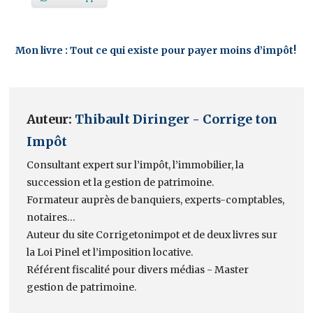
Mon livre : Tout ce qui existe pour payer moins d’impôt!
Auteur:
Thibault Diringer - Corrige ton
Impôt
Consultant expert sur l’impôt, l’immobilier, la
succession et la gestion de patrimoine.
Formateur auprès de banquiers, experts-comptables,
notaires…
Auteur du site Corrigetonimpot et de deux livres sur
la Loi Pinel et l’imposition locative.
Référent fiscalité pour divers médias - Master
gestion de patrimoine.