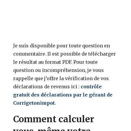
TMI
Prélèvements
sociaux
Je suis disponible pour toute question en
commentaire. Il est possible de télécharger
le résultat au format PDF. Pour toute
question ou incompréhension, je vous
rappelle que j’offre la vérification de vos
déclarations de revenus ici :
contrôle
gratuit des déclarations par le gérant de
Corrigetonimpot
.
Comment calculer