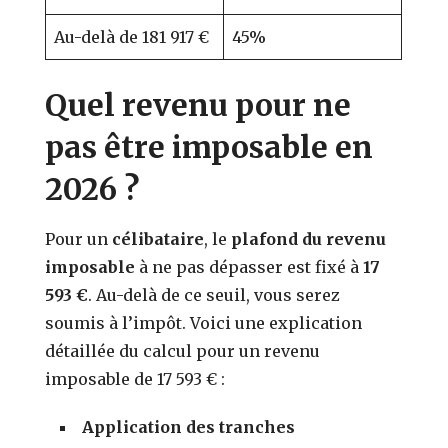
Au-delà de 181 917 €
45%
Quel revenu pour ne
pas être imposable en
2026 ?
Pour un
célibataire
, le
plafond du revenu
imposable
à ne pas dépasser est fixé à
17
593 €
. Au-delà de ce seuil, vous serez
soumis à l’impôt. Voici une explication
détaillée du calcul pour un revenu
imposable de 17 593 € :
Application des tranches