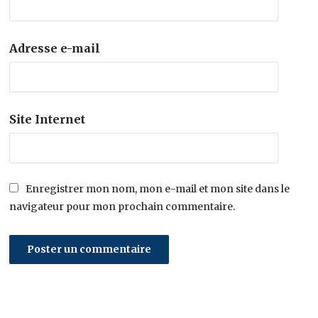
Adresse e-mail
Site Internet
Enregistrer mon nom, mon e-mail et mon site dans le
navigateur pour mon prochain commentaire.