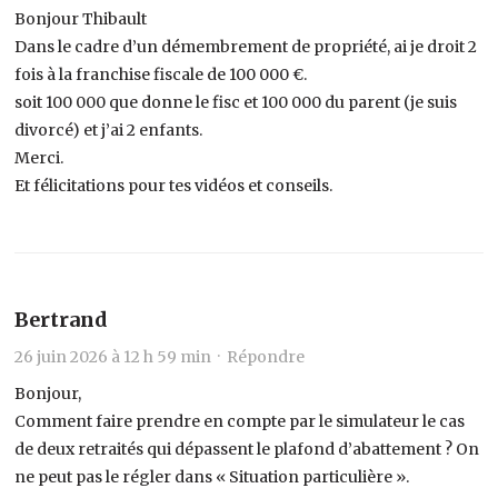
Bonjour Thibault
Dans le cadre d’un démembrement de propriété, ai je droit 2
fois à la franchise fiscale de 100 000 €.
soit 100 000 que donne le fisc et 100 000 du parent (je suis
divorcé) et j’ai 2 enfants.
Merci.
Et félicitations pour tes vidéos et conseils.
Bertrand
26 juin 2026 à 12 h 59 min ·
Répondre
Bonjour,
Comment faire prendre en compte par le simulateur le cas
de deux retraités qui dépassent le plafond d’abattement ? On
ne peut pas le régler dans « Situation particulière ».