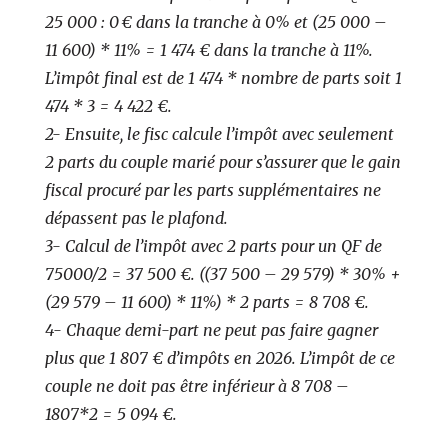
25 000 : 0 € dans la tranche à 0% et (25 000 –
11 600) * 11% = 1 474 € dans la tranche à 11%.
L’impôt final est de 1 474 * nombre de parts soit 1
474 * 3 = 4 422 €.
2- Ensuite, le fisc calcule l’impôt avec seulement
2 parts du couple marié pour s’assurer que le gain
fiscal procuré par les parts supplémentaires ne
dépassent pas le plafond.
3- Calcul de l’impôt avec 2 parts pour un QF de
75000/2 = 37 500 €. ((37 500 – 29 579) * 30% +
(29 579 – 11 600) * 11%) * 2 parts = 8 708 €.
4- Chaque demi-part ne peut pas faire gagner
plus que 1 807 € d’impôts en 2026. L’impôt de ce
couple ne doit pas être inférieur à 8 708 –
1807*2 = 5 094 €.