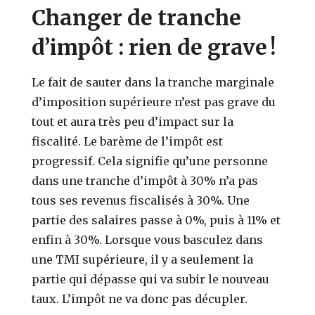
Changer de tranche
d’impôt : rien de grave !
Le fait de sauter dans la tranche marginale
d’imposition supérieure n’est pas grave du
tout et aura très peu d’impact sur la
fiscalité. Le barème de l’impôt est
progressif. Cela signifie qu’une personne
dans une tranche d’impôt à 30% n’a pas
tous ses revenus fiscalisés à 30%. Une
partie des salaires passe à 0%, puis à 11% et
enfin à 30%. Lorsque vous basculez dans
une TMI supérieure, il y a seulement la
partie qui dépasse qui va subir le nouveau
taux. L’impôt ne va donc pas décupler.