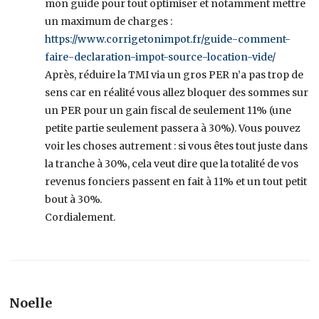
mon guide pour tout optimiser et notamment mettre
un maximum de charges :
https://www.corrigetonimpot.fr/guide-comment-
faire-declaration-impot-source-location-vide/
Après, réduire la TMI via un gros PER n’a pas trop de
sens car en réalité vous allez bloquer des sommes sur
un PER pour un gain fiscal de seulement 11% (une
petite partie seulement passera à 30%). Vous pouvez
voir les choses autrement : si vous êtes tout juste dans
la tranche à 30%, cela veut dire que la totalité de vos
revenus fonciers passent en fait à 11% et un tout petit
bout à 30%.
Cordialement.
Noelle