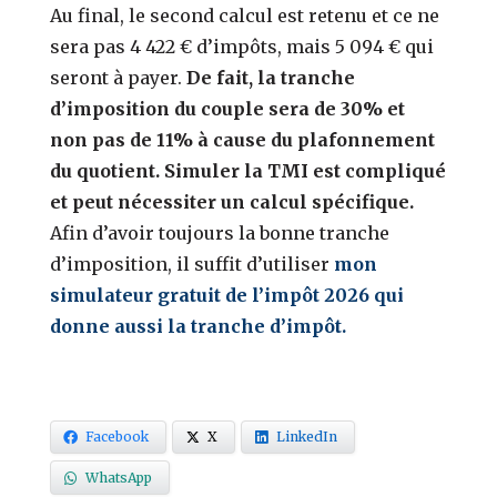
Au final, le second calcul est retenu et ce ne
sera pas 4 422 € d’impôts, mais 5 094 € qui
seront à payer.
De fait, la tranche
d’imposition du couple sera de 30% et
non pas de 11% à cause du plafonnement
du quotient. Simuler la TMI est compliqué
et peut nécessiter un calcul spécifique.
Afin d’avoir toujours la bonne tranche
d’imposition, il suffit d’utiliser
mon
simulateur gratuit de l’impôt 2026 qui
donne aussi la tranche d’impôt.
Facebook
X
LinkedIn
WhatsApp