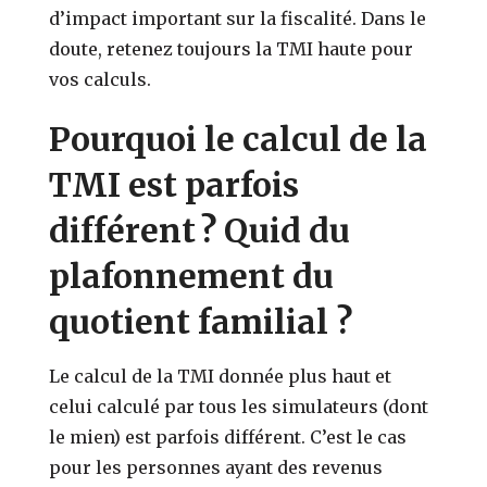
d’impact important sur la fiscalité. Dans le
doute, retenez toujours la TMI haute pour
vos calculs.
Pourquoi le calcul de la
TMI est parfois
différent ? Quid du
plafonnement du
quotient familial ?
Le calcul de la TMI donnée plus haut et
celui calculé par tous les simulateurs (dont
le mien) est parfois différent. C’est le cas
pour les personnes ayant des revenus