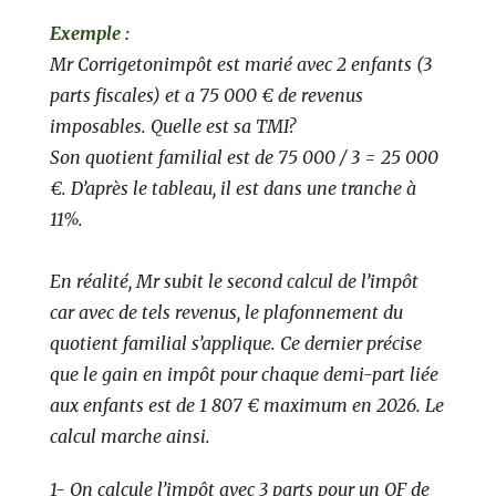
Exemple :
Mr Corrigetonimpôt est marié avec 2 enfants (3
parts fiscales) et a 75 000 € de revenus
imposables. Quelle est sa TMI?
Son quotient familial est de 75 000 / 3 = 25 000
€. D’après le tableau, il est dans une tranche à
11%.
En réalité, Mr subit le second calcul de l’impôt
car avec de tels revenus, le plafonnement du
quotient familial s’applique. Ce dernier précise
que le gain en impôt pour chaque demi-part liée
aux enfants est de 1 807 € maximum en 2026. Le
calcul marche ainsi.
1- On calcule l’impôt avec 3 parts pour un QF de