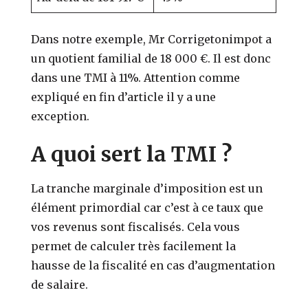
Dans notre exemple, Mr Corrigetonimpot a
un quotient familial de 18 000 €. Il est donc
dans une TMI à 11%. Attention comme
expliqué en fin d’article il y a une
exception.
A quoi sert la TMI ?
La tranche marginale d’imposition est un
élément primordial car c’est à ce taux que
vos revenus sont fiscalisés. Cela vous
permet de calculer très facilement la
hausse de la fiscalité en cas d’augmentation
de salaire.