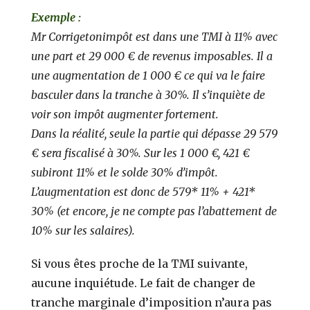
Exemple :
Mr Corrigetonimpôt est dans une TMI à 11% avec
une part et 29 000 € de revenus imposables. Il a
une augmentation de 1 000 € ce qui va le faire
basculer dans la tranche à 30%. Il s’inquiète de
voir son impôt augmenter fortement.
Dans la réalité, seule la partie qui dépasse 29 579
€ sera fiscalisé à 30%. Sur les 1 000 €, 421 €
subiront 11% et le solde 30% d’impôt.
L’augmentation est donc de 579* 11% + 421*
30% (et encore, je ne compte pas l’abattement de
10% sur les salaires).
Si vous êtes proche de la TMI suivante,
aucune inquiétude. Le fait de changer de
tranche marginale d’imposition n’aura pas