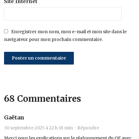
Site Internet
Enregistrer mon nom, mon e-mail et mon site dans le
navigateur pour mon prochain commentaire.
68 Commentaires
Gaëtan
30 septembre 2025 à 22 h 01 min ·
Répondre
Merci pour les explications sur le plafonnement du QF avec