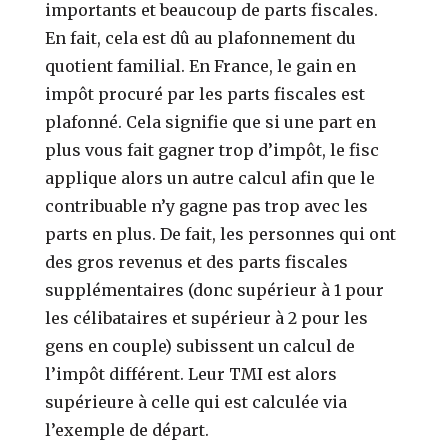
importants et beaucoup de parts fiscales.
En fait, cela est dû au plafonnement du
quotient familial. En France, le gain en
impôt procuré par les parts fiscales est
plafonné. Cela signifie que si une part en
plus vous fait gagner trop d’impôt, le fisc
applique alors un autre calcul afin que le
contribuable n’y gagne pas trop avec les
parts en plus. De fait, les personnes qui ont
des gros revenus et des parts fiscales
supplémentaires (donc supérieur à 1 pour
les célibataires et supérieur à 2 pour les
gens en couple) subissent un calcul de
l’impôt différent. Leur TMI est alors
supérieure à celle qui est calculée via
l’exemple de départ.