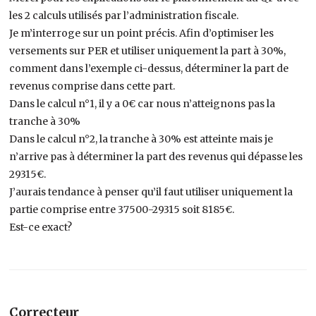
les 2 calculs utilisés par l’administration fiscale.
Je m’interroge sur un point précis. Afin d’optimiser les
versements sur PER et utiliser uniquement la part à 30%,
comment dans l’exemple ci-dessus, déterminer la part de
revenus comprise dans cette part.
Dans le calcul n°1, il y a 0€ car nous n’atteignons pas la
tranche à 30%
Dans le calcul n°2, la tranche à 30% est atteinte mais je
n’arrive pas à déterminer la part des revenus qui dépasse les
29315€.
J’aurais tendance à penser qu’il faut utiliser uniquement la
partie comprise entre 37500-29315 soit 8185€.
Est-ce exact?
Correcteur