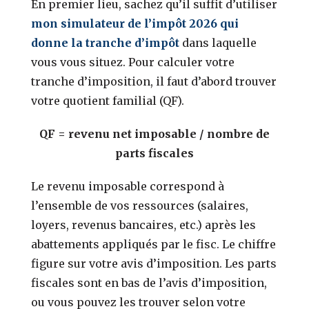
En premier lieu, sachez qu’il suffit d’utiliser
mon simulateur de l’impôt 2026 qui
donne la tranche d’impôt
dans laquelle
vous vous situez. Pour calculer votre
tranche d’imposition, il faut d’abord trouver
votre quotient familial (QF).
QF = revenu net imposable / nombre de
parts fiscales
Le revenu imposable correspond à
l’ensemble de vos ressources (salaires,
loyers, revenus bancaires, etc.) après les
abattements appliqués par le fisc. Le chiffre
figure sur votre avis d’imposition. Les parts
fiscales sont en bas de l’avis d’imposition,
ou vous pouvez les trouver selon votre