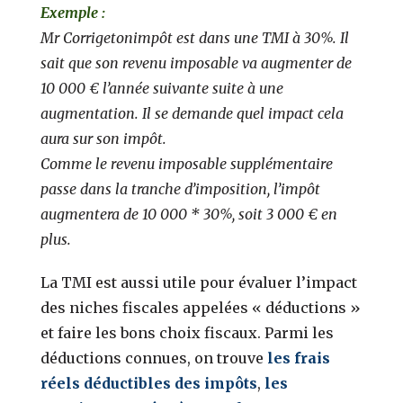
Exemple :
Mr Corrigetonimpôt est dans une TMI à 30%. Il
sait que son revenu imposable va augmenter de
10 000 € l’année suivante suite à une
augmentation. Il se demande quel impact cela
aura sur son impôt.
Comme le revenu imposable supplémentaire
passe dans la tranche d’imposition, l’impôt
augmentera de 10 000 * 30%, soit 3 000 € en
plus.
La TMI est aussi utile pour évaluer l’impact
des niches fiscales appelées « déductions »
et faire les bons choix fiscaux. Parmi les
déductions connues, on trouve
les frais
réels déductibles des impôts
,
les