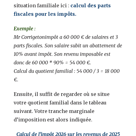
situation familiale ici :
calcul des parts
fiscales pour les impôts.
Exemple :
Mr Corrigetonimpôt a 60 000 € de salaires et 3
parts fiscales. Son salaire subit un abattement de
10% avant impôt. Son revenu imposable est
donc de 60 000 * 90% = 54 000 €.
Calcul du quotient familial : 54 000 / 3 = 18 000
€
.
Ensuite, il suffit de regarder où se situe
votre quotient familial dans le tableau
suivant. Votre tranche marginale
d’imposition est alors indiquée.
Calcul de l’impôt 2026 sur les revenus de 2025