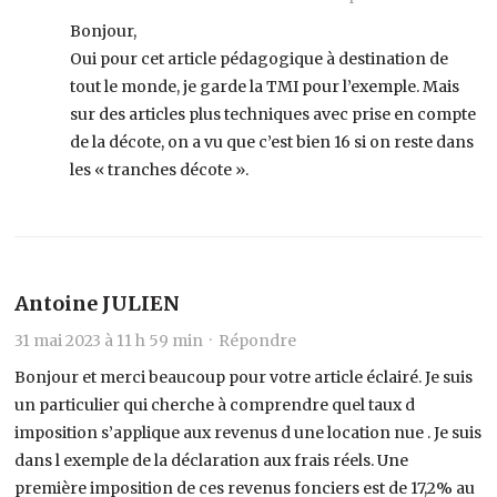
Bonjour,
Oui pour cet article pédagogique à destination de
tout le monde, je garde la TMI pour l’exemple. Mais
sur des articles plus techniques avec prise en compte
de la décote, on a vu que c’est bien 16 si on reste dans
les « tranches décote ».
Antoine JULIEN
31 mai 2023 à 11 h 59 min ·
Répondre
Bonjour et merci beaucoup pour votre article éclairé. Je suis
un particulier qui cherche à comprendre quel taux d
imposition s’applique aux revenus d une location nue . Je suis
dans l exemple de la déclaration aux frais réels. Une
première imposition de ces revenus fonciers est de 17,2% au