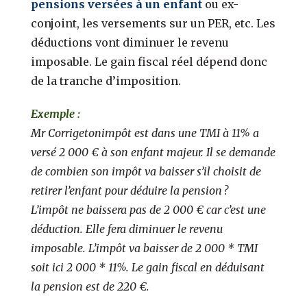
pensions versées à un enfant
ou ex-
conjoint, les versements sur un PER, etc. Les
déductions vont diminuer le revenu
imposable. Le gain fiscal réel dépend donc
de la tranche d’imposition.
Exemple :
Mr Corrigetonimpôt est dans une TMI à 11% a
versé 2 000 € à son enfant majeur. Il se demande
de combien son impôt va baisser s’il choisit de
retirer l’enfant pour déduire la pension ?
L’impôt ne baissera pas de 2 000 € car c’est une
déduction. Elle fera diminuer le revenu
imposable. L’impôt va baisser de 2 000 * TMI
soit ici 2 000 * 11%. Le gain fiscal en déduisant
la pension est de 220 €.