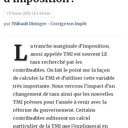
19 février 2026 16 h 54 min
par
Thibault Diringer - Corrige ton Impôt
L
a tranche marginale d’imposition,
aussi appelée TMI est souvent LE
taux recherché par les
contribuables. On fait le point sur la façon
de calculer la TMI et d’utiliser cette variable
très importante. Nous verrons l’impact d’un
changement de taux ainsi que les nouvelles
TMI prévues pour l’année à venir avec la
réforme du gouvernement. Certains
contribuables subissent un calcul
particulier de la TMI que j’expliquerai en