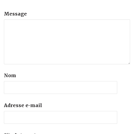
Message
Nom
Adresse e-mail