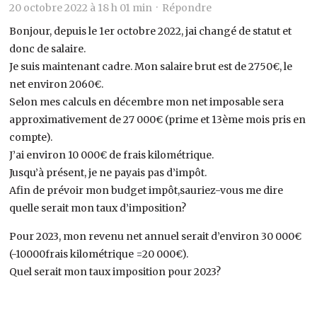
20 octobre 2022 à 18 h 01 min ·
Répondre
Bonjour, depuis le 1er octobre 2022, jai changé de statut et
donc de salaire.
Je suis maintenant cadre. Mon salaire brut est de 2750€, le
net environ 2060€.
Selon mes calculs en décembre mon net imposable sera
approximativement de 27 000€ (prime et 13ème mois pris en
compte).
J’ai environ 10 000€ de frais kilométrique.
Jusqu’à présent, je ne payais pas d’impôt.
Afin de prévoir mon budget impôt,sauriez-vous me dire
quelle serait mon taux d’imposition?
Pour 2023, mon revenu net annuel serait d’environ 30 000€
(-10000frais kilométrique =20 000€).
Quel serait mon taux imposition pour 2023?