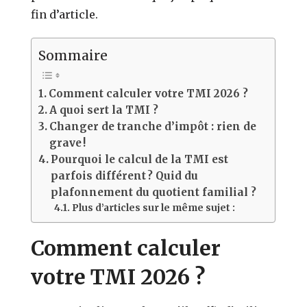
fin d’article.
Sommaire
Comment calculer votre TMI 2026 ?
A quoi sert la TMI ?
Changer de tranche d’impôt : rien de
grave !
Pourquoi le calcul de la TMI est
parfois différent ? Quid du
plafonnement du quotient familial ?
Plus d’articles sur le même sujet :
Comment calculer
votre TMI 2026 ?