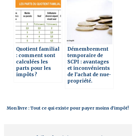
Quotient familial
Démembrement
: comment sont
temporaire de
calculées les
SCPI : avantages
parts pour les
et inconvénients
impôts ?
de l’achat de nue-
propriété.
Mon livre : Tout ce qui existe pour payer moins d’impôt!