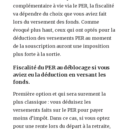
complémentaire à vie via le PER, la fiscalité
va dépendre du choix que vous aviez fait
lors du versement des fonds. Comme
évoqué plus haut, ceux qui ont optés pour la
déduction des versements PER au moment
de la souscription auront une imposition
plus forte à la sortie.
Fiscalité du PER au déblocage si vous
aviez eu la déduction en versant les
fonds.
Première option et qui sera surement la
plus classique : vous déduisez les
versements faits sur le PER pour payer
moins d’impôt. Dans ce cas, si vous optez
pour une rente lors du départ à la retraite,