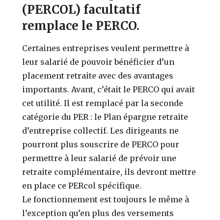
(PERCOL) facultatif
remplace le PERCO.
Certaines entreprises veulent permettre à
leur salarié de pouvoir bénéficier d’un
placement retraite avec des avantages
importants. Avant, c’était le PERCO qui avait
cet utilité. Il est remplacé par la seconde
catégorie du PER : le Plan épargne retraite
d’entreprise collectif. Les dirigeants ne
pourront plus souscrire de PERCO pour
permettre à leur salarié de prévoir une
retraite complémentaire, ils devront mettre
en place ce PERcol spécifique.
Le fonctionnement est toujours le même à
l’exception qu’en plus des versements