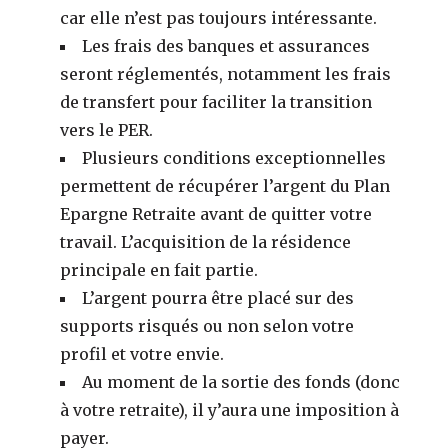
car elle n’est pas toujours intéressante.
Les frais des banques et assurances
seront réglementés, notamment les frais
de transfert pour faciliter la transition
vers le PER.
Plusieurs conditions exceptionnelles
permettent de récupérer l’argent du Plan
Epargne Retraite avant de quitter votre
travail. L’acquisition de la résidence
principale en fait partie.
L’argent pourra être placé sur des
supports risqués ou non selon votre
profil et votre envie.
Au moment de la sortie des fonds (donc
à votre retraite), il y’aura une imposition à
payer.