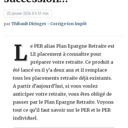
22 janvier 2026 0 h 51 min
par
Thibault Diringer - Corrige ton Impôt
L
e PER alias Plan Epargne Retraite est
LE placement à connaître pour
préparer votre retraite. Ce produit a
été lancé en il y’a deux ans et il remplace
tous les placements retraite déjà existants.
A partir d’aujourd’hui, si vous voulez
anticiper votre retraite, vous êtes obligé de
passer par le Plan Epargne Retraite. Voyons
tout ce qu’il faut savoir sur le PER et le PER
individuel.