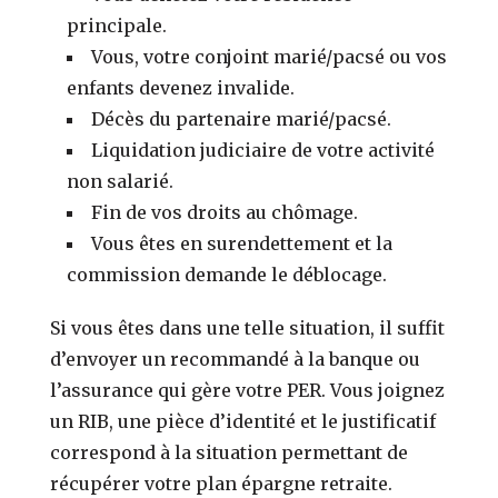
principale.
Vous, votre conjoint marié/pacsé ou vos
enfants devenez invalide.
Décès du partenaire marié/pacsé.
Liquidation judiciaire de votre activité
non salarié.
Fin de vos droits au chômage.
Vous êtes en surendettement et la
commission demande le déblocage.
Si vous êtes dans une telle situation, il suffit
d’envoyer un recommandé à la banque ou
l’assurance qui gère votre PER. Vous joignez
un RIB, une pièce d’identité et le justificatif
correspond à la situation permettant de
récupérer votre plan épargne retraite.