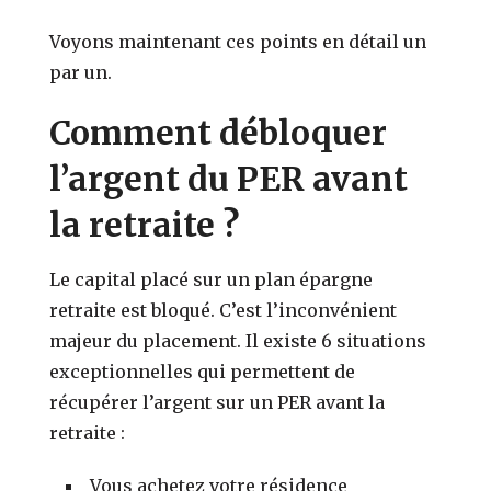
Voyons maintenant ces points en détail un
par un.
Comment débloquer
l’argent du PER avant
la retraite ?
Le capital placé sur un plan épargne
retraite est bloqué. C’est l’inconvénient
majeur du placement. Il existe 6 situations
exceptionnelles qui permettent de
récupérer l’argent sur un PER avant la
retraite :
Vous achetez votre résidence