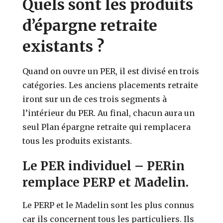
Quels sont les produits
d’épargne retraite
existants ?
Quand on ouvre un PER, il est divisé en trois
catégories. Les anciens placements retraite
iront sur un de ces trois segments à
l’intérieur du PER. Au final, chacun aura un
seul Plan épargne retraite qui remplacera
tous les produits existants.
Le PER individuel – PERin
remplace PERP et Madelin.
Le PERP et le Madelin sont les plus connus
car ils concernent tous les particuliers. Ils