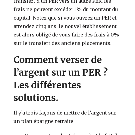
transfert d’un PER vers un autre PER, les
frais ne peuvent excéder 1% du montant du
capital. Notez que si vous ouvrez un PER et
attendez cinq ans, le nouvel établissement
est alors obligé de vous faire des frais à 0%
sur le transfert des anciens placements.
Comment verser de
l’argent sur un PER ?
Les différentes
solutions.
Il y’a trois façons de mettre de l’argent sur
un plan épargne retraite :