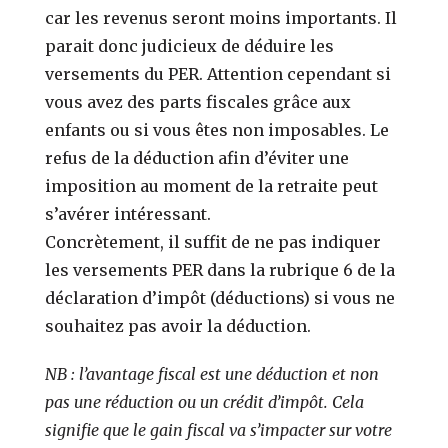
car les revenus seront moins importants. Il
parait donc judicieux de déduire les
versements du PER. Attention cependant si
vous avez des parts fiscales grâce aux
enfants ou si vous êtes non imposables. Le
refus de la déduction afin d’éviter une
imposition au moment de la retraite peut
s’avérer intéressant.
Concrètement, il suffit de ne pas indiquer
les versements PER dans la rubrique 6 de la
déclaration d’impôt (déductions) si vous ne
souhaitez pas avoir la déduction.
NB : l’avantage fiscal est une déduction et non
pas une réduction ou un crédit d’impôt. Cela
signifie que le gain fiscal va s’impacter sur votre