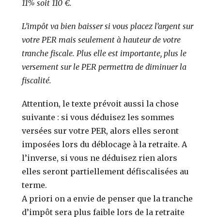
11% soit 110 €.
L’impôt va bien baisser si vous placez l’argent sur
votre PER mais seulement à hauteur de votre
tranche fiscale. Plus elle est importante, plus le
versement sur le PER permettra de diminuer la
fiscalité.
Attention, le texte prévoit aussi la chose
suivante : si vous déduisez les sommes
versées sur votre PER, alors elles seront
imposées lors du déblocage à la retraite. A
l’inverse, si vous ne déduisez rien alors
elles seront partiellement défiscalisées au
terme.
A priori on a envie de penser que la tranche
d’impôt sera plus faible lors de la retraite