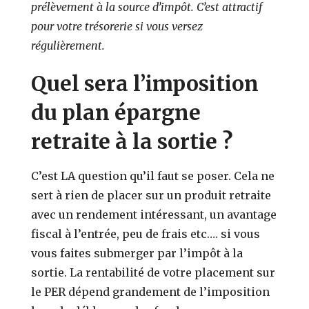
prélèvement à la source d’impôt. C’est attractif
pour votre trésorerie si vous versez
régulièrement.
Quel sera l’imposition
du plan épargne
retraite à la sortie ?
C’est LA question qu’il faut se poser. Cela ne
sert à rien de placer sur un produit retraite
avec un rendement intéressant, un avantage
fiscal à l’entrée, peu de frais etc…. si vous
vous faites submerger par l’impôt à la
sortie. La rentabilité de votre placement sur
le PER dépend grandement de l’imposition