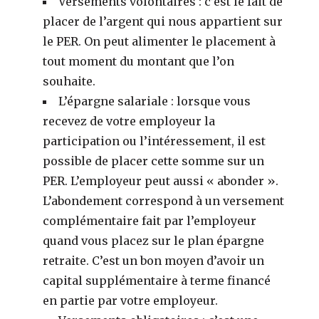
Versements volontaires : c’est le fait de
placer de l’argent qui nous appartient sur
le PER. On peut alimenter le placement à
tout moment du montant que l’on
souhaite.
L’épargne salariale : lorsque vous
recevez de votre employeur la
participation ou l’intéressement, il est
possible de placer cette somme sur un
PER. L’employeur peut aussi « abonder ».
L’abondement correspond à un versement
complémentaire fait par l’employeur
quand vous placez sur le plan épargne
retraite. C’est un bon moyen d’avoir un
capital supplémentaire à terme financé
en partie par votre employeur.