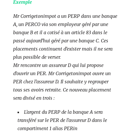
Exemple
Mr Corrigetonimpot a un PERP dans une banque
A, un PERCO via son employeur géré par une
banque B et il a cotisé à un article 83 dans le
passé aujourd’hui géré par une banque C. Ces
placements continuent d’exister mais il ne sera
plus possible de verser.
Mr rencontre un assureur D qui lui propose
d’ouvrir un PER. Mr Corrigetonimpot ouvre un
PER chez l’assureur D. Il souhaite y regrouper
tous ses avoirs retraite. Ce nouveau placement
sera divisé en trois :
L’argent du PERP de la banque A sera
transféré sur le PER de l’assureur D dans le
compartiment 1 alias PERin