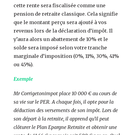
cette rente sera fiscalisée comme une
pension de retraite classique. Cela signifie
que le montant perçu sera ajouté à vos
revenus lors de la déclaration d’impôt. Il
y’aura alors un abattement de 10% et le
solde sera imposé selon votre tranche
marginale d’imposition (0%, 11%, 30%, 41%
ou 45%).
Exemple
Mr Corrigetonimpot place 10 000 € au cours de
sa vie sur le PER. A chaque fois, il opte pour la
déduction des versements de son impôt. Lors de
son départ à la retraite, il apprend qu’il peut
clôturer le Plan Epargne Retraite et obtenir une