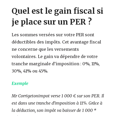
Quel est le gain fiscal si
je place sur un PER ?
Les sommes versées sur votre PER sont
déductibles des impôts. Cet avantage fiscal
ne concerne que les versements
volontaires. Le gain va dépendre de votre
tranche marginale d’imposition : 0%, 11%,
30%, 41% ou 45%.
Exemple
Mr Corrigetonimpot verse 1 000 € sur son PER. Il
est dans une tranche d’imposition à 11%. Grâce à
la déduction, son impôt va baisser de 1 000 *