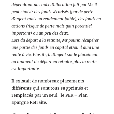
dépendront du choix d’allocation fait par Mr. Il
peut choisir des fonds sécurisés (par de perte
d’argent mais un rendement faible), des fonds en
actions (risque de perte mais gain potentiel
important) ou un peu des deux.
Lors du départ à la retraite, Mr pourra récupérer
une partie des fonds en capital et/ou il aura une
rente à vie. Plus il y’a d’argent sur le placement
au moment du départ en retraite, plus la rente
est importante.
Il existait de nombreux placements
différents qui sont tous supprimés et
remplacés par un seul : le PER – Plan
Epargne Retraite.