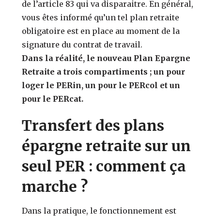
de l’article 83 qui va disparaitre. En général,
vous êtes informé qu’un tel plan retraite
obligatoire est en place au moment de la
signature du contrat de travail.
Dans la réalité, le nouveau Plan Epargne
Retraite a trois compartiments ; un pour
loger le PERin, un pour le PERcol et un
pour le PERcat.
Transfert des plans
épargne retraite sur un
seul PER : comment ça
marche ?
Dans la pratique, le fonctionnement est