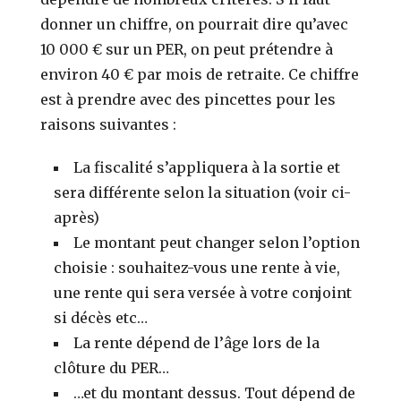
donner un chiffre, on pourrait dire qu’avec
10 000 € sur un PER, on peut prétendre à
environ 40 € par mois de retraite. Ce chiffre
est à prendre avec des pincettes pour les
raisons suivantes :
La fiscalité s’appliquera à la sortie et
sera différente selon la situation (voir ci-
après)
Le montant peut changer selon l’option
choisie : souhaitez-vous une rente à vie,
une rente qui sera versée à votre conjoint
si décès etc…
La rente dépend de l’âge lors de la
clôture du PER…
…et du montant dessus. Tout dépend de