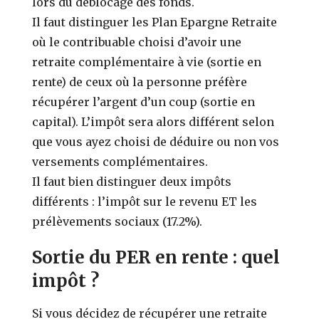
lors du déblocage des fonds.
Il faut distinguer les Plan Epargne Retraite
où le contribuable choisi d’avoir une
retraite complémentaire à vie (sortie en
rente) de ceux où la personne préfère
récupérer l’argent d’un coup (sortie en
capital). L’impôt sera alors différent selon
que vous ayez choisi de déduire ou non vos
versements complémentaires.
Il faut bien distinguer deux impôts
différents : l’impôt sur le revenu ET les
prélèvements sociaux (17.2%).
Sortie du PER en rente : quel
impôt ?
Si vous décidez de récupérer une retraite