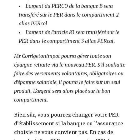
L’argent du PERCO de la banque B sera
transféré sur le PER dans le compartiment 2
alias PERcol
L’argent de l’article 83 sera transféré sur le
PER dans le compartiment 3 alias PERcat.
Mr Corrigetonimpot pourra gérer toute son
épargne retraite via le nouveau PER. S’il souhaite
faire des versements volontaires, obligatoires ou
d’épargne salariale, il pourra le faire sur un seul
produit. L’argent sera alors placé sur le bon
compartiment.
Bien sûr, vous pourrez changer votre PER
d’établissement si la banque ou l’assurance
choisie ne vous convient pas. En cas de