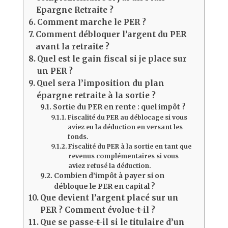
Epargne Retraite ?
Comment marche le PER ?
Comment débloquer l’argent du PER
avant la retraite ?
Quel est le gain fiscal si je place sur
un PER ?
Quel sera l’imposition du plan
épargne retraite à la sortie ?
Sortie du PER en rente : quel impôt ?
Fiscalité du PER au déblocage si vous
aviez eu la déduction en versant les
fonds.
Fiscalité du PER à la sortie en tant que
revenus complémentaires si vous
aviez refusé la déduction.
Combien d’impôt à payer si on
débloque le PER en capital ?
Que devient l’argent placé sur un
PER ? Comment évolue-t-il ?
Que se passe-t-il si le titulaire d’un