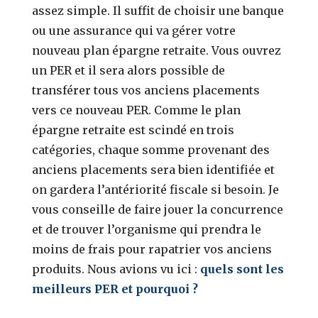
assez simple. Il suffit de choisir une banque
ou une assurance qui va gérer votre
nouveau plan épargne retraite. Vous ouvrez
un PER et il sera alors possible de
transférer tous vos anciens placements
vers ce nouveau PER. Comme le plan
épargne retraite est scindé en trois
catégories, chaque somme provenant des
anciens placements sera bien identifiée et
on gardera l’antériorité fiscale si besoin. Je
vous conseille de faire jouer la concurrence
et de trouver l’organisme qui prendra le
moins de frais pour rapatrier vos anciens
produits. Nous avions vu ici :
quels sont les
meilleurs PER et pourquoi ?