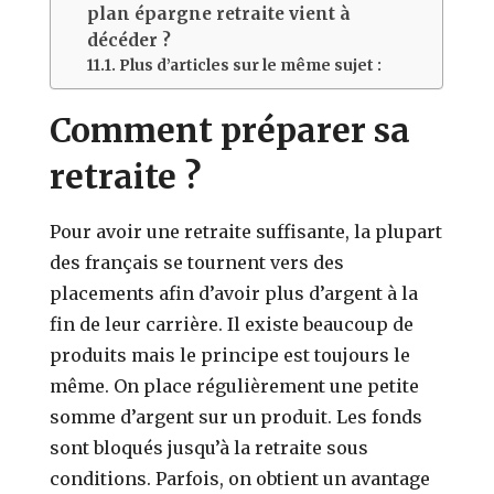
plan épargne retraite vient à
décéder ?
Plus d’articles sur le même sujet :
Comment préparer sa
retraite ?
Pour avoir une retraite suffisante, la plupart
des français se tournent vers des
placements afin d’avoir plus d’argent à la
fin de leur carrière. Il existe beaucoup de
produits mais le principe est toujours le
même. On place régulièrement une petite
somme d’argent sur un produit. Les fonds
sont bloqués jusqu’à la retraite sous
conditions. Parfois, on obtient un avantage