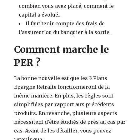
combien vous avez placé, comment le
capital a évolué…
Il faut tenir compte des frais de
l’assureur ou du banquier à la sortie.
Comment marche le
PER ?
La bonne nouvelle est que les 3 Plans
Epargne Retraite fonctionneront de la
même manière. En plus, les règles sont
simplifiées par rapport aux précédents
produits. En revanche, plusieurs aspects
nécessitent d’être étudiés de près au cas par
cas. Avant de les détailler, vous pouvez
retenir que :