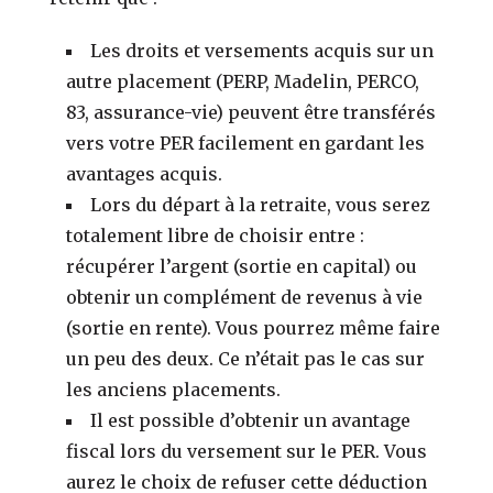
Les droits et versements acquis sur un
autre placement (PERP, Madelin, PERCO,
83, assurance-vie) peuvent être transférés
vers votre PER facilement en gardant les
avantages acquis.
Lors du départ à la retraite, vous serez
totalement libre de choisir entre :
récupérer l’argent (sortie en capital) ou
obtenir un complément de revenus à vie
(sortie en rente). Vous pourrez même faire
un peu des deux. Ce n’était pas le cas sur
les anciens placements.
Il est possible d’obtenir un avantage
fiscal lors du versement sur le PER. Vous
aurez le choix de refuser cette déduction