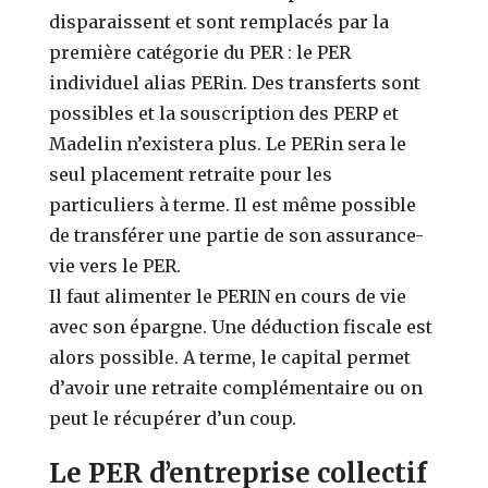
disparaissent et sont remplacés par la
première catégorie du PER : le PER
individuel alias PERin. Des transferts sont
possibles et la souscription des PERP et
Madelin n’existera plus. Le PERin sera le
seul placement retraite pour les
particuliers à terme. Il est même possible
de transférer une partie de son assurance-
vie vers le PER.
Il faut alimenter le PERIN en cours de vie
avec son épargne. Une déduction fiscale est
alors possible. A terme, le capital permet
d’avoir une retraite complémentaire ou on
peut le récupérer d’un coup.
Le PER d’entreprise collectif