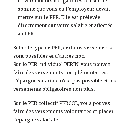
Versements obligatoires : c’est une
somme que vous ou l’employeur devait
mettre sur le PER. Elle est prélevée
directement sur votre salaire et affectée
au PER.
Selon le type de PER, certains versements
sont possibles et d’autres non.
Sur le PER individuel PERIN, vous pouvez
faire des versements complémentaires.
L’épargne salariale n’est pas possible et les
versements obligatoires non plus.
Sur le PER collectif PERCOL, vous pouvez
faire des versements volontaires et placer
l’épargne salariale.