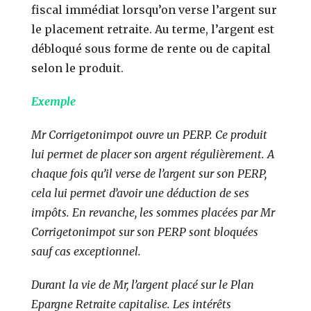
fiscal immédiat lorsqu’on verse l’argent sur
le placement retraite. Au terme, l’argent est
débloqué sous forme de rente ou de capital
selon le produit.
Exemple
Mr Corrigetonimpot ouvre un PERP. Ce produit
lui permet de placer son argent régulièrement. A
chaque fois qu’il verse de l’argent sur son PERP,
cela lui permet d’avoir une déduction de ses
impôts. En revanche, les sommes placées par Mr
Corrigetonimpot sur son PERP sont bloquées
sauf cas exceptionnel.
Durant la vie de Mr, l’argent placé sur le Plan
Epargne Retraite capitalise. Les intérêts