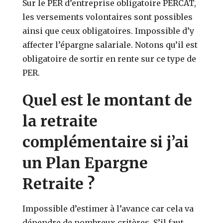
Sur le PER d’entreprise obligatoire PERCAT,
les versements volontaires sont possibles
ainsi que ceux obligatoires. Impossible d’y
affecter l’épargne salariale. Notons qu’il est
obligatoire de sortir en rente sur ce type de
PER.
Quel est le montant de
la retraite
complémentaire si j’ai
un Plan Epargne
Retraite ?
Impossible d’estimer à l’avance car cela va
dépendre de nombreux critères. S’il faut