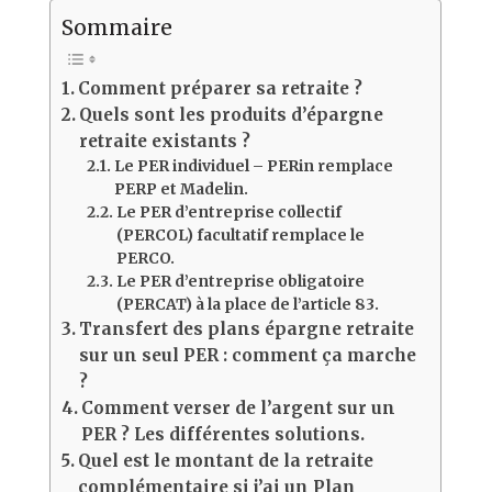
Sommaire
Comment préparer sa retraite ?
Quels sont les produits d’épargne
retraite existants ?
Le PER individuel – PERin remplace
PERP et Madelin.
Le PER d’entreprise collectif
(PERCOL) facultatif remplace le
PERCO.
Le PER d’entreprise obligatoire
(PERCAT) à la place de l’article 83.
Transfert des plans épargne retraite
sur un seul PER : comment ça marche
?
Comment verser de l’argent sur un
PER ? Les différentes solutions.
Quel est le montant de la retraite
complémentaire si j’ai un Plan