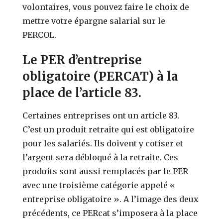
volontaires, vous pouvez faire le choix de
mettre votre épargne salarial sur le
PERCOL.
Le PER d’entreprise
obligatoire (PERCAT) à la
place de l’article 83.
Certaines entreprises ont un article 83.
C’est un produit retraite qui est obligatoire
pour les salariés. Ils doivent y cotiser et
l’argent sera débloqué à la retraite. Ces
produits sont aussi remplacés par le PER
avec une troisième catégorie appelé «
entreprise obligatoire ». A l’image des deux
précédents, ce PERcat s’imposera à la place