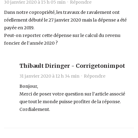
30 janvier 2020 à 15 h 05 min ·
Répondre
Dans notre copropriété, les travaux de ravalement ont
réellement débuté le 27 janvier 2020 mais la dépense a été
payée en 2019.
Peut-on reporter cette dépense sur le calcul du revenu
foncier de l’année 2020 ?
Thibault Diringer - Corrigetonimpot
31 janvier 2020 à 12 h 34 min ·
Répondre
Bonjour,
Merci de poser votre question sur l’article associé
que tout le monde puisse profiter de la réponse.
Cordialement.