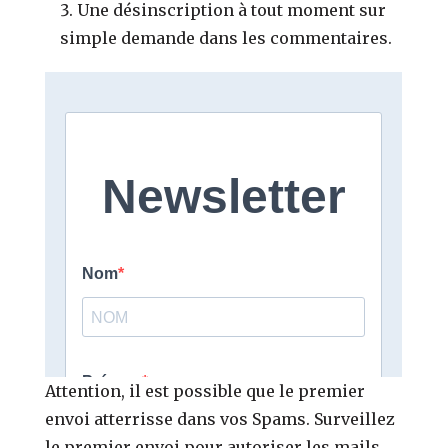
Une désinscription à tout moment sur
simple demande dans les commentaires.
Attention, il est possible que le premier
envoi atterrisse dans vos Spams. Surveillez
le premier envoi pour autoriser les mails