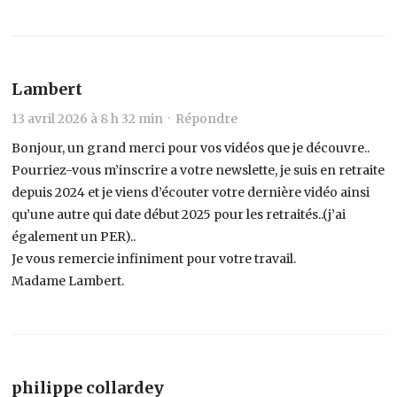
Lambert
13 avril 2026 à 8 h 32 min ·
Répondre
Bonjour, un grand merci pour vos vidéos que je découvre..
Pourriez-vous m’inscrire a votre newslette, je suis en retraite
depuis 2024 et je viens d’écouter votre dernière vidéo ainsi
qu’une autre qui date début 2025 pour les retraités..(j’ai
également un PER)..
Je vous remercie infiniment pour votre travail.
Madame Lambert.
philippe collardey