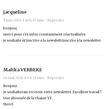
jacqueline
9 juin 2026 à 10 h 47 min ·
Répondre
bonjour,
merci pour ces infos constamment réactualisées
je souhaite m’inscrire a la newslettrinscrire à la newsletter
Malika VERBEKE
26 mai 2026 à 6 h 51 min ·
Répondre
Bonjour
Je souhaiterais recevoir votre newsletter. Excellent travail !
Une abonnée de la chaine YT.
Merci