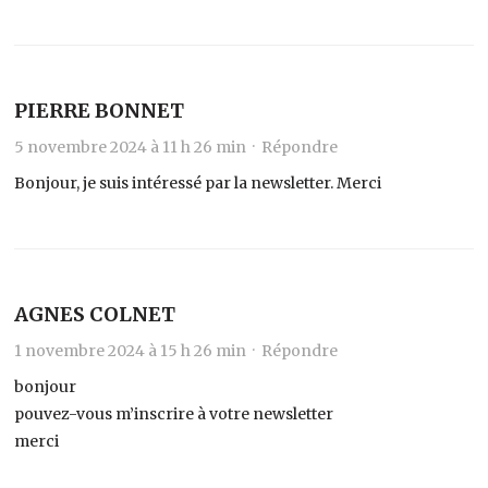
PIERRE BONNET
5 novembre 2024 à 11 h 26 min ·
Répondre
Bonjour, je suis intéressé par la newsletter. Merci
AGNES COLNET
1 novembre 2024 à 15 h 26 min ·
Répondre
bonjour
pouvez-vous m’inscrire à votre newsletter
merci