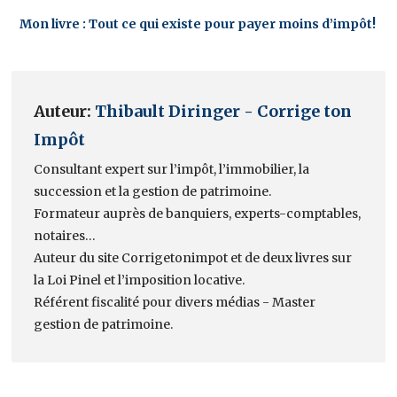
Mon livre : Tout ce qui existe pour payer moins d’impôt!
Auteur:
Thibault Diringer - Corrige ton
Impôt
Consultant expert sur l’impôt, l’immobilier, la
succession et la gestion de patrimoine.
Formateur auprès de banquiers, experts-comptables,
notaires…
Auteur du site Corrigetonimpot et de deux livres sur
la Loi Pinel et l’imposition locative.
Référent fiscalité pour divers médias - Master
gestion de patrimoine.