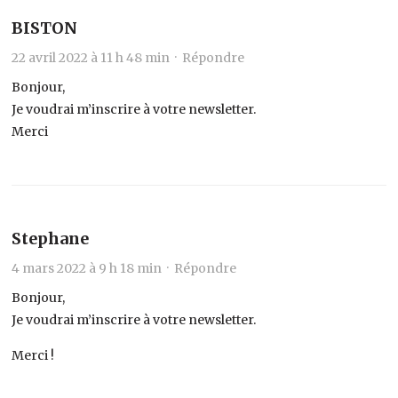
BISTON
22 avril 2022 à 11 h 48 min ·
Répondre
Bonjour,
Je voudrai m’inscrire à votre newsletter.
Merci
Stephane
4 mars 2022 à 9 h 18 min ·
Répondre
Bonjour,
Je voudrai m’inscrire à votre newsletter.
Merci !