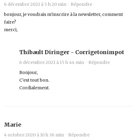
6 décembre 2021 à 5 h 20 min ·
Répondre
bonjour, je voudrais m’inscrire à la newsletter, comment
faire?
merci,
Thibault Diringer - Corrigetonimpot
6 décembre 2021 à 15 h 44 min ·
Répondre
Bonjour,
C’est tout bon.
Cordialement.
Marie
4 octobre 2020 à 10 h 36 min ·
Répondre