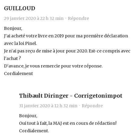
GUILLOUD
29 janvier 2020 à 22 h 32 min ·
Répondre
Bonjour,
J’ai acheté votre livre en 2019 pour ma première déclaration
avec la loi Pinel.
Je n’ai pas reçu de mise à jour pour 2020. Est-ce compris avec
l’achat ?
D’avance, je vous remercie pour votre réponse.
Cordialement
Thibault Diringer - Corrigetonimpot
31 janvier 2020 à 12 h 32 min ·
Répondre
Bonjour,
Oui tout à fait, la MAJ est en cours de rédaction!
Cordialement.