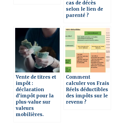
cas de décès
selon le lien de
parenté ?
Vente de titres et
Comment
impôt :
calculer vos Frais
déclaration
Réels déductibles
d’impôt pour la
des impôts sur le
plus-value sur
revenu ?
valeurs
mobilières.