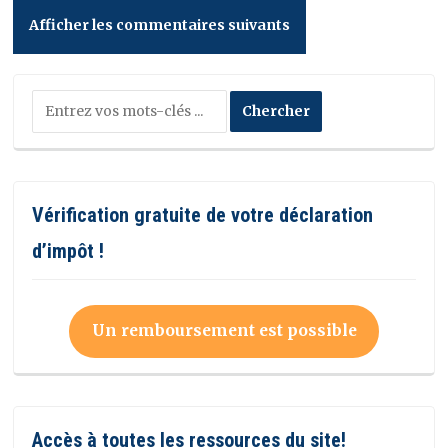
Afficher les commentaires suivants
Vérification gratuite de votre déclaration
d’impôt !
Un remboursement est possible
Accès à toutes les ressources du site!