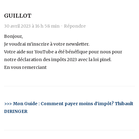
GUILLOT
30 avril 2023 à 16 h 58 min ·
Répondre
Bonjour,
Je voudrai m’inscrire à votre newsletter.
Votre aide sur YouTube a été bénéfique pour nous pour
notre déclaration des impôts 2023 avec la loi pinel.
En vous remerciant
>>> Mon Guide : Comment payer moins d’impôt? Thibault
DIRINGER