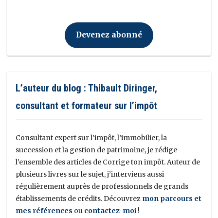
Devenez abonné
L’auteur du blog : Thibault Diringer,
consultant et formateur sur l’impôt
Consultant expert sur l’impôt, l’immobilier, la
succession et la gestion de patrimoine, je rédige
l’ensemble des articles de Corrige ton impôt. Auteur de
plusieurs livres sur le sujet, j’interviens aussi
régulièrement auprès de professionnels de grands
établissements de crédits. Découvrez
mon parcours et
mes références
ou
contactez-moi
!