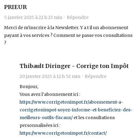
PRIEUR
5 janvier 2025 à 22 h 23 min ·
Répondre
Merci de m’inscrire à la Newsletter. Y a t il un abonnement
payant à vos services ? Comment se passe vos consultations
?
Thibault Diringer - Corrige ton Impôt
20 janvier 2025 à 12 h 52 min ·
Répondre
Bonjour,
Vous avez l’abonnement ici :
https://www.corrigetonimpot.fr/abonnement-a-
corrigetonimpot-soyez-informe-et-beneficiez-des-
meilleurs-outils-fiscaux/
et les consultations
personnalisées ici :
https://www.corrigetonimpot.fr/contact/