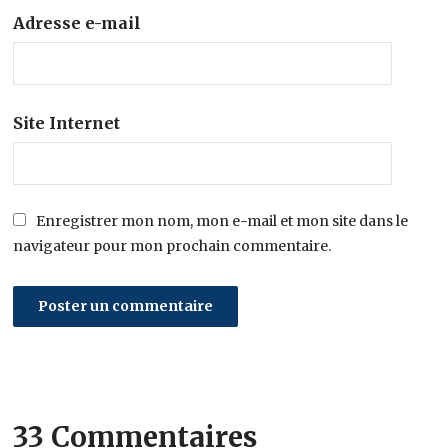
Adresse e-mail
Site Internet
Enregistrer mon nom, mon e-mail et mon site dans le
navigateur pour mon prochain commentaire.
33 Commentaires