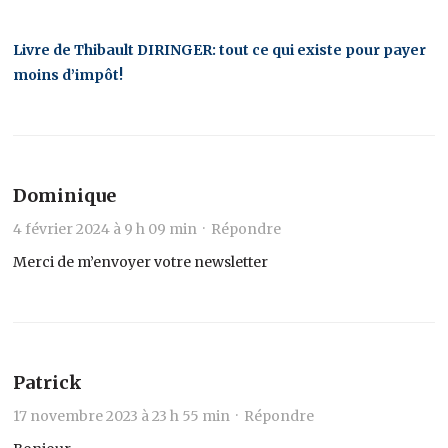
Livre de Thibault DIRINGER: tout ce qui existe pour payer
moins d’impôt!
Dominique
4 février 2024 à 9 h 09 min ·
Répondre
Merci de m’envoyer votre newsletter
Patrick
17 novembre 2023 à 23 h 55 min ·
Répondre