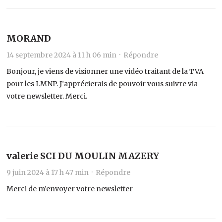
MORAND
14 septembre 2024 à 11 h 06 min ·
Répondre
Bonjour, je viens de visionner une vidéo traitant de la TVA
pour les LMNP. J’apprécierais de pouvoir vous suivre via
votre newsletter. Merci.
valerie SCI DU MOULIN MAZERY
9 juin 2024 à 17 h 47 min ·
Répondre
Merci de m’envoyer votre newsletter