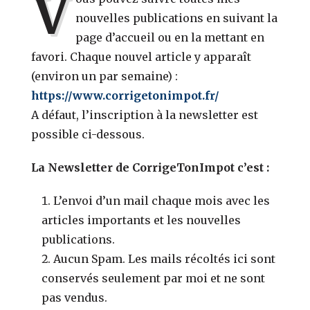
V
nouvelles publications en suivant la
page d’accueil ou en la mettant en
favori. Chaque nouvel article y apparaît
(environ un par semaine) :
https://www.corrigetonimpot.fr/
A défaut, l’inscription à la newsletter est
possible ci-dessous.
La Newsletter de CorrigeTonImpot c’est :
L’envoi d’un mail chaque mois avec les
articles importants et les nouvelles
publications.
Aucun Spam. Les mails récoltés ici sont
conservés seulement par moi et ne sont
pas vendus.