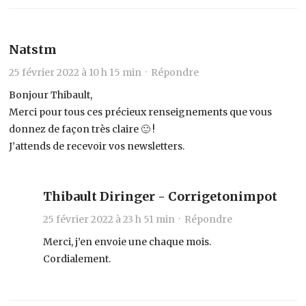
Natstm
25 février 2022 à 10 h 15 min ·
Répondre
Bonjour Thibault,
Merci pour tous ces précieux renseignements que vous
donnez de façon très claire 🙂 !
J’attends de recevoir vos newsletters.
Thibault Diringer - Corrigetonimpot
25 février 2022 à 23 h 51 min ·
Répondre
Merci, j’en envoie une chaque mois.
Cordialement.