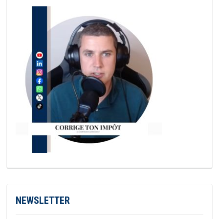
NEWSLETTER