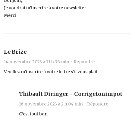
Bonjour,
Je voudrai m’inscrire à votre newsletter.
Merci
Le Brize
14 novembre 2023 à 11 h 36 min ·
Répondre
Veuillez m’inscrire à votre lettre s’il vous plait.
Thibault Diringer - Corrigetonimpot
16 novembre 2023 à 2 h 04 min ·
Répondre
C’est tout bon