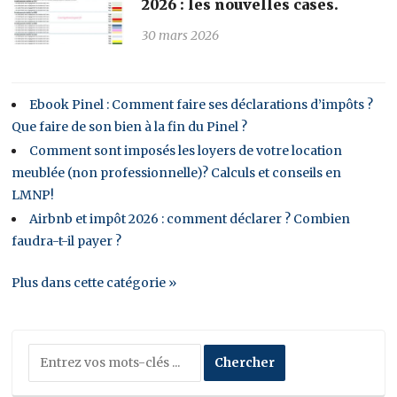
2026 : les nouvelles cases.
30 mars 2026
Ebook Pinel : Comment faire ses déclarations d’impôts ?
Que faire de son bien à la fin du Pinel ?
Comment sont imposés les loyers de votre location
meublée (non professionnelle)? Calculs et conseils en
LMNP!
Airbnb et impôt 2026 : comment déclarer ? Combien
faudra-t-il payer ?
Plus dans cette catégorie »