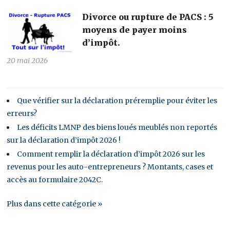
Divorce ou rupture de PACS : 5
moyens de payer moins
d’impôt.
20 mai 2026
Que vérifier sur la déclaration préremplie pour éviter les
erreurs?
Les déficits LMNP des biens loués meublés non reportés
sur la déclaration d’impôt 2026 !
Comment remplir la déclaration d’impôt 2026 sur les
revenus pour les auto-entrepreneurs ? Montants, cases et
accès au formulaire 2042C.
Plus dans cette catégorie »