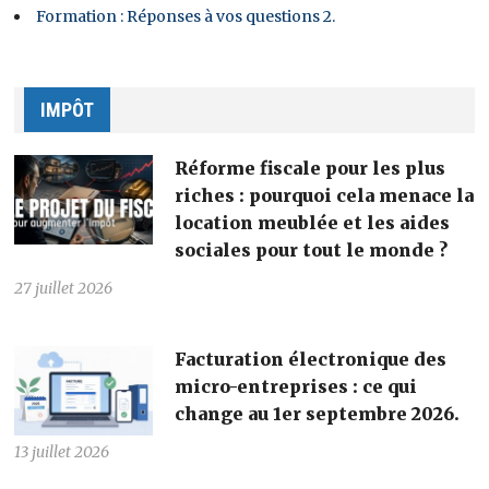
Formation : Réponses à vos questions 2.
IMPÔT
Réforme fiscale pour les plus
riches : pourquoi cela menace la
location meublée et les aides
sociales pour tout le monde ?
27 juillet 2026
Facturation électronique des
micro-entreprises : ce qui
change au 1er septembre 2026.
13 juillet 2026