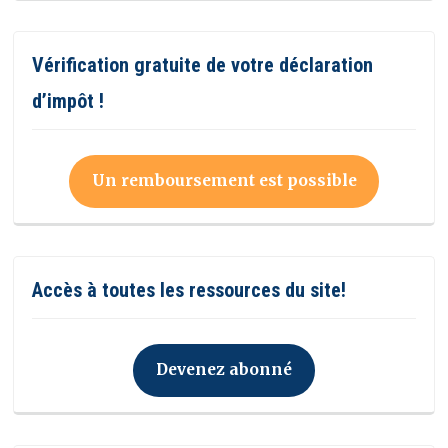
Vérification gratuite de votre déclaration
d’impôt !
Un remboursement est possible
Accès à toutes les ressources du site!
Devenez abonné