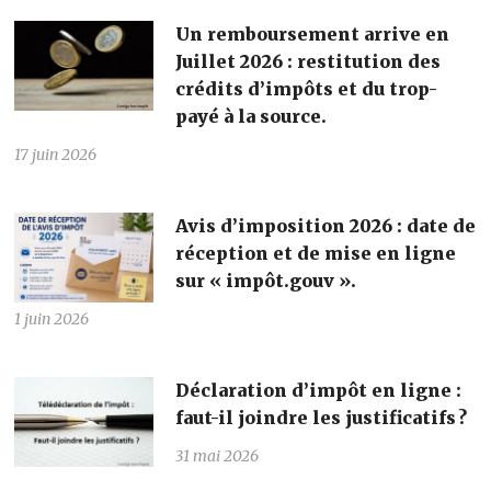
Un remboursement arrive en
Juillet 2026 : restitution des
crédits d’impôts et du trop-
payé à la source.
17 juin 2026
Avis d’imposition 2026 : date de
réception et de mise en ligne
sur « impôt.gouv ».
1 juin 2026
Déclaration d’impôt en ligne :
faut-il joindre les justificatifs ?
31 mai 2026