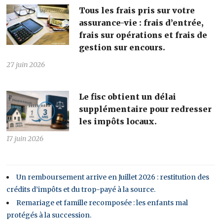
Tous les frais pris sur votre
assurance-vie : frais d’entrée,
frais sur opérations et frais de
gestion sur encours.
27 juin 2026
Le fisc obtient un délai
supplémentaire pour redresser
les impôts locaux.
17 juin 2026
Un remboursement arrive en Juillet 2026 : restitution des
crédits d’impôts et du trop-payé à la source.
Remariage et famille recomposée : les enfants mal
protégés à la succession.