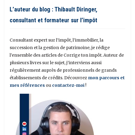
L’auteur du blog : Thibault Diringer,
consultant et formateur sur l’impôt
Consultant expert sur l’impôt, l’immobilier, la
succession et la gestion de patrimoine, je rédige
l’ensemble des articles de Corrige ton impôt. Auteur de
plusieurs livres sur le sujet, j’interviens aussi
régulièrement auprès de professionnels de grands
établissements de crédits. Découvrez
mon parcours et
mes références
ou
contactez-moi
!