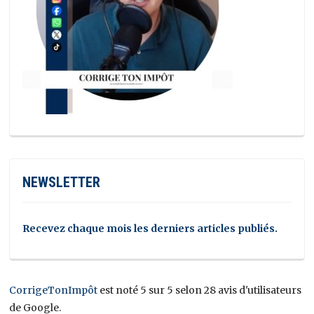
NEWSLETTER
Recevez chaque mois les derniers articles publiés.
CorrigeTonImpôt
est noté 5 sur 5 selon 28 avis d'utilisateurs
de Google.