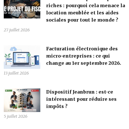
riches : pourquoi cela menace la
location meublée et les aides
sociales pour tout le monde ?
27 juillet 2026
Facturation électronique des
micro-entreprises : ce qui
change au 1er septembre 2026.
13 juillet 2026
Dispositif Jeanbrun : est-ce
intéressant pour réduire ses
impôts ?
5 juillet 2026