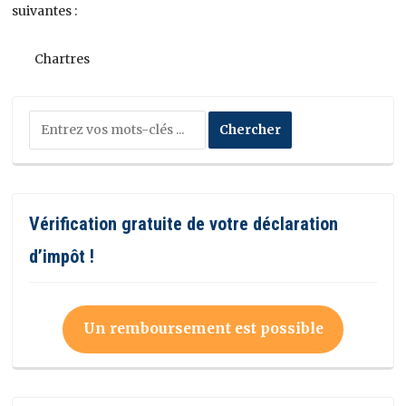
suivantes :
Chartres
Vérification gratuite de votre déclaration
d’impôt !
Un remboursement est possible