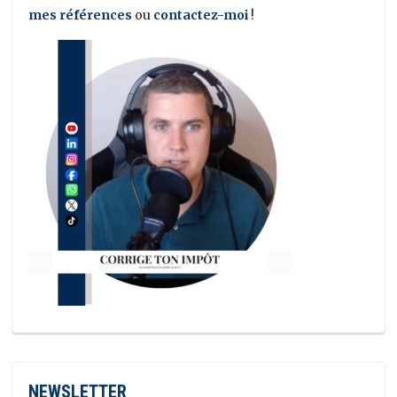
mes références
ou
contactez-moi
!
NEWSLETTER