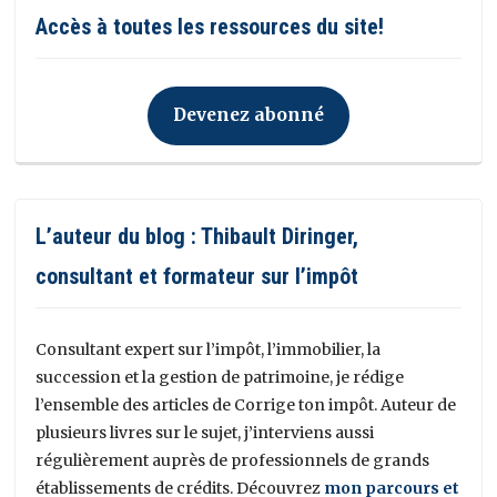
Accès à toutes les ressources du site!
Devenez abonné
L’auteur du blog : Thibault Diringer,
consultant et formateur sur l’impôt
Consultant expert sur l’impôt, l’immobilier, la
succession et la gestion de patrimoine, je rédige
l’ensemble des articles de Corrige ton impôt. Auteur de
plusieurs livres sur le sujet, j’interviens aussi
régulièrement auprès de professionnels de grands
établissements de crédits. Découvrez
mon parcours et