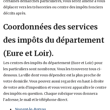
certaines démarches particulières, vous serez amené à vous
déplacer vers les trésoreries ou centre des impôts fonciers
décrits après.
Coordonnées des services
des impôts du département
(Eure et Loir).
Les centres des impôts du département (Eure et Loir) pour
les particuliers sont nombreux. Vous les trouverez tous ci-
dessous. La ville dont vous dépendez est la plus proche de
votre domicile. Vous pouvez aussi regarder en haut à droite
de votre avis d’imposition et vous verrez apparaître le centre
des impôts en question. Chaque rubrique vous donnera
l’adresse, le mail et le téléphone direct.
Nogent-le-Rotrou