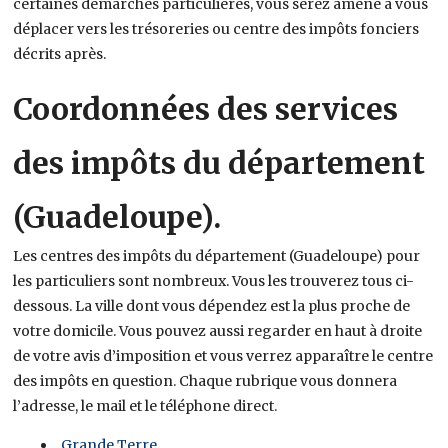
certaines démarches particulières, vous serez amené à vous
déplacer vers les trésoreries ou centre des impôts fonciers
décrits après.
Coordonnées des services
des impôts du département
(Guadeloupe).
Les centres des impôts du département (Guadeloupe) pour
les particuliers sont nombreux. Vous les trouverez tous ci-
dessous. La ville dont vous dépendez est la plus proche de
votre domicile. Vous pouvez aussi regarder en haut à droite
de votre avis d’imposition et vous verrez apparaître le centre
des impôts en question. Chaque rubrique vous donnera
l’adresse, le mail et le téléphone direct.
Grande Terre