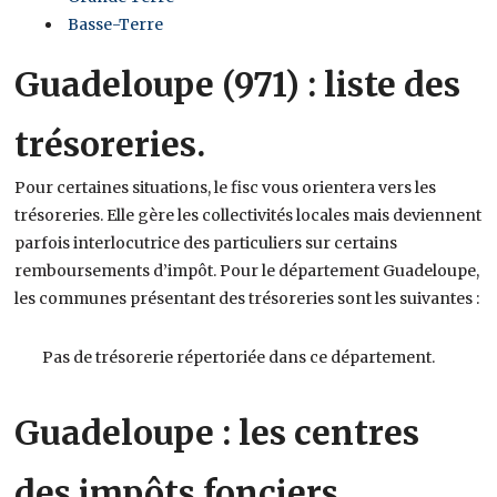
Basse-Terre
Guadeloupe (971) : liste des
trésoreries.
Pour certaines situations, le fisc vous orientera vers les
trésoreries. Elle gère les collectivités locales mais deviennent
parfois interlocutrice des particuliers sur certains
remboursements d’impôt. Pour le département Guadeloupe,
les communes présentant des trésoreries sont les suivantes :
Pas de trésorerie répertoriée dans ce département.
Guadeloupe : les centres
des impôts fonciers.