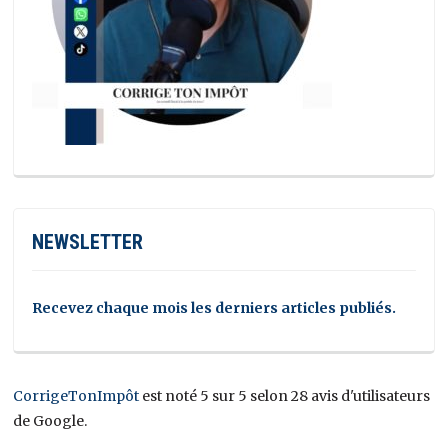
NEWSLETTER
Recevez chaque mois les derniers articles publiés.
CorrigeTonImpôt
est noté 5 sur 5 selon 28 avis d'utilisateurs
de Google.