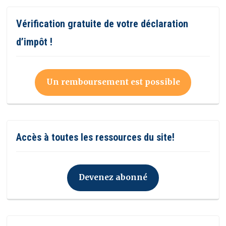
Vérification gratuite de votre déclaration
d’impôt !
Un remboursement est possible
Accès à toutes les ressources du site!
Devenez abonné