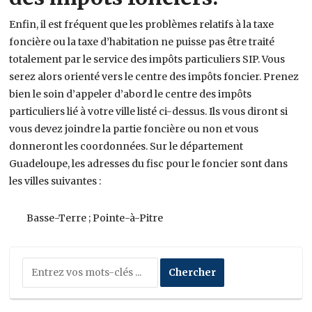
Enfin, il est fréquent que les problèmes relatifs à la taxe
foncière ou la taxe d’habitation ne puisse pas être traité
totalement par le service des impôts particuliers SIP. Vous
serez alors orienté vers le centre des impôts foncier. Prenez
bien le soin d’appeler d’abord le centre des impôts
particuliers lié à votre ville listé ci-dessus. Ils vous diront si
vous devez joindre la partie foncière ou non et vous
donneront les coordonnées. Sur le département
Guadeloupe, les adresses du fisc pour le foncier sont dans
les villes suivantes :
Basse-Terre ; Pointe-à-Pitre