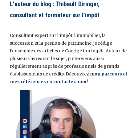
L’auteur du blog : Thibault Diringer,
consultant et formateur sur l’impôt
Consultant expert sur l’impôt, l’immobilier, la
succession et la gestion de patrimoine, je rédige
l’ensemble des articles de Corrige ton impôt. Auteur de
plusieurs livres sur le sujet, j’interviens aussi
régulièrement auprès de professionnels de grands
établissements de crédits. Découvrez
mon parcours et
mes références
ou
contactez-moi
!