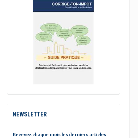
NEWSLETTER
Recevez chaque mois les derniers articles