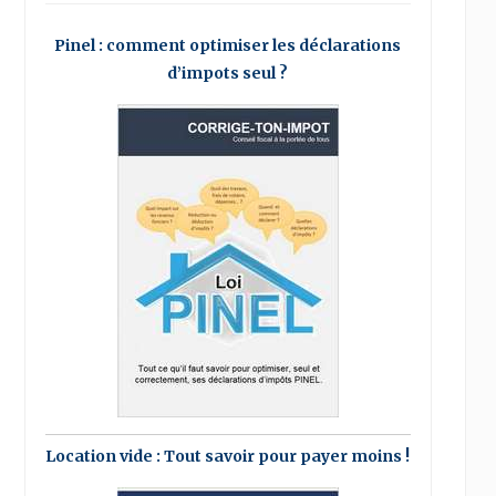
Pinel : comment optimiser les déclarations
d’impots seul ?
Location vide : Tout savoir pour payer moins !