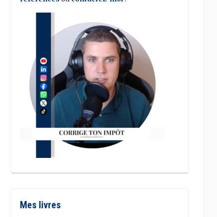
Mes livres