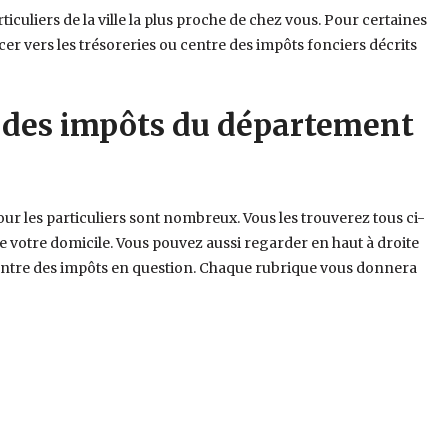
rticuliers de la ville la plus proche de chez vous. Pour certaines
r vers les trésoreries ou centre des impôts fonciers décrits
 des impôts du département
our les particuliers sont nombreux. Vous les trouverez tous ci-
de votre domicile. Vous pouvez aussi regarder en haut à droite
 centre des impôts en question. Chaque rubrique vous donnera