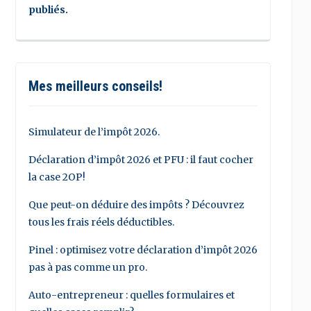
publiés.
Mes meilleurs conseils!
Simulateur de l’impôt 2026.
Déclaration d’impôt 2026 et PFU : il faut cocher
la case 2OP!
Que peut-on déduire des impôts ? Découvrez
tous les frais réels déductibles.
Pinel : optimisez votre déclaration d’impôt 2026
pas à pas comme un pro.
Auto-entrepreneur : quelles formulaires et