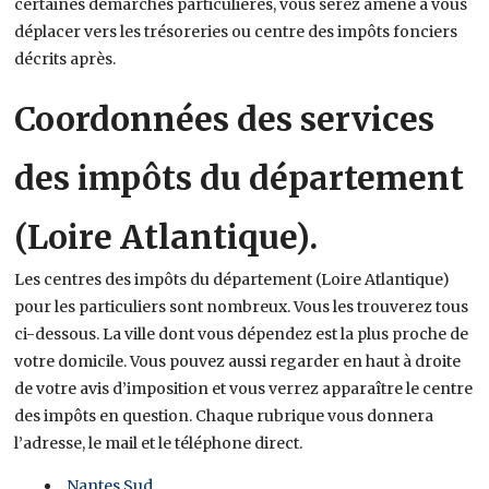
certaines démarches particulières, vous serez amené à vous
déplacer vers les trésoreries ou centre des impôts fonciers
décrits après.
Coordonnées des services
des impôts du département
(Loire Atlantique).
Les centres des impôts du département (Loire Atlantique)
pour les particuliers sont nombreux. Vous les trouverez tous
ci-dessous. La ville dont vous dépendez est la plus proche de
votre domicile. Vous pouvez aussi regarder en haut à droite
de votre avis d’imposition et vous verrez apparaître le centre
des impôts en question. Chaque rubrique vous donnera
l’adresse, le mail et le téléphone direct.
Nantes Sud