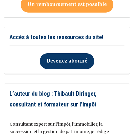
Un remboursement est possible
Accès à toutes les ressources du site!
Devenez abonné
L’auteur du blog : Thibault Diringer,
consultant et formateur sur l’impôt
Consultant expert sur l’impôt, l’immobilier, la
succession et la gestion de patrimoine, je rédige