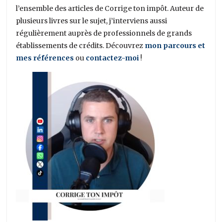
l’ensemble des articles de Corrige ton impôt. Auteur de
plusieurs livres sur le sujet, j’interviens aussi
régulièrement auprès de professionnels de grands
établissements de crédits. Découvrez
mon parcours et
mes références
ou
contactez-moi
!