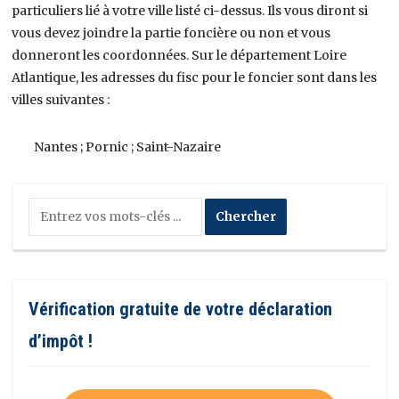
particuliers lié à votre ville listé ci-dessus. Ils vous diront si
vous devez joindre la partie foncière ou non et vous
donneront les coordonnées. Sur le département Loire
Atlantique, les adresses du fisc pour le foncier sont dans les
villes suivantes :
Nantes ; Pornic ; Saint-Nazaire
Vérification gratuite de votre déclaration
d’impôt !