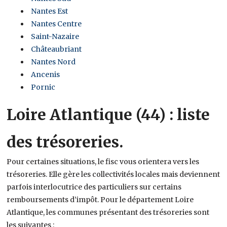
Nantes Est
Nantes Centre
Saint-Nazaire
Châteaubriant
Nantes Nord
Ancenis
Pornic
Loire Atlantique (44) : liste
des trésoreries.
Pour certaines situations, le fisc vous orientera vers les
trésoreries. Elle gère les collectivités locales mais deviennent
parfois interlocutrice des particuliers sur certains
remboursements d’impôt. Pour le département Loire
Atlantique, les communes présentant des trésoreries sont
les suivantes :