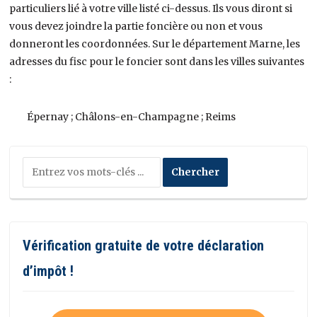
particuliers lié à votre ville listé ci-dessus. Ils vous diront si
vous devez joindre la partie foncière ou non et vous
donneront les coordonnées. Sur le département Marne, les
adresses du fisc pour le foncier sont dans les villes suivantes
:
Épernay ; Châlons-en-Champagne ; Reims
Vérification gratuite de votre déclaration
d’impôt !