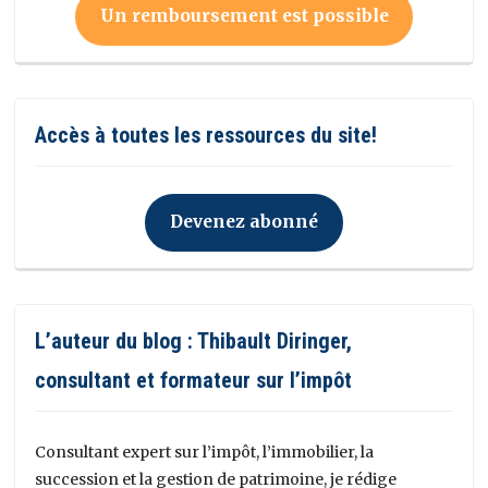
Un remboursement est possible
Accès à toutes les ressources du site!
Devenez abonné
L’auteur du blog : Thibault Diringer,
consultant et formateur sur l’impôt
Consultant expert sur l’impôt, l’immobilier, la
succession et la gestion de patrimoine, je rédige