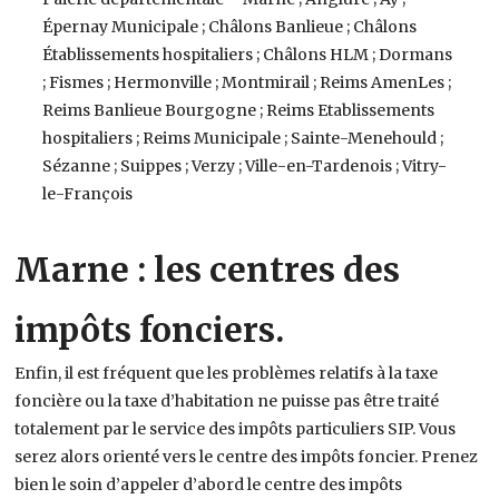
Épernay Municipale ; Châlons Banlieue ; Châlons
Établissements hospitaliers ; Châlons HLM ; Dormans
; Fismes ; Hermonville ; Montmirail ; Reims AmenLes ;
Reims Banlieue Bourgogne ; Reims Etablissements
hospitaliers ; Reims Municipale ; Sainte-Menehould ;
Sézanne ; Suippes ; Verzy ; Ville-en-Tardenois ; Vitry-
le-François
Marne : les centres des
impôts fonciers.
Enfin, il est fréquent que les problèmes relatifs à la taxe
foncière ou la taxe d’habitation ne puisse pas être traité
totalement par le service des impôts particuliers SIP. Vous
serez alors orienté vers le centre des impôts foncier. Prenez
bien le soin d’appeler d’abord le centre des impôts