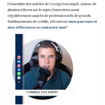
l’ensemble des articles de Corrige ton impôt. Auteur de
plusieurs livres sur le sujet, j’interviens aussi
régulièrement auprès de professionnels de grands
établissements de crédits. Découvrez
mon parcours et
mes références
ou
contactez-moi
!