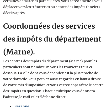
certaines démarches particulières, vous serez amené à vous
déplacer vers les trésoreries ou centre des impôts fonciers
décrits après.
Coordonnées des services
des impôts du département
(Marne).
Les centres des impôts du département (Marne) pour les
particuliers sont nombreux. Vous les trouverez tous ci-
dessous. La ville dont vous dépendez est la plus proche de
votre domicile. Vous pouvez aussi regarder en haut à droite
de votre avis d’imposition et vous verrez apparaître le centre
des impôts en question. Chaque rubrique vous donnera
l’adresse, le mail et le téléphone direct.
Sézanne