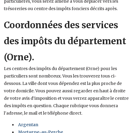
particulières, vous serez amené à vous déplacer vers les
trésoreries ou centre des impôts fonciers décrits après.
Coordonnées des services
des impôts du département
(Orne).
Les centres des impôts du département (Orne) pour les
particuliers sont nombreux. Vous les trouverez tous ci-
dessous. La ville dont vous dépendez est la plus proche de
votre domicile. Vous pouvez aussi regarder en haut à droite
de votre avis d’imposition et vous verrez apparaître le centre
des impôts en question. Chaque rubrique vous donnera
l’adresse, le mail et le téléphone direct.
Argentan
Mortagne-au-Perche