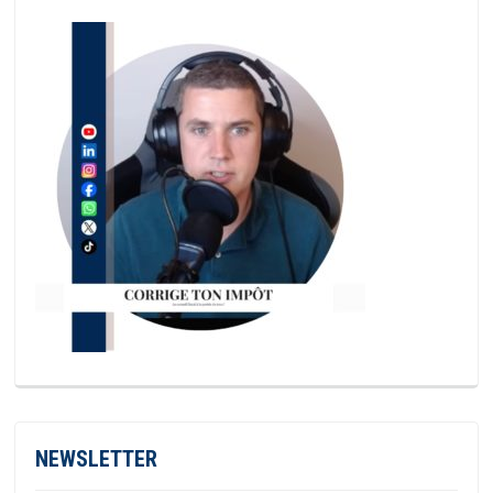
NEWSLETTER