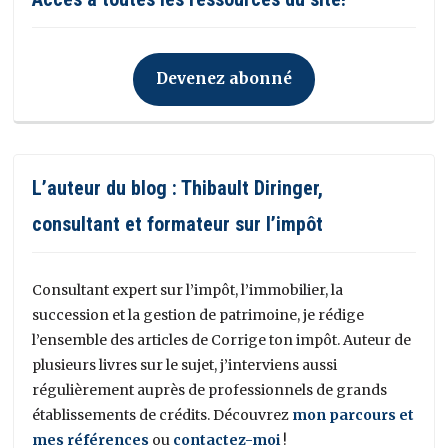
Devenez abonné
L’auteur du blog : Thibault Diringer,
consultant et formateur sur l’impôt
Consultant expert sur l’impôt, l’immobilier, la
succession et la gestion de patrimoine, je rédige
l’ensemble des articles de Corrige ton impôt. Auteur de
plusieurs livres sur le sujet, j’interviens aussi
régulièrement auprès de professionnels de grands
établissements de crédits. Découvrez
mon parcours et
mes références
ou
contactez-moi
!