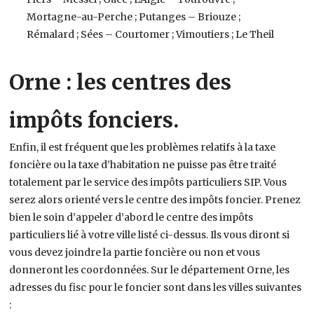
Mortagne-au-Perche ; Putanges – Briouze ;
Rémalard ; Sées – Courtomer ; Vimoutiers ; Le Theil
Orne : les centres des
impôts fonciers.
Enfin, il est fréquent que les problèmes relatifs à la taxe
foncière ou la taxe d’habitation ne puisse pas être traité
totalement par le service des impôts particuliers SIP. Vous
serez alors orienté vers le centre des impôts foncier. Prenez
bien le soin d’appeler d’abord le centre des impôts
particuliers lié à votre ville listé ci-dessus. Ils vous diront si
vous devez joindre la partie foncière ou non et vous
donneront les coordonnées. Sur le département Orne, les
adresses du fisc pour le foncier sont dans les villes suivantes
: