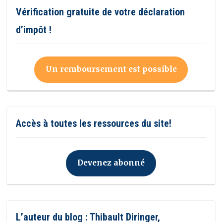
Vérification gratuite de votre déclaration
d’impôt !
Un remboursement est possible
Accès à toutes les ressources du site!
Devenez abonné
L’auteur du blog : Thibault Diringer,