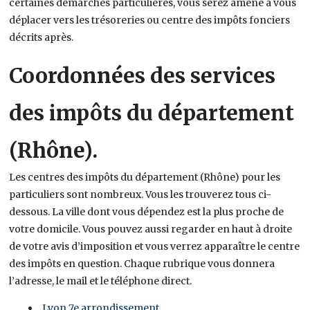
certaines démarches particulières, vous serez amené à vous
déplacer vers les trésoreries ou centre des impôts fonciers
décrits après.
Coordonnées des services
des impôts du département
(Rhône).
Les centres des impôts du département (Rhône) pour les
particuliers sont nombreux. Vous les trouverez tous ci-
dessous. La ville dont vous dépendez est la plus proche de
votre domicile. Vous pouvez aussi regarder en haut à droite
de votre avis d’imposition et vous verrez apparaître le centre
des impôts en question. Chaque rubrique vous donnera
l’adresse, le mail et le téléphone direct.
Lyon 7e arrondissement