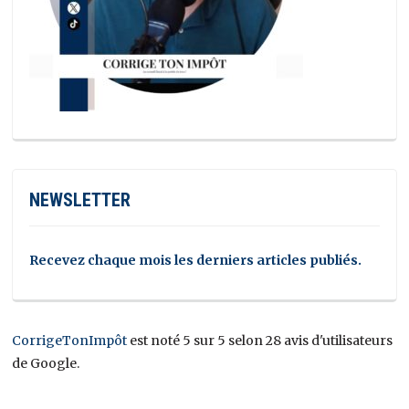
NEWSLETTER
Recevez chaque mois les derniers articles publiés.
CorrigeTonImpôt
est noté 5 sur 5 selon 28 avis d'utilisateurs
de Google.