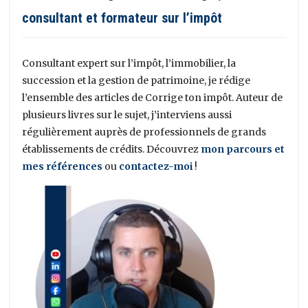
consultant et formateur sur l’impôt
Consultant expert sur l’impôt, l’immobilier, la
succession et la gestion de patrimoine, je rédige
l’ensemble des articles de Corrige ton impôt. Auteur de
plusieurs livres sur le sujet, j’interviens aussi
régulièrement auprès de professionnels de grands
établissements de crédits. Découvrez
mon parcours et
mes références
ou
contactez-moi
!