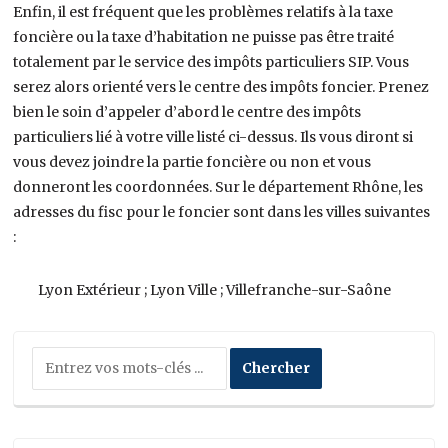
Enfin, il est fréquent que les problèmes relatifs à la taxe
foncière ou la taxe d’habitation ne puisse pas être traité
totalement par le service des impôts particuliers SIP. Vous
serez alors orienté vers le centre des impôts foncier. Prenez
bien le soin d’appeler d’abord le centre des impôts
particuliers lié à votre ville listé ci-dessus. Ils vous diront si
vous devez joindre la partie foncière ou non et vous
donneront les coordonnées. Sur le département Rhône, les
adresses du fisc pour le foncier sont dans les villes suivantes
:
Lyon Extérieur ; Lyon Ville ; Villefranche-sur-Saône