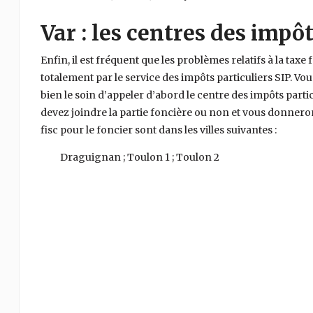
Var : les centres des impôt
Enfin, il est fréquent que les problèmes relatifs à la taxe 
totalement par le service des impôts particuliers SIP. Vo
bien le soin d’appeler d’abord le centre des impôts particul
devez joindre la partie foncière ou non et vous donnero
fisc pour le foncier sont dans les villes suivantes :
Draguignan ; Toulon 1 ; Toulon 2