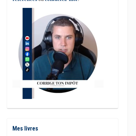
Mes livres