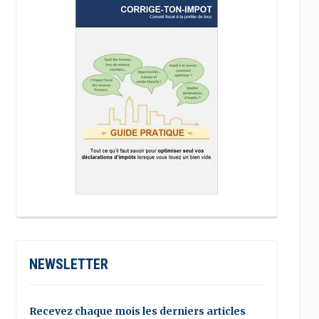
NEWSLETTER
Recevez chaque mois les derniers articles