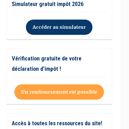
Simulateur gratuit impôt 2026
Accéder au simulateur
Vérification gratuite de votre
déclaration d’impôt !
Un remboursement est possible
Accès à toutes les ressources du site!