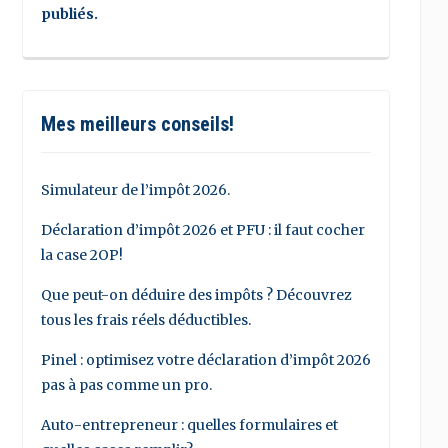
publiés.
Mes meilleurs conseils!
Simulateur de l’impôt 2026.
Déclaration d’impôt 2026 et PFU : il faut cocher
la case 2OP!
Que peut-on déduire des impôts ? Découvrez
tous les frais réels déductibles.
Pinel : optimisez votre déclaration d’impôt 2026
pas à pas comme un pro.
Auto-entrepreneur : quelles formulaires et