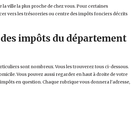
e la ville la plus proche de chez vous. Pour certaines
r vers les trésoreries ou centre des impôts fonciers décrits
 des impôts du département
rticuliers sont nombreux. Vous les trouverez tous ci-dessous.
omicile. Vous pouvez aussi regarder en haut à droite de votre
s impôts en question. Chaque rubrique vous donnera l’adresse,