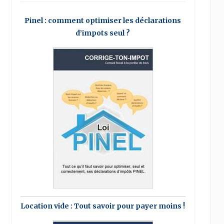
Pinel : comment optimiser les déclarations
d’impots seul ?
Location vide : Tout savoir pour payer moins !