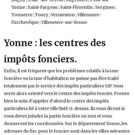
Yonne ; Saint-Fargeau ; Saint-Florentin ; Sergines ;
Tonnerre ; Toucy ; Vermenton ; Villeneuve-
l’Archevêque ; Villeneuve-sur-Yonne
Yonne : les centres des
impôts fonciers.
Enfin, il est fréquent que les problèmes relatifs à la taxe
foncière ou la taxe d’habitation ne puisse pas être traité
totalement par le service des impôts particuliers SIP. Vous
serez alors orienté vers le centre des impôts foncier. Prenez
bien le soin d’appeler d’abord le centre des impôts
particuliers lié à votre ville listé ci-dessus. Ils vous diront si
vous devez joindre la partie foncière ou non et vous
donneront les coordonnées. Sur le département Yonne, les
adresses du fisc pour le foncier sont dans les villes suivantes