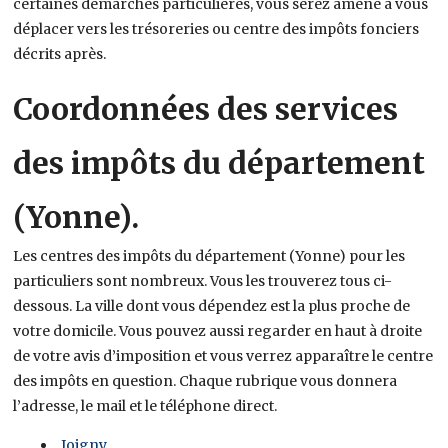
certaines démarches particulières, vous serez amené à vous
déplacer vers les trésoreries ou centre des impôts fonciers
décrits après.
Coordonnées des services
des impôts du département
(Yonne).
Les centres des impôts du département (Yonne) pour les
particuliers sont nombreux. Vous les trouverez tous ci-
dessous. La ville dont vous dépendez est la plus proche de
votre domicile. Vous pouvez aussi regarder en haut à droite
de votre avis d’imposition et vous verrez apparaître le centre
des impôts en question. Chaque rubrique vous donnera
l’adresse, le mail et le téléphone direct.
Joigny