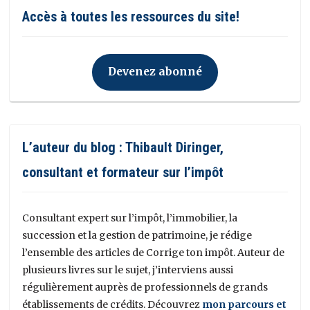
Accès à toutes les ressources du site!
Devenez abonné
L’auteur du blog : Thibault Diringer,
consultant et formateur sur l’impôt
Consultant expert sur l’impôt, l’immobilier, la
succession et la gestion de patrimoine, je rédige
l’ensemble des articles de Corrige ton impôt. Auteur de
plusieurs livres sur le sujet, j’interviens aussi
régulièrement auprès de professionnels de grands
établissements de crédits. Découvrez
mon parcours et