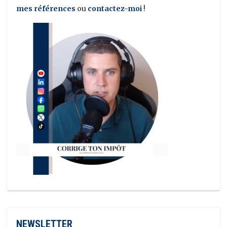
mes références
ou
contactez-moi
!
NEWSLETTER