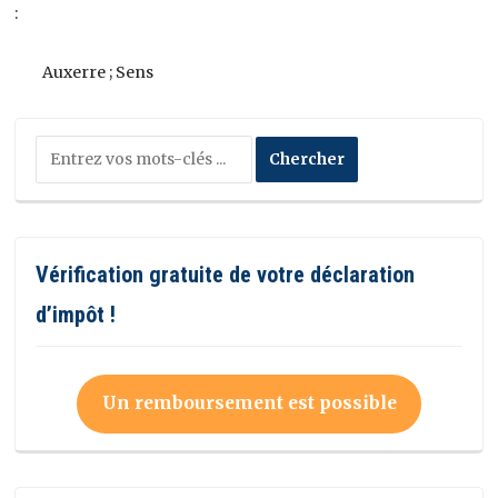
:
Auxerre ; Sens
Vérification gratuite de votre déclaration
d’impôt !
Un remboursement est possible