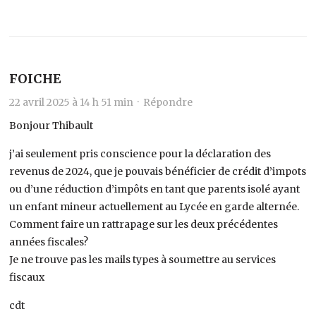
FOICHE
22 avril 2025 à 14 h 51 min ·
Répondre
Bonjour Thibault
j’ai seulement pris conscience pour la déclaration des
revenus de 2024, que je pouvais bénéficier de crédit d’impots
ou d’une réduction d’impôts en tant que parents isolé ayant
un enfant mineur actuellement au Lycée en garde alternée.
Comment faire un rattrapage sur les deux précédentes
années fiscales?
Je ne trouve pas les mails types à soumettre au services
fiscaux
cdt