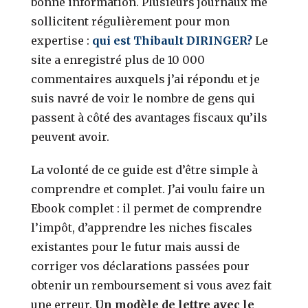
bonne information. Plusieurs journaux me
sollicitent régulièrement pour mon
expertise :
qui est Thibault DIRINGER?
Le
site a enregistré plus de 10 000
commentaires auxquels j’ai répondu et je
suis navré de voir le nombre de gens qui
passent à côté des avantages fiscaux qu’ils
peuvent avoir.
La volonté de ce guide est d’être simple à
comprendre et complet. J’ai voulu faire un
Ebook complet : il permet de comprendre
l’impôt, d’apprendre les niches fiscales
existantes pour le futur mais aussi de
corriger vos déclarations passées pour
obtenir un remboursement si vous avez fait
une erreur.
Un modèle de lettre avec le