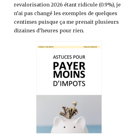
revalorisation 2026 étant ridicule (0.9%), je
n’ai pas changé les exemples de quelques
centimes puisque ça me prenait plusieurs
dizaines d’heures pour rien.