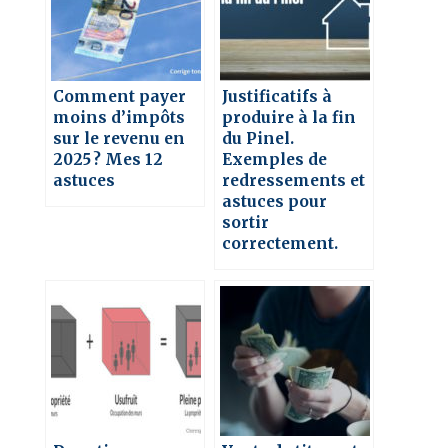
Comment payer
Justificatifs à
moins d’impôts
produire à la fin
sur le revenu en
du Pinel.
2025 ? Mes 12
Exemples de
astuces
redressements et
astuces pour
sortir
correctement.