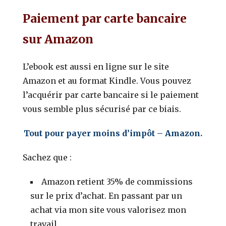
Paiement par carte bancaire
sur Amazon
L’ebook est aussi en ligne sur le site
Amazon et au format Kindle. Vous pouvez
l’acquérir par carte bancaire si le paiement
vous semble plus sécurisé par ce biais.
Tout pour payer moins d’impôt – Amazon.
Sachez que :
Amazon retient 35% de commissions
sur le prix d’achat. En passant par un
achat via mon site vous valorisez mon
travail.