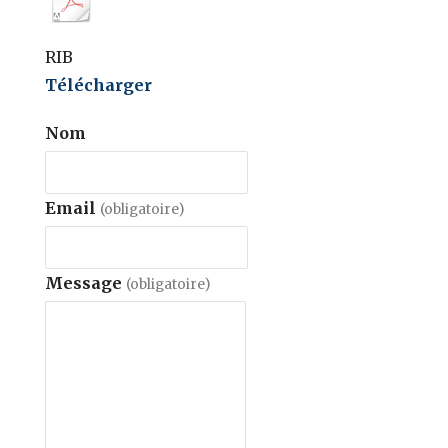
RIB
Télécharger
Nom
Email
(obligatoire)
Message
(obligatoire)