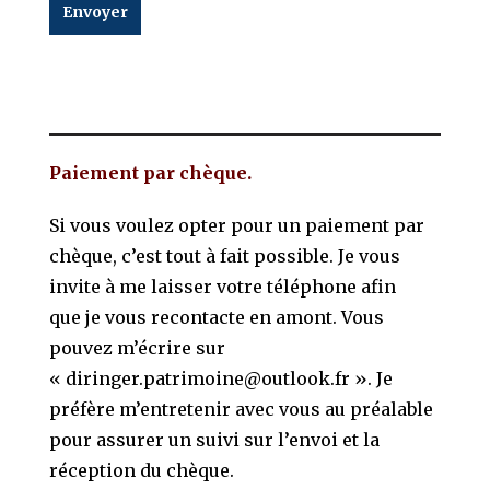
Envoyer
Paiement par chèque.
Si vous voulez opter pour un paiement par
chèque, c’est tout à fait possible. Je vous
invite à me laisser votre téléphone afin
que je vous recontacte en amont. Vous
pouvez m’écrire sur
« diringer.patrimoine@outlook.fr ». Je
préfère m’entretenir avec vous au préalable
pour assurer un suivi sur l’envoi et la
réception du chèque.