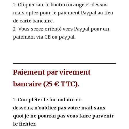
1- Cliquer sur le bouton orange ci-dessus
mais optez pour le paiement Paypal au lieu
de carte bancaire.
2- Vous serez orienté vers Paypal pour un
paiement via CB ou paypal.
Paiement par virement
bancaire (25 € TTC).
1- Compléter le formulaire ci-
dessous;
n’oubliez pas votre mail sans
quoi je ne pourrai pas vous faire parvenir
le fichier.