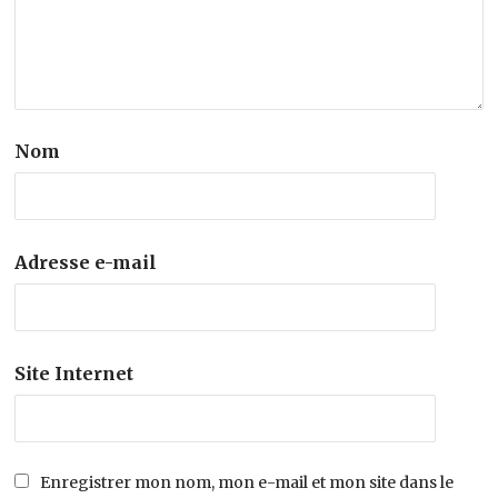
Nom
Adresse e-mail
Site Internet
Enregistrer mon nom, mon e-mail et mon site dans le