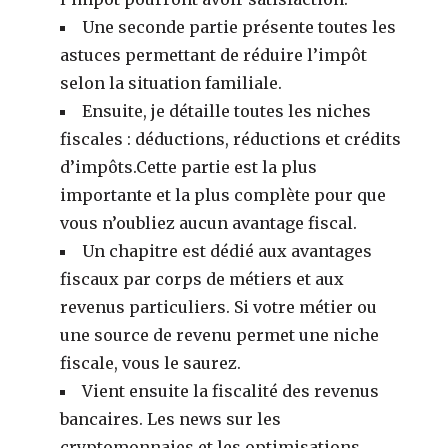
Une seconde partie présente toutes les
astuces permettant de réduire l’impôt
selon la situation familiale.
Ensuite, je détaille toutes les niches
fiscales : déductions, réductions et crédits
d’impôts.Cette partie est la plus
importante et la plus complète pour que
vous n’oubliez aucun avantage fiscal.
Un chapitre est dédié aux avantages
fiscaux par corps de métiers et aux
revenus particuliers. Si votre métier ou
une source de revenu permet une niche
fiscale, vous le saurez.
Vient ensuite la fiscalité des revenus
bancaires. Les news sur les
cryptomonnaies et les optimisations