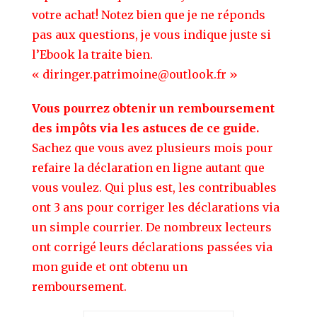
votre achat! Notez bien que je ne réponds
pas aux questions, je vous indique juste si
l’Ebook la traite bien.
« diringer.patrimoine@outlook.fr »
Vous pourrez obtenir un remboursement
des impôts via les astuces de ce guide.
Sachez que vous avez plusieurs mois pour
refaire la déclaration en ligne autant que
vous voulez. Qui plus est, les contribuables
ont 3 ans pour corriger les déclarations via
un simple courrier. De nombreux lecteurs
ont corrigé leurs déclarations passées via
mon guide et ont obtenu un
remboursement.