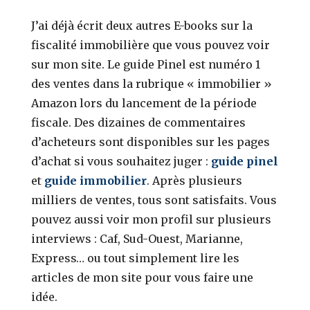
J’ai déjà écrit deux autres E-books sur la
fiscalité immobilière que vous pouvez voir
sur mon site.
Le guide Pinel est numéro 1
des ventes dans la rubrique « immobilier »
Amazon lors du lancement de la période
fiscale.
Des dizaines de commentaires
d’acheteurs sont disponibles sur les pages
d’achat si vous souhaitez juger :
guide pinel
et
guide immobilier
. Après plusieurs
milliers de ventes, tous sont satisfaits. Vous
pouvez aussi voir mon profil sur plusieurs
interviews : Caf, Sud-Ouest, Marianne,
Express… ou tout simplement lire les
articles de mon site pour vous faire une
idée.