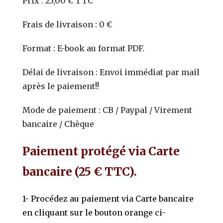
Prix : 25,00 € TTC
Frais de livraison : 0 €
Format : E-book au format PDF.
Délai de livraison : Envoi immédiat par mail
après le paiement!!
Mode de paiement : CB / Paypal / Virement
bancaire / Chèque
Paiement protégé via Carte
bancaire (25 € TTC).
1- Procédez au paiement via Carte bancaire
en cliquant sur le bouton orange ci-