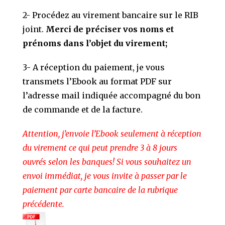
2- Procédez au virement bancaire sur le RIB
joint.
Merci de préciser vos noms et
prénoms dans l’objet du virement;
3- A réception du paiement, je vous
transmets l’Ebook au format PDF sur
l’adresse mail indiquée accompagné du bon
de commande et de la facture.
Attention, j’envoie l’Ebook seulement à réception
du virement ce qui peut prendre 3 à 8 jours
ouvrés selon les banques! Si vous souhaitez un
envoi immédiat, je vous invite à passer par le
paiement par carte bancaire de la rubrique
précédente.