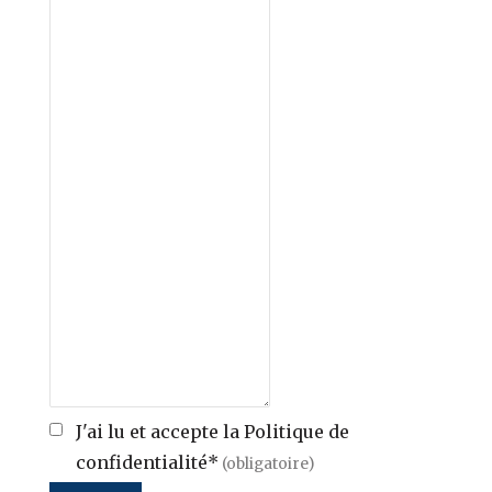
J'ai lu et accepte la Politique de
confidentialité*
(obligatoire)