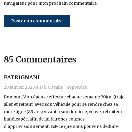
navigateur pour mon prochain commentaire.
85 Commentaires
PATRIGNANI
28 janvier 2026 à 17 h 00 min ·
Répondre
Bonjour, Mon épouse effectue chaque semaine 70km (trajet
aller et retour) avec son véhicule pour se rendre chez sa
mère âgée (89 ans) vivant à son domicile, veuve, retraitée et
handicapée, afin de lui faire ses courses
d’approvisionnement. Est-ce que nous pouvons déduire