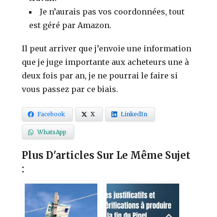
Je n’aurais pas vos coordonnées, tout
est géré par Amazon.
Il peut arriver que j’envoie une information
que je juge importante aux acheteurs une à
deux fois par an, je ne pourrai le faire si
vous passez par ce biais.
Facebook
X
LinkedIn
WhatsApp
Plus D'articles Sur Le Même Sujet
: