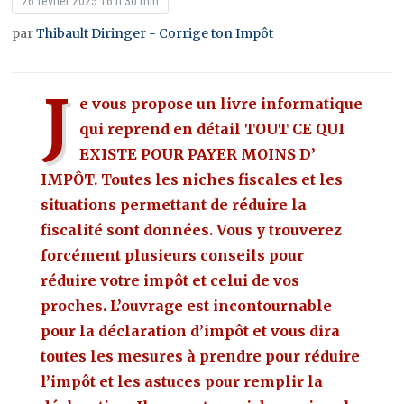
26 février 2025 16 h 30 min
par
Thibault Diringer - Corrige ton Impôt
J
e vous propose un livre informatique
qui reprend en détail TOUT CE QUI
EXISTE POUR PAYER MOINS
D’
IMPÔT. Toutes les niches fiscales et les
situations permettant de réduire la
fiscalité sont données. Vous y trouverez
forcément plusieurs conseils pour
réduire votre impôt et celui de vos
proches. L’ouvrage est incontournable
pour la déclaration d’impôt et vous dira
toutes les mesures à prendre pour réduire
l’impôt et les astuces pour remplir la