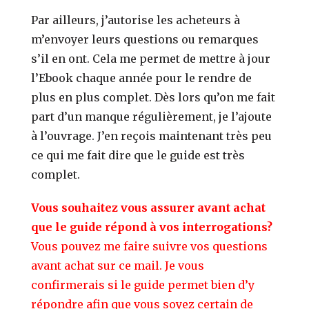
Par ailleurs, j’autorise les acheteurs à
m’envoyer leurs questions ou remarques
s’il en ont. Cela me permet de mettre à jour
l’Ebook chaque année pour le rendre de
plus en plus complet. Dès lors qu’on me fait
part d’un manque régulièrement, je l’ajoute
à l’ouvrage. J’en reçois maintenant très peu
ce qui me fait dire que le guide est très
complet.
Vous souhaitez vous assurer avant achat
que le guide répond à vos interrogations?
Vous pouvez me faire suivre vos
questions
avant achat sur ce mail. Je vous
confirmerais si le guide permet bien d’y
répondre afin que vous soyez certain de