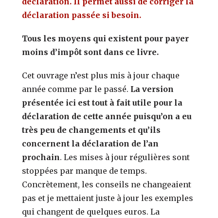
déclaration. Il permet aussi de corriger la
déclaration passée si besoin.
Tous les moyens qui existent pour payer
moins d’impôt sont dans ce livre.
Cet ouvrage n’est plus mis à jour chaque
année comme par le passé.
La version
présentée ici est tout à fait utile pour la
déclaration de cette année puisqu’on a eu
très peu de changements et qu’ils
concernent la déclaration de l’an
prochain
. Les mises à jour régulières sont
stoppées par manque de temps.
Concrètement, les conseils ne changeaient
pas et je mettaient juste à jour les exemples
qui changent de quelques euros. La