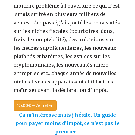
moindre problème à l’ouverture ce qui n’est
jamais arrivé en plusieurs milliers de
ventes. L’an passé, j’ai ajouté les nouveautés
sur les niches fiscales (pourboires, dons,
frais de comptabilité); des précisions sur
les heures supplémentaires, les nouveaux
plafonds et barèmes, les astuces sur les
cryptomonnaies, les nouveautés micro-
entreprise etc…chaque année de nouvelles
niches fiscales apparaissent et il faut les
maîtriser avant la déclaration d’impôt.
25.00€ – Acheter
Ça m’intéresse mais j’hésite. Un guide
pour payer moins d’impôt, ce n’est pas le
premier…