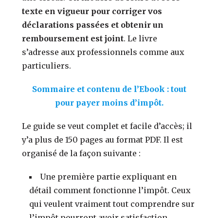
texte en vigueur pour corriger vos
déclarations passées et obtenir un
remboursement est joint
. Le livre
s’adresse aux professionnels comme aux
particuliers.
Sommaire et contenu de l’Ebook : tout
pour payer moins d’impôt.
Le guide se veut complet et facile d’accès; il
y’a plus de 150 pages au format PDF. Il est
organisé de la façon suivante :
Une première partie expliquant en
détail comment fonctionne l’impôt. Ceux
qui veulent vraiment tout comprendre sur
l’impôt pourront avoir satisfaction.