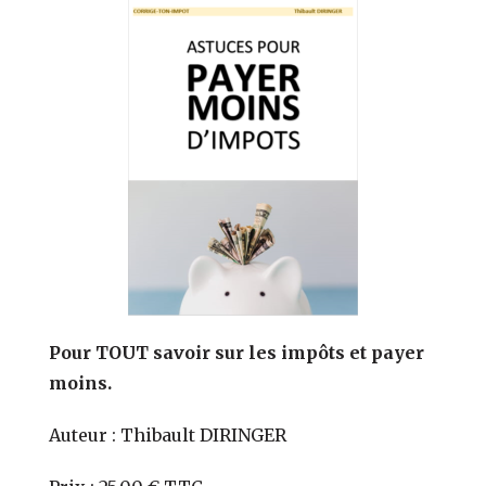
Pour TOUT savoir sur les impôts et payer
moins.
Auteur : Thibault DIRINGER