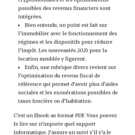
possibles des revenus financiers sont
intégrées.
Bien entendu, un point est fait sur
l’immobilier avec le fonctionnement des
régimes et les dispositifs pour réduire
l’impôt. Les nouveautés 2025 pour la
location meublée y figurent.
Enfin, une rubrique divers revient sur
l’optimisation du revenu fiscal de
référence qui permet d’avoir plus d’aides
sociales et les exonérations possibles de
taxes foncière ou d’habitation.
C’est un Ebook au format PDF. Vous pouvez
le lire sur n’importe quel support
informatique. J’assure un suivi s’il y’a le