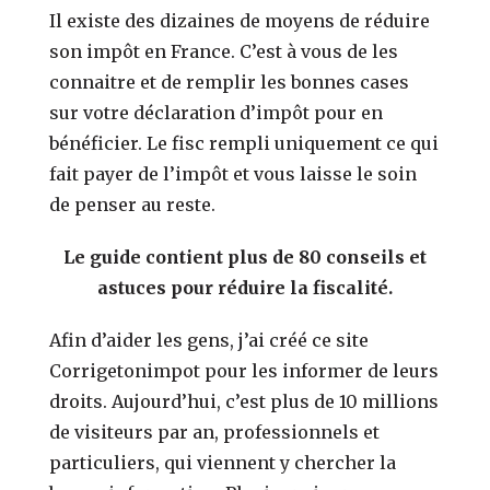
Il existe des dizaines de moyens de réduire
son impôt en France. C’est à vous de les
connaitre et de remplir les bonnes cases
sur votre déclaration d’impôt pour en
bénéficier. Le fisc rempli uniquement ce qui
fait payer de l’impôt et vous laisse le soin
de penser au reste.
Le guide contient plus de 80 conseils et
astuces pour réduire la fiscalité.
Afin d’aider les gens, j’ai créé ce site
Corrigetonimpot pour les informer de leurs
droits. Aujourd’hui, c’est plus de 10 millions
de visiteurs par an, professionnels et
particuliers, qui viennent y chercher la