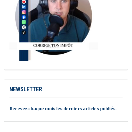
NEWSLETTER
Recevez chaque mois les derniers articles publiés.