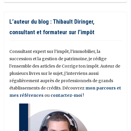
L’auteur du blog : Thibault Diringer,
consultant et formateur sur l’impôt
Consultant expert sur l’impôt, l’immobilier, la
succession et la gestion de patrimoine, je rédige
l’ensemble des articles de Corrige ton impôt. Auteur de
plusieurs livres sur le sujet, j’interviens aussi
régulièrement auprès de professionnels de grands
établissements de crédits. Découvrez
mon parcours et
mes références
ou
contactez-moi
!