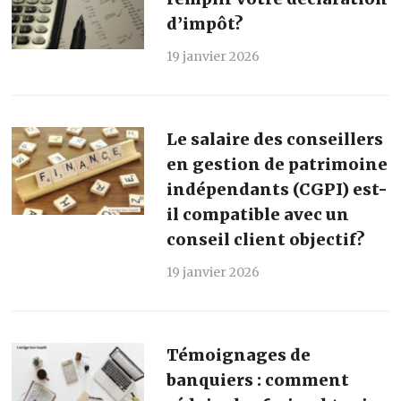
d’impôt?
19 janvier 2026
Le salaire des conseillers
en gestion de patrimoine
indépendants (CGPI) est-
il compatible avec un
conseil client objectif?
19 janvier 2026
Témoignages de
banquiers : comment