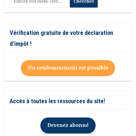
Vérification gratuite de votre déclaration
d’impôt !
Un remboursement est possible
Accès à toutes les ressources du site!
Devenez abonné