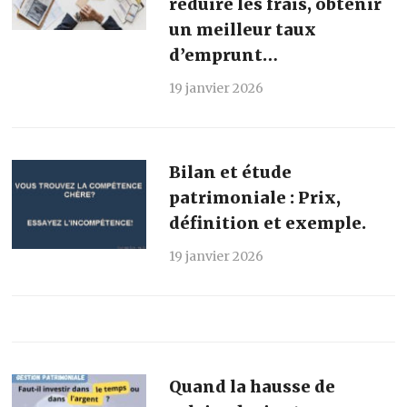
réduire les frais, obtenir
un meilleur taux
d’emprunt…
19 janvier 2026
Bilan et étude
patrimoniale : Prix,
définition et exemple.
19 janvier 2026
Quand la hausse de