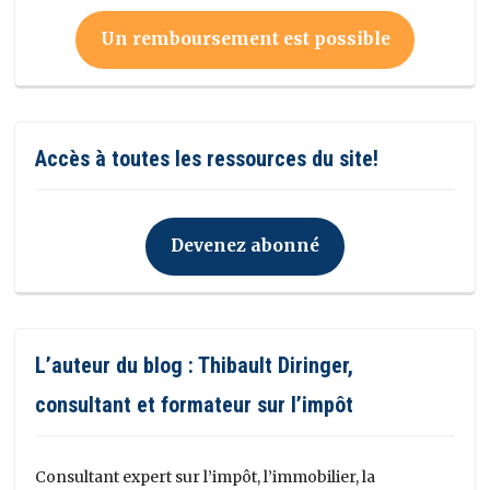
Un remboursement est possible
Accès à toutes les ressources du site!
Devenez abonné
L’auteur du blog : Thibault Diringer,
consultant et formateur sur l’impôt
Consultant expert sur l’impôt, l’immobilier, la