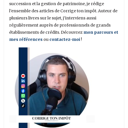
succession et la gestion de patrimoine, je rédige
l’ensemble des articles de Corrige ton impôt. Auteur de
plusieurs livres sur le sujet, j’interviens aussi
régulièrement auprès de professionnels de grands
établissements de crédits. Découvrez
mon parcours et
mes références
ou
contactez-moi
!