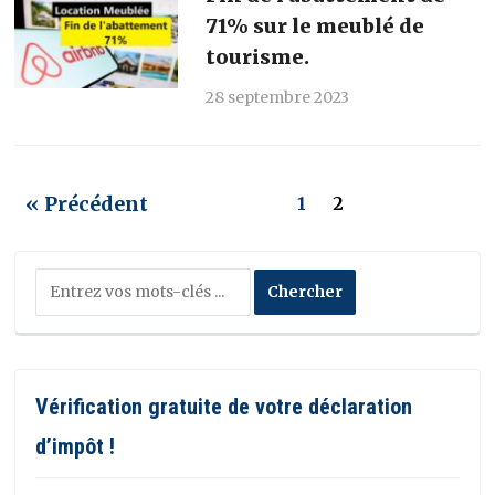
71% sur le meublé de
tourisme.
28 septembre 2023
« Précédent
1
2
Vérification gratuite de votre déclaration
d’impôt !