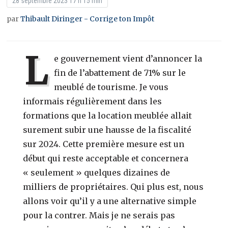
28 septembre 2023 17 h 15 min
par
Thibault Diringer - Corrige ton Impôt
L
e gouvernement vient d’annoncer la
fin de l’abattement de 71% sur le
meublé de tourisme. Je vous
informais régulièrement dans les
formations que la location meublée allait
surement subir une hausse de la fiscalité
sur 2024. Cette première mesure est un
début qui reste acceptable et concernera
« seulement » quelques dizaines de
milliers de propriétaires. Qui plus est, nous
allons voir qu’il y a une alternative simple
pour la contrer. Mais je ne serais pas