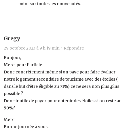
point sur toutes les nouveautés.
Gregy
29 octobre 2023 à 9 h 19 min ·
Répondre
Bonjour,
Merci pour l’article.
Donc concrètement même si on paye pour faire évaluer
notre logement secondaire de tourisme avec des étoiles (
dans le but d’être éligible au 71%) ce ne sera non plus ,plus
possible ?
Donc inutile de payer pour obtenir des étoiles si on reste au
50%?
Merci
Bonne journée à vous.