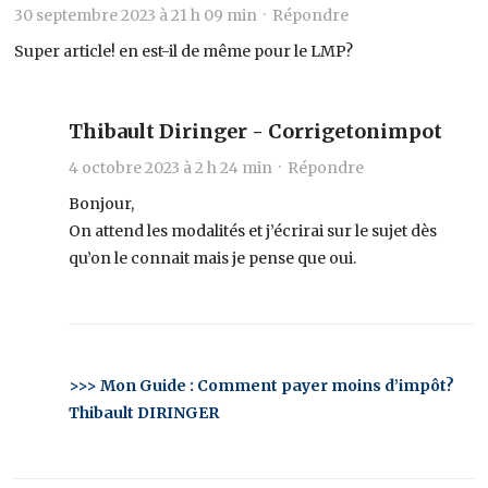
30 septembre 2023 à 21 h 09 min ·
Répondre
Super article! en est-il de même pour le LMP?
Thibault Diringer - Corrigetonimpot
4 octobre 2023 à 2 h 24 min ·
Répondre
Bonjour,
On attend les modalités et j’écrirai sur le sujet dès
qu’on le connait mais je pense que oui.
>>> Mon Guide : Comment payer moins d’impôt?
Thibault DIRINGER