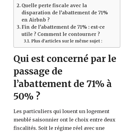
Quelle perte fiscale avec la
disparation de l’abattement de 71%
en Airbnb ?
Fin de l’abattement de 71% : est-ce
utile ? Comment le contourner ?
Plus d’articles sur le même sujet :
Qui est concerné par le
passage de
l’abattement de 71% à
50% ?
Les par
ticuliers qui louent un logement
meublé saisonnier ont le choix entre deux
fiscalités. Soit le régime réel avec une