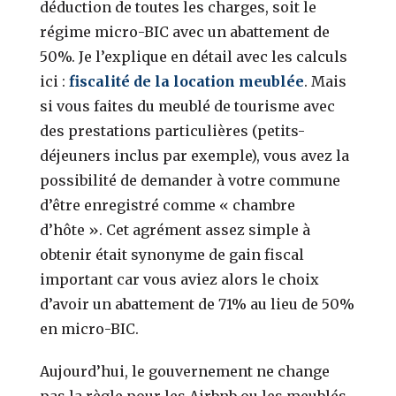
déduction de toutes les charges, soit le
régime micro-BIC avec un abattement de
50%. Je l’explique en détail avec les calculs
ici :
fiscalité de la location meublée
. Mais
si vous faites du meublé de tourisme avec
des prestations particulières (petits-
déjeuners inclus par exemple), vous avez la
possibilité de demander à votre commune
d’être enregistré comme « chambre
d’hôte ». Cet agrément assez simple à
obtenir était synonyme de gain fiscal
important car vous aviez alors le choix
d’avoir un abattement de 71% au lieu de 50%
en micro-BIC.
Aujourd’hui, le gouvernement ne change
pas la règle pour les Airbnb ou les meublés.