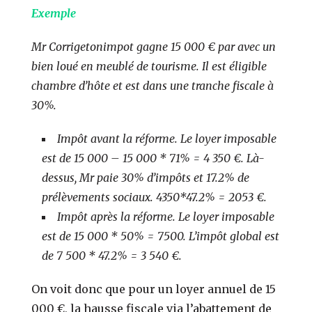
Exemple
Mr Corrigetonimpot gagne 15 000 € par avec un
bien loué en meublé de tourisme. Il est éligible
chambre d’hôte et est dans une tranche fiscale à
30%.
Impôt avant la réforme. Le loyer imposable
est de 15 000 – 15 000 * 71% = 4 350 €. Là-
dessus, Mr paie 30% d’impôts et 17.2% de
prélèvements sociaux. 4350*47.2% = 2053 €.
Impôt après la réforme. Le loyer imposable
est de 15 000 * 50% = 7500. L’impôt global est
de 7 500 * 47.2% = 3 540 €.
On voit donc que pour un loyer annuel de 15
000 €, la hausse fiscale via l’abattement de