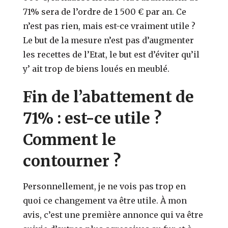
71% sera de l’ordre de 1 500 € par an. Ce
n’est pas rien, mais est-ce vraiment utile ?
Le but de la mesure n’est pas d’augmenter
les recettes de l’Etat, le but est d’éviter qu’il
y’ ait trop de biens loués en meublé.
Fin de l’abattement de
71% : est-ce utile ?
Comment le
contourner ?
Personnellement, je ne vois pas trop en
quoi ce changement va être utile. À mon
avis, c’est une première annonce qui va être