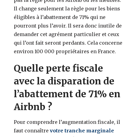
Il change seulement la règle pour les biens
éligibles à l’abattement de 71% qui ne
pourront plus l’avoir. Il sera donc inutile de
demander cet agrément particulier et ceux
qui l’ont fait seront perdants. Cela concerne
environ 100 000 propriétaires en France.
Quelle perte fiscale
avec la disparation de
l’abattement de 71% en
Airbnb ?
Pour comprendre l’augmentation fiscale, il
faut connaître
votre tranche marginale