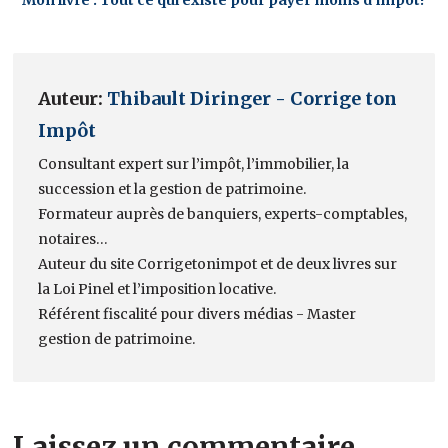
Auteur:
Thibault Diringer - Corrige ton
Impôt
Consultant expert sur l’impôt, l’immobilier, la
succession et la gestion de patrimoine.
Formateur auprès de banquiers, experts-comptables,
notaires…
Auteur du site Corrigetonimpot et de deux livres sur
la Loi Pinel et l’imposition locative.
Référent fiscalité pour divers médias - Master
gestion de patrimoine.
Laissez un commentaire