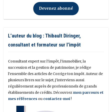
Devenez abonné
L’auteur du blog : Thibault Diringer,
consultant et formateur sur l’impôt
Consultant expert sur l’impôt, l’immobilier, la
succession et la gestion de patrimoine, je rédige
l’ensemble des articles de Corrige ton impôt. Auteur de
plusieurs livres sur le sujet, j’interviens aussi
régulièrement auprès de professionnels de grands
établissements de crédits. Découvrez
mon parcours et
mes références
ou
contactez-moi
!