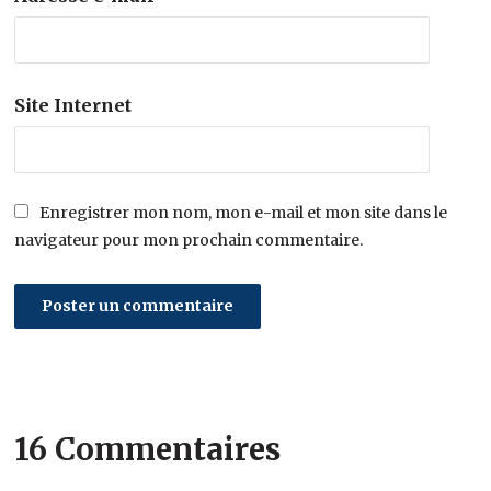
Site Internet
Enregistrer mon nom, mon e-mail et mon site dans le
navigateur pour mon prochain commentaire.
16 Commentaires