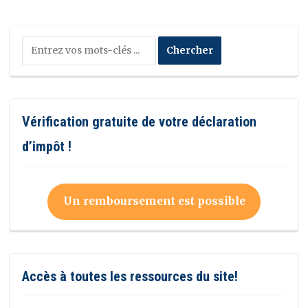
Vérification gratuite de votre déclaration
d’impôt !
Un remboursement est possible
Accès à toutes les ressources du site!