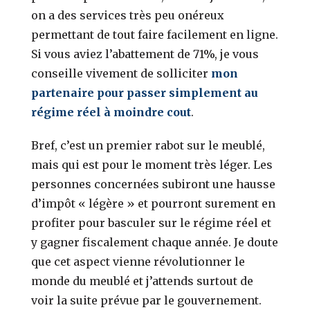
on a des services très peu onéreux
permettant de tout faire facilement en ligne.
Si vous aviez l’abattement de 71%, je vous
conseille vivement de solliciter
mon
partenaire pour passer simplement au
régime réel à moindre cout
.
Bref, c’est un premier rabot sur le meublé,
mais qui est pour le moment très léger. Les
personnes concernées subiront une hausse
d’impôt « légère » et pourront surement en
profiter pour basculer sur le régime réel et
y gagner fiscalement chaque année. Je doute
que cet aspect vienne révolutionner le
monde du meublé et j’attends surtout de
voir la suite prévue par le gouvernement.