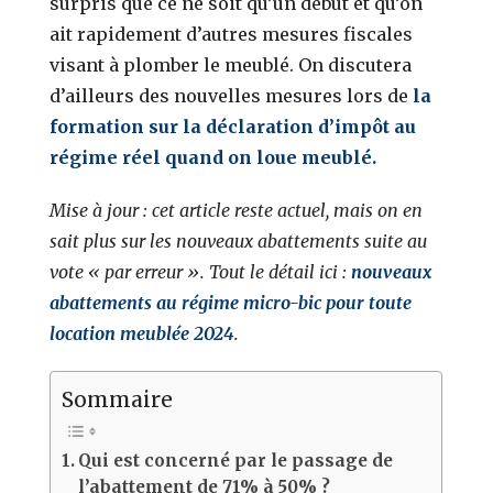
surpris que ce ne soit qu’un début et qu’on
ait rapidement d’autres mesures fiscales
visant à plomber le meublé. On discutera
d’ailleurs des nouvelles mesures lors de
la
formation sur la déclaration d’impôt au
régime réel quand on loue meublé.
Mise à jour : cet article reste actuel, mais on en
sait plus sur les nouveaux abattements suite au
vote « par erreur ». Tout le détail ici :
nouveaux
abattements au régime micro-bic pour toute
location meublée 2024
.
Sommaire
Qui est concerné par le passage de
l’abattement de 71% à 50% ?