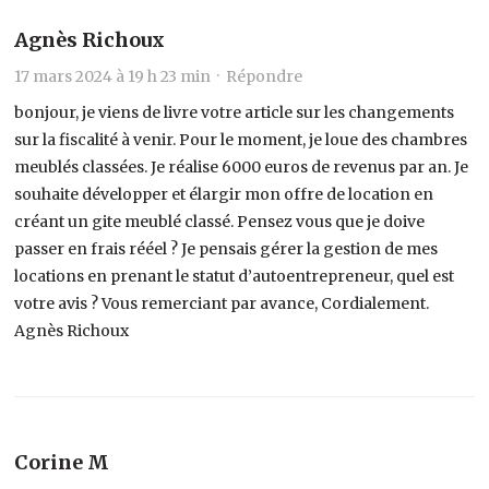
Agnès Richoux
17 mars 2024 à 19 h 23 min ·
Répondre
bonjour, je viens de livre votre article sur les changements
sur la fiscalité à venir. Pour le moment, je loue des chambres
meublés classées. Je réalise 6000 euros de revenus par an. Je
souhaite développer et élargir mon offre de location en
créant un gite meublé classé. Pensez vous que je doive
passer en frais rééel ? Je pensais gérer la gestion de mes
locations en prenant le statut d’autoentrepreneur, quel est
votre avis ? Vous remerciant par avance, Cordialement.
Agnès Richoux
Corine M