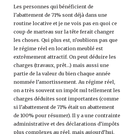
Les personnes qui bénéficient de
l’abattement de 71% sont déjà dans une
routine locative et je ne vois pas en quoi ce
coup de marteau sur la tête ferait changer
les choses. Qui plus est, n’oublions pas que
le régime réel en location meublé est
extrêmement attractif. On peut déduire les
charges (travaux, prêt…) mais aussi une
partie de la valeur du bien chaque année
nommée l’amortissement. Au régime réel,
on a très souvent un impôt nul tellement les
charges déduites sont importantes (comme
si l’abattement de 71% était un abattement
de 100% pour résumer). Il y a une contrainte
administrative et des déclarations d’impôts
plus complexes au réel, mais aujourd’hui,