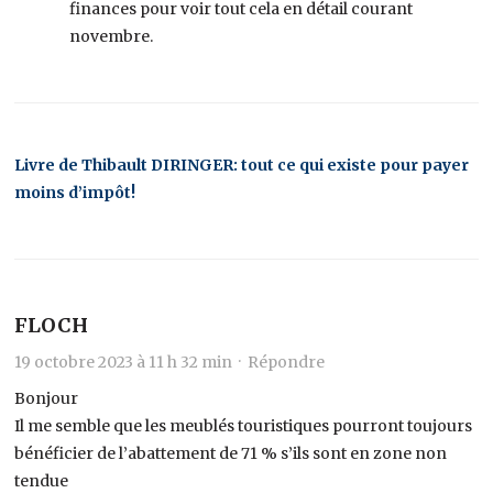
finances pour voir tout cela en détail courant
novembre.
Livre de Thibault DIRINGER: tout ce qui existe pour payer
moins d’impôt!
FLOCH
19 octobre 2023 à 11 h 32 min ·
Répondre
Bonjour
Il me semble que les meublés touristiques pourront toujours
bénéficier de l’abattement de 71 % s’ils sont en zone non
tendue