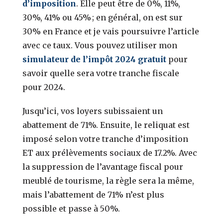
d’imposition
. Elle peut être de 0%, 11%,
30%, 41% ou 45% ; en général, on est sur
30% en France et je vais poursuivre l’article
avec ce taux. Vous pouvez utiliser mon
simulateur de l’impôt 2024 gratuit
pour
savoir quelle sera votre tranche fiscale
pour 2024.
Jusqu’ici, vos loyers subissaient un
abattement de 71%. Ensuite, le reliquat est
imposé selon votre tranche d’imposition
ET aux prélèvements sociaux de 17.2%. Avec
la suppression de l’avantage fiscal pour
meublé de tourisme, la règle sera la même,
mais l’abattement de 71% n’est plus
possible et passe à 50%.