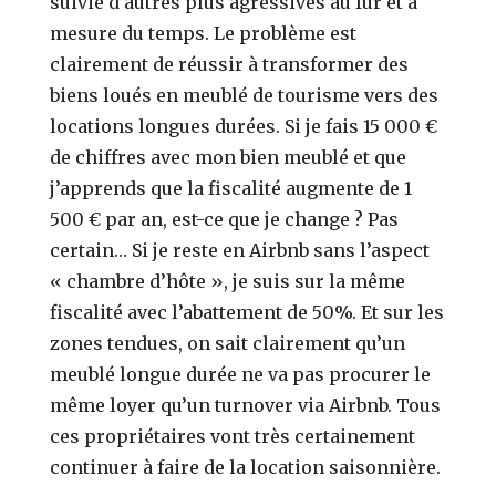
suivie d’autres plus agressives au fur et à
mesure du temps. Le problème est
clairement de réussir à transformer des
biens loués en meublé de tourisme vers des
locations longues durées. Si je fais 15 000 €
de chiffres avec mon bien meublé et que
j’apprends que la fiscalité augmente de 1
500 € par an, est-ce que je change ? Pas
certain… Si je reste en Airbnb sans l’aspect
« chambre d’hôte », je suis sur la même
fiscalité avec l’abattement de 50%. Et sur les
zones tendues, on sait clairement qu’un
meublé longue durée ne va pas procurer le
même loyer qu’un turnover via Airbnb. Tous
ces propriétaires vont très certainement
continuer à faire de la location saisonnière.