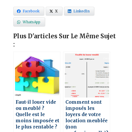
Facebook
X
LinkedIn
WhatsApp
Plus D'articles Sur Le Même Sujet
:
Faut-il louer vide
Comment sont
ou meublé ?
imposés les
Quelle est le
loyers de votre
moins imposée et
location meublée
le plus rentable ?
(non