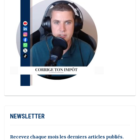
NEWSLETTER
Recevez chaque mois les derniers articles publiés.