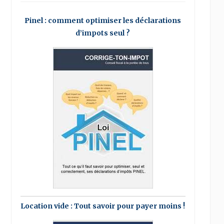
Pinel : comment optimiser les déclarations
d’impots seul ?
Location vide : Tout savoir pour payer moins !