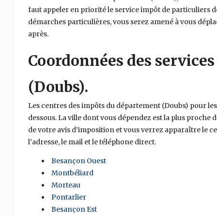
faut appeler en priorité le service impôt de particuliers d
démarches particulières, vous serez amené à vous déplace
après.
Coordonnées des services
(Doubs).
Les centres des impôts du département (Doubs) pour les 
dessous. La ville dont vous dépendez est la plus proche 
de votre avis d’imposition et vous verrez apparaître le
l’adresse, le mail et le téléphone direct.
Besançon Ouest
Montbéliard
Morteau
Pontarlier
Besançon Est