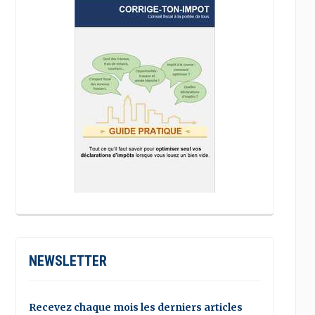
NEWSLETTER
Recevez chaque mois les derniers articles