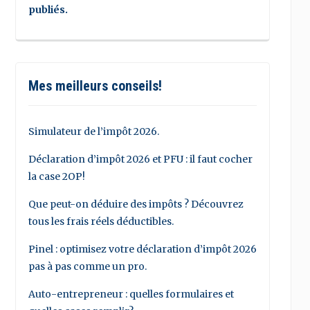
publiés.
Mes meilleurs conseils!
Simulateur de l’impôt 2026.
Déclaration d’impôt 2026 et PFU : il faut cocher
la case 2OP!
Que peut-on déduire des impôts ? Découvrez
tous les frais réels déductibles.
Pinel : optimisez votre déclaration d’impôt 2026
pas à pas comme un pro.
Auto-entrepreneur : quelles formulaires et