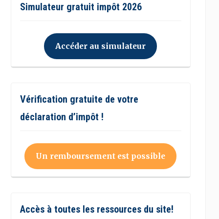
Simulateur gratuit impôt 2026
Accéder au simulateur
Vérification gratuite de votre
déclaration d’impôt !
Un remboursement est possible
Accès à toutes les ressources du site!