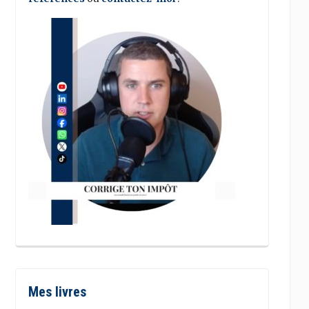
Mes livres