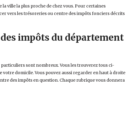
e la ville la plus proche de chez vous. Pour certaines
r vers les trésoreries ou centre des impôts fonciers décrits
 des impôts du département
particuliers sont nombreux. Vous les trouverez tous ci-
de votre domicile. Vous pouvez aussi regarder en haut à droite
 centre des impôts en question. Chaque rubrique vous donnera