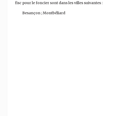
fisc pour le foncier sont dans les villes suivantes :
Besançon ; Montbéliard