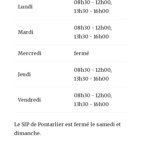
08h30 - 12h00,
Lundi
13h30 - 16h00
08h30 - 12h00,
Mardi
13h30 - 16h00
Mercredi
fermé
08h30 - 12h00,
Jeudi
13h30 - 16h00
08h30 - 12h00,
Vendredi
13h30 - 16h00
Le SIP de Pontarlier est fermé le samedi et
dimanche.