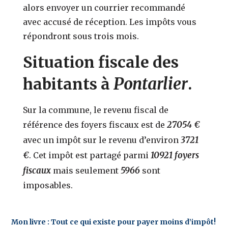
alors envoyer un courrier recommandé
avec accusé de réception. Les impôts vous
répondront sous trois mois.
Situation fiscale des
Pontarlier
habitants à
.
Sur la commune, le revenu fiscal de
27054 €
référence des foyers fiscaux est de
3721
avec un impôt sur le revenu d’environ
€
10921 foyers
. Cet impôt est partagé parmi
fiscaux
5966
mais seulement
sont
imposables.
Mon livre : Tout ce qui existe pour payer moins d’impôt!