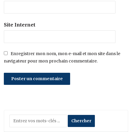
Site Internet
Enregistrer mon nom, mon e-mail et mon site dans le
navigateur pour mon prochain commentaire.