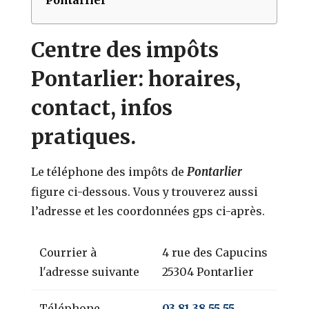
Centre des impôts
Pontarlier: horaires,
contact, infos
pratiques.
Pontarlier
Le téléphone des impôts de
figure ci-dessous. Vous y trouverez aussi
l’adresse et les coordonnées gps ci-après.
Courrier à
4 rue des Capucins
l'adresse suivante
25304 Pontarlier
Téléphone
03 81 38 55 55