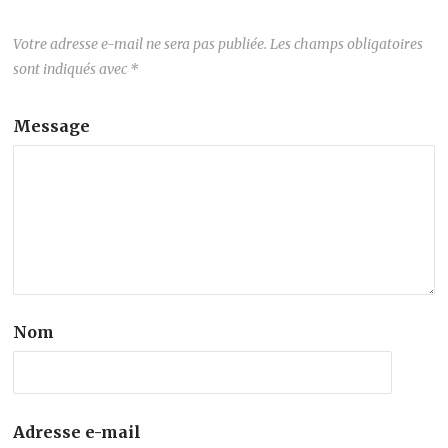
Votre adresse e-mail ne sera pas publiée.
Les champs obligatoires
sont indiqués avec
*
Message
Nom
Adresse e-mail