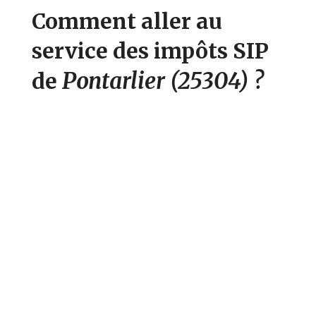
Comment aller au
service des impôts SIP
Pontarlier
(25304)
?
de