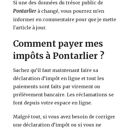
Si une des données du trésor public de
Pontarlier
à changé, vous pourrez m'en
informer en commentaire pour que je mette
l'article à jour.
Comment payer mes
impôts à Pontarlier ?
Sachez qu’il faut maintenant faire sa
déclaration d’impôt en ligne et tout les
paiements sont faits par virement ou
prélèvement bancaire. Les réclamations se
font depuis votre espace en ligne.
Malgré tout, si vous avez besoin de corriger
une déclaration d’impôt ou si vous ne