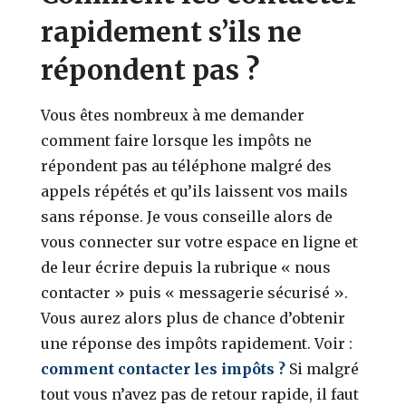
rapidement s’ils ne
répondent pas ?
Vous êtes nombreux à me demander
comment faire lorsque les impôts ne
répondent pas au téléphone malgré des
appels répétés et qu’ils laissent vos mails
sans réponse. Je vous conseille alors de
vous connecter sur votre espace en ligne et
de leur écrire depuis la rubrique « nous
contacter » puis « messagerie sécurisé ».
Vous aurez alors plus de chance d’obtenir
une réponse des impôts rapidement. Voir :
comment contacter les impôts ?
Si malgré
tout vous n’avez pas de retour rapide, il faut