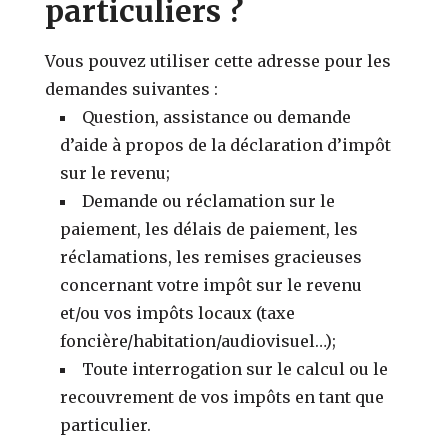
particuliers ?
Vous pouvez utiliser cette adresse pour les
demandes suivantes :
Question, assistance ou demande
d’aide à propos de la déclaration d’impôt
sur le revenu;
Demande ou réclamation sur le
paiement, les délais de paiement, les
réclamations, les remises gracieuses
concernant votre impôt sur le revenu
et/ou vos impôts locaux (taxe
foncière/habitation/audiovisuel…);
Toute interrogation sur le calcul ou le
recouvrement de vos impôts en tant que
particulier.