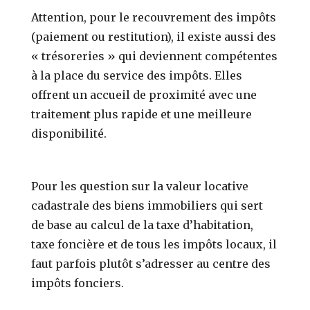
Attention, pour le recouvrement des impôts
(paiement ou restitution), il existe aussi des
« trésoreries » qui deviennent compétentes
à la place du service des impôts. Elles
offrent un accueil de proximité avec une
traitement plus rapide et une meilleure
disponibilité.
Pour les question sur la valeur locative
cadastrale des biens immobiliers qui sert
de base au calcul de la taxe d’habitation,
taxe foncière et de tous les impôts locaux, il
faut parfois plutôt s’adresser au centre des
impôts fonciers.