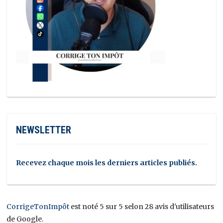
NEWSLETTER
Recevez chaque mois les derniers articles publiés.
CorrigeTonImpôt
est noté 5 sur 5 selon 28 avis d'utilisateurs
de Google.