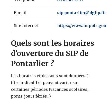
E-mail
sip.pontarlier@dgfip.fin
Site internet
https://www.impots.gouv.
Quels sont les horaires
d’ouverture du SIP de
Pontarlier ?
Les horaires ci-dessous sont données à
titre indicatif et peuvent varier sur
certaines périodes (vacances scolaires,
ponts, jours fériés…).