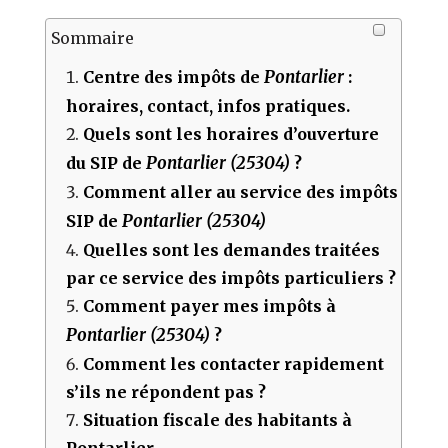
Sommaire
Pontarlier
Centre des impôts de
:
horaires, contact, infos pratiques.
Quels sont les horaires d’ouverture
Pontarlier (25304)
du SIP de
?
Comment aller au service des impôts
Pontarlier (25304)
SIP de
Quelles sont les demandes traitées
par ce service des impôts particuliers ?
Comment payer mes impôts à
Pontarlier (25304)
?
Comment les contacter rapidement
s’ils ne répondent pas ?
Situation fiscale des habitants à
Pontarlier