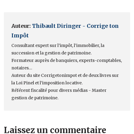
Auteur:
Thibault Diringer - Corrige ton
Impôt
Consultant expert sur l’impôt, l’immobilier, la
succession et la gestion de patrimoine.
Formateur auprès de banquiers, experts-comptables,
notaires…
Auteur du site Corrigetonimpot et de deux livres sur
la Loi Pinel et l’imposition locative.
Référent fiscalité pour divers médias - Master
gestion de patrimoine.
Laissez un commentaire