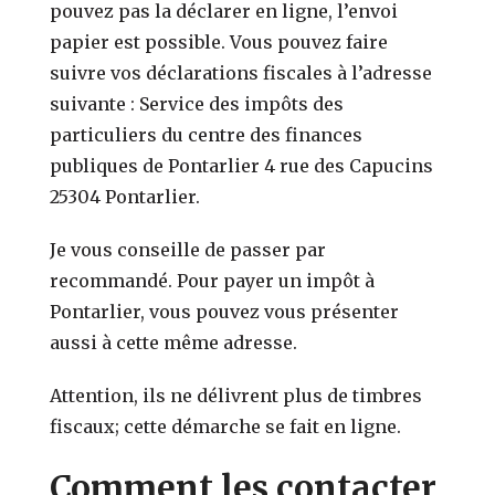
pouvez pas la déclarer en ligne, l’envoi
papier est possible. Vous pouvez faire
suivre vos déclarations fiscales à l’adresse
suivante : Service des impôts des
particuliers du centre des finances
publiques de Pontarlier 4 rue des Capucins
25304 Pontarlier.
Je vous conseille de passer par
recommandé. Pour payer un impôt à
Pontarlier, vous pouvez vous présenter
aussi à cette même adresse.
Attention, ils ne délivrent plus de timbres
fiscaux; cette démarche se fait en ligne.
Comment les contacter