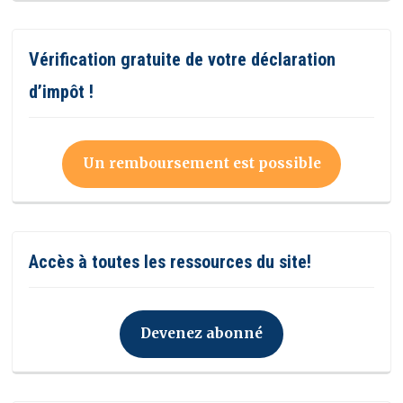
Vérification gratuite de votre déclaration
d’impôt !
Un remboursement est possible
Accès à toutes les ressources du site!
Devenez abonné