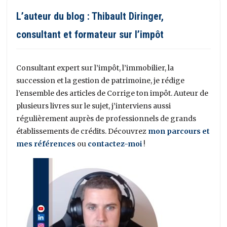
L’auteur du blog : Thibault Diringer,
consultant et formateur sur l’impôt
Consultant expert sur l’impôt, l’immobilier, la
succession et la gestion de patrimoine, je rédige
l’ensemble des articles de Corrige ton impôt. Auteur de
plusieurs livres sur le sujet, j’interviens aussi
régulièrement auprès de professionnels de grands
établissements de crédits. Découvrez
mon parcours et
mes références
ou
contactez-moi
!