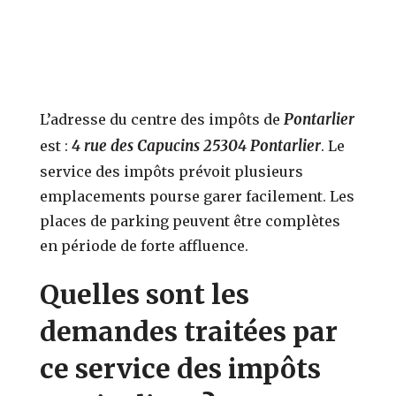
Pontarlier
L’adresse du centre des impôts de
4 rue des Capucins 25304 Pontarlier
est :
. Le
service des impôts prévoit plusieurs
emplacements pourse garer facilement. Les
places de parking peuvent être complètes
en période de forte affluence.
Quelles sont les
demandes traitées par
ce service des impôts