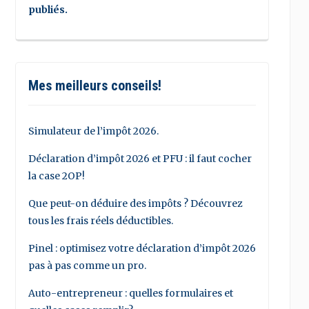
publiés.
Mes meilleurs conseils!
Simulateur de l’impôt 2026.
Déclaration d’impôt 2026 et PFU : il faut cocher
la case 2OP!
Que peut-on déduire des impôts ? Découvrez
tous les frais réels déductibles.
Pinel : optimisez votre déclaration d’impôt 2026
pas à pas comme un pro.
Auto-entrepreneur : quelles formulaires et