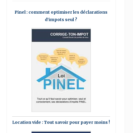
Pinel : comment optimiser les déclarations
d’impots seul ?
Location vide : Tout savoir pour payer moins !