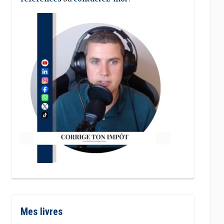
Mes livres