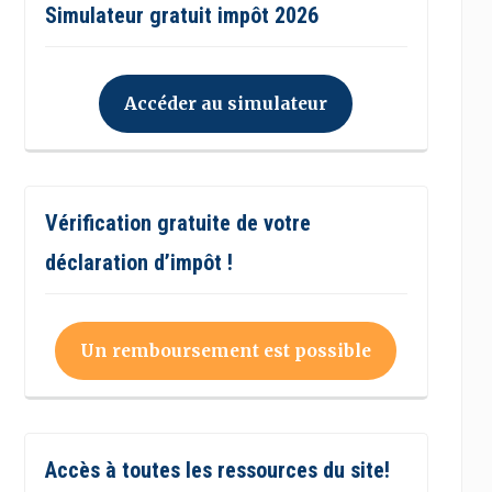
Simulateur gratuit impôt 2026
Accéder au simulateur
Vérification gratuite de votre
déclaration d’impôt !
Un remboursement est possible
Accès à toutes les ressources du site!