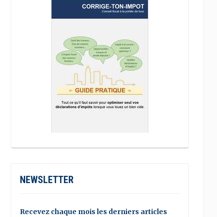
NEWSLETTER
Recevez chaque mois les derniers articles