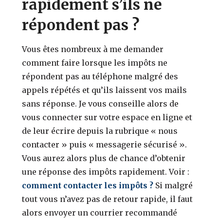
rapidement s’ils ne
répondent pas ?
Vous êtes nombreux à me demander
comment faire lorsque les impôts ne
répondent pas au téléphone malgré des
appels répétés et qu’ils laissent vos mails
sans réponse. Je vous conseille alors de
vous connecter sur votre espace en ligne et
de leur écrire depuis la rubrique « nous
contacter » puis « messagerie sécurisé ».
Vous aurez alors plus de chance d’obtenir
une réponse des impôts rapidement. Voir :
comment contacter les impôts ?
Si malgré
tout vous n’avez pas de retour rapide, il faut
alors envoyer un courrier recommandé