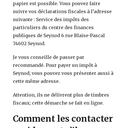
papier est possible. Vous pouvez faire
suivre vos déclarations fiscales à l’adresse
suivante : Service des impôts des
particuliers du centre des finances
publiques de Seynod 6 rue Blaise-Pascal
74602 Seynod.
Je vous conseille de passer par
recommandé. Pour payer un impôt à
Seynod, vous pouvez vous présenter aussi à
cette même adresse.
Attention, ils ne délivrent plus de timbres
fiscaux; cette démarche se fait en ligne.
Comment les contacter