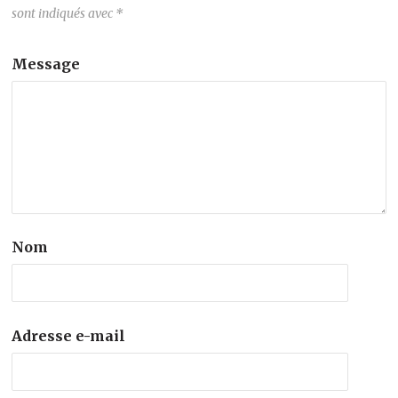
sont indiqués avec
*
Message
Nom
Adresse e-mail