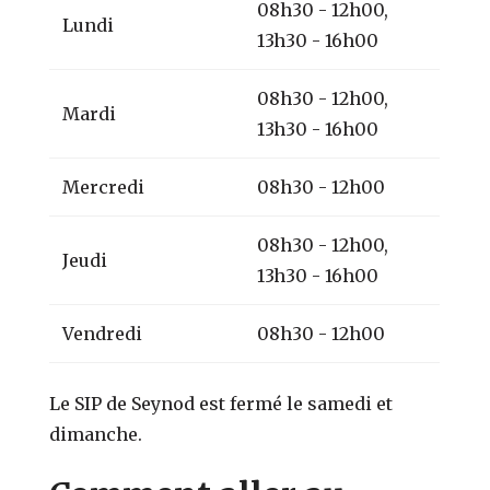
08h30 - 12h00,
Lundi
13h30 - 16h00
08h30 - 12h00,
Mardi
13h30 - 16h00
Mercredi
08h30 - 12h00
08h30 - 12h00,
Jeudi
13h30 - 16h00
Vendredi
08h30 - 12h00
Le SIP de Seynod est fermé le samedi et
dimanche.