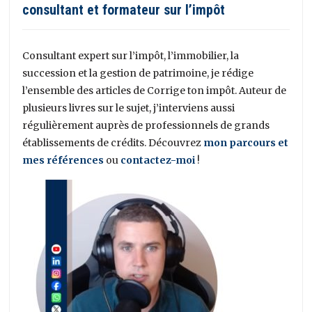
consultant et formateur sur l’impôt
Consultant expert sur l’impôt, l’immobilier, la
succession et la gestion de patrimoine, je rédige
l’ensemble des articles de Corrige ton impôt. Auteur de
plusieurs livres sur le sujet, j’interviens aussi
régulièrement auprès de professionnels de grands
établissements de crédits. Découvrez
mon parcours et
mes références
ou
contactez-moi
!