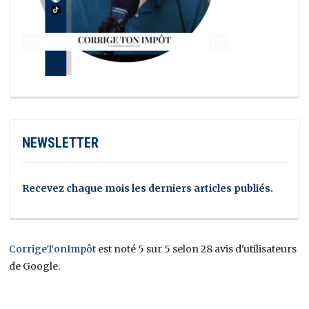
NEWSLETTER
Recevez chaque mois les derniers articles publiés.
CorrigeTonImpôt
est noté 5 sur 5 selon 28 avis d'utilisateurs
de Google.