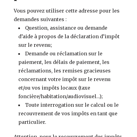
Vous pouvez utiliser cette adresse pour les
demandes suivantes :
Question, assistance ou demande
d’aide à propos de la déclaration d’impôt
sur le revenu;
Demande ou réclamation sur le
paiement, les délais de paiement, les
réclamations, les remises gracieuses
concernant votre impôt sur le revenu
et/ou vos impôts locaux (taxe
foncière/habitation/audiovisuel…);
Toute interrogation sur le calcul ou le
recouvrement de vos impôts en tant que
particulier.
Attention, pour le recouvrement des impôts