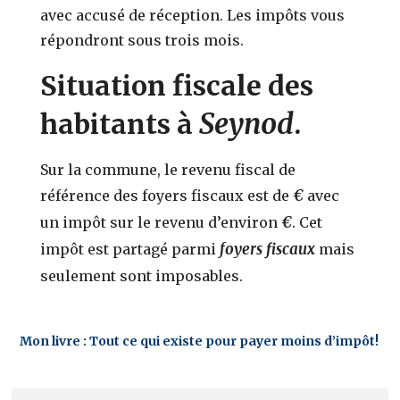
avec accusé de réception. Les impôts vous
répondront sous trois mois.
Situation fiscale des
Seynod
habitants à
.
Sur la commune, le revenu fiscal de
€
référence des foyers fiscaux est de
avec
€
un impôt sur le revenu d’environ
. Cet
foyers fiscaux
impôt est partagé parmi
mais
seulement
sont imposables.
Mon livre : Tout ce qui existe pour payer moins d’impôt!