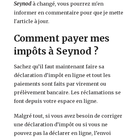
Seynod
à changé, vous pourrez m'en
informer en commentaire pour que je mette
l'article à jour.
Comment payer mes
impôts à Seynod ?
Sachez qu’il faut maintenant faire sa
déclaration d’impôt en ligne et tout les
paiements sont faits par virement ou
prélèvement bancaire. Les réclamations se
font depuis votre espace en ligne.
Malgré tout, si vous avez besoin de corriger
une déclaration d’impôt ou si vous ne
pouvez pas la déclarer en ligne, l’envoi