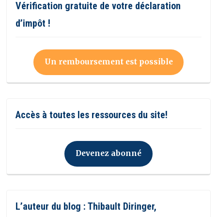
Vérification gratuite de votre déclaration
d’impôt !
Un remboursement est possible
Accès à toutes les ressources du site!
Devenez abonné
L’auteur du blog : Thibault Diringer,