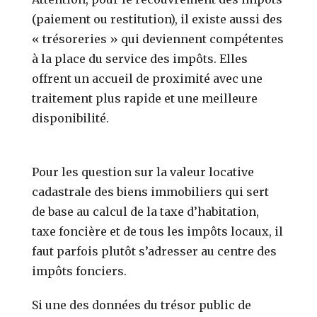
(paiement ou restitution), il existe aussi des
« trésoreries » qui deviennent compétentes
à la place du service des impôts. Elles
offrent un accueil de proximité avec une
traitement plus rapide et une meilleure
disponibilité.
Pour les question sur la valeur locative
cadastrale des biens immobiliers qui sert
de base au calcul de la taxe d’habitation,
taxe foncière et de tous les impôts locaux, il
faut parfois plutôt s’adresser au centre des
impôts fonciers.
Si une des données du trésor public de