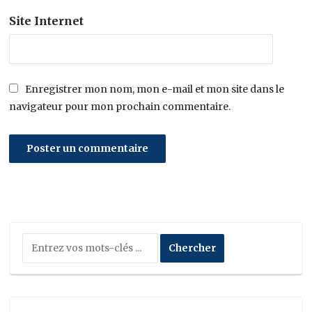
Site Internet
Enregistrer mon nom, mon e-mail et mon site dans le
navigateur pour mon prochain commentaire.