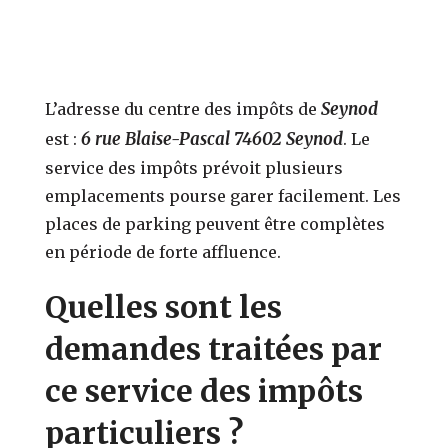
Seynod
L’adresse du centre des impôts de
6 rue Blaise-Pascal 74602 Seynod
est :
. Le
service des impôts prévoit plusieurs
emplacements pourse garer facilement. Les
places de parking peuvent être complètes
en période de forte affluence.
Quelles sont les
demandes traitées par
ce service des impôts
particuliers ?