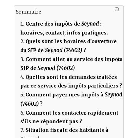
Sommaire
Seynod
Centre des impôts de
:
horaires, contact, infos pratiques.
Quels sont les horaires d’ouverture
Seynod (74602)
du SIP de
?
Comment aller au service des impôts
Seynod (74602)
SIP de
Quelles sont les demandes traitées
par ce service des impôts particuliers ?
Seynod
Comment payer mes impôts à
(74602)
?
Comment les contacter rapidement
s’ils ne répondent pas ?
Situation fiscale des habitants à