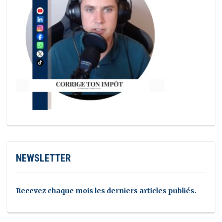
NEWSLETTER
Recevez chaque mois les derniers articles publiés.