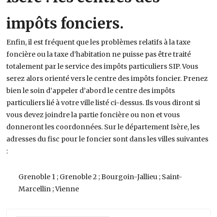
impôts fonciers.
Enfin, il est fréquent que les problèmes relatifs à la taxe
foncière ou la taxe d’habitation ne puisse pas être traité
totalement par le service des impôts particuliers SIP. Vous
serez alors orienté vers le centre des impôts foncier. Prenez
bien le soin d’appeler d’abord le centre des impôts
particuliers lié à votre ville listé ci-dessus. Ils vous diront si
vous devez joindre la partie foncière ou non et vous
donneront les coordonnées. Sur le département Isère, les
adresses du fisc pour le foncier sont dans les villes suivantes
:
Grenoble 1 ; Grenoble 2 ; Bourgoin-Jallieu ; Saint-
Marcellin ; Vienne