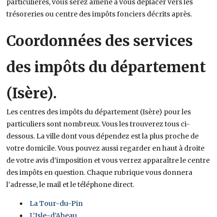
particulières, vous serez amené à vous déplacer vers les
trésoreries ou centre des impôts fonciers décrits après.
Coordonnées des services
des impôts du département
(Isère).
Les centres des impôts du département (Isère) pour les
particuliers sont nombreux. Vous les trouverez tous ci-
dessous. La ville dont vous dépendez est la plus proche de
votre domicile. Vous pouvez aussi regarder en haut à droite
de votre avis d’imposition et vous verrez apparaître le centre
des impôts en question. Chaque rubrique vous donnera
l’adresse, le mail et le téléphone direct.
La Tour-du-Pin
L’Isle-d’Abeau