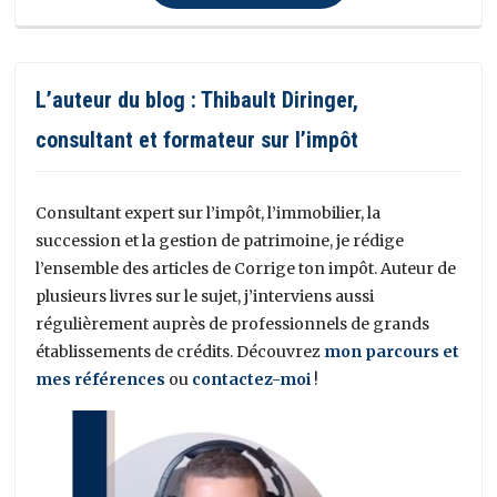
L’auteur du blog : Thibault Diringer,
consultant et formateur sur l’impôt
Consultant expert sur l’impôt, l’immobilier, la
succession et la gestion de patrimoine, je rédige
l’ensemble des articles de Corrige ton impôt. Auteur de
plusieurs livres sur le sujet, j’interviens aussi
régulièrement auprès de professionnels de grands
établissements de crédits. Découvrez
mon parcours et
mes références
ou
contactez-moi
!