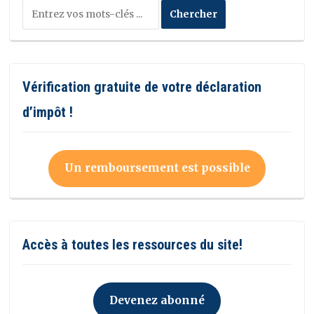
Vérification gratuite de votre déclaration
d’impôt !
Un remboursement est possible
Accès à toutes les ressources du site!
Devenez abonné