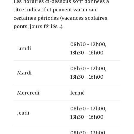
Les horaires ci-dessous sont données à
titre indicatif et peuvent varier sur
certaines périodes (vacances scolaires,
ponts, jours fériés…).
08h30 - 12h00,
Lundi
13h30 - 16h00
08h30 - 12h00,
Mardi
13h30 - 16h00
Mercredi
fermé
08h30 - 12h00,
Jeudi
13h30 - 16h00
08h30 - 12h00,