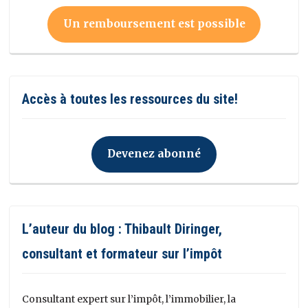
Un remboursement est possible
Accès à toutes les ressources du site!
Devenez abonné
L’auteur du blog : Thibault Diringer,
consultant et formateur sur l’impôt
Consultant expert sur l’impôt, l’immobilier, la