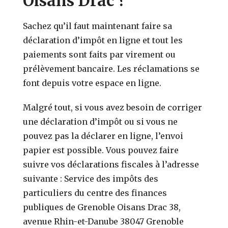
Oisans Drac ?
Sachez qu’il faut maintenant faire sa
déclaration d’impôt en ligne et tout les
paiements sont faits par virement ou
prélèvement bancaire. Les réclamations se
font depuis votre espace en ligne.
Malgré tout, si vous avez besoin de corriger
une déclaration d’impôt ou si vous ne
pouvez pas la déclarer en ligne, l’envoi
papier est possible. Vous pouvez faire
suivre vos déclarations fiscales à l’adresse
suivante : Service des impôts des
particuliers du centre des finances
publiques de Grenoble Oisans Drac 38,
avenue Rhin-et-Danube 38047 Grenoble