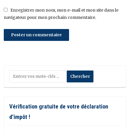
Enregistrer mon nom, mon e-mail et mon site dans le
navigateur pour mon prochain commentaire.
Vérification gratuite de votre déclaration
d’impôt !