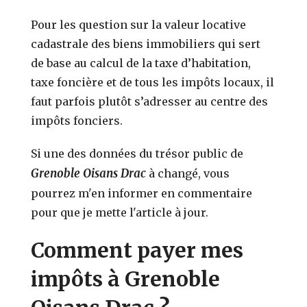
Pour les question sur la valeur locative
cadastrale des biens immobiliers qui sert
de base au calcul de la taxe d’habitation,
taxe foncière et de tous les impôts locaux, il
faut parfois plutôt s’adresser au centre des
impôts fonciers.
Si une des données du trésor public de
Grenoble Oisans Drac
à changé, vous
pourrez m'en informer en commentaire
pour que je mette l'article à jour.
Comment payer mes
impôts à Grenoble