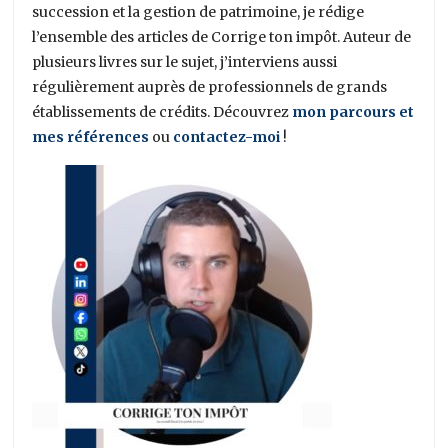
succession et la gestion de patrimoine, je rédige
l’ensemble des articles de Corrige ton impôt. Auteur de
plusieurs livres sur le sujet, j’interviens aussi
régulièrement auprès de professionnels de grands
établissements de crédits. Découvrez
mon parcours et
mes références
ou
contactez-moi
!