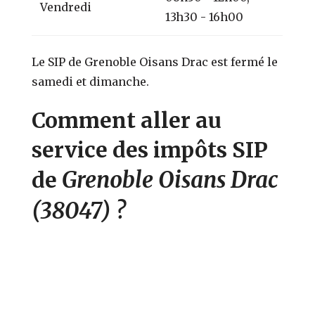
Vendredi
13h30 - 16h00
Le SIP de Grenoble Oisans Drac est fermé le
samedi et dimanche.
Comment aller au
service des impôts SIP
Grenoble Oisans Drac
de
(38047)
?