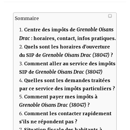
Sommaire
Grenoble Oisans
Centre des impôts de
Drac
: horaires, contact, infos pratiques.
Quels sont les horaires d’ouverture
Grenoble Oisans Drac (38047)
du SIP de
?
Comment aller au service des impôts
Grenoble Oisans Drac (38047)
SIP de
Quelles sont les demandes traitées
par ce service des impôts particuliers ?
Comment payer mes impôts à
Grenoble Oisans Drac (38047)
?
Comment les contacter rapidement
s’ils ne répondent pas ?
Situation fiscale des habitants à