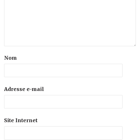
Nom
Adresse e-mail
Site Internet