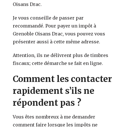
Oisans Drac.
Je vous conseille de passer par
recommandé. Pour payer un impôt à
Grenoble Oisans Drac, vous pouvez vous
présenter aussi à cette même adresse.
Attention, ils ne délivrent plus de timbres
fiscaux; cette démarche se fait en ligne.
Comment les contacter
rapidement s’ils ne
répondent pas ?
Vous êtes nombreux à me demander
comment faire lorsque les impôts ne