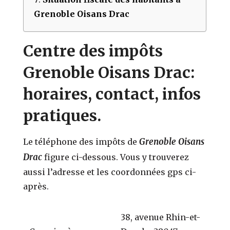
Grenoble Oisans Drac
Centre des impôts
Grenoble Oisans Drac:
horaires, contact, infos
pratiques.
Grenoble Oisans
Le téléphone des impôts de
Drac
figure ci-dessous. Vous y trouverez
aussi l’adresse et les coordonnées gps ci-
après.
38, avenue Rhin-et-