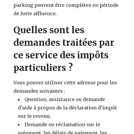
parking peuvent être complètes en période
de forte affluence.
Quelles sont les
demandes traitées par
ce service des impôts
particuliers ?
Vous pouvez utiliser cette adresse pour les
demandes suivantes :
Question, assistance ou demande
d’aide à propos de la déclaration d’impôt
sur le revenu;
Demande ou réclamation sur le
paiement, les délais de paiement, les