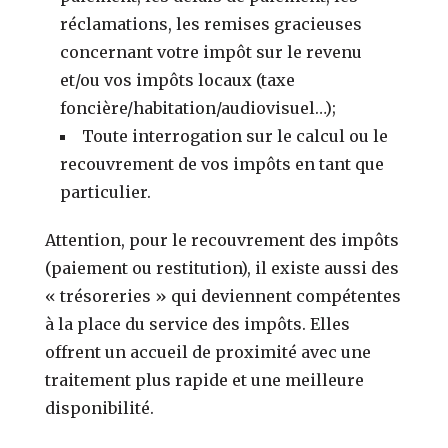
réclamations, les remises gracieuses
concernant votre impôt sur le revenu
et/ou vos impôts locaux (taxe
foncière/habitation/audiovisuel…);
Toute interrogation sur le calcul ou le
recouvrement de vos impôts en tant que
particulier.
Attention, pour le recouvrement des impôts
(paiement ou restitution), il existe aussi des
« trésoreries » qui deviennent compétentes
à la place du service des impôts. Elles
offrent un accueil de proximité avec une
traitement plus rapide et une meilleure
disponibilité.