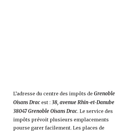
Grenoble
L’adresse du centre des impôts de
Oisans Drac
38, avenue Rhin-et-Danube
est :
38047 Grenoble Oisans Drac
. Le service des
impôts prévoit plusieurs emplacements
pourse garer facilement. Les places de