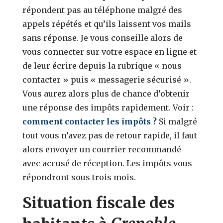
répondent pas au téléphone malgré des
appels répétés et qu’ils laissent vos mails
sans réponse. Je vous conseille alors de
vous connecter sur votre espace en ligne et
de leur écrire depuis la rubrique « nous
contacter » puis « messagerie sécurisé ».
Vous aurez alors plus de chance d’obtenir
une réponse des impôts rapidement. Voir :
comment contacter les impôts ?
Si malgré
tout vous n’avez pas de retour rapide, il faut
alors envoyer un courrier recommandé
avec accusé de réception. Les impôts vous
répondront sous trois mois.
Situation fiscale des