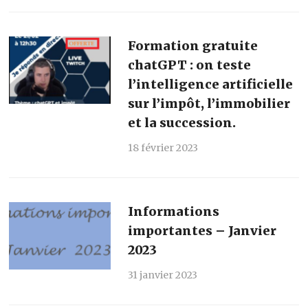
Formation gratuite
chatGPT : on teste
l’intelligence artificielle
sur l’impôt, l’immobilier
et la succession.
18 février 2023
Informations
importantes – Janvier
2023
31 janvier 2023