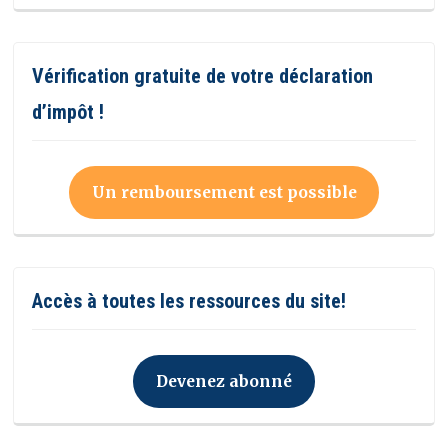
Vérification gratuite de votre déclaration
d’impôt !
Un remboursement est possible
Accès à toutes les ressources du site!
Devenez abonné