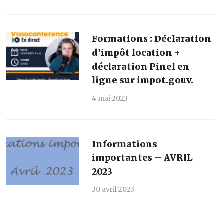
Formations : Déclaration
d’impôt location +
déclaration Pinel en
ligne sur impot.gouv.
4 mai 2023
Informations
importantes – AVRIL
2023
30 avril 2023