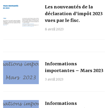
Les nouveautés de la
déclaration d’impôt 2023
vues par le fisc.
8 avril 2023
Informations
importantes – Mars 2023
3 avril 2023
Informations