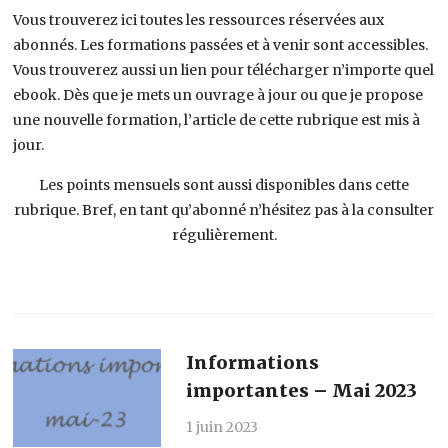
Vous trouverez ici toutes les ressources réservées aux
abonnés. Les formations passées et à venir sont accessibles.
Vous trouverez aussi un lien pour télécharger n’importe quel
ebook. Dès que je mets un ouvrage à jour ou que je propose
une nouvelle formation, l’article de cette rubrique est mis à
jour.
Les points mensuels sont aussi disponibles dans cette
rubrique. Bref, en tant qu’abonné n’hésitez pas à la consulter
régulièrement.
Informations
importantes – Mai 2023
1 juin 2023