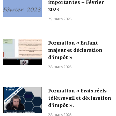
importantes – Février
2023
29 mars 2023
Formation « Enfant
majeur et déclaration
d’impôt »
28 mars 2023
Formation « Frais réels –
télétravail et déclaration
d’impôt ».
28 mars 2023