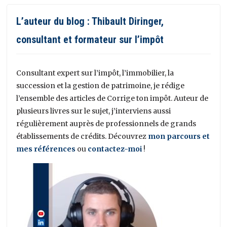
L’auteur du blog : Thibault Diringer,
consultant et formateur sur l’impôt
Consultant expert sur l’impôt, l’immobilier, la
succession et la gestion de patrimoine, je rédige
l’ensemble des articles de Corrige ton impôt. Auteur de
plusieurs livres sur le sujet, j’interviens aussi
régulièrement auprès de professionnels de grands
établissements de crédits. Découvrez
mon parcours et
mes références
ou
contactez-moi
!