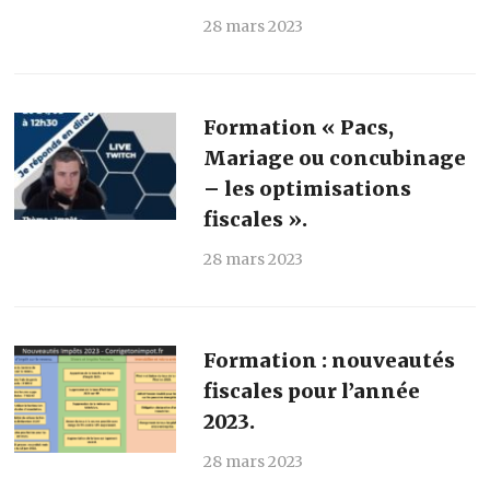
28 mars 2023
Formation « Pacs,
Mariage ou concubinage
– les optimisations
fiscales ».
28 mars 2023
Formation : nouveautés
fiscales pour l’année
2023.
28 mars 2023