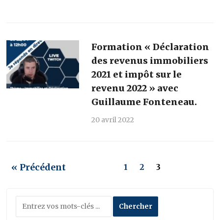
Formation « Déclaration
des revenus immobiliers
2021 et impôt sur le
revenu 2022 » avec
Guillaume Fonteneau.
20 avril 2022
« Précédent
1
2
3