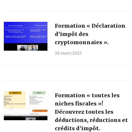
Formation « Déclaration
d’impôt des
cryptomonnaies ».
28 mars 2023
Formation « toutes les
niches fiscales »!
Découvrez toutes les
déductions, réductions et
crédits d’impôt.