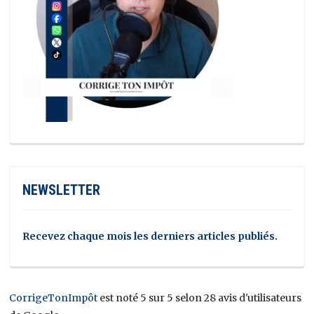
NEWSLETTER
Recevez chaque mois les derniers articles publiés.
CorrigeTonImpôt
est noté 5 sur 5 selon 28 avis d'utilisateurs