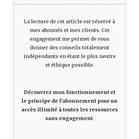
La lecture de cet article est réservé à
mes abonnés et mes clients. Cet
engagement me permet de vous
donner des conseils totalement
indépendants en étant le plus neutre
et éthique possible.
Découvrez mon fonctionnement et
le principe de l’abonnement pour un
accès illimité à toutes les ressources
sans engagement
.