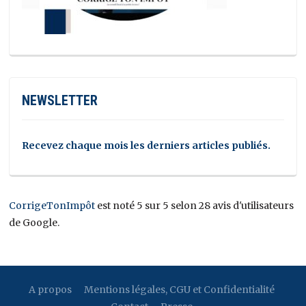
NEWSLETTER
Recevez chaque mois les derniers articles publiés.
CorrigeTonImpôt
est noté 5 sur 5 selon 28 avis d'utilisateurs
de Google.
A propos
Mentions légales, CGU et Confidentialité