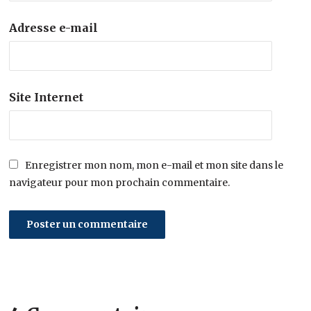
Adresse e-mail
Site Internet
Enregistrer mon nom, mon e-mail et mon site dans le
navigateur pour mon prochain commentaire.