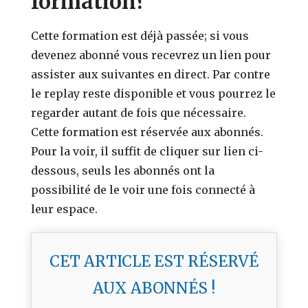
formation?
Cette formation est déjà passée; si vous
devenez abonné vous recevrez un lien pour
assister aux suivantes en direct. Par contre
le replay reste disponible et vous pourrez le
regarder autant de fois que nécessaire.
Cette formation est réservée aux abonnés.
Pour la voir, il suffit de cliquer sur lien ci-
dessous, seuls les abonnés ont la
possibilité de le voir une fois connecté à
leur espace.
CET ARTICLE EST RÉSERVÉ
AUX ABONNÉS !