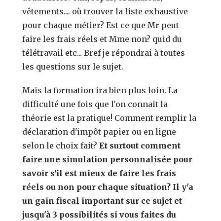
vêtements.... où trouver la liste exhaustive
pour chaque métier? Est ce que Mr peut
faire les frais réels et Mme non? quid du
télétravail etc... Bref je répondrai à toutes
les questions sur le sujet.
Mais la formation ira bien plus loin. La
difficulté une fois que l'on connait la
théorie est la pratique! Comment remplir la
déclaration d'impôt papier ou en ligne
selon le choix fait?
Et surtout comment
faire une simulation personnalisée pour
savoir s'il est mieux de faire les frais
réels ou non pour chaque situation?
Il y'a
un gain fiscal important sur ce sujet et
jusqu'à 3 possibilités si vous faites du