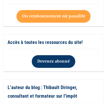
Un remboursement est possible
Accès à toutes les ressources du site!
Devenez abonné
L’auteur du blog : Thibault Diringer,
consultant et formateur sur l’impôt