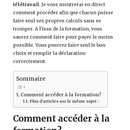
télétravail.
Je vous montrerai en direct
comment procéder afin que chacun puisse
faire seul ses propres calculs sans se
tromper. A l'issu de la formation, vous
saurez comment faire pour payer le moins
possible. Vous pourrez faire seul le bon
choix et remplir la déclaration
correctement.
Sommaire
Comment accéder à la formation?
Plus d’articles sur le même sujet :
Comment accéder à la