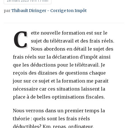
28 mars 2023 16 h 17 min
par
Thibault Diringer - Corrige ton Impôt
C
ette nouvelle formation est sur le
sujet du télétravail et des frais réels.
Nous abordons en détail le sujet des
frais réels sur la déclaration d'impôt ainsi
que les déductions pour le télétravail. Je
reçois des dizaines de questions chaque
jour sur ce sujet et la formation me parait
nécessaire car ces situations laissent la
place à de belles optimisations fiscales.
Nous verrons dans un premier temps la
théorie : quels sont les frais réels
déductibles? Km, repas, ordinateur,