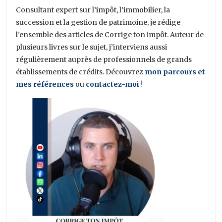
Consultant expert sur l’impôt, l’immobilier, la
succession et la gestion de patrimoine, je rédige
l’ensemble des articles de Corrige ton impôt. Auteur de
plusieurs livres sur le sujet, j’interviens aussi
régulièrement auprès de professionnels de grands
établissements de crédits. Découvrez
mon parcours et
mes références
ou
contactez-moi
!