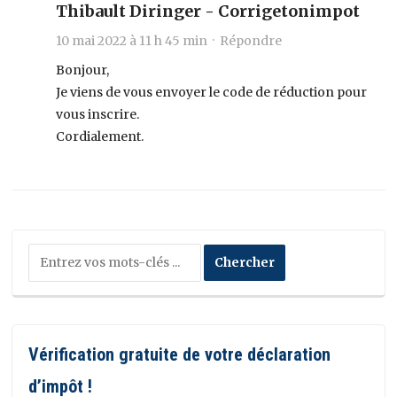
Thibault Diringer - Corrigetonimpot
10 mai 2022 à 11 h 45 min ·
Répondre
Bonjour,
Je viens de vous envoyer le code de réduction pour
vous inscrire.
Cordialement.
Vérification gratuite de votre déclaration
d’impôt !