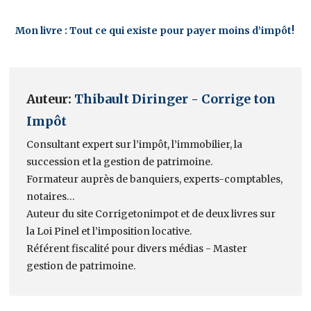
Mon livre : Tout ce qui existe pour payer moins d’impôt!
Auteur:
Thibault Diringer - Corrige ton
Impôt
Consultant expert sur l’impôt, l’immobilier, la
succession et la gestion de patrimoine.
Formateur auprès de banquiers, experts-comptables,
notaires…
Auteur du site Corrigetonimpot et de deux livres sur
la Loi Pinel et l’imposition locative.
Référent fiscalité pour divers médias - Master
gestion de patrimoine.