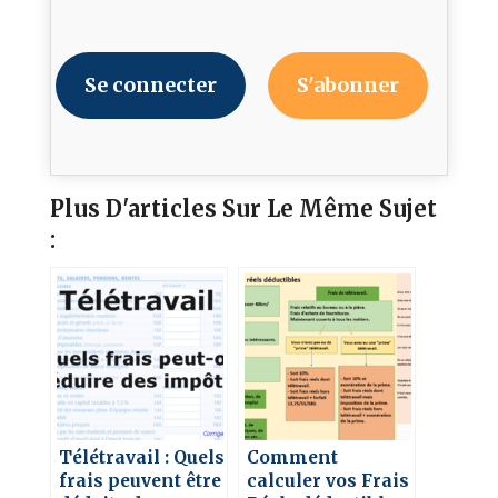
Se connecter
S'abonner
Plus D'articles Sur Le Même Sujet
:
Télétravail : Quels
Comment
frais peuvent être
calculer vos Frais