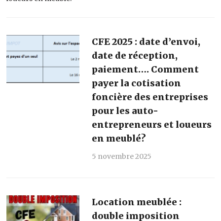
CFE 2025 : date d’envoi,
date de réception,
paiement…. Comment
payer la cotisation
foncière des entreprises
pour les auto-
entrepreneurs et loueurs
en meublé?
5 novembre 2025
Location meublée :
double imposition