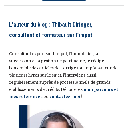
L’auteur du blog : Thibault Diringer,
consultant et formateur sur l’impôt
Consultant expert sur l’impôt, l’immobilier, la
succession et la gestion de patrimoine, je rédige
l’ensemble des articles de Corrige ton impôt. Auteur de
plusieurs livres sur le sujet, j’interviens aussi
régulièrement auprès de professionnels de grands
établissements de crédits. Découvrez
mon parcours et
mes références
ou
contactez-moi
!