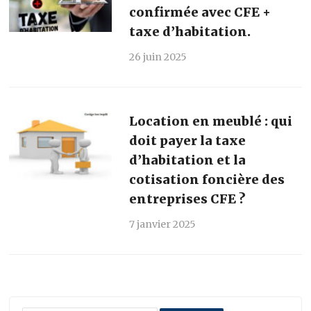
confirmée avec CFE +
taxe d’habitation.
26 juin 2025
Location en meublé : qui
doit payer la taxe
d’habitation et la
cotisation foncière des
entreprises CFE ?
7 janvier 2025