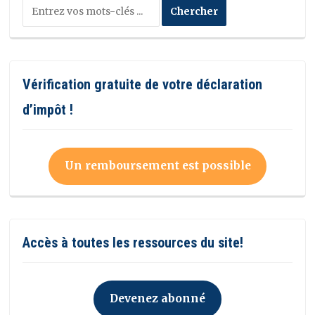
Vérification gratuite de votre déclaration
d’impôt !
Un remboursement est possible
Accès à toutes les ressources du site!
Devenez abonné