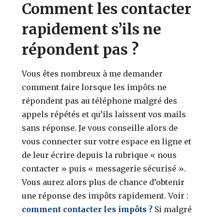
Comment les contacter
rapidement s’ils ne
répondent pas ?
Vous êtes nombreux à me demander
comment faire lorsque les impôts ne
répondent pas au téléphone malgré des
appels répétés et qu’ils laissent vos mails
sans réponse. Je vous conseille alors de
vous connecter sur votre espace en ligne et
de leur écrire depuis la rubrique « nous
contacter » puis « messagerie sécurisé ».
Vous aurez alors plus de chance d’obtenir
une réponse des impôts rapidement. Voir :
comment contacter les impôts ?
Si malgré