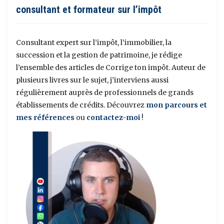
consultant et formateur sur l’impôt
Consultant expert sur l’impôt, l’immobilier, la
succession et la gestion de patrimoine, je rédige
l’ensemble des articles de Corrige ton impôt. Auteur de
plusieurs livres sur le sujet, j’interviens aussi
régulièrement auprès de professionnels de grands
établissements de crédits. Découvrez
mon parcours et
mes références
ou
contactez-moi
!