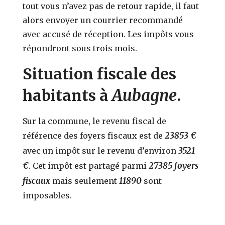
tout vous n’avez pas de retour rapide, il faut
alors envoyer un courrier recommandé
avec accusé de réception. Les impôts vous
répondront sous trois mois.
Situation fiscale des
Aubagne
habitants à
.
Sur la commune, le revenu fiscal de
23853 €
référence des foyers fiscaux est de
3521
avec un impôt sur le revenu d’environ
€
27385 foyers
. Cet impôt est partagé parmi
fiscaux
11890
mais seulement
sont
imposables.