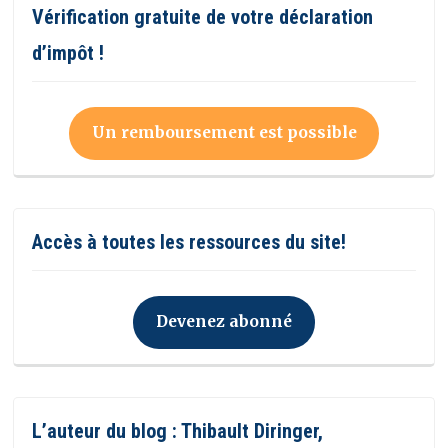
Vérification gratuite de votre déclaration
d’impôt !
Un remboursement est possible
Accès à toutes les ressources du site!
Devenez abonné
L’auteur du blog : Thibault Diringer,