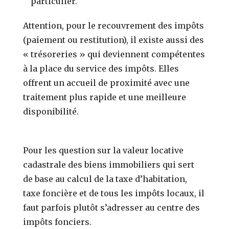
particulier.
Attention, pour le recouvrement des impôts
(paiement ou restitution), il existe aussi des
« trésoreries » qui deviennent compétentes
à la place du service des impôts. Elles
offrent un accueil de proximité avec une
traitement plus rapide et une meilleure
disponibilité.
Pour les question sur la valeur locative
cadastrale des biens immobiliers qui sert
de base au calcul de la taxe d’habitation,
taxe foncière et de tous les impôts locaux, il
faut parfois plutôt s’adresser au centre des
impôts fonciers.