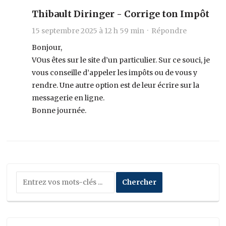
Thibault Diringer - Corrige ton Impôt
15 septembre 2025 à 12 h 59 min ·
Répondre
Bonjour,
VOus êtes sur le site d’un particulier. Sur ce souci, je
vous conseille d’appeler les impôts ou de vous y
rendre. Une autre option est de leur écrire sur la
messagerie en ligne.
Bonne journée.