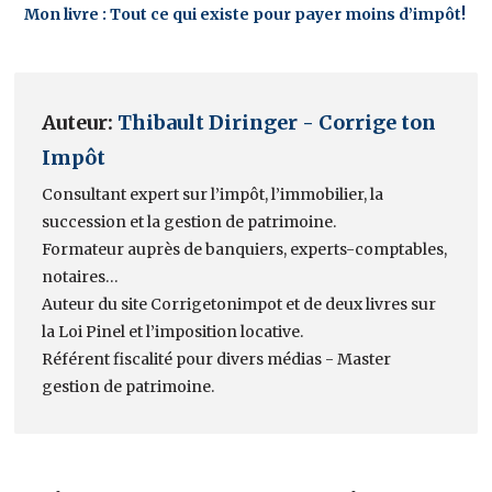
Mon livre : Tout ce qui existe pour payer moins d’impôt!
Auteur:
Thibault Diringer - Corrige ton
Impôt
Consultant expert sur l’impôt, l’immobilier, la
succession et la gestion de patrimoine.
Formateur auprès de banquiers, experts-comptables,
notaires…
Auteur du site Corrigetonimpot et de deux livres sur
la Loi Pinel et l’imposition locative.
Référent fiscalité pour divers médias - Master
gestion de patrimoine.