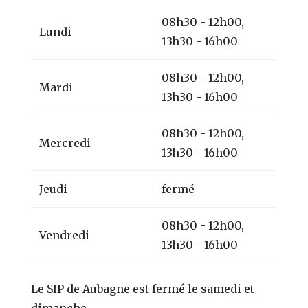
08h30 - 12h00,
Lundi
13h30 - 16h00
08h30 - 12h00,
Mardi
13h30 - 16h00
08h30 - 12h00,
Mercredi
13h30 - 16h00
Jeudi
fermé
08h30 - 12h00,
Vendredi
13h30 - 16h00
Le SIP de Aubagne est fermé le samedi et
dimanche.