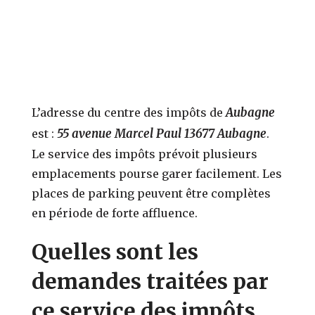
Aubagne
L’adresse du centre des impôts de
55 avenue Marcel Paul 13677 Aubagne
est :
.
Le service des impôts prévoit plusieurs
emplacements pourse garer facilement. Les
places de parking peuvent être complètes
en période de forte affluence.
Quelles sont les
demandes traitées par
ce service des impôts