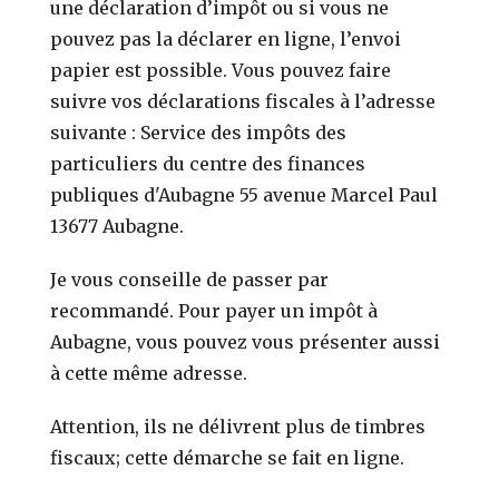
une déclaration d’impôt ou si vous ne
pouvez pas la déclarer en ligne, l’envoi
papier est possible. Vous pouvez faire
suivre vos déclarations fiscales à l’adresse
suivante : Service des impôts des
particuliers du centre des finances
publiques d'Aubagne 55 avenue Marcel Paul
13677 Aubagne.
Je vous conseille de passer par
recommandé. Pour payer un impôt à
Aubagne, vous pouvez vous présenter aussi
à cette même adresse.
Attention, ils ne délivrent plus de timbres
fiscaux; cette démarche se fait en ligne.