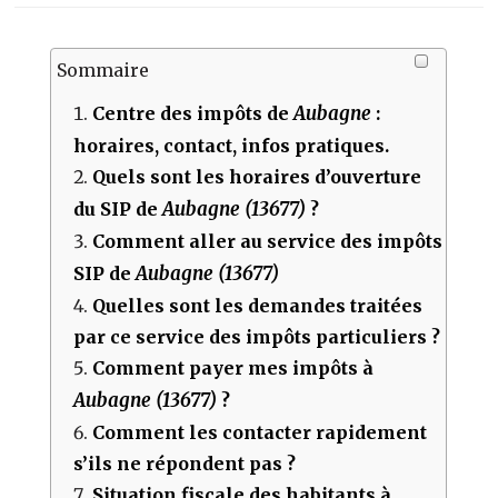
Sommaire
Aubagne
Centre des impôts de
:
horaires, contact, infos pratiques.
Quels sont les horaires d’ouverture
Aubagne (13677)
du SIP de
?
Comment aller au service des impôts
Aubagne (13677)
SIP de
Quelles sont les demandes traitées
par ce service des impôts particuliers ?
Comment payer mes impôts à
Aubagne (13677)
?
Comment les contacter rapidement
s’ils ne répondent pas ?
Situation fiscale des habitants à