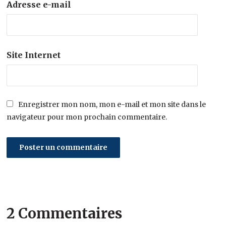
Adresse e-mail
Site Internet
Enregistrer mon nom, mon e-mail et mon site dans le
navigateur pour mon prochain commentaire.
2 Commentaires