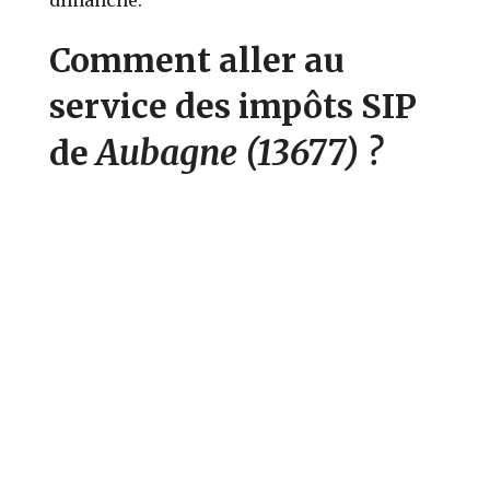
Comment aller au
service des impôts SIP
Aubagne
(13677)
?
de