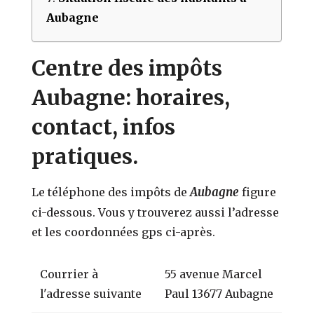
Aubagne
Centre des impôts
Aubagne: horaires,
contact, infos
pratiques.
Aubagne
Le téléphone des impôts de
figure
ci-dessous. Vous y trouverez aussi l’adresse
et les coordonnées gps ci-après.
Courrier à
55 avenue Marcel
l'adresse suivante
Paul 13677 Aubagne