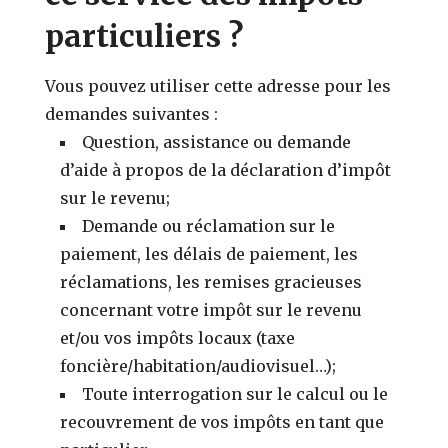
particuliers ?
Vous pouvez utiliser cette adresse pour les
demandes suivantes :
Question, assistance ou demande
d’aide à propos de la déclaration d’impôt
sur le revenu;
Demande ou réclamation sur le
paiement, les délais de paiement, les
réclamations, les remises gracieuses
concernant votre impôt sur le revenu
et/ou vos impôts locaux (taxe
foncière/habitation/audiovisuel…);
Toute interrogation sur le calcul ou le
recouvrement de vos impôts en tant que