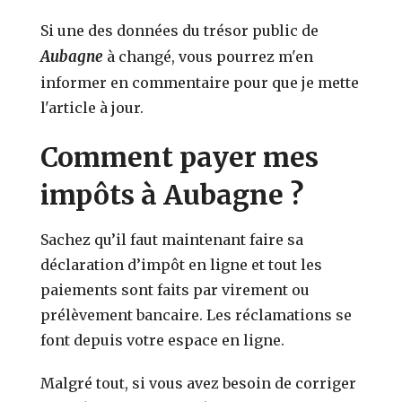
Si une des données du trésor public de
Aubagne
à changé, vous pourrez m'en
informer en commentaire pour que je mette
l'article à jour.
Comment payer mes
impôts à Aubagne ?
Sachez qu’il faut maintenant faire sa
déclaration d’impôt en ligne et tout les
paiements sont faits par virement ou
prélèvement bancaire. Les réclamations se
font depuis votre espace en ligne.
Malgré tout, si vous avez besoin de corriger