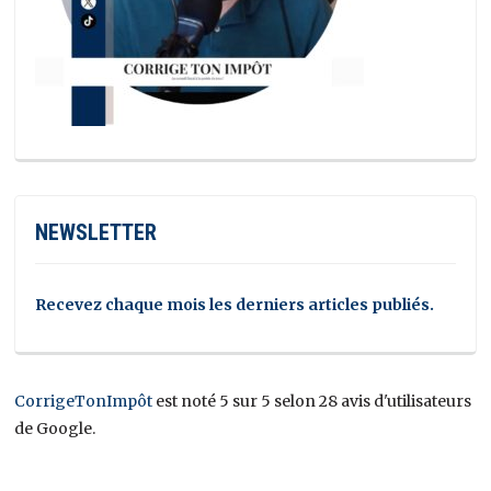
NEWSLETTER
Recevez chaque mois les derniers articles publiés.
CorrigeTonImpôt
est noté 5 sur 5 selon 28 avis d'utilisateurs
de Google.