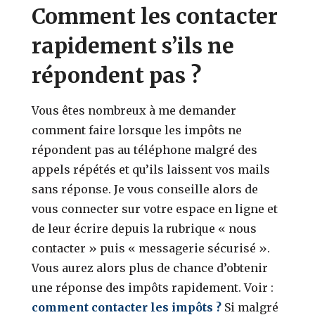
Comment les contacter
rapidement s’ils ne
répondent pas ?
Vous êtes nombreux à me demander
comment faire lorsque les impôts ne
répondent pas au téléphone malgré des
appels répétés et qu’ils laissent vos mails
sans réponse. Je vous conseille alors de
vous connecter sur votre espace en ligne et
de leur écrire depuis la rubrique « nous
contacter » puis « messagerie sécurisé ».
Vous aurez alors plus de chance d’obtenir
une réponse des impôts rapidement. Voir :
comment contacter les impôts ?
Si malgré