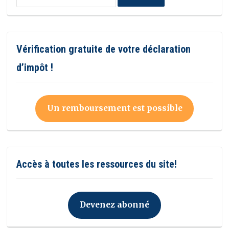
Vérification gratuite de votre déclaration
d’impôt !
Un remboursement est possible
Accès à toutes les ressources du site!
Devenez abonné