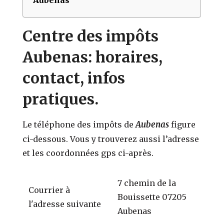
Centre des impôts
Aubenas: horaires,
contact, infos
pratiques.
Aubenas
Le téléphone des impôts de
figure
ci-dessous. Vous y trouverez aussi l’adresse
et les coordonnées gps ci-après.
7 chemin de la
Courrier à
Bouissette 07205
l'adresse suivante
Aubenas