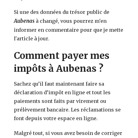
Si une des données du trésor public de
Aubenas
à changé, vous pourrez m'en
informer en commentaire pour que je mette
l'article à jour.
Comment payer mes
impôts à Aubenas ?
Sachez qu’il faut maintenant faire sa
déclaration d’impôt en ligne et tout les
paiements sont faits par virement ou
prélèvement bancaire. Les réclamations se
font depuis votre espace en ligne.
Malgré tout, si vous avez besoin de corriger