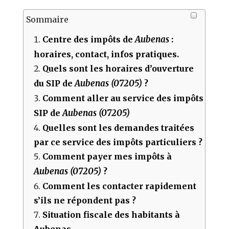
Sommaire
Aubenas
Centre des impôts de
:
horaires, contact, infos pratiques.
Quels sont les horaires d’ouverture
Aubenas (07205)
du SIP de
?
Comment aller au service des impôts
Aubenas (07205)
SIP de
Quelles sont les demandes traitées
par ce service des impôts particuliers ?
Comment payer mes impôts à
Aubenas (07205)
?
Comment les contacter rapidement
s’ils ne répondent pas ?
Situation fiscale des habitants à
Aubenas