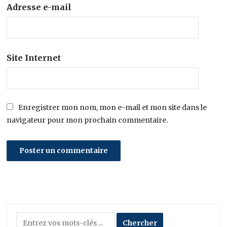
Adresse e-mail
Site Internet
Enregistrer mon nom, mon e-mail et mon site dans le
navigateur pour mon prochain commentaire.