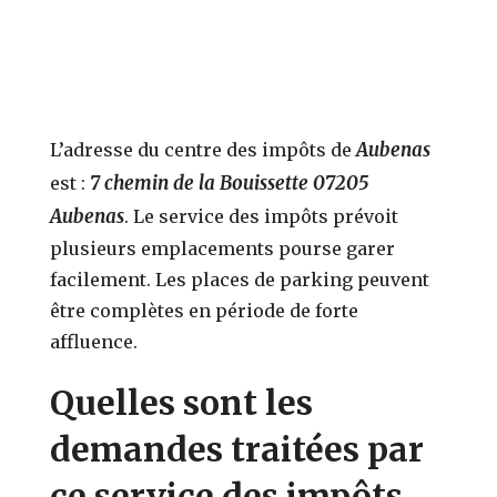
Aubenas
L’adresse du centre des impôts de
7 chemin de la Bouissette 07205
est :
Aubenas
. Le service des impôts prévoit
plusieurs emplacements pourse garer
facilement. Les places de parking peuvent
être complètes en période de forte
affluence.
Quelles sont les
demandes traitées par
ce service des impôts