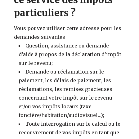
particuliers ?
Vous pouvez utiliser cette adresse pour les
demandes suivantes :
Question, assistance ou demande
d’aide à propos de la déclaration d’impôt
sur le revenu;
Demande ou réclamation sur le
paiement, les délais de paiement, les
réclamations, les remises gracieuses
concernant votre impôt sur le revenu
et/ou vos impôts locaux (taxe
foncière/habitation/audiovisuel…);
Toute interrogation sur le calcul ou le
recouvrement de vos impôts en tant que