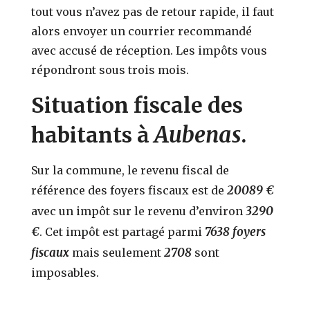
tout vous n’avez pas de retour rapide, il faut
alors envoyer un courrier recommandé
avec accusé de réception. Les impôts vous
répondront sous trois mois.
Situation fiscale des
Aubenas
habitants à
.
Sur la commune, le revenu fiscal de
20089 €
référence des foyers fiscaux est de
3290
avec un impôt sur le revenu d’environ
€
7638 foyers
. Cet impôt est partagé parmi
fiscaux
2708
mais seulement
sont
imposables.