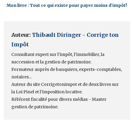
Mon livre : Tout ce qui existe pour payer moins d’impôt!
Auteur:
Thibault Diringer - Corrige ton
Impôt
Consultant expert sur l’impôt, l’immobilier, la
succession et la gestion de patrimoine.
Formateur auprès de banquiers, experts-comptables,
notaires…
Auteur du site Corrigetonimpot et de deux livres sur
la Loi Pinel et l’imposition locative.
Référent fiscalité pour divers médias - Master
gestion de patrimoine.