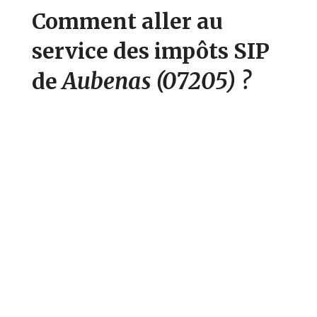
Comment aller au
service des impôts SIP
Aubenas
(07205)
?
de