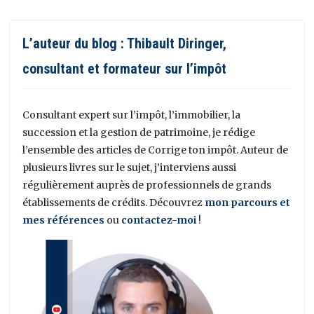
L’auteur du blog : Thibault Diringer,
consultant et formateur sur l’impôt
Consultant expert sur l’impôt, l’immobilier, la
succession et la gestion de patrimoine, je rédige
l’ensemble des articles de Corrige ton impôt. Auteur de
plusieurs livres sur le sujet, j’interviens aussi
régulièrement auprès de professionnels de grands
établissements de crédits. Découvrez
mon parcours et
mes références
ou
contactez-moi
!