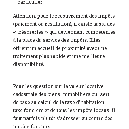
particulier.
Attention, pour le recouvrement des impôts
(paiement ou restitution), il existe aussi des
« trésoreries » qui deviennent compétentes
à la place du service des impôts. Elles
offrent un accueil de proximité avec une
traitement plus rapide et une meilleure
disponibilité.
Pour les question sur la valeur locative
cadastrale des biens immobiliers qui sert
de base au calcul de la taxe d’habitation,
taxe foncière et de tous les impôts locaux, il
faut parfois plutôt s’adresser au centre des
impôts fonciers.