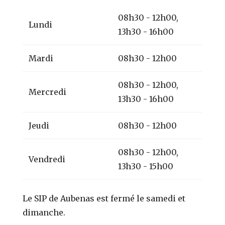
08h30 - 12h00,
Lundi
13h30 - 16h00
Mardi
08h30 - 12h00
08h30 - 12h00,
Mercredi
13h30 - 16h00
Jeudi
08h30 - 12h00
08h30 - 12h00,
Vendredi
13h30 - 15h00
Le SIP de Aubenas est fermé le samedi et
dimanche.