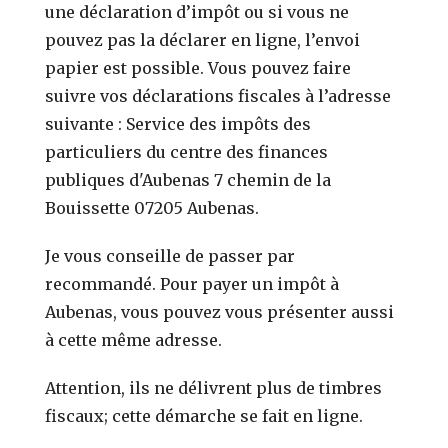
une déclaration d’impôt ou si vous ne
pouvez pas la déclarer en ligne, l’envoi
papier est possible. Vous pouvez faire
suivre vos déclarations fiscales à l’adresse
suivante : Service des impôts des
particuliers du centre des finances
publiques d'Aubenas 7 chemin de la
Bouissette 07205 Aubenas.
Je vous conseille de passer par
recommandé. Pour payer un impôt à
Aubenas, vous pouvez vous présenter aussi
à cette même adresse.
Attention, ils ne délivrent plus de timbres
fiscaux; cette démarche se fait en ligne.