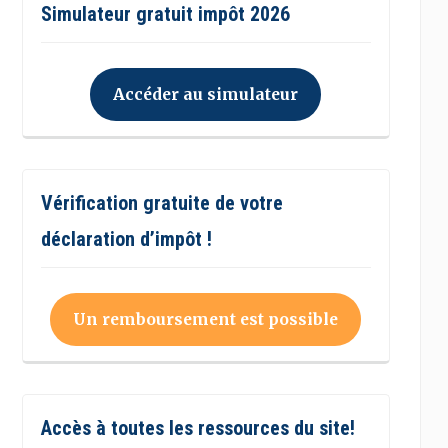
Simulateur gratuit impôt 2026
Accéder au simulateur
Vérification gratuite de votre
déclaration d’impôt !
Un remboursement est possible
Accès à toutes les ressources du site!