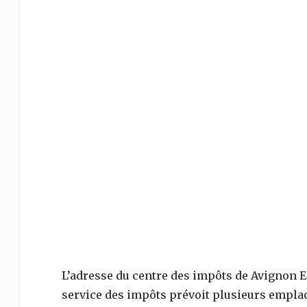
L’adresse du centre des impôts de
Avignon E
service des impôts prévoit plusieurs empla