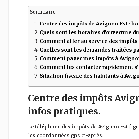
Sommaire
Centre des impôts de
Avignon Est
: ho
Quels sont les horaires d’ouverture d
Comment aller au service des impôts
Quelles sont les demandes traitées par
Comment payer mes impôts à
Avignon
Comment les contacter rapidement s’i
Situation fiscale des habitants à Avig
Centre des impôts Avign
infos pratiques.
Le téléphone des impôts de
Avignon Est
figu
les coordonnées gps ci-après.