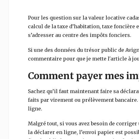
Pour les question sur la valeur locative cada
calcul de la taxe d’habitation, taxe foncière e
s’adresser au centre des impôts fonciers.
Si une des données du trésor public de
Avign
commentaire pour que je mette l'article à jou
Comment payer mes imp
Sachez qu’il faut maintenant faire sa déclar
faits par virement ou prélèvement bancaire.
ligne.
Malgré tout, si vous avez besoin de corriger
la déclarer en ligne, l’envoi papier est poss