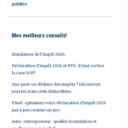
publiés.
Mes meilleurs conseils!
Simulateur de l’impôt 2026.
Déclaration d’impôt 2026 et PFU : il faut cocher
la case 2OP!
Que peut-on déduire des impôts ? Découvrez
tous les frais réels déductibles.
Pinel : optimisez votre déclaration d’impôt 2026
pas à pas comme un pro.
Auto-entrepreneur : quelles formulaires et