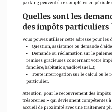
parking peuvent être complètes en période d
Quelles sont les demand
des impôts particuliers 
Vous pouvez utiliser cette adresse pour les
Question, assistance ou demande d’aide 
Demande ou réclamation sur le paiement,
remises gracieuses concernant votre impôt
foncière/habitation/audiovisuel…);
Toute interrogation sur le calcul ou le
particulier.
Attention, pour le recouvrement des impôts (
trésoreries » qui deviennent compétentes à l
accueil de proximité avec une traitement plu