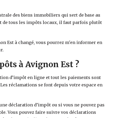
strale des biens immobiliers qui sert de base au
t de tous les impôts locaux, il faut parfois plutôt
on Est
à changé, vous pourrez m'en informer en
r.
ôts à Avignon Est ?
ation d’impôt en ligne et tout les paiements sont
 Les réclamations se font depuis votre espace en
 une déclaration d’impôt ou si vous ne pouvez pas
ible. Vous pouvez faire suivre vos déclarations