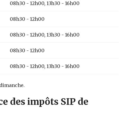
08h30 - 12h00, 13h30 - 16h00
08h30 - 12h00
08h30 - 12h00, 13h30 - 16h00
08h30 - 12h00
08h30 - 12h00, 13h30 - 16h00
t dimanche.
ce des impôts SIP de