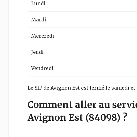
Lundi
Mardi
Mercredi
Jeudi
Vendredi
Le SIP de Avignon Est est fermé le samedi e
Comment aller au servi
Avignon Est
(84098)
?