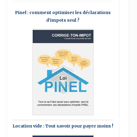
Pinel : comment optimiser les déclarations
d’impots seul ?
Location vide : Tout savoir pour payer moins !