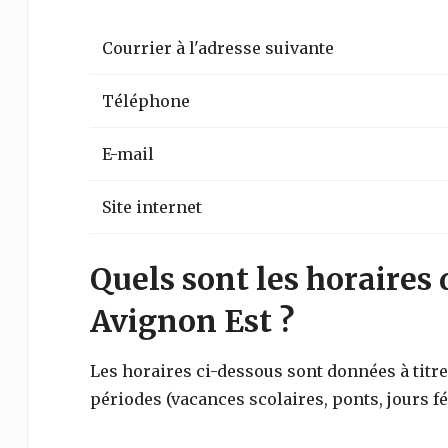
Courrier à l'adresse suivante
Téléphone
E-mail
Site internet
Quels sont les horaires 
Avignon Est ?
Les horaires ci-dessous sont données à titre 
périodes (vacances scolaires, ponts, jours fé