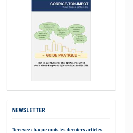
NEWSLETTER
Recevez chaque mois les derniers articles