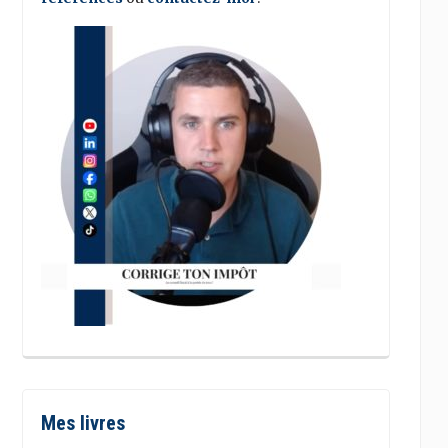
Mes livres