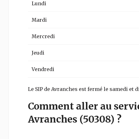
Lundi
Mardi
Mercredi
Jeudi
Vendredi
Le SIP de Avranches est fermé le samedi et 
Comment aller au servi
Avranches
(50308)
?