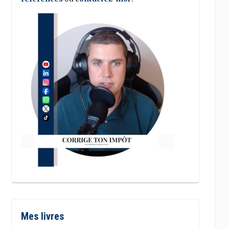
Mes livres