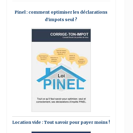
Pinel : comment optimiser les déclarations
d’impots seul ?
Location vide : Tout savoir pour payer moins !