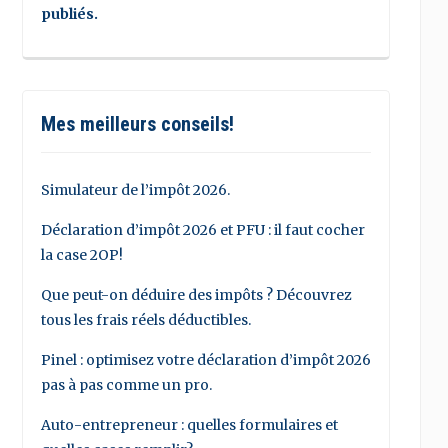
publiés.
Mes meilleurs conseils!
Simulateur de l’impôt 2026.
Déclaration d’impôt 2026 et PFU : il faut cocher
la case 2OP!
Que peut-on déduire des impôts ? Découvrez
tous les frais réels déductibles.
Pinel : optimisez votre déclaration d’impôt 2026
pas à pas comme un pro.
Auto-entrepreneur : quelles formulaires et