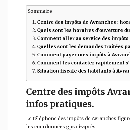
Sommaire
Centre des impôts de
Avranches
: hora
Quels sont les horaires d’ouverture d
Comment aller au service des impôts
Quelles sont les demandes traitées par
Comment payer mes impôts à
Avranc
Comment les contacter rapidement s’i
Situation fiscale des habitants à Avr
Centre des impôts Avran
infos pratiques.
Le téléphone des impôts de
Avranches
figur
les coordonnées gps ci-après.