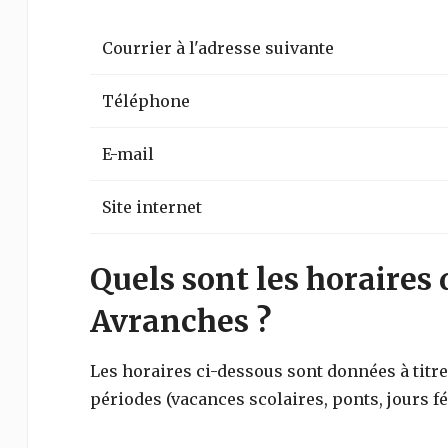
Courrier à l'adresse suivante
Téléphone
E-mail
Site internet
Quels sont les horaires 
Avranches ?
Les horaires ci-dessous sont données à titre 
périodes (vacances scolaires, ponts, jours fé