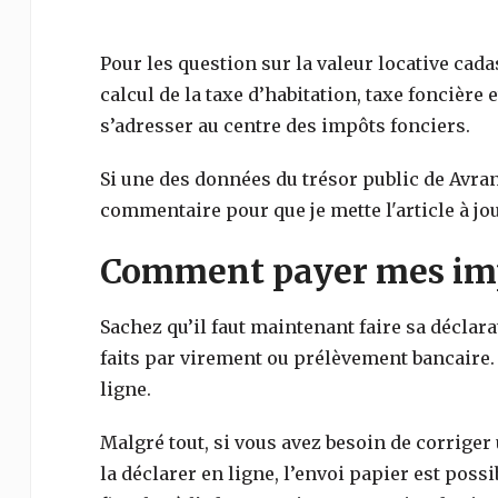
Pour les question sur la valeur locative cada
calcul de la taxe d’habitation, taxe foncière e
s’adresser au centre des impôts fonciers.
Si une des données du trésor public de
Avra
commentaire pour que je mette l'article à jou
Comment payer mes imp
Sachez qu’il faut maintenant faire sa déclar
faits par virement ou prélèvement bancaire.
ligne.
Malgré tout, si vous avez besoin de corriger
la déclarer en ligne, l’envoi papier est poss