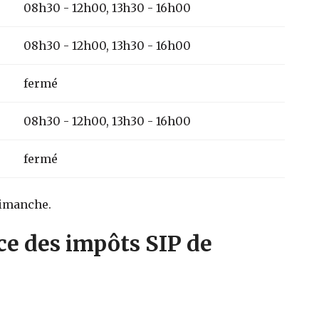
08h30 - 12h00, 13h30 - 16h00
08h30 - 12h00, 13h30 - 16h00
fermé
08h30 - 12h00, 13h30 - 16h00
fermé
dimanche.
ce des impôts SIP de