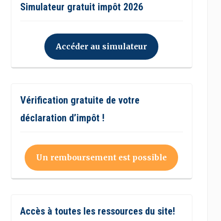
Simulateur gratuit impôt 2026
Accéder au simulateur
Vérification gratuite de votre
déclaration d’impôt !
Un remboursement est possible
Accès à toutes les ressources du site!