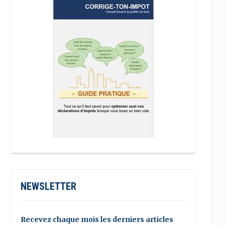
NEWSLETTER
Recevez chaque mois les derniers articles