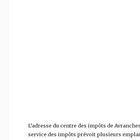
L’adresse du centre des impôts de
Avranche
service des impôts prévoit plusieurs empla