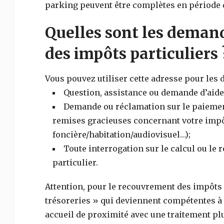
parking peuvent être complètes en période d
Quelles sont les demand
des impôts particuliers 
Vous pouvez utiliser cette adresse pour les
Question, assistance ou demande d’aide 
Demande ou réclamation sur le paiement,
remises gracieuses concernant votre impôt
foncière/habitation/audiovisuel…);
Toute interrogation sur le calcul ou le
particulier.
Attention, pour le recouvrement des impôts (
trésoreries » qui deviennent compétentes à l
accueil de proximité avec une traitement plu