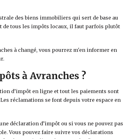
strale des biens immobiliers qui sert de base au
t de tous les impôts locaux, il faut parfois plutôt
nches
à changé, vous pourrez m'en informer en
r.
ôts à Avranches ?
ation d’impôt en ligne et tout les paiements sont
 Les réclamations se font depuis votre espace en
 une déclaration d’impôt ou si vous ne pouvez pas
ible. Vous pouvez faire suivre vos déclarations