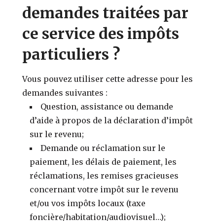
demandes traitées par
ce service des impôts
particuliers ?
Vous pouvez utiliser cette adresse pour les
demandes suivantes :
Question, assistance ou demande
d’aide à propos de la déclaration d’impôt
sur le revenu;
Demande ou réclamation sur le
paiement, les délais de paiement, les
réclamations, les remises gracieuses
concernant votre impôt sur le revenu
et/ou vos impôts locaux (taxe
foncière/habitation/audiovisuel…);