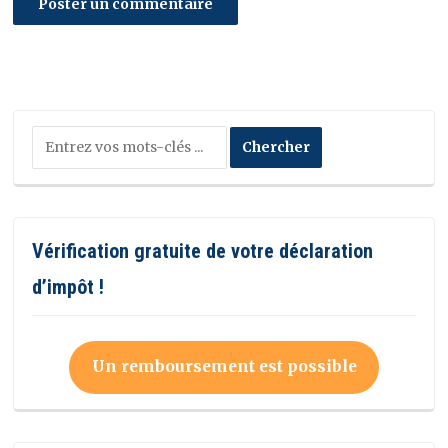
Vérification gratuite de votre déclaration
d’impôt !
Un remboursement est possible