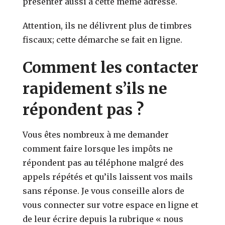
présenter aussi à cette même adresse.
Attention, ils ne délivrent plus de timbres
fiscaux; cette démarche se fait en ligne.
Comment les contacter
rapidement s’ils ne
répondent pas ?
Vous êtes nombreux à me demander
comment faire lorsque les impôts ne
répondent pas au téléphone malgré des
appels répétés et qu’ils laissent vos mails
sans réponse. Je vous conseille alors de
vous connecter sur votre espace en ligne et
de leur écrire depuis la rubrique « nous