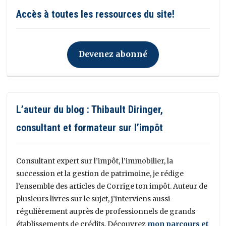
Accès à toutes les ressources du site!
Devenez abonné
L’auteur du blog : Thibault Diringer,
consultant et formateur sur l’impôt
Consultant expert sur l’impôt, l’immobilier, la
succession et la gestion de patrimoine, je rédige
l’ensemble des articles de Corrige ton impôt. Auteur de
plusieurs livres sur le sujet, j’interviens aussi
régulièrement auprès de professionnels de grands
établissements de crédits. Découvrez
mon parcours et