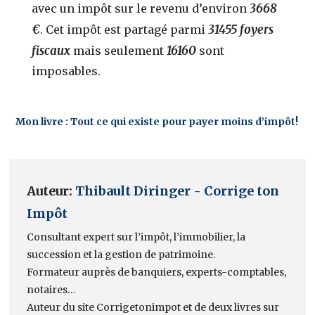
3668
avec un impôt sur le revenu d’environ
€
31455 foyers
. Cet impôt est partagé parmi
fiscaux
16160
mais seulement
sont
imposables.
Mon livre : Tout ce qui existe pour payer moins d’impôt!
Auteur:
Thibault Diringer - Corrige ton
Impôt
Consultant expert sur l’impôt, l’immobilier, la
succession et la gestion de patrimoine.
Formateur auprès de banquiers, experts-comptables,
notaires…
Auteur du site Corrigetonimpot et de deux livres sur