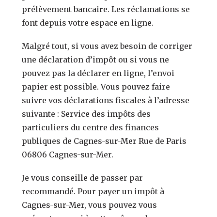
prélèvement bancaire. Les réclamations se
font depuis votre espace en ligne.
Malgré tout, si vous avez besoin de corriger
une déclaration d’impôt ou si vous ne
pouvez pas la déclarer en ligne, l’envoi
papier est possible. Vous pouvez faire
suivre vos déclarations fiscales à l’adresse
suivante : Service des impôts des
particuliers du centre des finances
publiques de Cagnes-sur-Mer Rue de Paris
06806 Cagnes-sur-Mer.
Je vous conseille de passer par
recommandé. Pour payer un impôt à
Cagnes-sur-Mer, vous pouvez vous