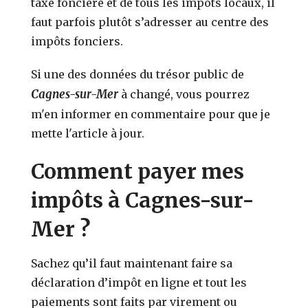
taxe foncière et de tous les impôts locaux, il
faut parfois plutôt s’adresser au centre des
impôts fonciers.
Si une des données du trésor public de
Cagnes-sur-Mer
à changé, vous pourrez
m'en informer en commentaire pour que je
mette l'article à jour.
Comment payer mes
impôts à Cagnes-sur-
Mer ?
Sachez qu’il faut maintenant faire sa
déclaration d’impôt en ligne et tout les
paiements sont faits par virement ou