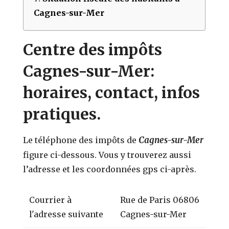
Cagnes-sur-Mer
Centre des impôts
Cagnes-sur-Mer:
horaires, contact, infos
pratiques.
Cagnes-sur-Mer
Le téléphone des impôts de
figure ci-dessous. Vous y trouverez aussi
l’adresse et les coordonnées gps ci-après.
Courrier à
Rue de Paris 06806
l'adresse suivante
Cagnes-sur-Mer