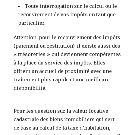
Toute interrogation sur le calcul ou le
recouvrement de vos impôts en tant que
particulier.
Attention, pour le recouvrement des impôts
(paiement ou restitution), il existe aussi des
« trésoreries » qui deviennent compétentes
à la place du service des impôts. Elles
offrent un accueil de proximité avec une
traitement plus rapide et une meilleure
disponibilité.
Pour les question sur la valeur locative
cadastrale des biens immobiliers qui sert
de base au calcul de la taxe d’habitation,