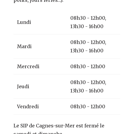
08h30 - 12h00,
Lundi
13h30 - 16h00
08h30 - 12h00,
Mardi
13h30 - 16h00
Mercredi
08h30 - 12h00
08h30 - 12h00,
Jeudi
13h30 - 16h00
Vendredi
08h30 - 12h00
Le SIP de Cagnes-sur-Mer est fermé le
samedi et dimanche.