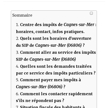
Sommaire
Cagnes-sur-Mer
Centre des impôts de
:
horaires, contact, infos pratiques.
Quels sont les horaires d’ouverture
Cagnes-sur-Mer (06806)
du SIP de
?
Comment aller au service des impôts
Cagnes-sur-Mer (06806)
SIP de
Quelles sont les demandes traitées
par ce service des impôts particuliers ?
Comment payer mes impôts à
Cagnes-sur-Mer (06806)
?
Comment les contacter rapidement
s’ils ne répondent pas ?
Situation fiscale des habitants à