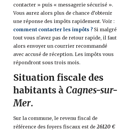
contacter » puis « messagerie sécurisé ».
Vous aurez alors plus de chance d’obtenir
une réponse des impôts rapidement. Voir :
comment contacter les impôts ?
Si malgré
tout vous n’avez pas de retour rapide, il faut
alors envoyer un courrier recommandé
avec accusé de réception. Les impôts vous
répondront sous trois mois.
Situation fiscale des
Cagnes-sur-
habitants à
Mer
.
Sur la commune, le revenu fiscal de
26120 €
référence des foyers fiscaux est de