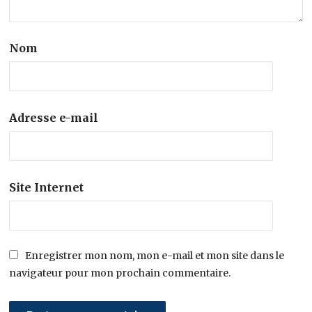
Nom
Adresse e-mail
Site Internet
Enregistrer mon nom, mon e-mail et mon site dans le
navigateur pour mon prochain commentaire.