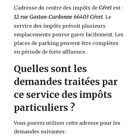
Céret
L’adresse du centre des impôts de
est :
12 rue Gaston-Cardonne 66403 Céret
. Le
service des impôts prévoit plusieurs
emplacements pourse garer facilement. Les
places de parking peuvent être complètes
en période de forte affluence.
Quelles sont les
demandes traitées par
ce service des impôts
particuliers ?
Vous pouvez utiliser cette adresse pour les
demandes suivantes :