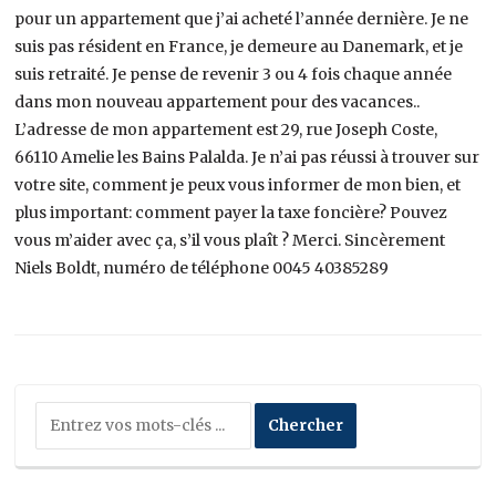
pour un appartement que j’ai acheté l’année dernière. Je ne
suis pas résident en France, je demeure au Danemark, et je
suis retraité. Je pense de revenir 3 ou 4 fois chaque année
dans mon nouveau appartement pour des vacances..
L’adresse de mon appartement est 29, rue Joseph Coste,
66110 Amelie les Bains Palalda. Je n’ai pas réussi à trouver sur
votre site, comment je peux vous informer de mon bien, et
plus important: comment payer la taxe foncière? Pouvez
vous m’aider avec ça, s’il vous plaît ? Merci. Sincèrement
Niels Boldt, numéro de téléphone 0045 40385289