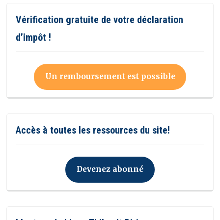
Vérification gratuite de votre déclaration
d’impôt !
Un remboursement est possible
Accès à toutes les ressources du site!
Devenez abonné