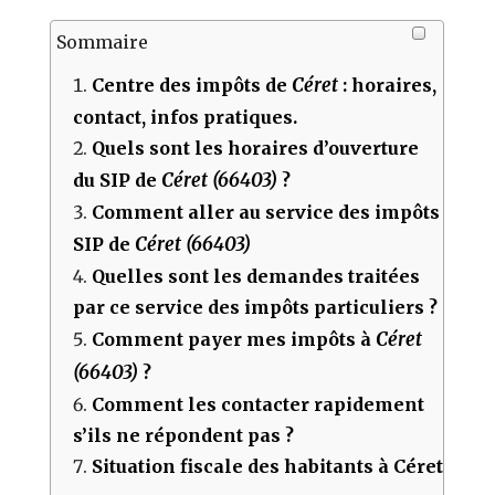
Sommaire
Céret
Centre des impôts de
: horaires,
contact, infos pratiques.
Quels sont les horaires d’ouverture
Céret (66403)
du SIP de
?
Comment aller au service des impôts
Céret (66403)
SIP de
Quelles sont les demandes traitées
par ce service des impôts particuliers ?
Céret
Comment payer mes impôts à
(66403)
?
Comment les contacter rapidement
s’ils ne répondent pas ?
Situation fiscale des habitants à Céret