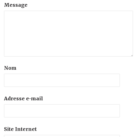
Message
Nom
Adresse e-mail
Site Internet