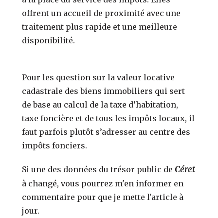
offrent un accueil de proximité avec une
traitement plus rapide et une meilleure
disponibilité.
Pour les question sur la valeur locative
cadastrale des biens immobiliers qui sert
de base au calcul de la taxe d’habitation,
taxe foncière et de tous les impôts locaux, il
faut parfois plutôt s’adresser au centre des
impôts fonciers.
Céret
Si une des données du trésor public de
à changé, vous pourrez m'en informer en
commentaire pour que je mette l'article à
jour.