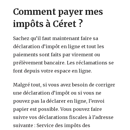
Comment payer mes
impôts à Céret ?
Sachez qu’il faut maintenant faire sa
déclaration d’impôt en ligne et tout les
paiements sont faits par virement ou
prélèvement bancaire. Les réclamations se
font depuis votre espace en ligne.
Malgré tout, si vous avez besoin de corriger
une déclaration d’impôt ou si vous ne
pouvez pas la déclarer en ligne, l’envoi
papier est possible. Vous pouvez faire
suivre vos déclarations fiscales à l’adresse
suivante : Service des impôts des