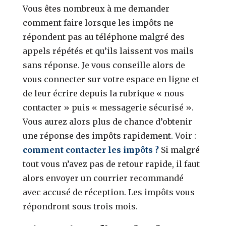
Vous êtes nombreux à me demander
comment faire lorsque les impôts ne
répondent pas au téléphone malgré des
appels répétés et qu’ils laissent vos mails
sans réponse. Je vous conseille alors de
vous connecter sur votre espace en ligne et
de leur écrire depuis la rubrique « nous
contacter » puis « messagerie sécurisé ».
Vous aurez alors plus de chance d’obtenir
une réponse des impôts rapidement. Voir :
comment contacter les impôts ?
Si malgré
tout vous n’avez pas de retour rapide, il faut
alors envoyer un courrier recommandé
avec accusé de réception. Les impôts vous
répondront sous trois mois.