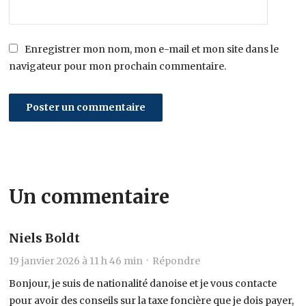
Enregistrer mon nom, mon e-mail et mon site dans le
navigateur pour mon prochain commentaire.
Un commentaire
Niels Boldt
19 janvier 2026 à 11 h 46 min ·
Répondre
Bonjour, je suis de nationalité danoise et je vous contacte
pour avoir des conseils sur la taxe foncière que je dois payer,