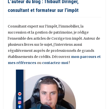
L’auteur du blog : Thibault Diringer,
consultant et formateur sur l’impôt
Consultant expert sur l’impôt, l’immobilier, la
succession et la gestion de patrimoine, je rédige
l’ensemble des articles de Corrige ton impôt. Auteur de
plusieurs livres sur le sujet, j’interviens aussi
régulièrement auprès de professionnels de grands
établissements de crédits. Découvrez
mon parcours et
mes références
ou
contactez-moi
!