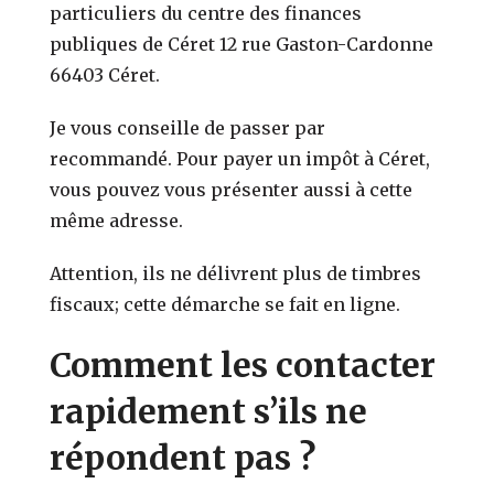
particuliers du centre des finances
publiques de Céret 12 rue Gaston-Cardonne
66403 Céret.
Je vous conseille de passer par
recommandé. Pour payer un impôt à Céret,
vous pouvez vous présenter aussi à cette
même adresse.
Attention, ils ne délivrent plus de timbres
fiscaux; cette démarche se fait en ligne.
Comment les contacter
rapidement s’ils ne
répondent pas ?