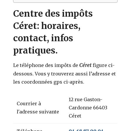
Centre des impôts
Céret: horaires,
contact, infos
pratiques.
Céret
Le téléphone des impôts de
figure ci-
dessous. Vous y trouverez aussi l’adresse et
les coordonnées gps ci-après.
12 rue Gaston-
Courrier à
Cardonne 66403
l'adresse suivante
Céret