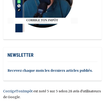
NEWSLETTER
Recevez chaque mois les derniers articles publiés.
CorrigeTonImpôt
est noté 5 sur 5 selon 28 avis d'utilisateurs
de Google.