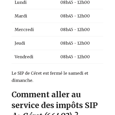
Lundi
08h45 - 12h00
Mardi
08h45 - 12h00
Mercredi
08h45 - 12h00
Jeudi
08h45 - 12h00
Vendredi
08h45 - 12h00
Le SIP de Céret est fermé le samedi et
dimanche.
Comment aller au
service des impôts SIP