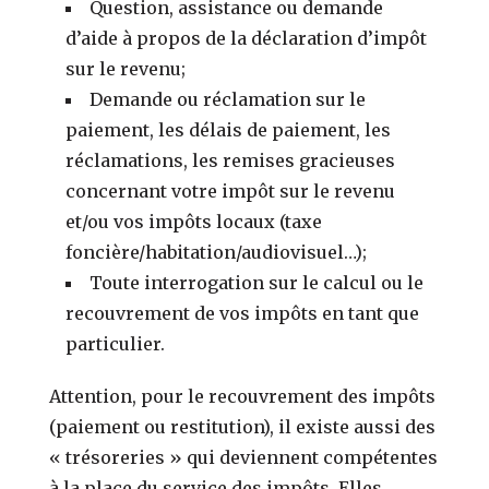
Question, assistance ou demande
d’aide à propos de la déclaration d’impôt
sur le revenu;
Demande ou réclamation sur le
paiement, les délais de paiement, les
réclamations, les remises gracieuses
concernant votre impôt sur le revenu
et/ou vos impôts locaux (taxe
foncière/habitation/audiovisuel…);
Toute interrogation sur le calcul ou le
recouvrement de vos impôts en tant que
particulier.
Attention, pour le recouvrement des impôts
(paiement ou restitution), il existe aussi des
« trésoreries » qui deviennent compétentes
à la place du service des impôts. Elles