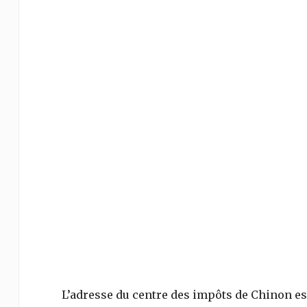
L’adresse du centre des impôts de
Chinon
es