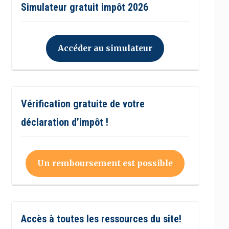
Simulateur gratuit impôt 2026
Accéder au simulateur
Vérification gratuite de votre
déclaration d’impôt !
Un remboursement est possible
Accès à toutes les ressources du site!