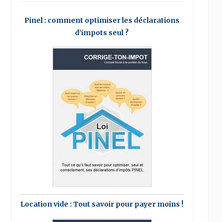
Pinel : comment optimiser les déclarations
d’impots seul ?
Location vide : Tout savoir pour payer moins !