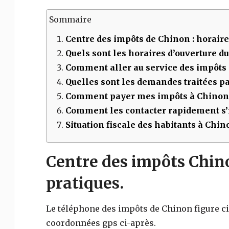
Sommaire
Centre des impôts de
Chinon
: horaire
Quels sont les horaires d’ouverture d
Comment aller au service des impôts
Quelles sont les demandes traitées par
Comment payer mes impôts à
Chinon
Comment les contacter rapidement s’i
Situation fiscale des habitants à Chin
Centre des impôts Chino
pratiques.
Le téléphone des impôts de
Chinon
figure c
coordonnées gps ci-après.