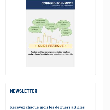
NEWSLETTER
Recevez chaque mois les derniers articles