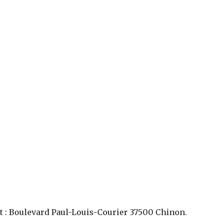
t :
Boulevard Paul-Louis-Courier 37500 Chinon
.