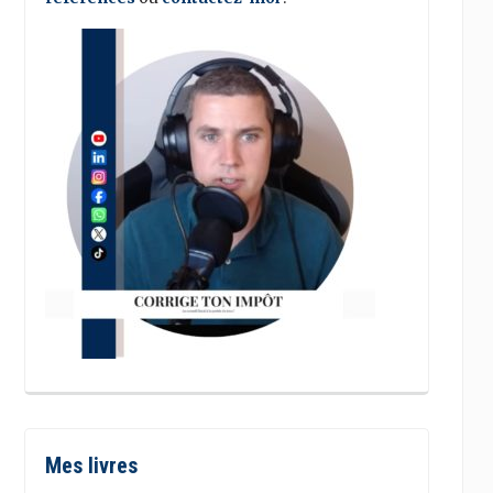
Mes livres