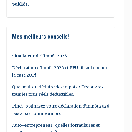
publiés.
Mes meilleurs conseils!
Simulateur de l’impôt 2026.
Déclaration d’impôt 2026 et PFU : il faut cocher
la case 2OP!
Que peut-on déduire des impôts ? Découvrez
tous les frais réels déductibles.
Pinel : optimisez votre déclaration d’impôt 2026
pas à pas comme un pro.
Auto-entrepreneur : quelles formulaires et