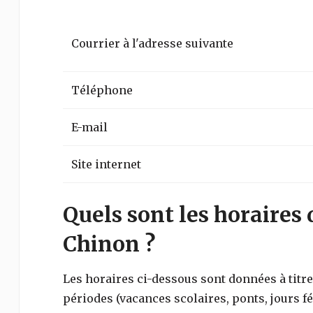
Courrier à l'adresse suivante
Téléphone
E-mail
Site internet
Quels sont les horaires 
Chinon ?
Les horaires ci-dessous sont données à titre 
périodes (vacances scolaires, ponts, jours fé