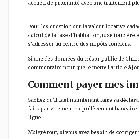
accueil de proximité avec une traitement plu
Pour les question sur la valeur locative cada
calcul de la taxe d’habitation, taxe foncière e
s’adresser au centre des impôts fonciers.
Si une des données du trésor public de
Chin
commentaire pour que je mette l'article à jou
Comment payer mes imp
Sachez qu’il faut maintenant faire sa déclar
faits par virement ou prélèvement bancaire.
ligne.
Malgré tout, si vous avez besoin de corriger