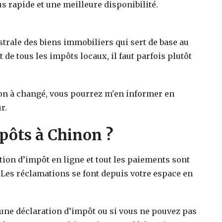
s rapide et une meilleure disponibilité.
strale des biens immobiliers qui sert de base au
t de tous les impôts locaux, il faut parfois plutôt
on
à changé, vous pourrez m'en informer en
r.
ôts à Chinon ?
ation d’impôt en ligne et tout les paiements sont
 Les réclamations se font depuis votre espace en
 une déclaration d’impôt ou si vous ne pouvez pas