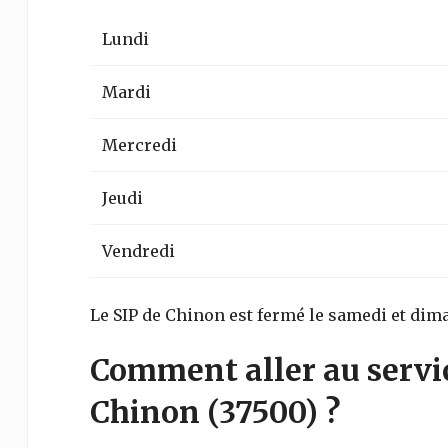
Lundi
Mardi
Mercredi
Jeudi
Vendredi
Le SIP de Chinon est fermé le samedi et dim
Comment aller au servi
Chinon
(37500)
?