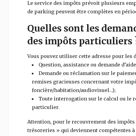
Le service des impôts prévoit plusieurs em
de parking peuvent être complètes en périod
Quelles sont les demand
des impôts particuliers 
Vous pouvez utiliser cette adresse pour les
Question, assistance ou demande d’aide 
Demande ou réclamation sur le paiement,
remises gracieuses concernant votre impôt
foncière/habitation/audiovisuel…);
Toute interrogation sur le calcul ou le
particulier.
Attention, pour le recouvrement des impôts (
trésoreries » qui deviennent compétentes à l