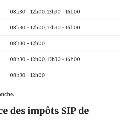
08h30 - 12h00, 13h30 - 16h00
08h30 - 12h00, 13h30 - 16h00
08h30 - 12h00
08h30 - 12h00, 13h30 - 16h00
08h30 - 12h00
anche.
ce des impôts SIP de