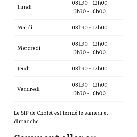
08h30 - 12h00,
Lundi
13h30 - 16h00
Mardi
08h30 - 12h00
08h30 - 12h00,
Mercredi
13h30 - 16h00
Jeudi
08h30 - 12h00
08h30 - 12h00,
Vendredi
13h30 - 16h00
Le SIP de Cholet est fermé le samedi et
dimanche.