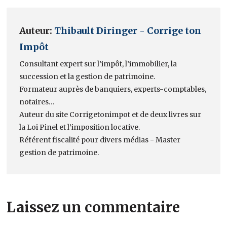
Auteur:
Thibault Diringer - Corrige ton
Impôt
Consultant expert sur l’impôt, l’immobilier, la
succession et la gestion de patrimoine.
Formateur auprès de banquiers, experts-comptables,
notaires…
Auteur du site Corrigetonimpot et de deux livres sur
la Loi Pinel et l’imposition locative.
Référent fiscalité pour divers médias - Master
gestion de patrimoine.
Laissez un commentaire