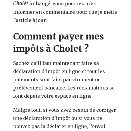
Cholet
à changé, vous pourrez m'en
informer en commentaire pour que je mette
l'article à jour.
Comment payer mes
impôts à Cholet ?
Sachez qu’il faut maintenant faire sa
déclaration d’impôt en ligne et tout les
paiements sont faits par virement ou
prélèvement bancaire. Les réclamations se
font depuis votre espace en ligne.
Malgré tout, si vous avez besoin de corriger
une déclaration d’impôt ou si vous ne
pouvez pas la déclarer en ligne, l’envoi