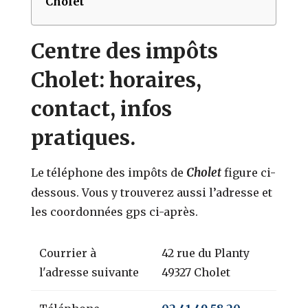
Cholet
Centre des impôts
Cholet: horaires,
contact, infos
pratiques.
Cholet
Le téléphone des impôts de
figure ci-
dessous. Vous y trouverez aussi l’adresse et
les coordonnées gps ci-après.
Courrier à
42 rue du Planty
l'adresse suivante
49327 Cholet