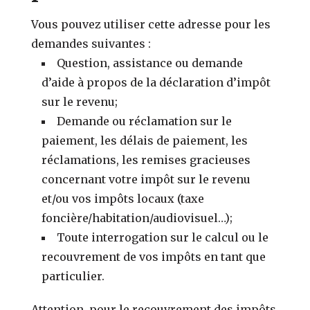
Vous pouvez utiliser cette adresse pour les
demandes suivantes :
Question, assistance ou demande
d’aide à propos de la déclaration d’impôt
sur le revenu;
Demande ou réclamation sur le
paiement, les délais de paiement, les
réclamations, les remises gracieuses
concernant votre impôt sur le revenu
et/ou vos impôts locaux (taxe
foncière/habitation/audiovisuel…);
Toute interrogation sur le calcul ou le
recouvrement de vos impôts en tant que
particulier.
Attention, pour le recouvrement des impôts