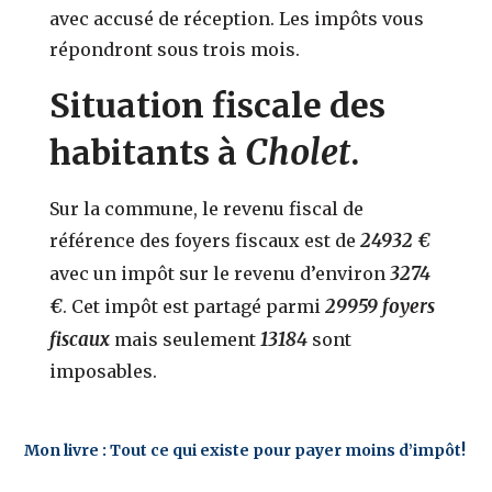
avec accusé de réception. Les impôts vous
répondront sous trois mois.
Situation fiscale des
Cholet
habitants à
.
Sur la commune, le revenu fiscal de
24932 €
référence des foyers fiscaux est de
3274
avec un impôt sur le revenu d’environ
€
29959 foyers
. Cet impôt est partagé parmi
fiscaux
13184
mais seulement
sont
imposables.
Mon livre : Tout ce qui existe pour payer moins d’impôt!