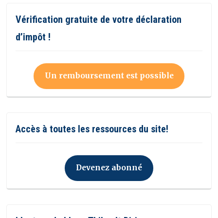
Vérification gratuite de votre déclaration
d’impôt !
Un remboursement est possible
Accès à toutes les ressources du site!
Devenez abonné