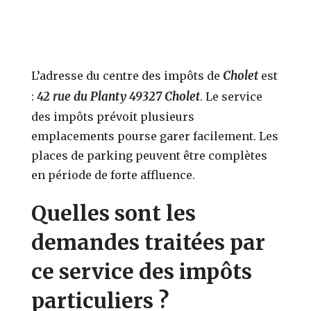
Cholet
L’adresse du centre des impôts de
est
42 rue du Planty 49327 Cholet
:
. Le service
des impôts prévoit plusieurs
emplacements pourse garer facilement. Les
places de parking peuvent être complètes
en période de forte affluence.
Quelles sont les
demandes traitées par
ce service des impôts
particuliers ?