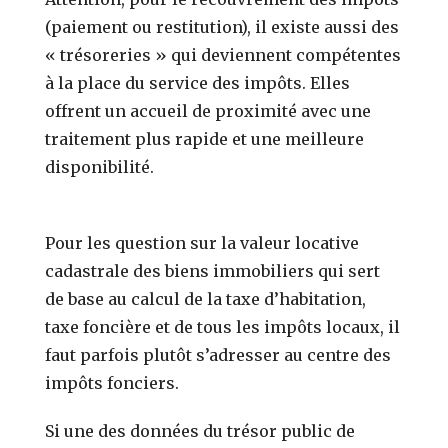
(paiement ou restitution), il existe aussi des
« trésoreries » qui deviennent compétentes
à la place du service des impôts. Elles
offrent un accueil de proximité avec une
traitement plus rapide et une meilleure
disponibilité.
Pour les question sur la valeur locative
cadastrale des biens immobiliers qui sert
de base au calcul de la taxe d’habitation,
taxe foncière et de tous les impôts locaux, il
faut parfois plutôt s’adresser au centre des
impôts fonciers.
Si une des données du trésor public de