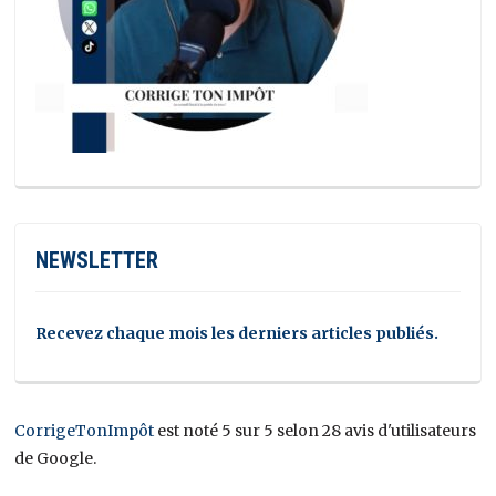
NEWSLETTER
Recevez chaque mois les derniers articles publiés.
CorrigeTonImpôt
est noté 5 sur 5 selon 28 avis d'utilisateurs
de Google.