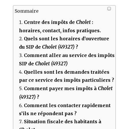
Sommaire
Cholet
Centre des impôts de
:
horaires, contact, infos pratiques.
Quels sont les horaires d’ouverture
Cholet (49327)
du SIP de
?
Comment aller au service des impôts
Cholet (49327)
SIP de
Quelles sont les demandes traitées
par ce service des impôts particuliers ?
Cholet
Comment payer mes impôts à
(49327)
?
Comment les contacter rapidement
s’ils ne répondent pas ?
Situation fiscale des habitants à