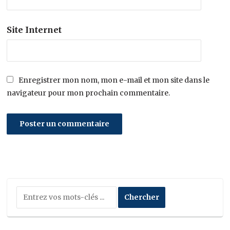
Site Internet
Enregistrer mon nom, mon e-mail et mon site dans le
navigateur pour mon prochain commentaire.