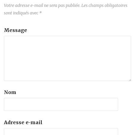
Votre adresse e-mail ne sera pas publiée.
Les champs obligatoires
sont indiqués avec
*
Message
Nom
Adresse e-mail