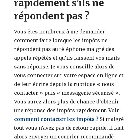
rapidement s’ils ne
répondent pas ?
Vous êtes nombreux à me demander
comment faire lorsque les impôts ne
répondent pas au téléphone malgré des
appels répétés et qu’ils laissent vos mails
sans réponse. Je vous conseille alors de
vous connecter sur votre espace en ligne et
de leur écrire depuis la rubrique « nous
contacter » puis « messagerie sécurisé ».
Vous aurez alors plus de chance d’obtenir
une réponse des impôts rapidement. Voir :
comment contacter les impôts ?
Si malgré
tout vous n’avez pas de retour rapide, il faut
alors envoyer un courrier recommandé