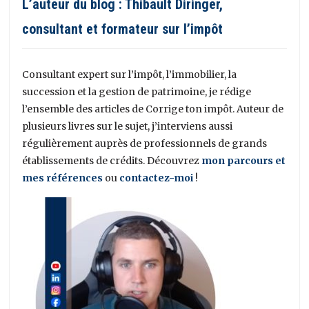
L’auteur du blog : Thibault Diringer,
consultant et formateur sur l’impôt
Consultant expert sur l’impôt, l’immobilier, la
succession et la gestion de patrimoine, je rédige
l’ensemble des articles de Corrige ton impôt. Auteur de
plusieurs livres sur le sujet, j’interviens aussi
régulièrement auprès de professionnels de grands
établissements de crédits. Découvrez
mon parcours et
mes références
ou
contactez-moi
!