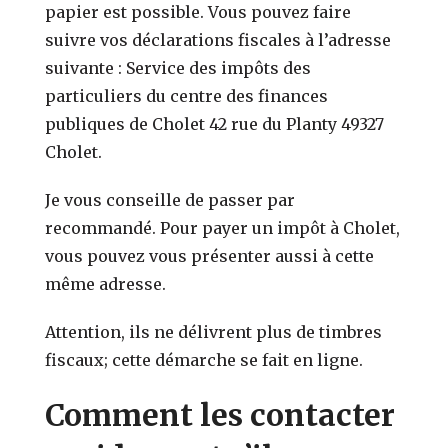
papier est possible. Vous pouvez faire
suivre vos déclarations fiscales à l’adresse
suivante : Service des impôts des
particuliers du centre des finances
publiques de Cholet 42 rue du Planty 49327
Cholet.
Je vous conseille de passer par
recommandé. Pour payer un impôt à Cholet,
vous pouvez vous présenter aussi à cette
même adresse.
Attention, ils ne délivrent plus de timbres
fiscaux; cette démarche se fait en ligne.
Comment les contacter