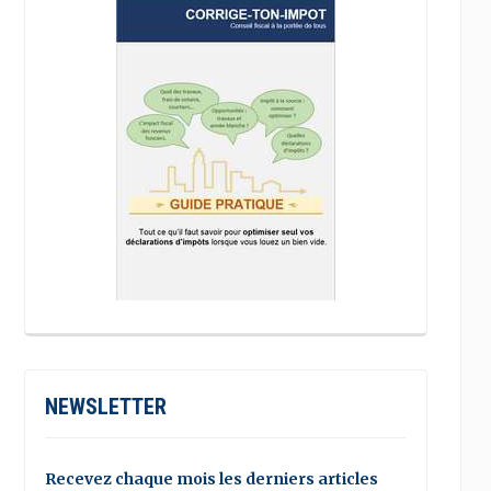
NEWSLETTER
Recevez chaque mois les derniers articles