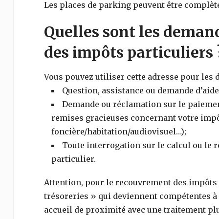
Les places de parking peuvent être complète
Quelles sont les demand
des impôts particuliers 
Vous pouvez utiliser cette adresse pour les
Question, assistance ou demande d’aide 
Demande ou réclamation sur le paiement,
remises gracieuses concernant votre impôt
foncière/habitation/audiovisuel…);
Toute interrogation sur le calcul ou le
particulier.
Attention, pour le recouvrement des impôts (
trésoreries » qui deviennent compétentes à l
accueil de proximité avec une traitement plu