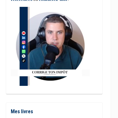
Mes livres