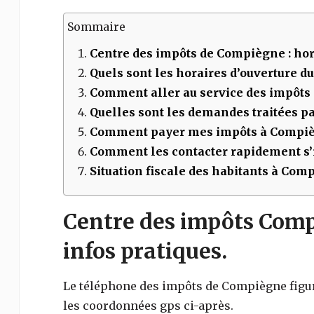
Sommaire
Centre des impôts de
Compiègne
: hor
Quels sont les horaires d’ouverture d
Comment aller au service des impôts
Quelles sont les demandes traitées par
Comment payer mes impôts à
Compiè
Comment les contacter rapidement s’i
Situation fiscale des habitants à Com
Centre des impôts Compi
infos pratiques.
Le téléphone des impôts de
Compiègne
figu
les coordonnées gps ci-après.