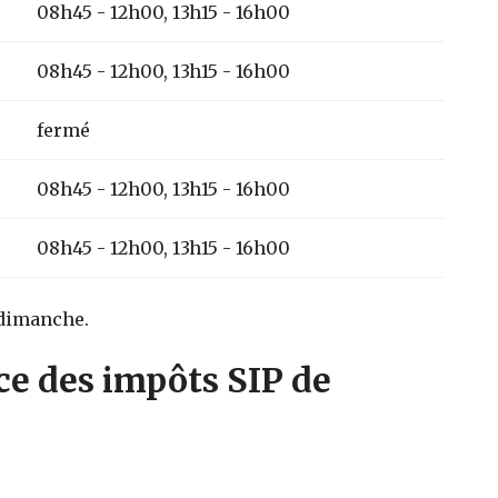
08h45 - 12h00, 13h15 - 16h00
08h45 - 12h00, 13h15 - 16h00
fermé
08h45 - 12h00, 13h15 - 16h00
08h45 - 12h00, 13h15 - 16h00
 dimanche.
ce des impôts SIP de