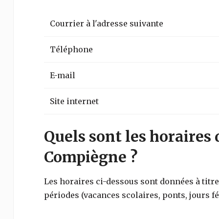
Courrier à l'adresse suivante
Téléphone
E-mail
Site internet
Quels sont les horaires 
Compiègne ?
Les horaires ci-dessous sont données à titre 
périodes (vacances scolaires, ponts, jours fé