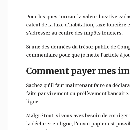
Pour les question sur la valeur locative cada
calcul de la taxe d’habitation, taxe foncière e
s’adresser au centre des impôts fonciers.
Si une des données du trésor public de
Comp
commentaire pour que je mette l'article à jou
Comment payer mes imp
Sachez qu’il faut maintenant faire sa déclar
faits par virement ou prélèvement bancaire.
ligne.
Malgré tout, si vous avez besoin de corriger
la déclarer en ligne, l’envoi papier est poss