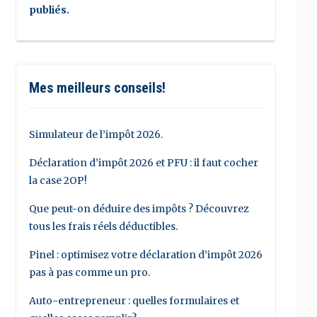
publiés.
Mes meilleurs conseils!
Simulateur de l’impôt 2026.
Déclaration d’impôt 2026 et PFU : il faut cocher
la case 2OP!
Que peut-on déduire des impôts ? Découvrez
tous les frais réels déductibles.
Pinel : optimisez votre déclaration d’impôt 2026
pas à pas comme un pro.
Auto-entrepreneur : quelles formulaires et