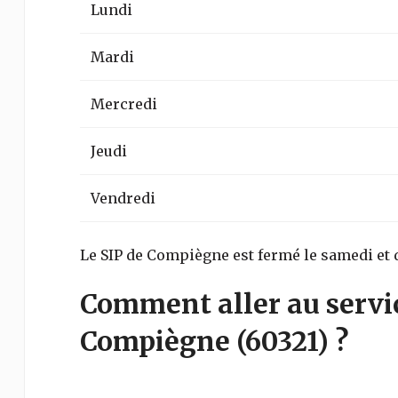
Lundi
Mardi
Mercredi
Jeudi
Vendredi
Le SIP de Compiègne est fermé le samedi et
Comment aller au servi
Compiègne
(60321)
?