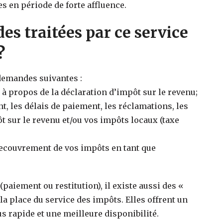
s en période de forte affluence.
es traitées par ce service
?
 demandes suivantes :
à propos de la déclaration d’impôt sur le revenu;
 les délais de paiement, les réclamations, les
 sur le revenu et/ou vos impôts locaux (taxe
 recouvrement de vos impôts en tant que
paiement ou restitution), il existe aussi des «
a place du service des impôts. Elles offrent un
s rapide et une meilleure disponibilité.