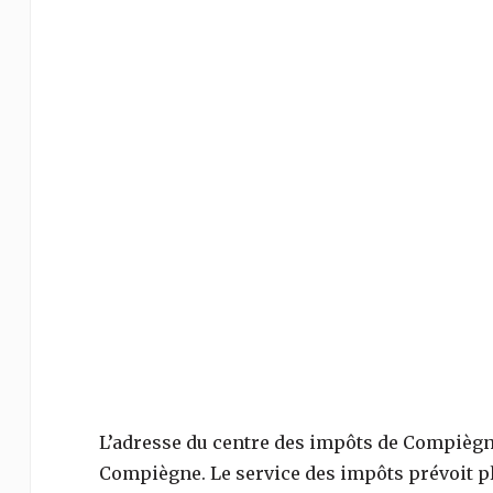
L’adresse du centre des impôts de
Compièg
Compiègne
. Le service des impôts prévoit