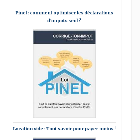
Pinel : comment optimiser les déclarations
d’impots seul ?
Location vide : Tout savoir pour payer moins !