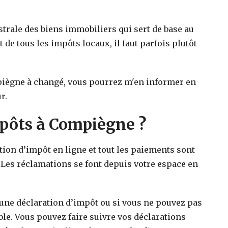
strale des biens immobiliers qui sert de base au
t de tous les impôts locaux, il faut parfois plutôt
iègne
à changé, vous pourrez m'en informer en
r.
ôts à Compiègne ?
ation d’impôt en ligne et tout les paiements sont
 Les réclamations se font depuis votre espace en
 une déclaration d’impôt ou si vous ne pouvez pas
ible. Vous pouvez faire suivre vos déclarations