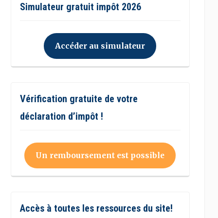
Simulateur gratuit impôt 2026
Accéder au simulateur
Vérification gratuite de votre
déclaration d’impôt !
Un remboursement est possible
Accès à toutes les ressources du site!