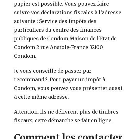
papier est possible. Vous pouvez faire
suivre vos déclarations fiscales à l’adresse
suivante : Service des impôts des
particuliers du centre des finances
publiques de Condom Maison de l'Etat de
Condom 2 rue Anatole-France 32100
Condom.
Je vous conseille de passer par
recommandé. Pour payer un impôt à
Condom, vous pouvez vous présenter aussi
à cette même adresse.
Attention, ils ne délivrent plus de timbres
fiscaux; cette démarche se fait en ligne.
Comment les contacter