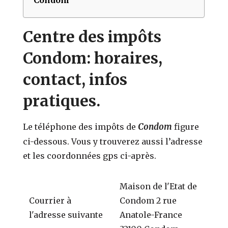
Centre des impôts
Condom: horaires,
contact, infos
pratiques.
Condom
Le téléphone des impôts de
figure
ci-dessous. Vous y trouverez aussi l’adresse
et les coordonnées gps ci-après.
Maison de l'Etat de
Courrier à
Condom 2 rue
l'adresse suivante
Anatole-France