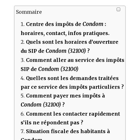
Sommaire
Condom
Centre des impôts de
:
horaires, contact, infos pratiques.
Quels sont les horaires d’ouverture
Condom (32100)
du SIP de
?
Comment aller au service des impôts
Condom (32100)
SIP de
Quelles sont les demandes traitées
par ce service des impôts particuliers ?
Comment payer mes impôts à
Condom (32100)
?
Comment les contacter rapidement
s’ils ne répondent pas ?
Situation fiscale des habitants à
Condom