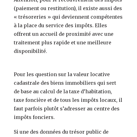
(paiement ou restitution), il existe aussi des
« trésoreries » qui deviennent compétentes
à la place du service des impôts. Elles
offrent un accueil de proximité avec une
traitement plus rapide et une meilleure
disponibilité.
Pour les question sur la valeur locative
cadastrale des biens immobiliers qui sert
de base au calcul de la taxe d’habitation,
taxe foncière et de tous les impôts locaux, il
faut parfois plutôt s’adresser au centre des
impôts fonciers.
Si une des données du trésor public de