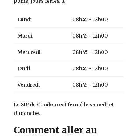
ponts, jours fériés…).
Lundi
08h45 - 12h00
Mardi
08h45 - 12h00
Mercredi
08h45 - 12h00
Jeudi
08h45 - 12h00
Vendredi
08h45 - 12h00
Le SIP de Condom est fermé le samedi et
dimanche.
Comment aller au