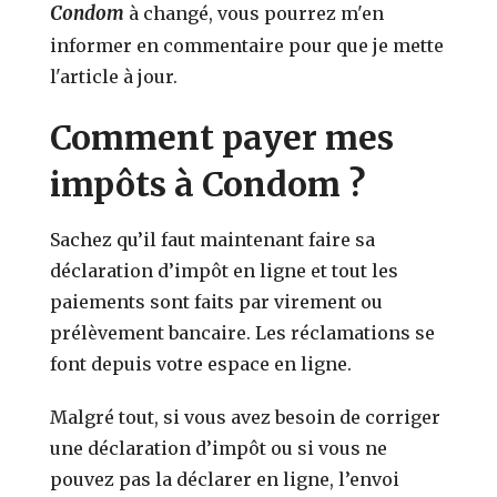
Condom
à changé, vous pourrez m'en
informer en commentaire pour que je mette
l'article à jour.
Comment payer mes
impôts à Condom ?
Sachez qu’il faut maintenant faire sa
déclaration d’impôt en ligne et tout les
paiements sont faits par virement ou
prélèvement bancaire. Les réclamations se
font depuis votre espace en ligne.
Malgré tout, si vous avez besoin de corriger
une déclaration d’impôt ou si vous ne
pouvez pas la déclarer en ligne, l’envoi