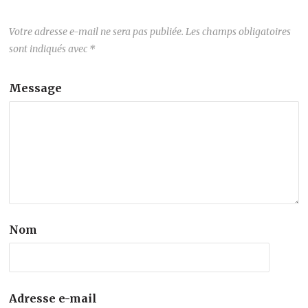
Votre adresse e-mail ne sera pas publiée.
Les champs obligatoires
sont indiqués avec
*
Message
Nom
Adresse e-mail