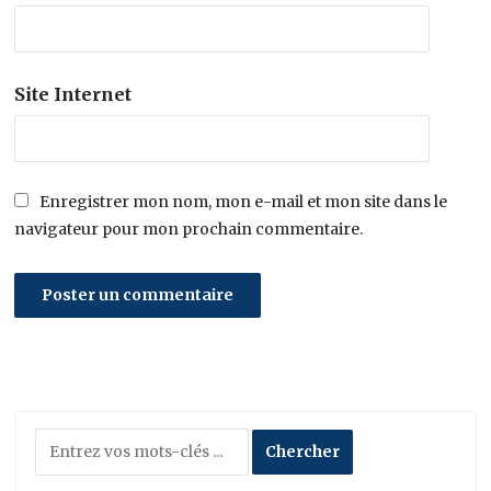
Site Internet
Enregistrer mon nom, mon e-mail et mon site dans le
navigateur pour mon prochain commentaire.