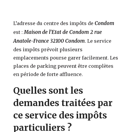
Condom
L’adresse du centre des impôts de
Maison de l'Etat de Condom 2 rue
est :
Anatole-France 32100 Condom
. Le service
des impôts prévoit plusieurs
emplacements pourse garer facilement. Les
places de parking peuvent être complètes
en période de forte affluence.
Quelles sont les
demandes traitées par
ce service des impôts
particuliers ?