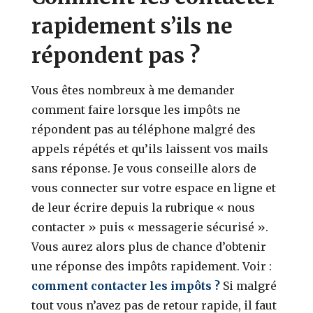
rapidement s’ils ne
répondent pas ?
Vous êtes nombreux à me demander
comment faire lorsque les impôts ne
répondent pas au téléphone malgré des
appels répétés et qu’ils laissent vos mails
sans réponse. Je vous conseille alors de
vous connecter sur votre espace en ligne et
de leur écrire depuis la rubrique « nous
contacter » puis « messagerie sécurisé ».
Vous aurez alors plus de chance d’obtenir
une réponse des impôts rapidement. Voir :
comment contacter les impôts ?
Si malgré
tout vous n’avez pas de retour rapide, il faut