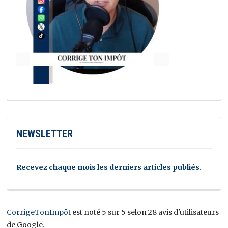
NEWSLETTER
Recevez chaque mois les derniers articles publiés.
CorrigeTonImpôt
est noté 5 sur 5 selon 28 avis d'utilisateurs
de Google.