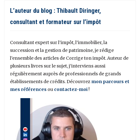
L’auteur du blog : Thibault Diringer,
consultant et formateur sur l’impôt
Consultant expert sur l’impôt, l’immobilier, la
succession et la gestion de patrimoine, je rédige
l’ensemble des articles de Corrige ton impôt. Auteur de
plusieurs livres sur le sujet, j’interviens aussi
régulièrement auprès de professionnels de grands
établissements de crédits. Découvrez
mon parcours et
mes références
ou
contactez-moi
!