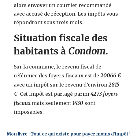
alors envoyer un courrier recommandé
avec accusé de réception. Les impôts vous
répondront sous trois mois.
Situation fiscale des
Condom
habitants à
.
Sur la commune, le revenu fiscal de
20066 €
référence des foyers fiscaux est de
2815
avec un impôt sur le revenu d’environ
€
4273 foyers
. Cet impôt est partagé parmi
fiscaux
1430
mais seulement
sont
imposables.
Mon livre : Tout ce qui existe pour payer moins d’impôt!