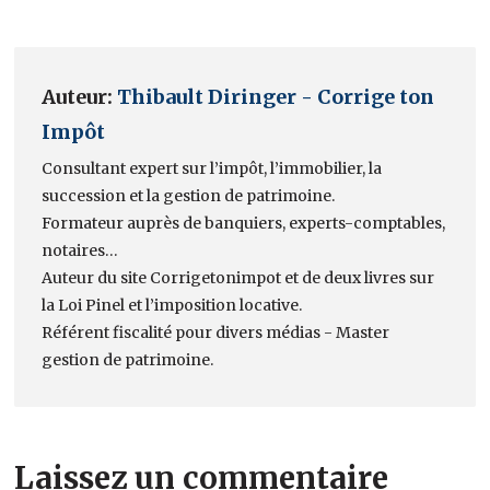
Auteur:
Thibault Diringer - Corrige ton
Impôt
Consultant expert sur l’impôt, l’immobilier, la
succession et la gestion de patrimoine.
Formateur auprès de banquiers, experts-comptables,
notaires…
Auteur du site Corrigetonimpot et de deux livres sur
la Loi Pinel et l’imposition locative.
Référent fiscalité pour divers médias - Master
gestion de patrimoine.
Laissez un commentaire