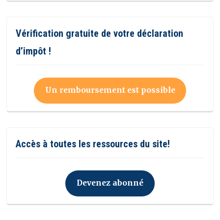
Vérification gratuite de votre déclaration
d’impôt !
Un remboursement est possible
Accès à toutes les ressources du site!
Devenez abonné