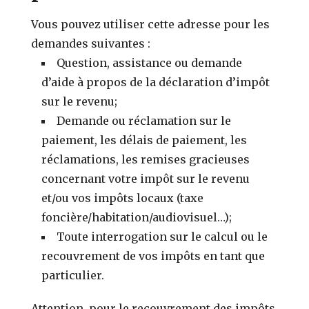
Vous pouvez utiliser cette adresse pour les
demandes suivantes :
Question, assistance ou demande
d’aide à propos de la déclaration d’impôt
sur le revenu;
Demande ou réclamation sur le
paiement, les délais de paiement, les
réclamations, les remises gracieuses
concernant votre impôt sur le revenu
et/ou vos impôts locaux (taxe
foncière/habitation/audiovisuel…);
Toute interrogation sur le calcul ou le
recouvrement de vos impôts en tant que
particulier.
Attention, pour le recouvrement des impôts