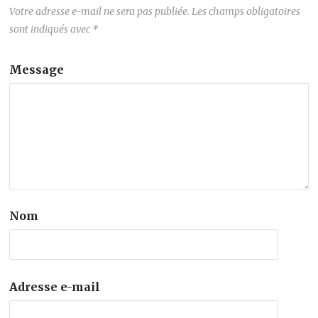
Votre adresse e-mail ne sera pas publiée.
Les champs obligatoires
sont indiqués avec
*
Message
Nom
Adresse e-mail