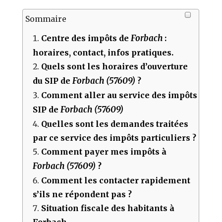
Sommaire
Forbach
Centre des impôts de
:
horaires, contact, infos pratiques.
Quels sont les horaires d’ouverture
Forbach (57609)
du SIP de
?
Comment aller au service des impôts
Forbach (57609)
SIP de
Quelles sont les demandes traitées
par ce service des impôts particuliers ?
Comment payer mes impôts à
Forbach (57609)
?
Comment les contacter rapidement
s’ils ne répondent pas ?
Situation fiscale des habitants à
Forbach