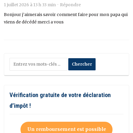
1 juillet 2026 à 13 h 33 min ·
Répondre
Bonjour j’aimerais savoir comment faire pour mon papa qui
viens de décédé merci a vous
Vérification gratuite de votre déclaration
d’impôt !
Un remboursement est possible