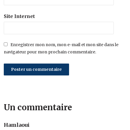
Site Internet
Enregistrer mon nom, mon e-mail et mon site dans le
navigateur pour mon prochain commentaire.
Un commentaire
Hamlaoui