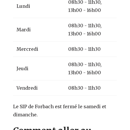
08h30 - 11h30,
Lundi
13h00 - 16h00
08h30 - 11h30,
Mardi
13h00 - 16h00
Mercredi
08h30 - 11h30
08h30 - 11h30,
Jeudi
13h00 - 16h00
Vendredi
08h30 - 11h30
Le SIP de Forbach est fermé le samedi et
dimanche.