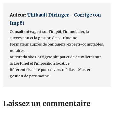
Auteur:
Thibault Diringer - Corrige ton
Impôt
Consultant expert sur l’impôt, l’immobilier, la
succession et la gestion de patrimoine.
Formateur auprès de banquiers, experts-comptables,
notaires…
Auteur du site Corrigetonimpot et de deux livres sur
la Loi Pinel et l’imposition locative.
Référent fiscalité pour divers médias - Master
gestion de patrimoine.
Laissez un commentaire