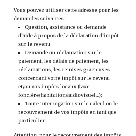
Vous pouvez utiliser cette adresse pour les
demandes suivantes :
Question, assistance ou demande
d’aide à propos de la déclaration d’impôt
sur le revenu;
Demande ou réclamation sur le
paiement, les délais de paiement, les
réclamations, les remises gracieuses
concernant votre impôt sur le revenu
et/ou vos impôts locaux (taxe
foncière/habitation/audiovisuel…);
Toute interrogation sur le calcul ou le
recouvrement de vos impôts en tant que
particulier.
Attention, pour le recouvrement des impôts