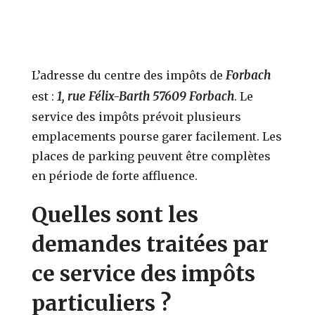
Forbach
L’adresse du centre des impôts de
1, rue Félix-Barth 57609 Forbach
est :
. Le
service des impôts prévoit plusieurs
emplacements pourse garer facilement. Les
places de parking peuvent être complètes
en période de forte affluence.
Quelles sont les
demandes traitées par
ce service des impôts
particuliers ?