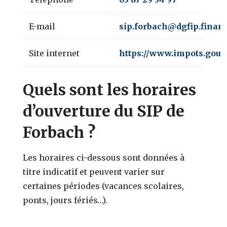
E-mail
sip.forbach@dgfip.financ
Site internet
https://www.impots.gouv.
Quels sont les horaires
d’ouverture du SIP de
Forbach ?
Les horaires ci-dessous sont données à
titre indicatif et peuvent varier sur
certaines périodes (vacances scolaires,
ponts, jours fériés…).