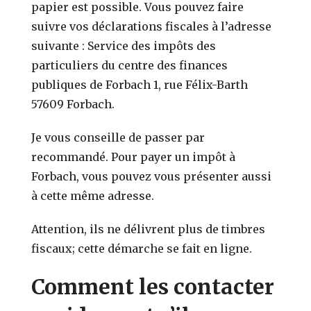
papier est possible. Vous pouvez faire
suivre vos déclarations fiscales à l’adresse
suivante : Service des impôts des
particuliers du centre des finances
publiques de Forbach 1, rue Félix-Barth
57609 Forbach.
Je vous conseille de passer par
recommandé. Pour payer un impôt à
Forbach, vous pouvez vous présenter aussi
à cette même adresse.
Attention, ils ne délivrent plus de timbres
fiscaux; cette démarche se fait en ligne.
Comment les contacter