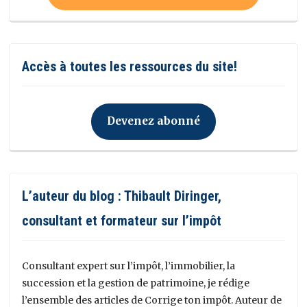
Accès à toutes les ressources du site!
Devenez abonné
L’auteur du blog : Thibault Diringer,
consultant et formateur sur l’impôt
Consultant expert sur l’impôt, l’immobilier, la
succession et la gestion de patrimoine, je rédige
l’ensemble des articles de Corrige ton impôt. Auteur de