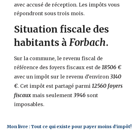
avec accusé de réception. Les impôts vous
répondront sous trois mois.
Situation fiscale des
Forbach
habitants à
.
Sur la commune, le revenu fiscal de
18506 €
référence des foyers fiscaux est de
3140
avec un impôt sur le revenu d’environ
€
12560 foyers
. Cet impôt est partagé parmi
fiscaux
3946
mais seulement
sont
imposables.
Mon livre : Tout ce qui existe pour payer moins d’impôt!