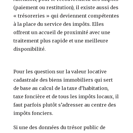
(paiement ou restitution), il existe aussi des
« trésoreries » qui deviennent compétentes
à la place du service des impôts. Elles
offrent un accueil de proximité avec une
traitement plus rapide et une meilleure
disponibilité.
Pour les question sur la valeur locative
cadastrale des biens immobiliers qui sert
de base au calcul de la taxe d’habitation,
taxe foncière et de tous les impôts locaux, il
faut parfois plutôt s’adresser au centre des
impôts fonciers.
Si une des données du trésor public de