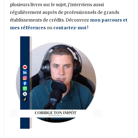
plusieurs livres sur le sujet, j’interviens aussi
régulièrement auprès de professionnels de grands
établissements de crédits. Découvrez
mon parcours et
mes références
ou
contactez-moi
!