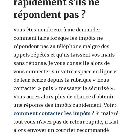
rapidement s’ils ne
répondent pas ?
Vous êtes nombreux à me demander
comment faire lorsque les impôts ne
répondent pas au téléphone malgré des
appels répétés et qu’ils laissent vos mails
sans réponse. Je vous conseille alors de
vous connecter sur votre espace en ligne et
de leur écrire depuis la rubrique « nous
contacter » puis « messagerie sécurisé ».
Vous aurez alors plus de chance d’obtenir
une réponse des impôts rapidement. Voir :
comment contacter les impôts ?
Si malgré
tout vous n’avez pas de retour rapide, il faut
alors envoyer un courrier recommandé