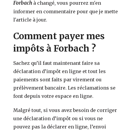
Forbach
à changé, vous pourrez m'en
informer en commentaire pour que je mette
l'article à jour.
Comment payer mes
impôts à Forbach ?
Sachez qu’il faut maintenant faire sa
déclaration d’impôt en ligne et tout les
paiements sont faits par virement ou
prélèvement bancaire. Les réclamations se
font depuis votre espace en ligne.
Malgré tout, si vous avez besoin de corriger
une déclaration d’impôt ou si vous ne
pouvez pas la déclarer en ligne, l’envoi