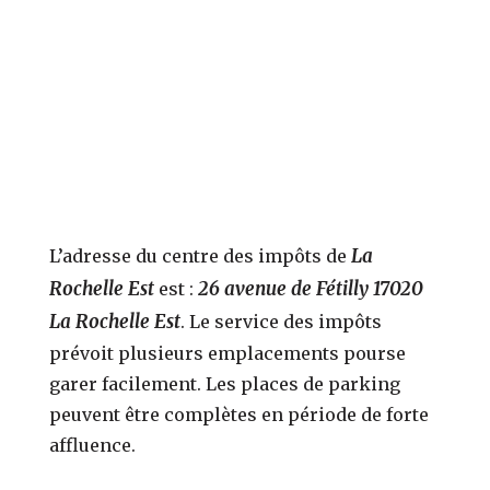
La
L’adresse du centre des impôts de
Rochelle Est
26 avenue de Fétilly 17020
est :
La Rochelle Est
. Le service des impôts
prévoit plusieurs emplacements pourse
garer facilement. Les places de parking
peuvent être complètes en période de forte
affluence.