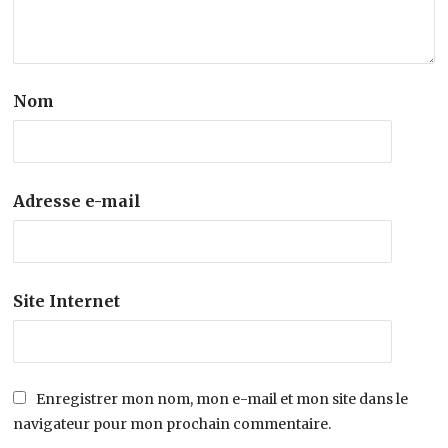
Nom
Adresse e-mail
Site Internet
Enregistrer mon nom, mon e-mail et mon site dans le
navigateur pour mon prochain commentaire.