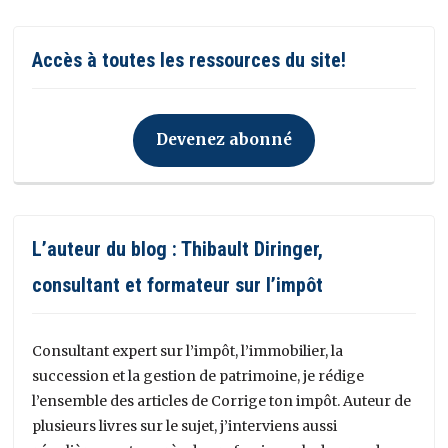
Accès à toutes les ressources du site!
Devenez abonné
L’auteur du blog : Thibault Diringer,
consultant et formateur sur l’impôt
Consultant expert sur l’impôt, l’immobilier, la
succession et la gestion de patrimoine, je rédige
l’ensemble des articles de Corrige ton impôt. Auteur de
plusieurs livres sur le sujet, j’interviens aussi