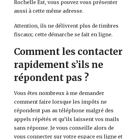
Rochelle Est, vous pouvez vous présenter
aussi à cette même adresse.
Attention, ils ne délivrent plus de timbres
fiscaux; cette démarche se fait en ligne.
Comment les contacter
rapidement s’ils ne
répondent pas ?
Vous êtes nombreux à me demander
comment faire lorsque les impôts ne
répondent pas au téléphone malgré des
appels répétés et qu’ils laissent vos mails
sans réponse. Je vous conseille alors de
vous connecter sur votre espace en ligne et