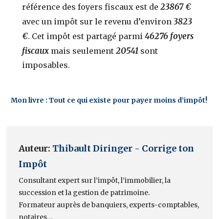
23867 €
référence des foyers fiscaux est de
3823
avec un impôt sur le revenu d’environ
€
46276 foyers
. Cet impôt est partagé parmi
fiscaux
20541
mais seulement
sont
imposables.
Mon livre : Tout ce qui existe pour payer moins d’impôt!
Auteur:
Thibault Diringer - Corrige ton
Impôt
Consultant expert sur l’impôt, l’immobilier, la
succession et la gestion de patrimoine.
Formateur auprès de banquiers, experts-comptables,
notaires…