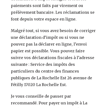
paiements sont faits par virement ou
prélèvement bancaire. Les réclamations se
font depuis votre espace en ligne.
Malgré tout, si vous avez besoin de corriger
une déclaration d’impôt ou si vous ne
pouvez pas la déclarer en ligne, l’envoi
papier est possible. Vous pouvez faire
suivre vos déclarations fiscales à l’adresse
suivante : Service des impôts des
particuliers du centre des finances
publiques de La Rochelle Est 26 avenue de
Fétilly 17020 La Rochelle Est.
Je vous conseille de passer par
recommandé. Pour payer un impôt à La