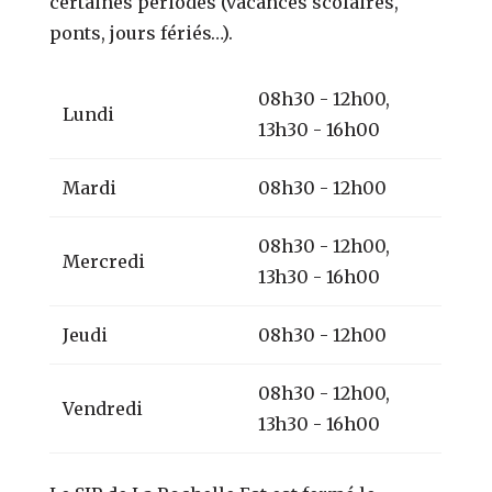
certaines périodes (vacances scolaires,
ponts, jours fériés…).
08h30 - 12h00,
Lundi
13h30 - 16h00
Mardi
08h30 - 12h00
08h30 - 12h00,
Mercredi
13h30 - 16h00
Jeudi
08h30 - 12h00
08h30 - 12h00,
Vendredi
13h30 - 16h00