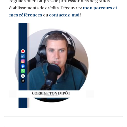
régulièrement auprès de professionnels de grands
établissements de crédits. Découvrez
mon parcours et
mes références
ou
contactez-moi
!