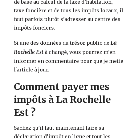
de base au calcul de la taxe d’habitation,
taxe foncière et de tous les impôts locaux, il
faut parfois plutôt s’adresser au centre des
impôts fonciers.
La
Si une des données du trésor public de
Rochelle Est
à changé, vous pourrez m'en
informer en commentaire pour que je mette
l'article à jour.
Comment payer mes
impôts à La Rochelle
Est ?
Sachez qu’il faut maintenant faire sa
déclaration d’impôt en ligne et tout les