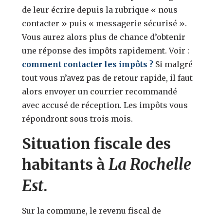
de leur écrire depuis la rubrique « nous
contacter » puis « messagerie sécurisé ».
Vous aurez alors plus de chance d’obtenir
une réponse des impôts rapidement. Voir :
comment contacter les impôts ?
Si malgré
tout vous n’avez pas de retour rapide, il faut
alors envoyer un courrier recommandé
avec accusé de réception. Les impôts vous
répondront sous trois mois.
Situation fiscale des
La Rochelle
habitants à
Est
.
Sur la commune, le revenu fiscal de