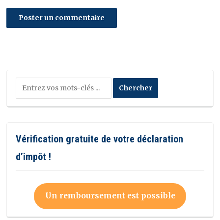
Vérification gratuite de votre déclaration
d’impôt !
Un remboursement est possible