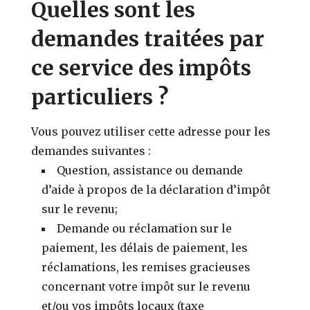
Quelles sont les
demandes traitées par
ce service des impôts
particuliers ?
Vous pouvez utiliser cette adresse pour les
demandes suivantes :
Question, assistance ou demande
d’aide à propos de la déclaration d’impôt
sur le revenu;
Demande ou réclamation sur le
paiement, les délais de paiement, les
réclamations, les remises gracieuses
concernant votre impôt sur le revenu
et/ou vos impôts locaux (taxe