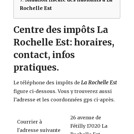
Rochelle Est
Centre des impôts La
Rochelle Est: horaires,
contact, infos
pratiques.
La Rochelle Est
Le téléphone des impôts de
figure ci-dessous. Vous y trouverez aussi
l’adresse et les coordonnées gps ci-après.
26 avenue de
Courrier à
Fétilly 17020 La
l'adresse suivante