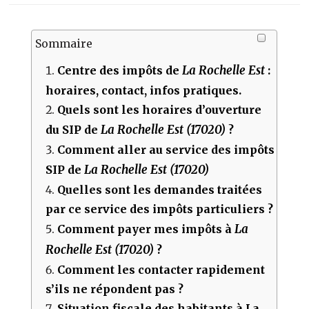
Sommaire
La Rochelle Est
Centre des impôts de
:
horaires, contact, infos pratiques.
Quels sont les horaires d’ouverture
La Rochelle Est (17020)
du SIP de
?
Comment aller au service des impôts
La Rochelle Est (17020)
SIP de
Quelles sont les demandes traitées
par ce service des impôts particuliers ?
La
Comment payer mes impôts à
Rochelle Est (17020)
?
Comment les contacter rapidement
s’ils ne répondent pas ?
Situation fiscale des habitants à La