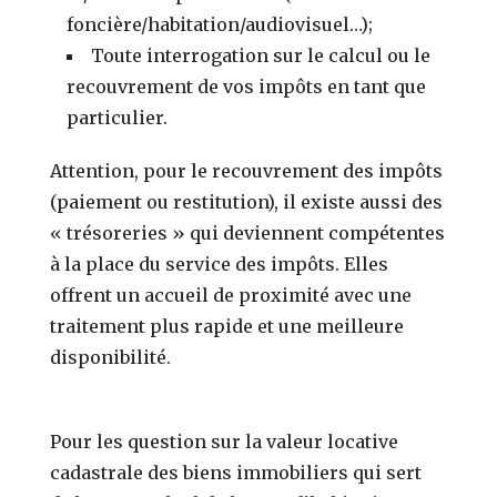
foncière/habitation/audiovisuel…);
Toute interrogation sur le calcul ou le
recouvrement de vos impôts en tant que
particulier.
Attention, pour le recouvrement des impôts
(paiement ou restitution), il existe aussi des
« trésoreries » qui deviennent compétentes
à la place du service des impôts. Elles
offrent un accueil de proximité avec une
traitement plus rapide et une meilleure
disponibilité.
Pour les question sur la valeur locative
cadastrale des biens immobiliers qui sert