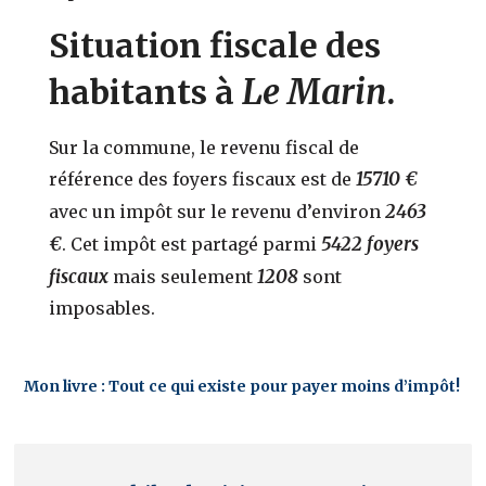
Situation fiscale des
Le Marin
habitants à
.
Sur la commune, le revenu fiscal de
15710 €
référence des foyers fiscaux est de
2463
avec un impôt sur le revenu d’environ
€
5422 foyers
. Cet impôt est partagé parmi
fiscaux
1208
mais seulement
sont
imposables.
Mon livre : Tout ce qui existe pour payer moins d’impôt!