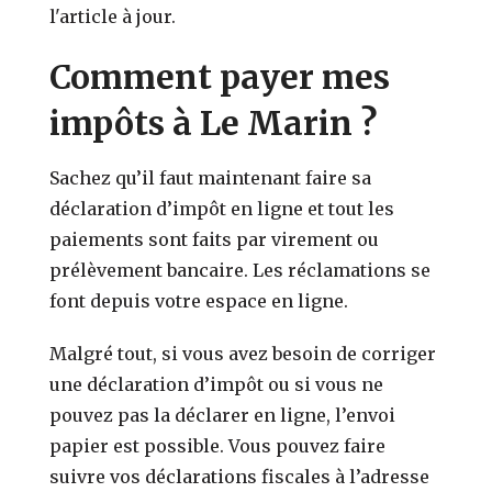
l'article à jour.
Comment payer mes
impôts à Le Marin ?
Sachez qu’il faut maintenant faire sa
déclaration d’impôt en ligne et tout les
paiements sont faits par virement ou
prélèvement bancaire. Les réclamations se
font depuis votre espace en ligne.
Malgré tout, si vous avez besoin de corriger
une déclaration d’impôt ou si vous ne
pouvez pas la déclarer en ligne, l’envoi
papier est possible. Vous pouvez faire
suivre vos déclarations fiscales à l’adresse