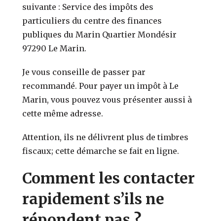
suivante : Service des impôts des
particuliers du centre des finances
publiques du Marin Quartier Mondésir
97290 Le Marin.
Je vous conseille de passer par
recommandé. Pour payer un impôt à Le
Marin, vous pouvez vous présenter aussi à
cette même adresse.
Attention, ils ne délivrent plus de timbres
fiscaux; cette démarche se fait en ligne.
Comment les contacter
rapidement s’ils ne
répondent pas ?