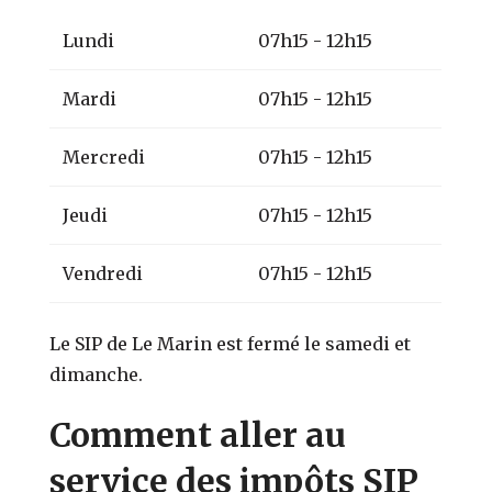
Lundi
07h15 - 12h15
Mardi
07h15 - 12h15
Mercredi
07h15 - 12h15
Jeudi
07h15 - 12h15
Vendredi
07h15 - 12h15
Le SIP de Le Marin est fermé le samedi et
dimanche.
Comment aller au
service des impôts SIP