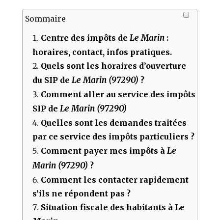
Sommaire
Le Marin
Centre des impôts de
:
horaires, contact, infos pratiques.
Quels sont les horaires d’ouverture
Le Marin (97290)
du SIP de
?
Comment aller au service des impôts
Le Marin (97290)
SIP de
Quelles sont les demandes traitées
par ce service des impôts particuliers ?
Le
Comment payer mes impôts à
Marin (97290)
?
Comment les contacter rapidement
s’ils ne répondent pas ?
Situation fiscale des habitants à Le