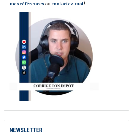
mes références
ou
contactez-moi
!
NEWSLETTER