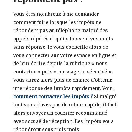
Vous êtes nombreux à me demander
comment faire lorsque les impôts ne
répondent pas au téléphone malgré des
appels répétés et qu’ils laissent vos mails
sans réponse. Je vous conseille alors de
vous connecter sur votre espace en ligne et
de leur écrire depuis la rubrique « nous
contacter » puis « messagerie sécurisé ».
Vous aurez alors plus de chance d’obtenir
une réponse des impôts rapidement. Voir :
comment contacter les impôts ?
Si malgré
tout vous n’avez pas de retour rapide, il faut
alors envoyer un courrier recommandé
avec accusé de réception. Les impôts vous
répondront sous trois mois.