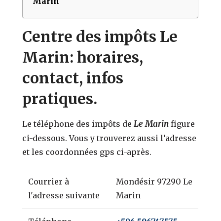
Marin
Centre des impôts Le
Marin: horaires,
contact, infos
pratiques.
Le Marin
Le téléphone des impôts de
figure
ci-dessous. Vous y trouverez aussi l’adresse
et les coordonnées gps ci-après.
Courrier à
Mondésir 97290 Le
l'adresse suivante
Marin