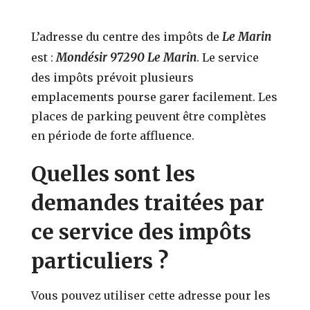
Le Marin
L’adresse du centre des impôts de
Mondésir 97290 Le Marin
est :
. Le service
des impôts prévoit plusieurs
emplacements pourse garer facilement. Les
places de parking peuvent être complètes
en période de forte affluence.
Quelles sont les
demandes traitées par
ce service des impôts
particuliers ?
Vous pouvez utiliser cette adresse pour les