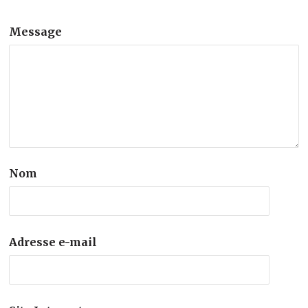
Message
Nom
Adresse e-mail