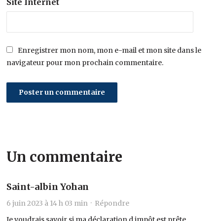
Site Internet
Enregistrer mon nom, mon e-mail et mon site dans le
navigateur pour mon prochain commentaire.
Un commentaire
Saint-albin Yohan
6 juin 2023 à 14 h 03 min ·
Répondre
Je voudrais savoir si ma déclaration d impôt est prête