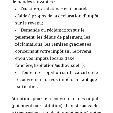
demandes suivantes :
Question, assistance ou demande
d’aide à propos de la déclaration d’impôt
sur le revenu;
Demande ou réclamation sur le
paiement, les délais de paiement, les
réclamations, les remises gracieuses
concernant votre impôt sur le revenu
et/ou vos impôts locaux (taxe
foncière/habitation/audiovisuel…);
Toute interrogation sur le calcul ou le
recouvrement de vos impôts en tant que
particulier.
Attention, pour le recouvrement des impôts
(paiement ou restitution), il existe aussi des
« trésoreries » qui deviennent compétentes