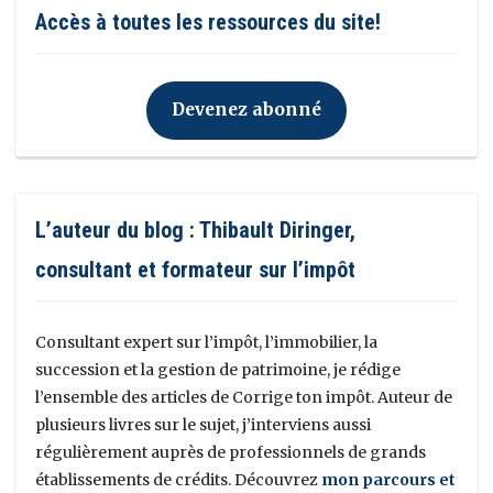
Accès à toutes les ressources du site!
Devenez abonné
L’auteur du blog : Thibault Diringer,
consultant et formateur sur l’impôt
Consultant expert sur l’impôt, l’immobilier, la
succession et la gestion de patrimoine, je rédige
l’ensemble des articles de Corrige ton impôt. Auteur de
plusieurs livres sur le sujet, j’interviens aussi
régulièrement auprès de professionnels de grands
établissements de crédits. Découvrez
mon parcours et