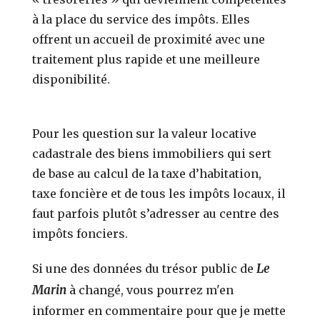
à la place du service des impôts. Elles
offrent un accueil de proximité avec une
traitement plus rapide et une meilleure
disponibilité.
Pour les question sur la valeur locative
cadastrale des biens immobiliers qui sert
de base au calcul de la taxe d’habitation,
taxe foncière et de tous les impôts locaux, il
faut parfois plutôt s’adresser au centre des
impôts fonciers.
Le
Si une des données du trésor public de
Marin
à changé, vous pourrez m'en
informer en commentaire pour que je mette