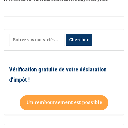
Vérification gratuite de votre déclaration
d’impôt !
Un remboursement est possible