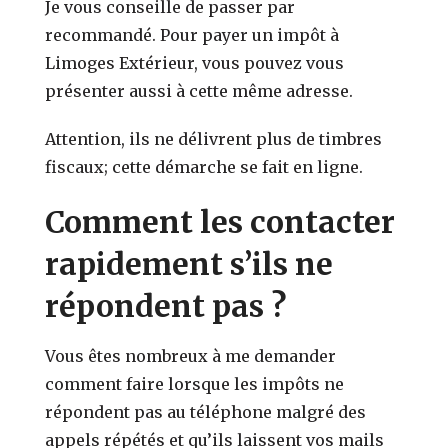
Je vous conseille de passer par
recommandé. Pour payer un impôt à
Limoges Extérieur, vous pouvez vous
présenter aussi à cette même adresse.
Attention, ils ne délivrent plus de timbres
fiscaux; cette démarche se fait en ligne.
Comment les contacter
rapidement s’ils ne
répondent pas ?
Vous êtes nombreux à me demander
comment faire lorsque les impôts ne
répondent pas au téléphone malgré des
appels répétés et qu’ils laissent vos mails