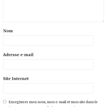
Nom
Adresse e-mail
Site Internet
Enregistrer mon nom, mon e-mail et mon site dans le