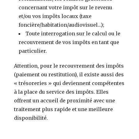
concernant votre impôt sur le revenu
et/ou vos impôts locaux (taxe
foncière/habitation/audiovisuel…);
Toute interrogation sur le calcul ou le
recouvrement de vos impôts en tant que
particulier.
Attention, pour le recouvrement des impôts
(paiement ou restitution), il existe aussi des
« trésoreries » qui deviennent compétentes
à la place du service des impôts. Elles
offrent un accueil de proximité avec une
traitement plus rapide et une meilleure
disponibilité.