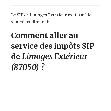
Le SIP de Limoges Extérieur est fermé le
samedi et dimanche.
Comment aller au
service des impôts SIP
Limoges Extérieur
de
(87050)
?