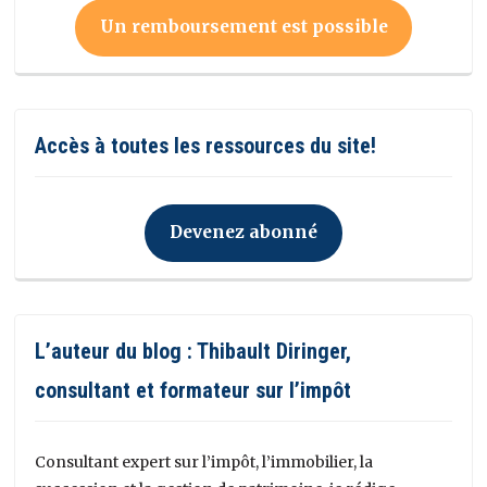
Un remboursement est possible
Accès à toutes les ressources du site!
Devenez abonné
L’auteur du blog : Thibault Diringer,
consultant et formateur sur l’impôt
Consultant expert sur l’impôt, l’immobilier, la