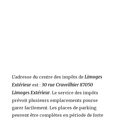
Limoges
L’adresse du centre des impôts de
Extérieur
30 rue Cruveilhier 87050
est :
Limoges Extérieur
. Le service des impôts
prévoit plusieurs emplacements pourse
garer facilement. Les places de parking
peuvent être complètes en période de forte