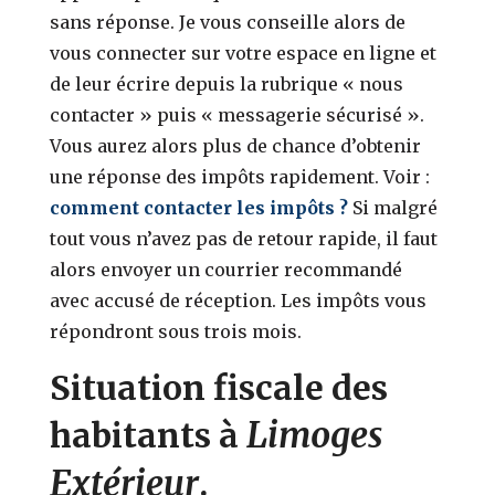
sans réponse. Je vous conseille alors de
vous connecter sur votre espace en ligne et
de leur écrire depuis la rubrique « nous
contacter » puis « messagerie sécurisé ».
Vous aurez alors plus de chance d’obtenir
une réponse des impôts rapidement. Voir :
comment contacter les impôts ?
Si malgré
tout vous n’avez pas de retour rapide, il faut
alors envoyer un courrier recommandé
avec accusé de réception. Les impôts vous
répondront sous trois mois.
Situation fiscale des
Limoges
habitants à
Extérieur
.