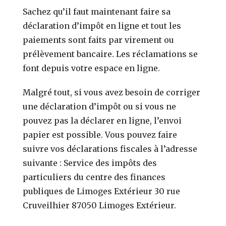
Sachez qu’il faut maintenant faire sa
déclaration d’impôt en ligne et tout les
paiements sont faits par virement ou
prélèvement bancaire. Les réclamations se
font depuis votre espace en ligne.
Malgré tout, si vous avez besoin de corriger
une déclaration d’impôt ou si vous ne
pouvez pas la déclarer en ligne, l’envoi
papier est possible. Vous pouvez faire
suivre vos déclarations fiscales à l’adresse
suivante : Service des impôts des
particuliers du centre des finances
publiques de Limoges Extérieur 30 rue
Cruveilhier 87050 Limoges Extérieur.