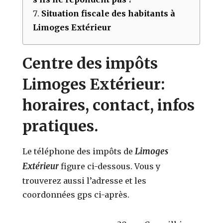
Situation fiscale des habitants à
Limoges Extérieur
Centre des impôts
Limoges Extérieur:
horaires, contact, infos
pratiques.
Limoges
Le téléphone des impôts de
Extérieur
figure ci-dessous. Vous y
trouverez aussi l’adresse et les
coordonnées gps ci-après.