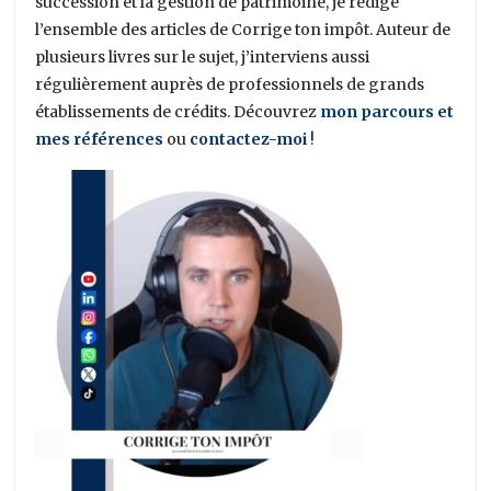
succession et la gestion de patrimoine, je rédige
l’ensemble des articles de Corrige ton impôt. Auteur de
plusieurs livres sur le sujet, j’interviens aussi
régulièrement auprès de professionnels de grands
établissements de crédits. Découvrez
mon parcours et
mes références
ou
contactez-moi
!