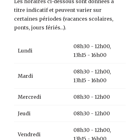
Les horaires ci-dessous sont données à
titre indicatif et peuvent varier sur
certaines périodes (vacances scolaires,
ponts, jours fériés…).
08h30 - 12h00,
Lundi
13h15 - 16h00
08h30 - 12h00,
Mardi
13h15 - 16h00
Mercredi
08h30 - 12h00
Jeudi
08h30 - 12h00
08h30 - 12h00,
Vendredi
13h15 - 16h00