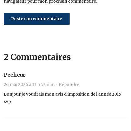
navigateur pour mon prochain commentaire.
2 Commentaires
Pecheur
26 mai 2026 à 13 h 52 min ·
Répondre
Bonjour je voudrais mon avis d imposition de l année 2015
svp