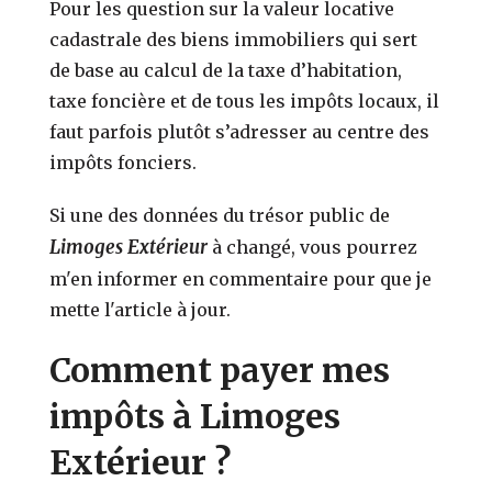
Pour les question sur la valeur locative
cadastrale des biens immobiliers qui sert
de base au calcul de la taxe d’habitation,
taxe foncière et de tous les impôts locaux, il
faut parfois plutôt s’adresser au centre des
impôts fonciers.
Si une des données du trésor public de
Limoges Extérieur
à changé, vous pourrez
m'en informer en commentaire pour que je
mette l'article à jour.
Comment payer mes
impôts à Limoges
Extérieur ?