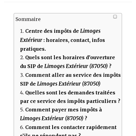
Sommaire
Limoges
Centre des impôts de
Extérieur
: horaires, contact, infos
pratiques.
Quels sont les horaires d’ouverture
Limoges Extérieur (87050)
du SIP de
?
Comment aller au service des impôts
Limoges Extérieur (87050)
SIP de
Quelles sont les demandes traitées
par ce service des impôts particuliers ?
Comment payer mes impôts à
Limoges Extérieur (87050)
?
Comment les contacter rapidement
s’ils ne répondent pas ?