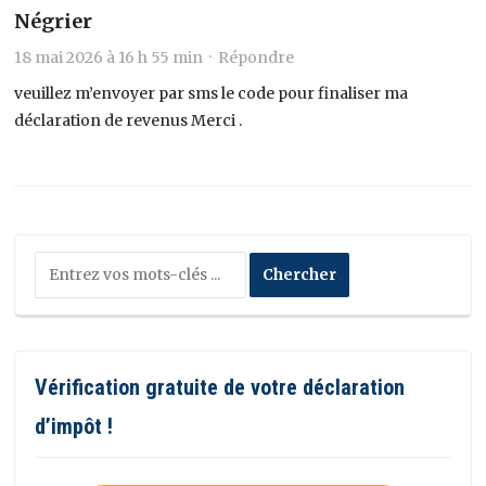
Négrier
18 mai 2026 à 16 h 55 min ·
Répondre
veuillez m’envoyer par sms le code pour finaliser ma
déclaration de revenus Merci .
Vérification gratuite de votre déclaration
d’impôt !