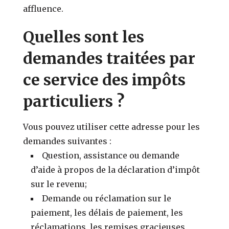
affluence.
Quelles sont les
demandes traitées par
ce service des impôts
particuliers ?
Vous pouvez utiliser cette adresse pour les
demandes suivantes :
Question, assistance ou demande
d’aide à propos de la déclaration d’impôt
sur le revenu;
Demande ou réclamation sur le
paiement, les délais de paiement, les
réclamations, les remises gracieuses