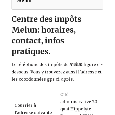
Melun
Centre des impôts
Melun: horaires,
contact, infos
pratiques.
Melun
Le téléphone des impôts de
figure ci-
dessous. Vous y trouverez aussi l’adresse et
les coordonnées gps ci-après.
Cité
administrative 20
Courrier à
quai Hippolyte-
l'adresse suivante