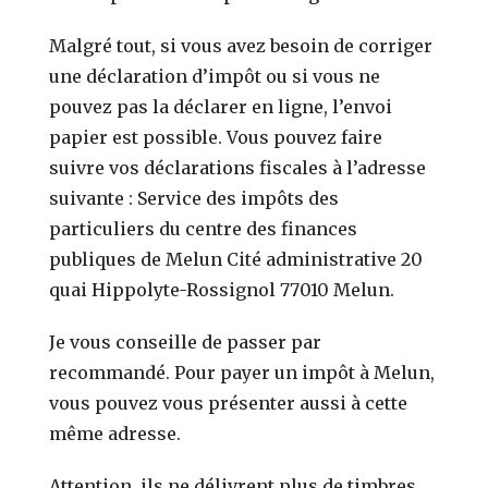
Malgré tout, si vous avez besoin de corriger
une déclaration d’impôt ou si vous ne
pouvez pas la déclarer en ligne, l’envoi
papier est possible. Vous pouvez faire
suivre vos déclarations fiscales à l’adresse
suivante : Service des impôts des
particuliers du centre des finances
publiques de Melun Cité administrative 20
quai Hippolyte-Rossignol 77010 Melun.
Je vous conseille de passer par
recommandé. Pour payer un impôt à Melun,
vous pouvez vous présenter aussi à cette
même adresse.
Attention, ils ne délivrent plus de timbres