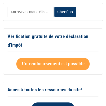
Vérification gratuite de votre déclaration
d’impôt !
Un remboursement est possible
Accès à toutes les ressources du site!