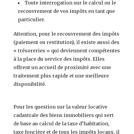
Toute interrogation sur le calcul ou le
recouvrement de vos impôts en tant que
particulier.
Attention, pour le recouvrement des impôts
(paiement ou restitution), il existe aussi des
« trésoreries » qui deviennent compétentes
à la place du service des impôts. Elles
offrent un accueil de proximité avec une
traitement plus rapide et une meilleure
disponibilité.
Pour les question sur la valeur locative
cadastrale des biens immobiliers qui sert
de base au calcul de la taxe d’habitation,
taxe foncière et de tous les impôts locaux, il