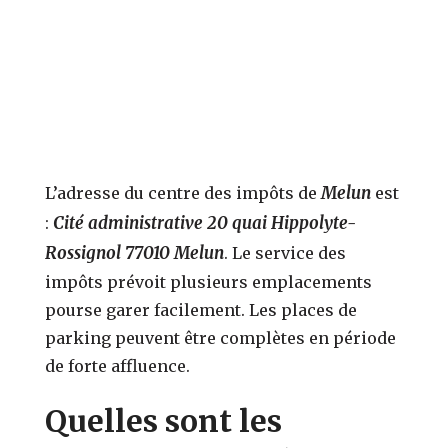
Melun
L’adresse du centre des impôts de
est
Cité administrative 20 quai Hippolyte-
:
Rossignol 77010 Melun
. Le service des
impôts prévoit plusieurs emplacements
pourse garer facilement. Les places de
parking peuvent être complètes en période
de forte affluence.
Quelles sont les