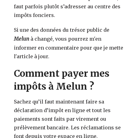
faut parfois plutôt s’adresser au centre des
impôts fonciers.
Si une des données du trésor public de
Melun
à changé, vous pourrez m'en
informer en commentaire pour que je mette
l'article à jour.
Comment payer mes
impôts à Melun ?
Sachez qu’il faut maintenant faire sa
déclaration d’impôt en ligne et tout les
paiements sont faits par virement ou
prélèvement bancaire. Les réclamations se
font depuis votre espace en ligne.