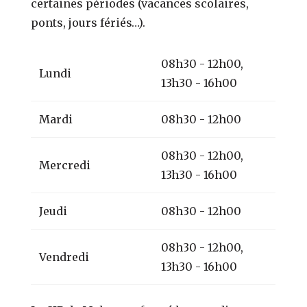
certaines périodes (vacances scolaires,
ponts, jours fériés…).
08h30 - 12h00,
Lundi
13h30 - 16h00
Mardi
08h30 - 12h00
08h30 - 12h00,
Mercredi
13h30 - 16h00
Jeudi
08h30 - 12h00
08h30 - 12h00,
Vendredi
13h30 - 16h00