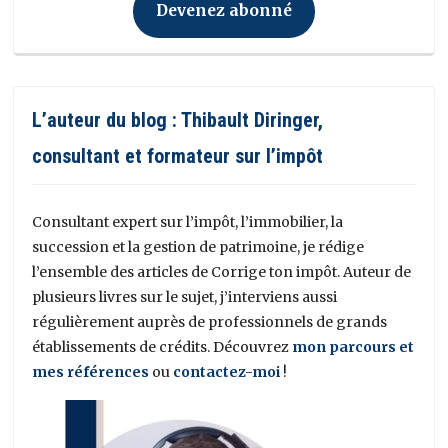
Devenez abonné
L’auteur du blog : Thibault Diringer,
consultant et formateur sur l’impôt
Consultant expert sur l’impôt, l’immobilier, la
succession et la gestion de patrimoine, je rédige
l’ensemble des articles de Corrige ton impôt. Auteur de
plusieurs livres sur le sujet, j’interviens aussi
régulièrement auprès de professionnels de grands
établissements de crédits. Découvrez
mon parcours et
mes références
ou
contactez-moi
!