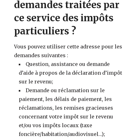
demandes traitées par
ce service des impôts
particuliers ?
Vous pouvez utiliser cette adresse pour les
demandes suivantes :
Question, assistance ou demande
d’aide à propos de la déclaration d’impôt
sur le revenu;
Demande ou réclamation sur le
paiement, les délais de paiement, les
réclamations, les remises gracieuses
concernant votre impôt sur le revenu
et/ou vos impôts locaux (taxe
foncière/habitation/audiovisuel…);