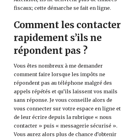
fiscaux; cette démarche se fait en ligne.
Comment les contacter
rapidement s’ils ne
répondent pas ?
Vous êtes nombreux à me demander
comment faire lorsque les impôts ne
répondent pas au téléphone malgré des
appels répétés et qu’ils laissent vos mails
sans réponse. Je vous conseille alors de
vous connecter sur votre espace en ligne et
de leur écrire depuis la rubrique « nous
contacter » puis « messagerie sécurisé ».
Vous aurez alors plus de chance d’obtenir