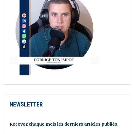
NEWSLETTER
Recevez chaque mois les derniers articles publiés.