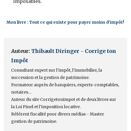
imposables.
Mon livre : Tout ce qui existe pour payer moins d’impôt!
Auteur:
Thibault Diringer - Corrige ton
Impôt
Consultant expert sur l’impôt, l’immobilier, la
succession et la gestion de patrimoine.
Formateur auprès de banquiers, experts-comptables,
notaires…
Auteur du site Corrigetonimpot et de deux livres sur
la Loi Pinel et l’imposition locative.
Référent fiscalité pour divers médias - Master
gestion de patrimoine.