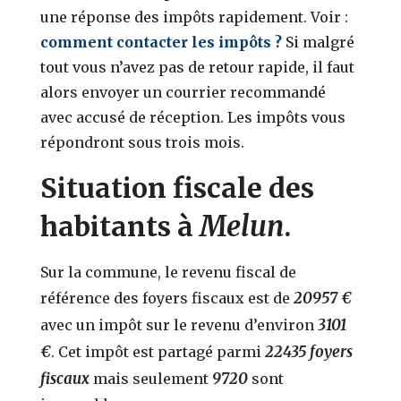
une réponse des impôts rapidement. Voir :
comment contacter les impôts ?
Si malgré
tout vous n’avez pas de retour rapide, il faut
alors envoyer un courrier recommandé
avec accusé de réception. Les impôts vous
répondront sous trois mois.
Situation fiscale des
Melun
habitants à
.
Sur la commune, le revenu fiscal de
20957 €
référence des foyers fiscaux est de
3101
avec un impôt sur le revenu d’environ
€
22435 foyers
. Cet impôt est partagé parmi
fiscaux
9720
mais seulement
sont