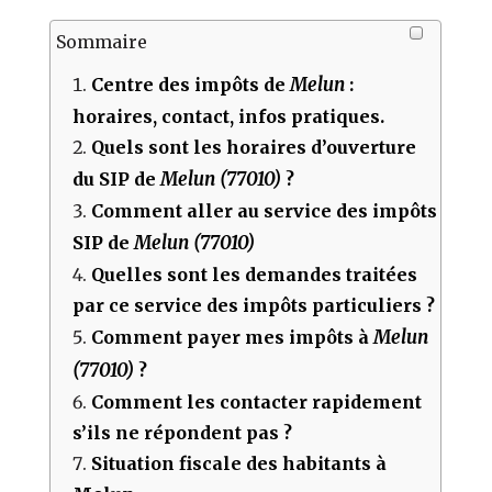
Sommaire
Melun
Centre des impôts de
:
horaires, contact, infos pratiques.
Quels sont les horaires d’ouverture
Melun (77010)
du SIP de
?
Comment aller au service des impôts
Melun (77010)
SIP de
Quelles sont les demandes traitées
par ce service des impôts particuliers ?
Melun
Comment payer mes impôts à
(77010)
?
Comment les contacter rapidement
s’ils ne répondent pas ?
Situation fiscale des habitants à