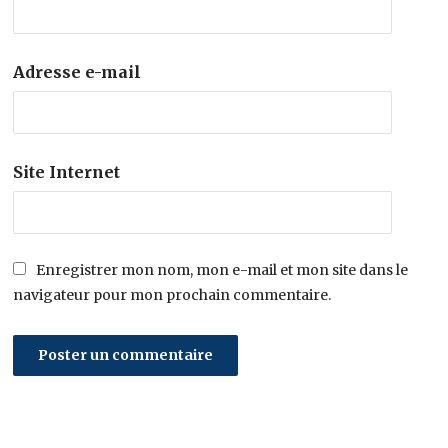
Adresse e-mail
Site Internet
Enregistrer mon nom, mon e-mail et mon site dans le
navigateur pour mon prochain commentaire.